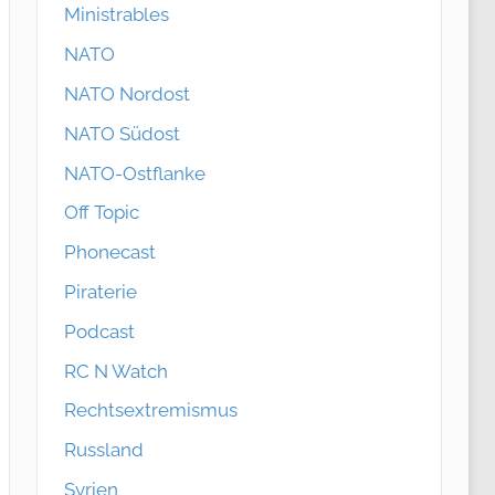
Ministrables
NATO
NATO Nordost
NATO Südost
NATO-Ostflanke
Off Topic
Phonecast
Piraterie
Podcast
RC N Watch
Rechtsextremismus
Russland
Syrien