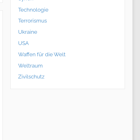
Technologie
Terrorismus
Ukraine
USA
Waffen für die Welt
Weltraum
Zivilschutz