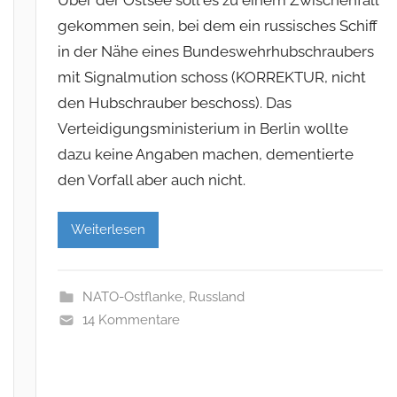
gekommen sein, bei dem ein russisches Schiff
in der Nähe eines Bundeswehrhubschraubers
mit Signalmution schoss (KORREKTUR, nicht
den Hubschrauber beschoss). Das
Verteidigungsministerium in Berlin wollte
dazu keine Angaben machen, dementierte
den Vorfall aber auch nicht.
Weiterlesen
NATO-Ostflanke
,
Russland
14 Kommentare