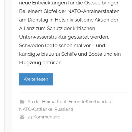
neue Entwicklungen für die Ostsee bringen:
Bei einem Gipfel der NATO-Anrainerstaaten
am Dienstag in Helsinki soll eine Aktion der
Allianz zum Schutz der kritischen
Unterwasserstruktur gestartet werden.
Schweden legte schon mal vor – und
kündigte bis zu 14 Schiffe und Boote und ein
Flugzeug dafür an.
Weiterlesen
An der Heimatfront
,
Freunde&Verbündete
,
NATO-Ostflanke
,
Russland
23 Kommentare