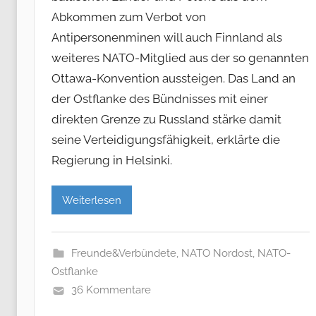
Abkommen zum Verbot von
Antipersonenminen will auch Finnland als
weiteres NATO-Mitglied aus der so genannten
Ottawa-Konvention aussteigen. Das Land an
der Ostflanke des Bündnisses mit einer
direkten Grenze zu Russland stärke damit
seine Verteidigungsfähigkeit, erklärte die
Regierung in Helsinki.
Weiterlesen
Freunde&Verbündete
,
NATO Nordost
,
NATO-
Ostflanke
36 Kommentare