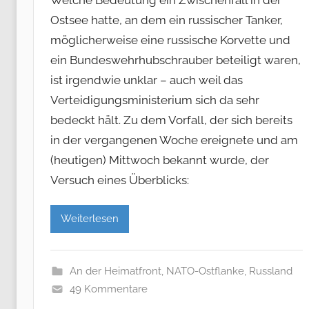
Ostsee hatte, an dem ein russischer Tanker,
möglicherweise eine russische Korvette und
ein Bundeswehrhubschrauber beteiligt waren,
ist irgendwie unklar – auch weil das
Verteidigungsministerium sich da sehr
bedeckt hält. Zu dem Vorfall, der sich bereits
in der vergangenen Woche ereignete und am
(heutigen) Mittwoch bekannt wurde, der
Versuch eines Überblicks:
Weiterlesen
An der Heimatfront
,
NATO-Ostflanke
,
Russland
49 Kommentare