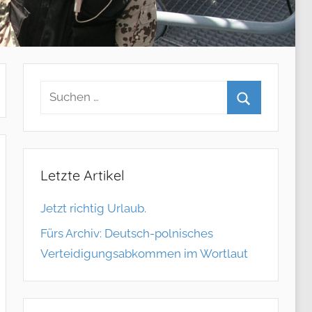
Letzte Artikel
Jetzt richtig Urlaub.
Fürs Archiv: Deutsch-polnisches
Verteidigungsabkommen im Wortlaut