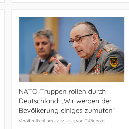
NATO-Truppen rollen durch
Deutschland: „Wir werden der
Bevölkerung einiges zumuten“
Veröffentlicht am
22.04.2024
von
T.Wiegold