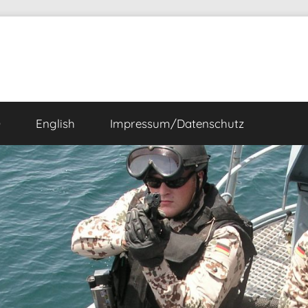
Ö
English
Impressum/Datenschutz