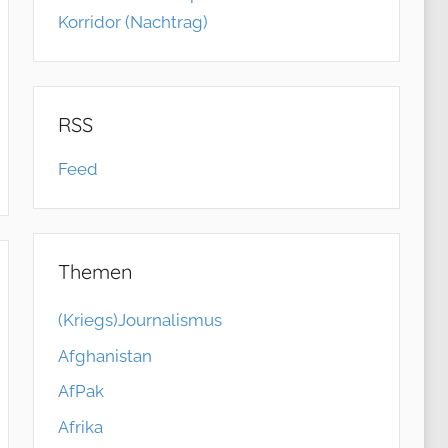
Korridor (Nachtrag)
RSS
Feed
Themen
(Kriegs)Journalismus
Afghanistan
AfPak
Afrika