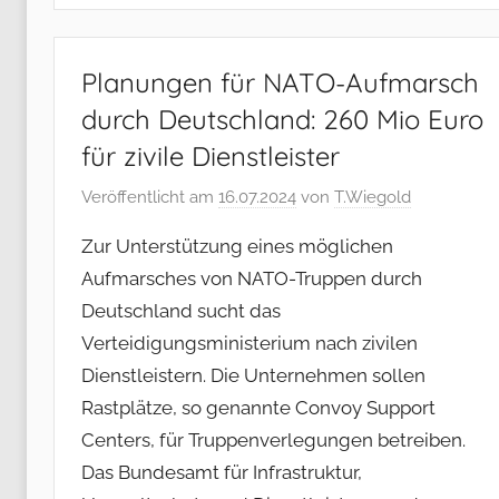
Planungen für NATO-Aufmarsch
durch Deutschland: 260 Mio Euro
für zivile Dienstleister
Veröffentlicht am
16.07.2024
von
T.Wiegold
Zur Unterstützung eines möglichen
Aufmarsches von NATO-Truppen durch
Deutschland sucht das
Verteidigungsministerium nach zivilen
Dienstleistern. Die Unternehmen sollen
Rastplätze, so genannte Convoy Support
Centers, für Truppenverlegungen betreiben.
Das Bundesamt für Infrastruktur,