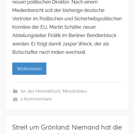
neuen politischen Direktor: Nach einem
Medienbericht soll der bisherige deutsche
Vertreter im Politischen und Sicherheitspolitischen
Komitee der EU, Martin Schäfer, neuer
Abteilungsleiter Politik im Berliner Bendlerblock
werden. Er folgt damit Jasper Wieck, der als
Botschafter nach Indien wechselt.
Weiterlesen
An der Heimatfront
,
Ministrables
2 Kommentare
Streit um Grönland: Niemand hat die