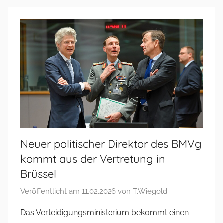
Neuer politischer Direktor des BMVg
kommt aus der Vertretung in
Brüssel
Veröffentlicht am
11.02.2026
von
T.Wiegold
Das Verteidigungsministerium bekommt einen