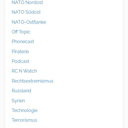
NATO Nordost
NATO Südost
NATO-Ostflanke
Off Topic
Phonecast
Piraterie
Podcast
RC N Watch
Rechtsextremismus
Russland
Syrien
Technologie
Terrorismus