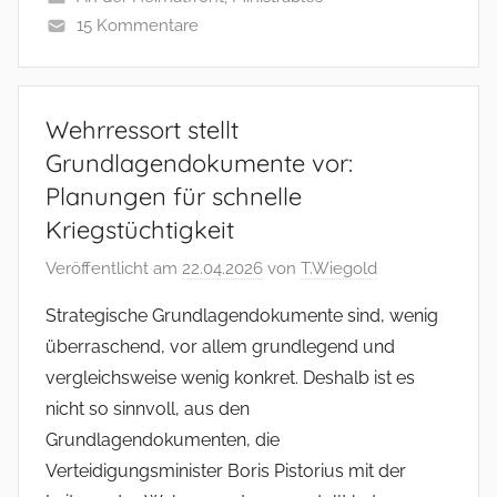
15 Kommentare
Wehrressort stellt
Grundlagendokumente vor:
Planungen für schnelle
Kriegstüchtigkeit
Veröffentlicht am
22.04.2026
von
T.Wiegold
Strategische Grundlagendokumente sind, wenig
überraschend, vor allem grundlegend und
vergleichsweise wenig konkret. Deshalb ist es
nicht so sinnvoll, aus den
Grundlagendokumenten, die
Verteidigungsminister Boris Pistorius mit der