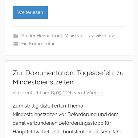
Weiterlesen
An der Heimatfront
,
Ministrables
,
Zivilschutz
Ein Kommentar
Zur Dokumentation: Tagesbefehl zu
Mindestdienstzeiten
Veröffentlicht am
19.05.2026
von
T.Wiegold
Zum strittig diskutierten Thema
Mindestdienstzeiten vor Beförderung und dem
damit verbundenen Beförderungsstopp für
Hauptfeldwebel und -bootsleute in diesem Jahr