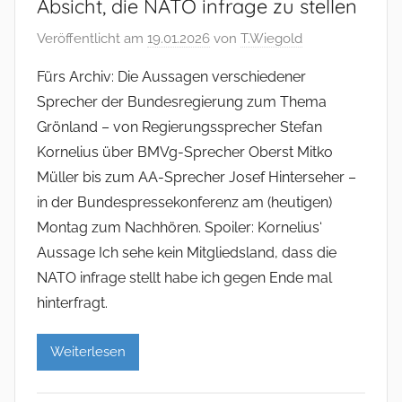
Absicht, die NATO infrage zu stellen
Veröffentlicht am
19.01.2026
von
T.Wiegold
Fürs Archiv: Die Aussagen verschiedener
Sprecher der Bundesregierung zum Thema
Grönland – von Regierungssprecher Stefan
Kornelius über BMVg-Sprecher Oberst Mitko
Müller bis zum AA-Sprecher Josef Hinterseher –
in der Bundespressekonferenz am (heutigen)
Montag zum Nachhören. Spoiler: Kornelius‘
Aussage Ich sehe kein Mitgliedsland, dass die
NATO infrage stellt habe ich gegen Ende mal
hinterfragt.
Weiterlesen