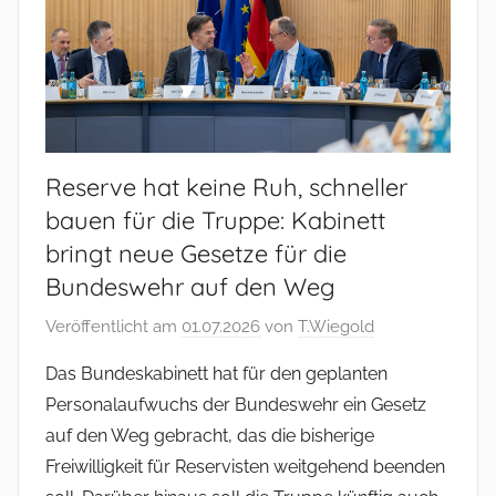
Reserve hat keine Ruh, schneller
bauen für die Truppe: Kabinett
bringt neue Gesetze für die
Bundeswehr auf den Weg
Veröffentlicht am
01.07.2026
von
T.Wiegold
Das Bundeskabinett hat für den geplanten
Personalaufwuchs der Bundeswehr ein Gesetz
auf den Weg gebracht, das die bisherige
Freiwilligkeit für Reservisten weitgehend beenden