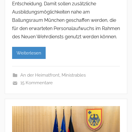
Entscheidung. Damit sollen zusätzliche
Ausbildungsmöglichkeiten nahe am
Ballungsraum München geschaffen werden, die
für den erwarteten Personalaufwuchs im Rahmen
des Neuen Wehrdiensts genutzt werden können.
Weiterlesen
An der Heimatfront
,
Ministrables
15 Kommentare