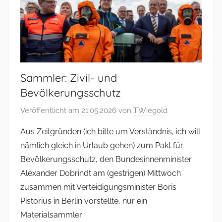
Sammler: Zivil- und
Bevölkerungsschutz
Veröffentlicht am
21.05.2026
von
T.Wiegold
Aus Zeitgründen (ich bitte um Verständnis, ich will
nämlich gleich in Urlaub gehen) zum Pakt für
Bevölkerungsschutz, den Bundesinnenminister
Alexander Dobrindt am (gestrigen) Mittwoch
zusammen mit Verteidigungsminister Boris
Pistorius in Berlin vorstellte, nur ein
Materialsammler: