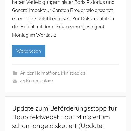
haben Verteidigungsminister Boris Pistorius und
Generalinspekteur Carsten Breuer wie erwartet
einen Tagesbefehl erlassen. Zur Dokumentation
der Befehl mit dem Datum vom (gestrigen)
Montag im Wortlaut:
Weiterlesen
An der Heimatfront
,
Ministrables
44 Kommentare
Update zum Beförderungsstopp für
Hauptfeldwebel: Laut Ministerium
schon lange diskutiert (Update: