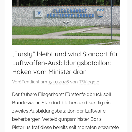
„Fursty“ bleibt und wird Standort für
Luftwaffen-Ausbildungsbataillon:
Haken vom Minister dran
Veröffentlicht am
13.07.2026
von
T.Wiegold
Der frühere Fliegerhorst Fürstenfeldbruck soll
Bundeswehr-Standort bleiben und künftig ein
zweites Ausbildungsbataillon der Luftwaffe
beherbergen. Verteidigungsminister Boris
Pistorius traf diese bereits seit Monaten erwartete