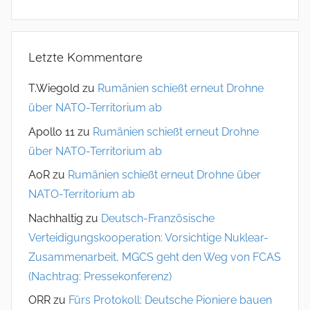
Letzte Kommentare
T.Wiegold
zu
Rumänien schießt erneut Drohne
über NATO-Territorium ab
Apollo 11
zu
Rumänien schießt erneut Drohne
über NATO-Territorium ab
AoR
zu
Rumänien schießt erneut Drohne über
NATO-Territorium ab
Nachhaltig
zu
Deutsch-Französische
Verteidigungskooperation: Vorsichtige Nuklear-
Zusammenarbeit, MGCS geht den Weg von FCAS
(Nachtrag: Pressekonferenz)
ORR
zu
Fürs Protokoll: Deutsche Pioniere bauen