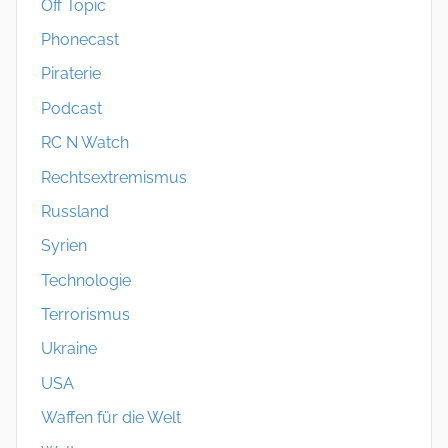
Off Topic
Phonecast
Piraterie
Podcast
RC N Watch
Rechtsextremismus
Russland
Syrien
Technologie
Terrorismus
Ukraine
USA
Waffen für die Welt