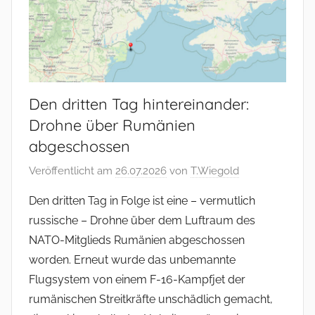
Den dritten Tag hintereinander:
Drohne über Rumänien
abgeschossen
Veröffentlicht am
26.07.2026
von
T.Wiegold
Den dritten Tag in Folge ist eine – vermutlich
russische – Drohne über dem Luftraum des
NATO-Mitglieds Rumänien abgeschossen
worden. Erneut wurde das unbemannte
Flugsystem von einem F-16-Kampfjet der
rumänischen Streitkräfte unschädlich gemacht,