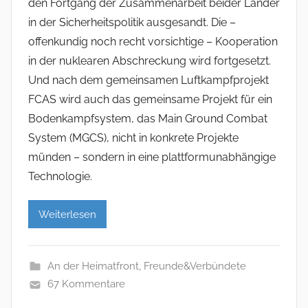
den Fortgang der Zusammenarbeit beider Länder
in der Sicherheitspolitik ausgesandt. Die –
offenkundig noch recht vorsichtige – Kooperation
in der nuklearen Abschreckung wird fortgesetzt.
Und nach dem gemeinsamen Luftkampfprojekt
FCAS wird auch das gemeinsame Projekt für ein
Bodenkampfsystem, das Main Ground Combat
System (MGCS), nicht in konkrete Projekte
münden – sondern in eine plattformunabhängige
Technologie.
Weiterlesen
An der Heimatfront
,
Freunde&Verbündete
67 Kommentare