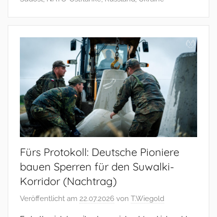
Fürs Protokoll: Deutsche Pioniere
bauen Sperren für den Suwalki-
Korridor (Nachtrag)
Veröffentlicht am
22.07.2026
von
T.Wiegold