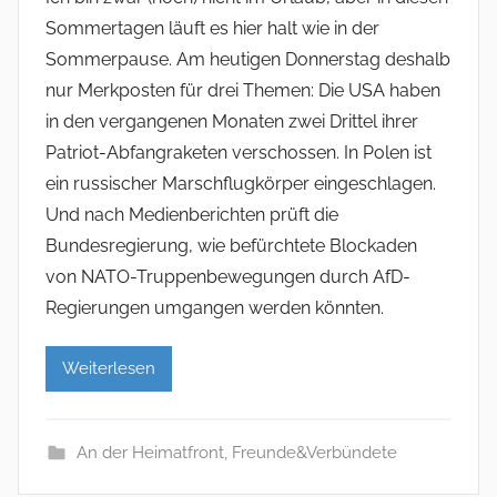
Sommertagen läuft es hier halt wie in der
Sommerpause. Am heutigen Donnerstag deshalb
nur Merkposten für drei Themen: Die USA haben
in den vergangenen Monaten zwei Drittel ihrer
Patriot-Abfangraketen verschossen. In Polen ist
ein russischer Marschflugkörper eingeschlagen.
Und nach Medienberichten prüft die
Bundesregierung, wie befürchtete Blockaden
von NATO-Truppenbewegungen durch AfD-
Regierungen umgangen werden könnten.
Weiterlesen
An der Heimatfront
,
Freunde&Verbündete