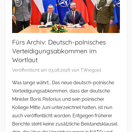
Fürs Archiv: Deutsch-polnisches
Verteidigungsabkommen im
Wortlaut
Veröffentlicht am
03.08.2026
von
T.Wiegold
Was lange währt… Das neue deutsch-polnische
Verteidigungsabkommen, dass der deutsche
Minister Boris Pistorius und sein polnischer
Kollege Mitte Juni unterzeichnet hatten, ist nun
auch veröffentlicht worden. Entgegen früherer
Berichte steht keine zusätzliche Beistandsklausel