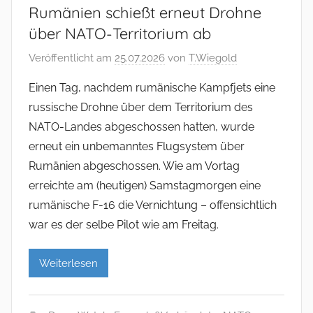
Rumänien schießt erneut Drohne
über NATO-Territorium ab
Veröffentlicht am
25.07.2026
von
T.Wiegold
Einen Tag, nachdem rumänische Kampfjets eine
russische Drohne über dem Territorium des
NATO-Landes abgeschossen hatten, wurde
erneut ein unbemanntes Flugsystem über
Rumänien abgeschossen. Wie am Vortag
erreichte am (heutigen) Samstagmorgen eine
rumänische F-16 die Vernichtung – offensichtlich
war es der selbe Pilot wie am Freitag.
Weiterlesen