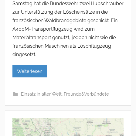
Samstag hat die Bundeswehr zwei Hubschrauber
zur Unterstützung der Löscheinsätze in die
französischen Waldbrandgebiete geschickt. Ein
A400M-Transportflugzeug wird zum
Materialtransport genutzt, jedoch nicht wie die
französischen Maschinen als Löschflugzeug
eingesetzt.
Weiterlesen
Einsatz in aller Welt
,
Freunde&Verbündete