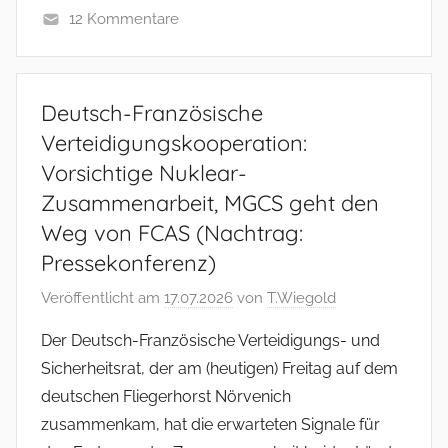
12 Kommentare
Deutsch-Französische
Verteidigungskooperation:
Vorsichtige Nuklear-
Zusammenarbeit, MGCS geht den
Weg von FCAS (Nachtrag:
Pressekonferenz)
Veröffentlicht am
17.07.2026
von
T.Wiegold
Der Deutsch-Französische Verteidigungs- und
Sicherheitsrat, der am (heutigen) Freitag auf dem
deutschen Fliegerhorst Nörvenich
zusammenkam, hat die erwarteten Signale für