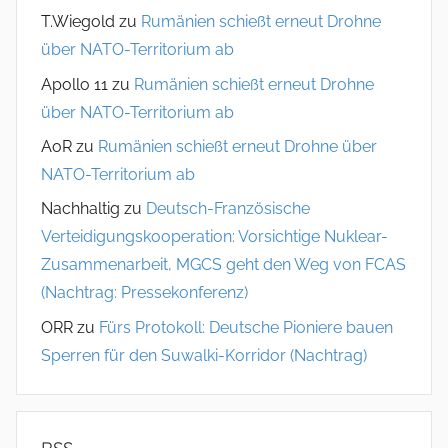
T.Wiegold
zu
Rumänien schießt erneut Drohne
über NATO-Territorium ab
Apollo 11
zu
Rumänien schießt erneut Drohne
über NATO-Territorium ab
AoR
zu
Rumänien schießt erneut Drohne über
NATO-Territorium ab
Nachhaltig
zu
Deutsch-Französische
Verteidigungskooperation: Vorsichtige Nuklear-
Zusammenarbeit, MGCS geht den Weg von FCAS
(Nachtrag: Pressekonferenz)
ORR
zu
Fürs Protokoll: Deutsche Pioniere bauen
Sperren für den Suwalki-Korridor (Nachtrag)