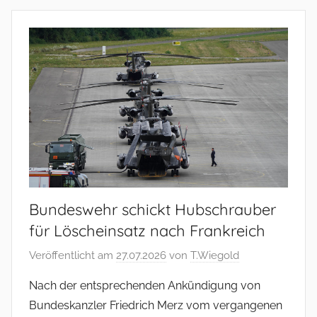
Bundeswehr schickt Hubschrauber
für Löscheinsatz nach Frankreich
Veröffentlicht am
27.07.2026
von
T.Wiegold
Nach der entsprechenden Ankündigung von
Bundeskanzler Friedrich Merz vom vergangenen