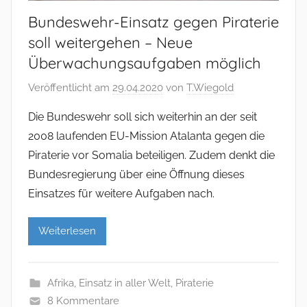
Bundeswehr-Einsatz gegen Piraterie
soll weitergehen – Neue
Überwachungsaufgaben möglich
Veröffentlicht am
29.04.2020
von
T.Wiegold
Die Bundeswehr soll sich weiterhin an der seit
2008 laufenden EU-Mission Atalanta gegen die
Piraterie vor Somalia beteiligen. Zudem denkt die
Bundesregierung über eine Öffnung dieses
Einsatzes für weitere Aufgaben nach.
Weiterlesen
Afrika
,
Einsatz in aller Welt
,
Piraterie
8 Kommentare