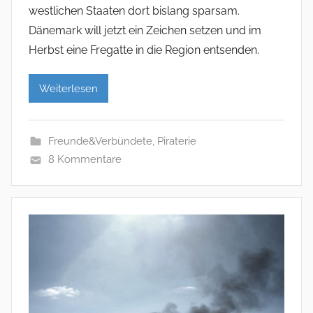
westlichen Staaten dort bislang sparsam.
Dänemark will jetzt ein Zeichen setzen und im
Herbst eine Fregatte in die Region entsenden.
Weiterlesen
Freunde&Verbündete
,
Piraterie
8 Kommentare