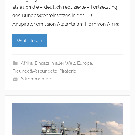
als auch die – deutlich reduzierte – Fortsetzung
des Bundeswehreinsatzes in der EU-
Antipirateriemission Atalanta am Horn von Afrika.
Weiterlesen
Afrika
,
Einsatz in aller Welt
,
Europa
,
Freunde&Verbündete
,
Piraterie
6 Kommentare