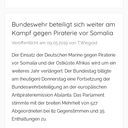
Bundeswehr beteiligt sich weiter am
Kampf gegen Piraterie vor Somalia
Veröffentlicht am
09.05.2019
von
T.Wiegold
Der Einsatz der Deutschen Marine gegen Piraterie
vor Somalia und der Ostküste Afrikas wird um ein
weiteres Jahr verlängert. Der Bundestag billigte
am (heutigen) Donnerstag eine Fortsetzung der
Bundeswehrbeteiligung an der europäischen
Antipirateriemission Atalanta. Das Parlament
stimmte mit der breiten Mehrheit von 527
Abgeordneten bei 82 Gegenstimmen und 35
Enthaltungen zu.