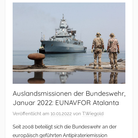
Auslandsmissionen der Bundeswehr,
Januar 2022: EUNAVFOR Atalanta
Veröffentlicht am
10.01.2022
von
T.Wiegold
Seit 2008 beteiligt sich die Bundeswehr an der
europäisch geführten Antipirateriemission