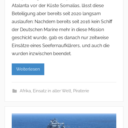
Atalanta vor der Küste Somalias, lässt diese
Beteiligung aber bereits seit 2020 langsam
auslaufen: Nachdem bereits seit 2016 kein Schiff
der Deutschen Marine mehr in diese Mission
geschickt wurde, gab es danach nur zeitweise
Einsätze eines Seefernaufklärers, und auch die
wurden inzwischen beendet.
Weiterlesen
Afrika
,
Einsatz in aller Welt
,
Piraterie