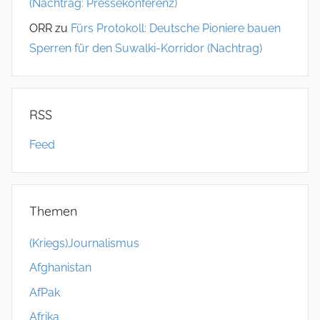
(Nachtrag: Pressekonferenz)
ORR
zu
Fürs Protokoll: Deutsche Pioniere bauen
Sperren für den Suwalki-Korridor (Nachtrag)
RSS
Feed
Themen
(Kriegs)Journalismus
Afghanistan
AfPak
Afrika