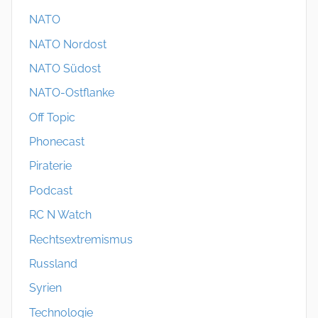
NATO
NATO Nordost
NATO Südost
NATO-Ostflanke
Off Topic
Phonecast
Piraterie
Podcast
RC N Watch
Rechtsextremismus
Russland
Syrien
Technologie