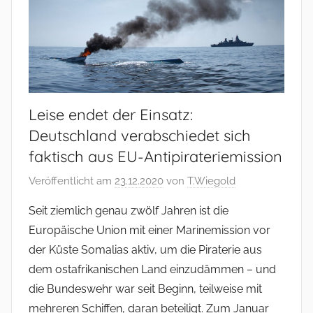
Leise endet der Einsatz:
Deutschland verabschiedet sich
faktisch aus EU-Antipirateriemission
Veröffentlicht am
23.12.2020
von
T.Wiegold
Seit ziemlich genau zwölf Jahren ist die
Europäische Union mit einer Marinemission vor
der Küste Somalias aktiv, um die Piraterie aus
dem ostafrikanischen Land einzudämmen – und
die Bundeswehr war seit Beginn, teilweise mit
mehreren Schiffen, daran beteiligt. Zum Januar