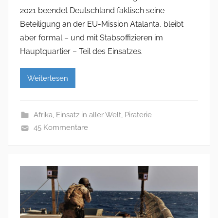
2021 beendet Deutschland faktisch seine
Beteiligung an der EU-Mission Atalanta, bleibt
aber formal – und mit Stabsoffizieren im
Hauptquartier – Teil des Einsatzes.
Weiterlesen
Afrika
,
Einsatz in aller Welt
,
Piraterie
45 Kommentare