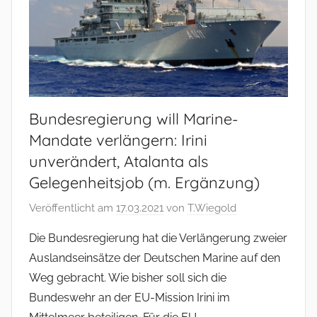
Bundesregierung will Marine-
Mandate verlängern: Irini
unverändert, Atalanta als
Gelegenheitsjob (m. Ergänzung)
Veröffentlicht am
17.03.2021
von
T.Wiegold
Die Bundesregierung hat die Verlängerung zweier
Auslandseinsätze der Deutschen Marine auf den
Weg gebracht. Wie bisher soll sich die
Bundeswehr an der EU-Mission Irini im