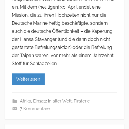
ein. Mit dem (heutigen) 30. April endet eine
Mission, die zu ihren Hochzeiten nicht nur die
Deutsche Marine heftig beschäftigte, sondern
auch die deutsche Öffentlichkeit – die Kaperung
der Hansa Stavanger (und die dann doch nicht
gestartete Befreiungsaktion) oder die Befreiung
der Taipan waren, vor mehr als einem Jahrzehnt,
Stoff für Schlagzeilen.
Weiterlesen
Afrika
,
Einsatz in aller Welt
,
Piraterie
7 Kommentare