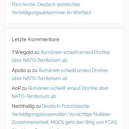
Fürs Archiv: Deutsch-polnisches
Verteidigungsabkommen im Wortlaut
Letzte Kommentare
T.Wiegold
zu
Rumänien schießt erneut Drohne
über NATO-Territorium ab
Apollo 11
zu
Rumänien schießt erneut Drohne
über NATO-Territorium ab
AoR
zu
Rumänien schießt erneut Drohne über
NATO-Territorium ab
Nachhaltig
zu
Deutsch-Französische
Verteidigungskooperation: Vorsichtige Nuklear-
Zusammenarbeit, MGCS geht den Weg von FCAS