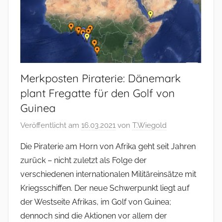
Merkposten Piraterie: Dänemark
plant Fregatte für den Golf von
Guinea
Veröffentlicht am
16.03.2021
von
T.Wiegold
Die Piraterie am Horn von Afrika geht seit Jahren
zurück – nicht zuletzt als Folge der
verschiedenen internationalen Militäreinsätze mit
Kriegsschiffen. Der neue Schwerpunkt liegt auf
der Westseite Afrikas, im Golf von Guinea;
dennoch sind die Aktionen vor allem der