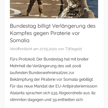
Bundestag billigt Verlängerung des
Kampfes gegen Piraterie vor
Somalia
Veröffentlicht am
27.05.2020
von
T.Wiegold
Fürs Protokoll: Der Bundestag hat mit breiter
Mehrheit die Verlängerung des seit 2008
laufenden Bundeswehreinsatzes zur
Bekämpfung der Piraterie vor Somalia gebilligt.
Für das neue Mandat der EU-Antipirateriemission
Atalanta sprachen sich 535 Abgeordnete aus; 82
stimmten dagegen und 39 enthielten sich.