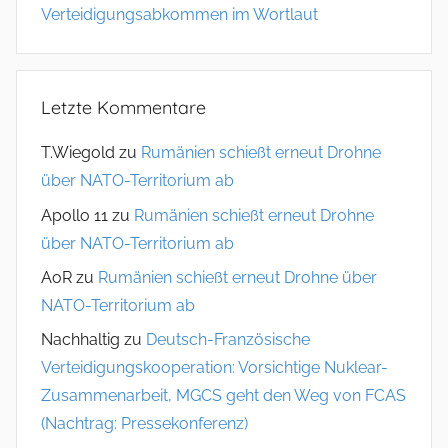
Verteidigungsabkommen im Wortlaut
Letzte Kommentare
T.Wiegold
zu
Rumänien schießt erneut Drohne
über NATO-Territorium ab
Apollo 11
zu
Rumänien schießt erneut Drohne
über NATO-Territorium ab
AoR
zu
Rumänien schießt erneut Drohne über
NATO-Territorium ab
Nachhaltig
zu
Deutsch-Französische
Verteidigungskooperation: Vorsichtige Nuklear-
Zusammenarbeit, MGCS geht den Weg von FCAS
(Nachtrag: Pressekonferenz)