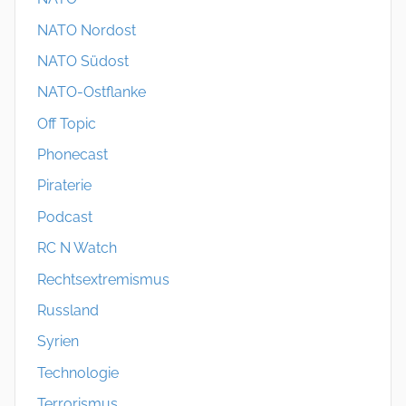
NATO Nordost
NATO Südost
NATO-Ostflanke
Off Topic
Phonecast
Piraterie
Podcast
RC N Watch
Rechtsextremismus
Russland
Syrien
Technologie
Terrorismus