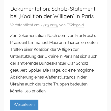
Dokumentation: Scholz-Statement
bei ‚Koalition der Willigen‘ in Paris
Veröffentlicht am
27.03.2025
von
T.Wiegold
Zur Dokumentation: Nach dem von Frankreichs
Präsident Emmanuel Macron initiierten erneuten
Treffen einer Koalition der Willigen zur
Unterstützung der Ukraine in Paris hat sich auch
der amtierende Bundeskanzler Olaf Scholz
geäußert. Spoiler: Die Frage, ob eine mögliche
Absicherung eines Waffenstillstands in der
Ukraine auch deutsche Truppen bedeuten
könnte, ließ er offen.
Weiterlesen