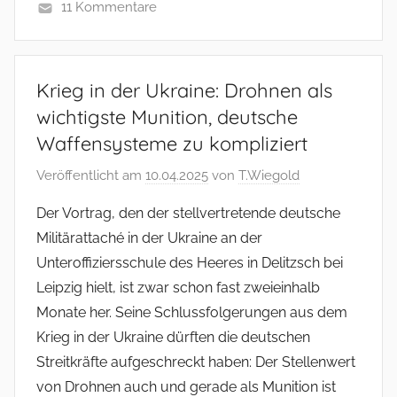
11 Kommentare
Krieg in der Ukraine: Drohnen als
wichtigste Munition, deutsche
Waffensysteme zu kompliziert
Veröffentlicht am
10.04.2025
von
T.Wiegold
Der Vortrag, den der stellvertretende deutsche
Militärattaché in der Ukraine an der
Unteroffiziersschule des Heeres in Delitzsch bei
Leipzig hielt, ist zwar schon fast zweieinhalb
Monate her. Seine Schlussfolgerungen aus dem
Krieg in der Ukraine dürften die deutschen
Streitkräfte aufgeschreckt haben: Der Stellenwert
von Drohnen auch und gerade als Munition ist