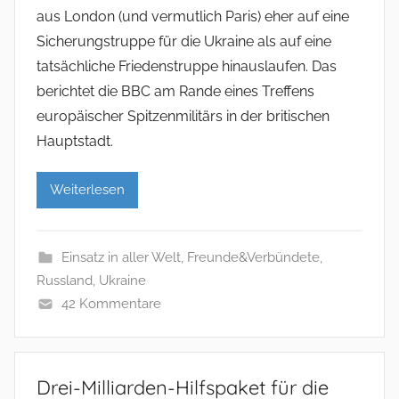
aus London (und vermutlich Paris) eher auf eine
Sicherungstruppe für die Ukraine als auf eine
tatsächliche Friedenstruppe hinauslaufen. Das
berichtet die BBC am Rande eines Treffens
europäischer Spitzenmilitärs in der britischen
Hauptstadt.
Weiterlesen
Einsatz in aller Welt
,
Freunde&Verbündete
,
Russland
,
Ukraine
42 Kommentare
Drei-Milliarden-Hilfspaket für die