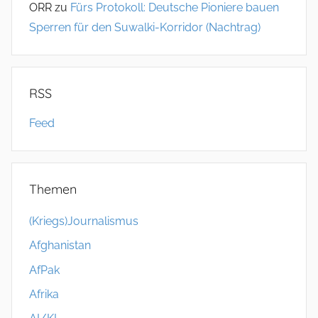
ORR
zu
Fürs Protokoll: Deutsche Pioniere bauen
Sperren für den Suwalki-Korridor (Nachtrag)
RSS
Feed
Themen
(Kriegs)Journalismus
Afghanistan
AfPak
Afrika