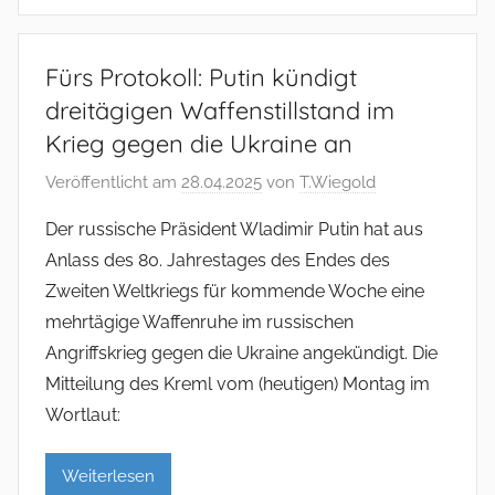
Fürs Protokoll: Putin kündigt
dreitägigen Waffenstillstand im
Krieg gegen die Ukraine an
Veröffentlicht am
28.04.2025
von
T.Wiegold
Der russische Präsident Wladimir Putin hat aus
Anlass des 80. Jahrestages des Endes des
Zweiten Weltkriegs für kommende Woche eine
mehrtägige Waffenruhe im russischen
Angriffskrieg gegen die Ukraine angekündigt. Die
Mitteilung des Kreml vom (heutigen) Montag im
Wortlaut:
Weiterlesen