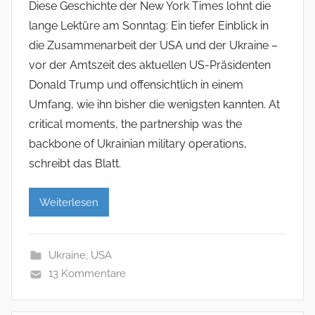
Diese Geschichte der New York Times lohnt die
lange Lektüre am Sonntag: Ein tiefer Einblick in
die Zusammenarbeit der USA und der Ukraine –
vor der Amtszeit des aktuellen US-Präsidenten
Donald Trump und offensichtlich in einem
Umfang, wie ihn bisher die wenigsten kannten. At
critical moments, the partnership was the
backbone of Ukrainian military operations,
schreibt das Blatt.
Weiterlesen
Ukraine
,
USA
13 Kommentare