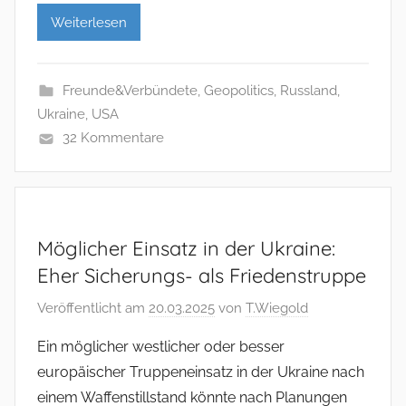
Weiterlesen
Freunde&Verbündete
,
Geopolitics
,
Russland
,
Ukraine
,
USA
32 Kommentare
Möglicher Einsatz in der Ukraine:
Eher Sicherungs- als Friedenstruppe
Veröffentlicht am
20.03.2025
von
T.Wiegold
Ein möglicher westlicher oder besser
europäischer Truppeneinsatz in der Ukraine nach
einem Waffenstillstand könnte nach Planungen