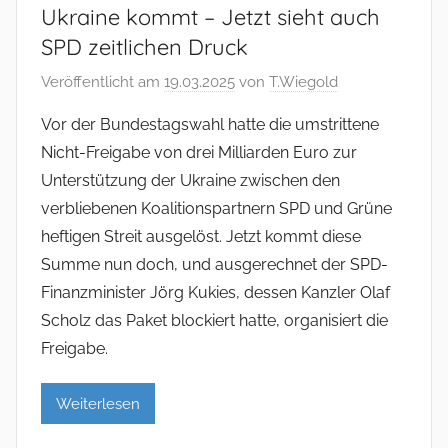
Ukraine kommt – Jetzt sieht auch
SPD zeitlichen Druck
Veröffentlicht am
19.03.2025
von
T.Wiegold
Vor der Bundestagswahl hatte die umstrittene
Nicht-Freigabe von drei Milliarden Euro zur
Unterstützung der Ukraine zwischen den
verbliebenen Koalitionspartnern SPD und Grüne
heftigen Streit ausgelöst. Jetzt kommt diese
Summe nun doch, und ausgerechnet der SPD-
Finanzminister Jörg Kukies, dessen Kanzler Olaf
Scholz das Paket blockiert hatte, organisiert die
Freigabe.
Weiterlesen