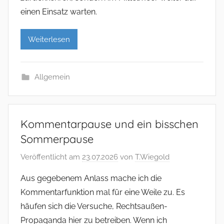
einen Einsatz warten.
Weiterlesen
Allgemein
Kommentarpause und ein bisschen
Sommerpause
Veröffentlicht am
23.07.2026
von
T.Wiegold
Aus gegebenem Anlass mache ich die
Kommentarfunktion mal für eine Weile zu. Es
häufen sich die Versuche, Rechtsaußen-
Propaganda hier zu betreiben. Wenn ich