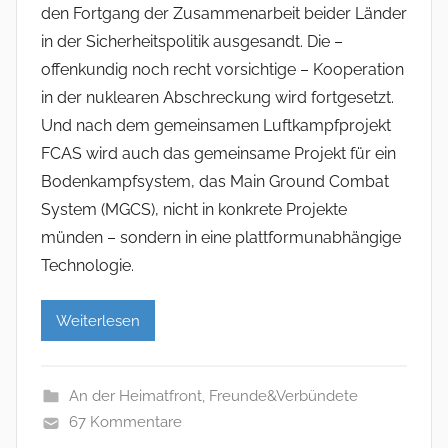
den Fortgang der Zusammenarbeit beider Länder
in der Sicherheitspolitik ausgesandt. Die –
offenkundig noch recht vorsichtige – Kooperation
in der nuklearen Abschreckung wird fortgesetzt.
Und nach dem gemeinsamen Luftkampfprojekt
FCAS wird auch das gemeinsame Projekt für ein
Bodenkampfsystem, das Main Ground Combat
System (MGCS), nicht in konkrete Projekte
münden – sondern in eine plattformunabhängige
Technologie.
Weiterlesen
An der Heimatfront
,
Freunde&Verbündete
67 Kommentare