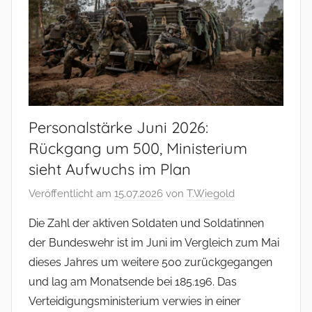
Personalstärke Juni 2026:
Rückgang um 500, Ministerium
sieht Aufwuchs im Plan
Veröffentlicht am
15.07.2026
von
T.Wiegold
Die Zahl der aktiven Soldaten und Soldatinnen
der Bundeswehr ist im Juni im Vergleich zum Mai
dieses Jahres um weitere 500 zurückgegangen
und lag am Monatsende bei 185.196. Das
Verteidigungsministerium verwies in einer