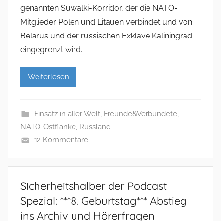
genannten Suwalki-Korridor, der die NATO-
Mitglieder Polen und Litauen verbindet und von
Belarus und der russischen Exklave Kaliningrad
eingegrenzt wird.
Weiterlesen
Einsatz in aller Welt
,
Freunde&Verbündete
,
NATO-Ostflanke
,
Russland
12 Kommentare
Sicherheitshalber der Podcast
Spezial: ***8. Geburtstag*** Abstieg
ins Archiv und Hörerfragen