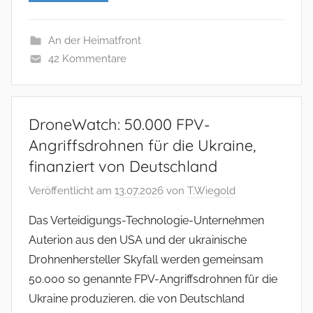
An der Heimatfront
42 Kommentare
DroneWatch: 50.000 FPV-
Angriffsdrohnen für die Ukraine,
finanziert von Deutschland
Veröffentlicht am
13.07.2026
von
T.Wiegold
Das Verteidigungs-Technologie-Unternehmen
Auterion aus den USA und der ukrainische
Drohnenhersteller Skyfall werden gemeinsam
50.000 so genannte FPV-Angriffsdrohnen für die
Ukraine produzieren, die von Deutschland