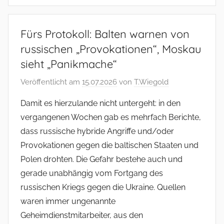
Fürs Protokoll: Balten warnen von
russischen „Provokationen“, Moskau
sieht „Panikmache“
Veröffentlicht am
15.07.2026
von
T.Wiegold
Damit es hierzulande nicht untergeht: in den
vergangenen Wochen gab es mehrfach Berichte,
dass russische hybride Angriffe und/oder
Provokationen gegen die baltischen Staaten und
Polen drohten. Die Gefahr bestehe auch und
gerade unabhängig vom Fortgang des
russischen Kriegs gegen die Ukraine. Quellen
waren immer ungenannte
Geheimdienstmitarbeiter, aus den