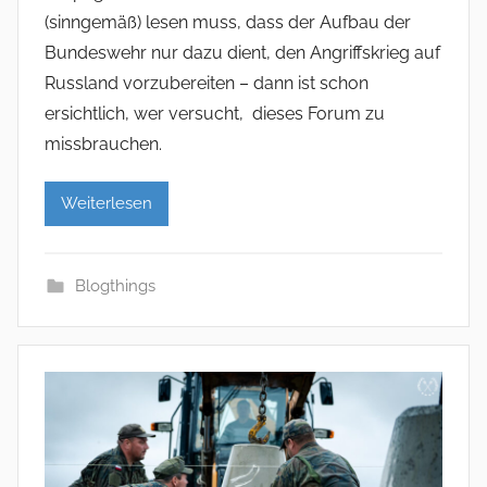
(sinngemäß) lesen muss, dass der Aufbau der
Bundeswehr nur dazu dient, den Angriffskrieg auf
Russland vorzubereiten – dann ist schon
ersichtlich, wer versucht, dieses Forum zu
missbrauchen.
Weiterlesen
Blogthings