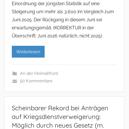
Einordnung der jüngsten Statistik auf eine
Steigerung um mehr als 3.600 im Vergleich zum
Juni 2025. Der Rückgang in diesem Juni sei
erwartungsgemäß. (KORREKTUR in der
Überschrift: Juni 2026 natürlich, nicht 2025)
Weiterlesen
An der Heimatfront
50 Kommentare
Scheinbarer Rekord bei Anträgen
auf Kriegsdienstverweigerung:
Möglich durch neues Gesetz (m.