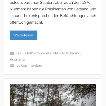
osteuropäischen Staaten, aber auch den USA.
Nunmehr haben die Präsidenten von Lettland und
Litauen ihre entsprechenden Befürchtungen auch
öffentlich gemacht.
Weiterlesen
Freunde&Verbündete
,
NATO-Ostflanke
,
Russland
15 Kommentare