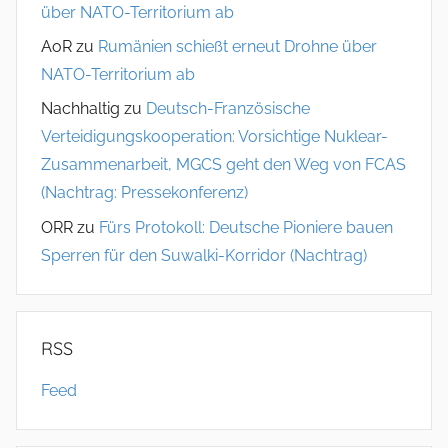
über NATO-Territorium ab
AoR
zu
Rumänien schießt erneut Drohne über
NATO-Territorium ab
Nachhaltig
zu
Deutsch-Französische
Verteidigungskooperation: Vorsichtige Nuklear-
Zusammenarbeit, MGCS geht den Weg von FCAS
(Nachtrag: Pressekonferenz)
ORR
zu
Fürs Protokoll: Deutsche Pioniere bauen
Sperren für den Suwalki-Korridor (Nachtrag)
RSS
Feed