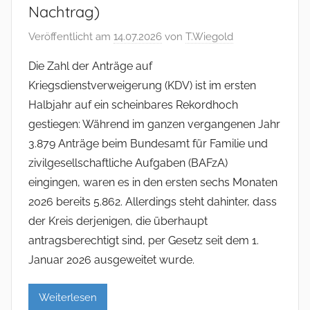
Nachtrag)
Veröffentlicht am
14.07.2026
von
T.Wiegold
Die Zahl der Anträge auf
Kriegsdienstverweigerung (KDV) ist im ersten
Halbjahr auf ein scheinbares Rekordhoch
gestiegen: Während im ganzen vergangenen Jahr
3.879 Anträge beim Bundesamt für Familie und
zivilgesellschaftliche Aufgaben (BAFzA)
eingingen, waren es in den ersten sechs Monaten
2026 bereits 5.862. Allerdings steht dahinter, dass
der Kreis derjenigen, die überhaupt
antragsberechtigt sind, per Gesetz seit dem 1.
Januar 2026 ausgeweitet wurde.
Weiterlesen