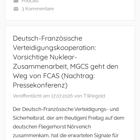
Podcast
3 Kommentare
Deutsch-Französische
Verteidigungskooperation:
Vorsichtige Nuklear-
Zusammenarbeit, MGCS geht den
Weg von FCAS (Nachtrag:
Pressekonferenz)
Veröffentlicht am
17.07.2026
von
T.Wiegold
Der Deutsch-Französische Verteidigungs- und
Sicherheitsrat, der am (heutigen) Freitag auf dem
deutschen Fliegerhorst Nörvenich
zusammenkam, hat die erwarteten Signale für