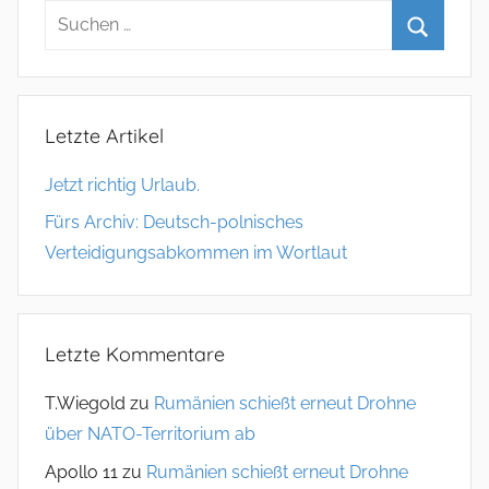
Letzte Artikel
Jetzt richtig Urlaub.
Fürs Archiv: Deutsch-polnisches
Verteidigungsabkommen im Wortlaut
Letzte Kommentare
T.Wiegold
zu
Rumänien schießt erneut Drohne
über NATO-Territorium ab
Apollo 11
zu
Rumänien schießt erneut Drohne