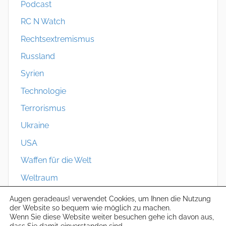
Podcast
RC N Watch
Rechtsextremismus
Russland
Syrien
Technologie
Terrorismus
Ukraine
USA
Waffen für die Welt
Weltraum
Zivilschutz
Augen geradeaus! verwendet Cookies, um Ihnen die Nutzung
der Website so bequem wie möglich zu machen.
Wenn Sie diese Website weiter besuchen gehe ich davon aus,