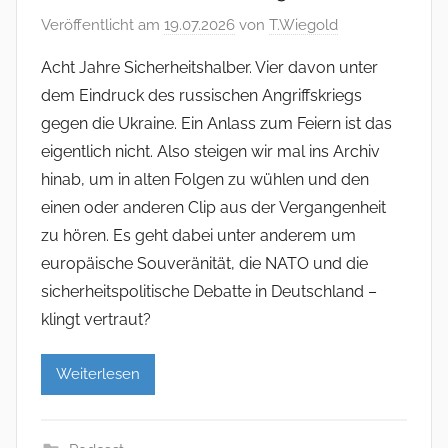
Veröffentlicht am
19.07.2026
von
T.Wiegold
Acht Jahre Sicherheitshalber. Vier davon unter
dem Eindruck des russischen Angriffskriegs
gegen die Ukraine. Ein Anlass zum Feiern ist das
eigentlich nicht. Also steigen wir mal ins Archiv
hinab, um in alten Folgen zu wühlen und den
einen oder anderen Clip aus der Vergangenheit
zu hören. Es geht dabei unter anderem um
europäische Souveränität, die NATO und die
sicherheitspolitische Debatte in Deutschland –
klingt vertraut?
Weiterlesen