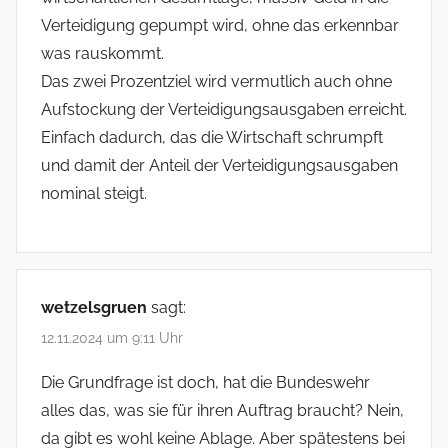
Verteidigung gepumpt wird, ohne das erkennbar
was rauskommt.
Das zwei Prozentziel wird vermutlich auch ohne
Aufstockung der Verteidigungsausgaben erreicht.
Einfach dadurch, das die Wirtschaft schrumpft
und damit der Anteil der Verteidigungsausgaben
nominal steigt.
wetzelsgruen
sagt:
12.11.2024 um 9:11 Uhr
Die Grundfrage ist doch, hat die Bundeswehr
alles das, was sie für ihren Auftrag braucht? Nein,
da gibt es wohl keine Ablage. Aber spätestens bei