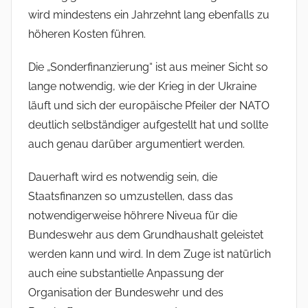
wird mindestens ein Jahrzehnt lang ebenfalls zu
höheren Kosten führen.
Die „Sonderfinanzierung“ ist aus meiner Sicht so
lange notwendig, wie der Krieg in der Ukraine
läuft und sich der europäische Pfeiler der NATO
deutlich selbständiger aufgestellt hat und sollte
auch genau darüber argumentiert werden.
Dauerhaft wird es notwendig sein, die
Staatsfinanzen so umzustellen, dass das
notwendigerweise höhrere Niveua für die
Bundeswehr aus dem Grundhaushalt geleistet
werden kann und wird. In dem Zuge ist natürlich
auch eine substantielle Anpassung der
Organisation der Bundeswehr und des