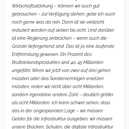
Wirtschaftsstärkung – können wir auch gut
gebrauchen – zur Verfügung stehen, gebe ich auch
noch gerne was da rein. Dann ist sie vielleicht
reduziert worden auf sieben bis acht. Und darüber
ist eine Regierung zerbrochen – wenn auch die
Gründe tiefergehend sind. Das ist ja eine laufende
Entfremdung gewesen. Ein Prozent des
Bruttoinlandsproduktes sind 40, 45 Milliarden
ungefähr. Wenn wir jetzt von zwei auf drei gehen
müssten oder das Sondervermögen ersetzen
müssten, reden wir nicht über acht Milliarden,
sondern irgendeine andere Zahl – deutlich größer
als acht Milliarden. Ich kann schwer sehen, dass
das in der angespannten Lage – wir müssen
Gelder für die Infrastruktur ausgeben, wir müssen
unsere Brücken, Schulen, die digitale Infrastruktur