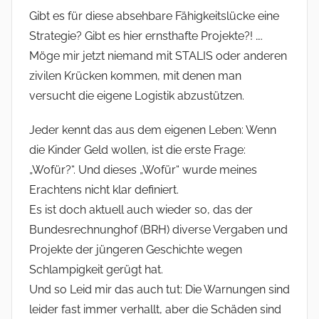
Gibt es für diese absehbare Fähigkeitslücke eine
Strategie? Gibt es hier ernsthafte Projekte?! ….
Möge mir jetzt niemand mit STALIS oder anderen
zivilen Krücken kommen, mit denen man
versucht die eigene Logistik abzustützen.
Jeder kennt das aus dem eigenen Leben: Wenn
die Kinder Geld wollen, ist die erste Frage:
„Wofür?“. Und dieses „Wofür“ wurde meines
Erachtens nicht klar definiert.
Es ist doch aktuell auch wieder so, das der
Bundesrechnunghof (BRH) diverse Vergaben und
Projekte der jüngeren Geschichte wegen
Schlampigkeit gerügt hat.
Und so Leid mir das auch tut: Die Warnungen sind
leider fast immer verhallt, aber die Schäden sind