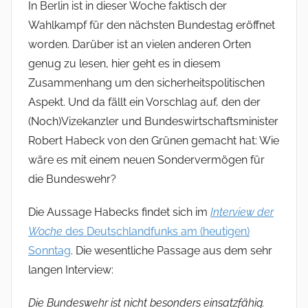
In Berlin ist in dieser Woche faktisch der
Wahlkampf für den nächsten Bundestag eröffnet
worden. Darüber ist an vielen anderen Orten
genug zu lesen, hier geht es in diesem
Zusammenhang um den sicherheitspolitischen
Aspekt. Und da fällt ein Vorschlag auf, den der
(Noch)Vizekanzler und Bundeswirtschaftsminister
Robert Habeck von den Grünen gemacht hat: Wie
wäre es mit einem neuen Sondervermögen für
die Bundeswehr?
Die Aussage Habecks findet sich im
Interview der
Woche
des Deutschlandfunks am (heutigen)
Sonntag
. Die wesentliche Passage aus dem sehr
langen Interview:
Die Bundeswehr ist nicht besonders einsatzfähig.