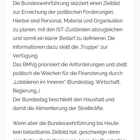
Die Bundeswehrführung skizziert einen Zielbild
zur Erreichung der politischen Forderungen.
Hierbei sind Personal, Material und Organisation
zu planen, mit den IST-Zuständen abzugleichen
und somit ein klarer Bedarf zu definieren. Die
Informationen dazu stellt die „Truppe“ zur
Verfügung.
Das BMVg priorisiert die Anforderungen und stellt
politisch die Weichen für die Finanzierung durch
„Lobbiieren im Inneren“ (Bundestag, Wirtschaft,
Regierung…)
Der Bundestag beschließt den Haushalt und
damit die Alimentierung der Streitkräfte.
Wenn aber die Bundeswehrführung bis Heute
kein belastbares Zielbild hat, geschweige denn