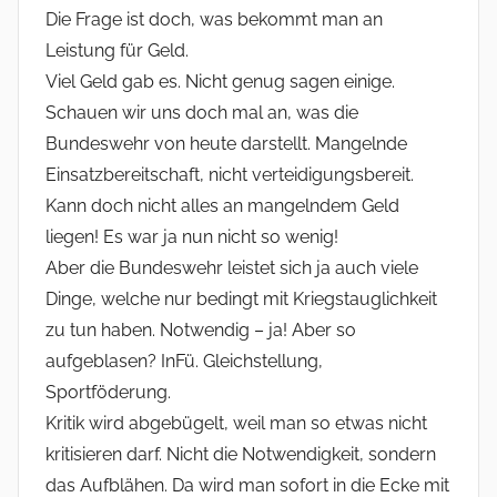
Die Frage ist doch, was bekommt man an
Leistung für Geld.
Viel Geld gab es. Nicht genug sagen einige.
Schauen wir uns doch mal an, was die
Bundeswehr von heute darstellt. Mangelnde
Einsatzbereitschaft, nicht verteidigungsbereit.
Kann doch nicht alles an mangelndem Geld
liegen! Es war ja nun nicht so wenig!
Aber die Bundeswehr leistet sich ja auch viele
Dinge, welche nur bedingt mit Kriegstauglichkeit
zu tun haben. Notwendig – ja! Aber so
aufgeblasen? InFü. Gleichstellung,
Sportföderung.
Kritik wird abgebügelt, weil man so etwas nicht
kritisieren darf. Nicht die Notwendigkeit, sondern
das Aufblähen. Da wird man sofort in die Ecke mit