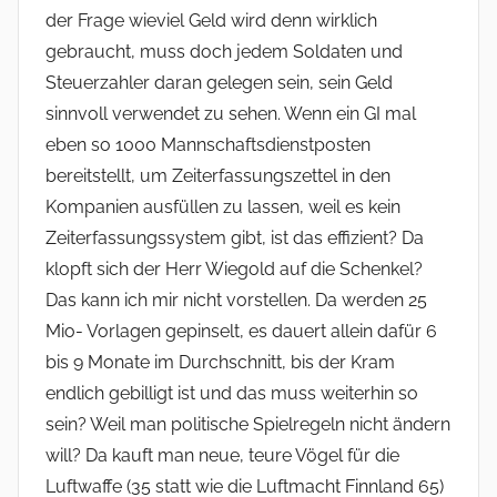
der Frage wieviel Geld wird denn wirklich
gebraucht, muss doch jedem Soldaten und
Steuerzahler daran gelegen sein, sein Geld
sinnvoll verwendet zu sehen. Wenn ein GI mal
eben so 1000 Mannschaftsdienstposten
bereitstellt, um Zeiterfassungszettel in den
Kompanien ausfüllen zu lassen, weil es kein
Zeiterfassungssystem gibt, ist das effizient? Da
klopft sich der Herr Wiegold auf die Schenkel?
Das kann ich mir nicht vorstellen. Da werden 25
Mio- Vorlagen gepinselt, es dauert allein dafür 6
bis 9 Monate im Durchschnitt, bis der Kram
endlich gebilligt ist und das muss weiterhin so
sein? Weil man politische Spielregeln nicht ändern
will? Da kauft man neue, teure Vögel für die
Luftwaffe (35 statt wie die Luftmacht Finnland 65)