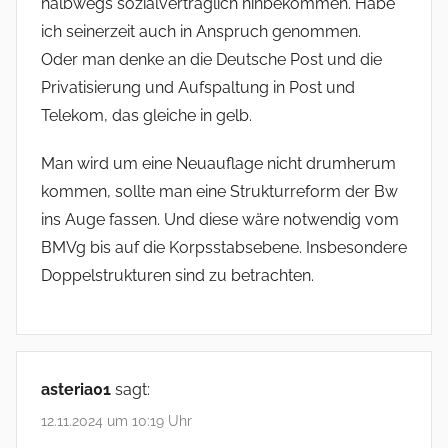
halbwegs sozialverträglich hinbekommen. Habe
ich seinerzeit auch in Anspruch genommen.
Oder man denke an die Deutsche Post und die
Privatisierung und Aufspaltung in Post und
Telekom, das gleiche in gelb.
Man wird um eine Neuauflage nicht drumherum
kommen, sollte man eine Strukturreform der Bw
ins Auge fassen. Und diese wäre notwendig vom
BMVg bis auf die Korpsstabsebene. Insbesondere
Doppelstrukturen sind zu betrachten.
asteria01
sagt:
12.11.2024 um 10:19 Uhr