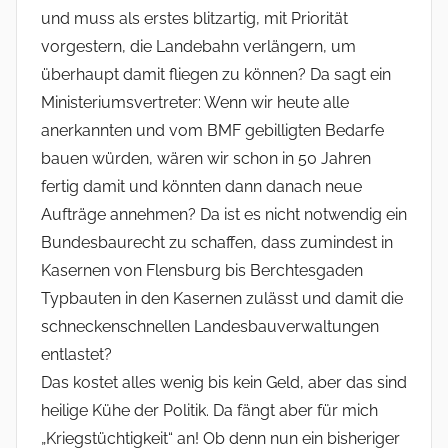
und muss als erstes blitzartig, mit Priorität
vorgestern, die Landebahn verlängern, um
überhaupt damit fliegen zu können? Da sagt ein
Ministeriumsvertreter: Wenn wir heute alle
anerkannten und vom BMF gebilligten Bedarfe
bauen würden, wären wir schon in 50 Jahren
fertig damit und könnten dann danach neue
Aufträge annehmen? Da ist es nicht notwendig ein
Bundesbaurecht zu schaffen, dass zumindest in
Kasernen von Flensburg bis Berchtesgaden
Typbauten in den Kasernen zulässt und damit die
schneckenschnellen Landesbauverwaltungen
entlastet?
Das kostet alles wenig bis kein Geld, aber das sind
heilige Kühe der Politik. Da fängt aber für mich
„Kriegstüchtigkeit“ an! Ob denn nun ein bisheriger