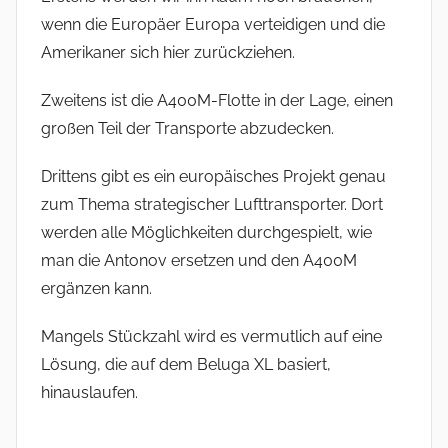
wenn die Europäer Europa verteidigen und die
Amerikaner sich hier zurückziehen.
Zweitens ist die A400M-Flotte in der Lage, einen
großen Teil der Transporte abzudecken.
Drittens gibt es ein europäisches Projekt genau
zum Thema strategischer Lufttransporter. Dort
werden alle Möglichkeiten durchgespielt, wie
man die Antonov ersetzen und den A400M
ergänzen kann.
Mangels Stückzahl wird es vermutlich auf eine
Lösung, die auf dem Beluga XL basiert,
hinauslaufen.