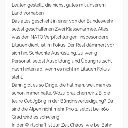
Leuten gestellt, die nichst gutes mit unserem
Land vorhaben.
Das alles geschieht in einer von der Bundeswehr
selbst geschaffenen Zwei Klassenarmee. Alles
was den NATO Verpflichtungen, insbesondere
Litauen dient, ist im Fokus. Der Rest dämmert vor
sich hin. Schlechte Ausrüstung, zu wenig
Personal, selbst Ausbildung und Übung rutscht
nach hinten ab, wenn es nicht im Litauen Fokus
steht.
Dann gibt es so Dinge, die hat man, weil man es
schon immer hatte. Wozu brauchen wir z.B. die
teure GebJgBrig in der Bündnisverteidigung? Da
sind die Alpen nicht mehr Prio 1, selbst bei 360
Grad wird es schwierig.
In der Wirtschaft ist zur Zeit Chaos, wie bei Bahn