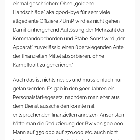
einmal geschrieben: Ohne „goldene
Handschläge“ aka good-bye für sehr viele
altgediente Offiziere /UmP wird es nicht gehen.
Damit einhergehend Auflösung der Mehrzahl der
Kommandobehörden und Stäbe. Sonst wird „der
Apparat“ zuverlässig einen überwiegenden Anteil
der finanziellen Mittel absorbieren, ohne
Kampfkraft zu generieren.“
Auch das ist nichts neues und muss einfach nur
getan werden. Es gab in den 90er Jahren ein
Personalstärkegesetz, nachdem man eher aus
dem Dienst ausscheiden konnte mit
entsprechenden finanziellen anreizen. Ansonsten
hätte man die Reduzierung der Bw von 500.000
Mann auf 350.000 auf 270.000 etc. auch nicht