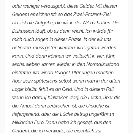
oder weniger verausgabt, diese Gelder. Mit diesen
Geldern erreichen wir so das Zwei-Prozent-Ziel.
Das ist die Aufgabe, die wir in der NATO haben. Die
Diskussion läuft, ob es denn reicht. Ich würde für
mich auch sagen in dieser Phase, in der wir uns
befinden, muss getan werden, was getan werden
kann. Und dann können wir vielleicht in vier, fünf,
sechs, sieben Jahren wieder in den Normalzustand
eintreten, wo wir da Budget-Planungen machen.
Aber 2027 spätestens, selbst wenn man in der alten
Logik bleibt, fehlt es an Geld. Und in diesem Fall,
wenn ich darauf hinweisen darf, die Lücke, über die
die Ampel dann zerbrochen ist, die Ursache ist
tiefergehend, aber die Lücke betrug ungefähr 13
Milliarden Euro. Dann habe ich gesagt, aus den
Geldern, die ich verwalte, die eigentlich zur