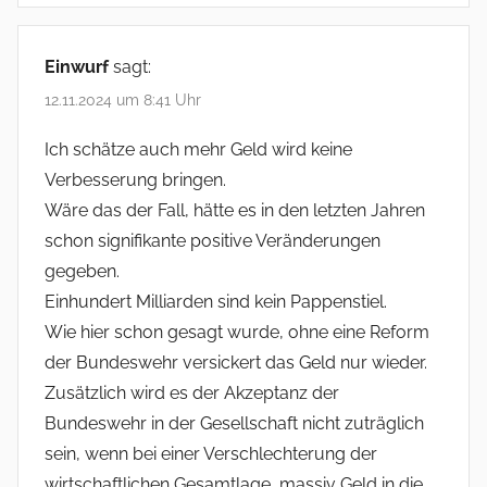
Einwurf
sagt:
12.11.2024 um 8:41 Uhr
Ich schätze auch mehr Geld wird keine
Verbesserung bringen.
Wäre das der Fall, hätte es in den letzten Jahren
schon signifikante positive Veränderungen
gegeben.
Einhundert Milliarden sind kein Pappenstiel.
Wie hier schon gesagt wurde, ohne eine Reform
der Bundeswehr versickert das Geld nur wieder.
Zusätzlich wird es der Akzeptanz der
Bundeswehr in der Gesellschaft nicht zuträglich
sein, wenn bei einer Verschlechterung der
wirtschaftlichen Gesamtlage, massiv Geld in die