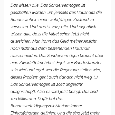
Das wissen alle. Das Sondervermögen ist
geschaffen worden, um jenseits des Haushalts die
Bundeswehr in einen wehrfähigen Zustand zu
versetzen. Und das ist 2027 alle. Und eigentlich
wissen alle, dass die Mittel schon jetzt nicht
ausreichen. Man kann das Geld meiner Ansicht
nach nicht aus dem bestehenden Haushalt
rausschneiden. Das Sondervermögen braucht aber
eine Zweidrittelmehrheit. Egal, wer Bundeskanzler
sein wird und egal, wer die Regierung stellen wird,
dieses Problem geht auch danach nicht weg. (…)
Das Sondervermögen ist 2027 ungefähr
ausgeschöpft. Also, es wird jetzt belegt. Das sind
100 Milliarden. Dafür hat das
Bundesverteidigungsministerium immer
Einkaufchargen definiert. Und die sind jetzt mehr