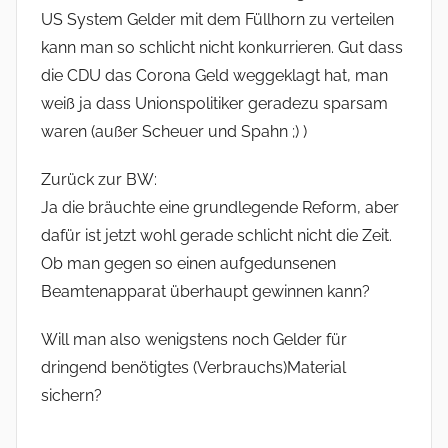
US System Gelder mit dem Füllhorn zu verteilen
kann man so schlicht nicht konkurrieren. Gut dass
die CDU das Corona Geld weggeklagt hat, man
weiß ja dass Unionspolitiker geradezu sparsam
waren (außer Scheuer und Spahn ;) )
Zurück zur BW:
Ja die bräuchte eine grundlegende Reform, aber
dafür ist jetzt wohl gerade schlicht nicht die Zeit.
Ob man gegen so einen aufgedunsenen
Beamtenapparat überhaupt gewinnen kann?
Will man also wenigstens noch Gelder für
dringend benötigtes (Verbrauchs)Material
sichern?