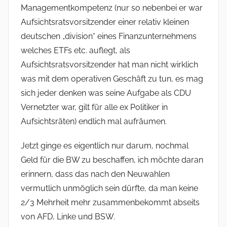
Managementkompetenz (nur so nebenbei er war
Aufsichtsratsvorsitzender einer relativ kleinen
deutschen „division“ eines Finanzunternehmens
welches ETFs etc. auflegt, als
Aufsichtsratsvorsitzender hat man nicht wirklich
was mit dem operativen Geschäft zu tun, es mag
sich jeder denken was seine Aufgabe als CDU
Vernetzter war, gilt für alle ex Politiker in
Aufsichtsräten) endlich mal aufräumen.
Jetzt ginge es eigentlich nur darum, nochmal
Geld für die BW zu beschaffen, ich möchte daran
erinnern, dass das nach den Neuwahlen
vermutlich unmöglich sein dürfte, da man keine
2/3 Mehrheit mehr zusammenbekommt abseits
von AFD, Linke und BSW.