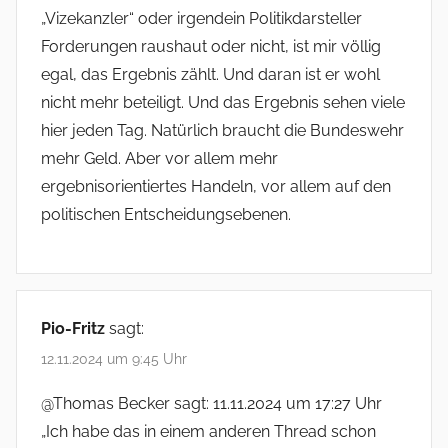
„Vizekanzler“ oder irgendein Politikdarsteller
Forderungen raushaut oder nicht, ist mir völlig
egal, das Ergebnis zählt. Und daran ist er wohl
nicht mehr beteiligt. Und das Ergebnis sehen viele
hier jeden Tag. Natürlich braucht die Bundeswehr
mehr Geld. Aber vor allem mehr
ergebnisorientiertes Handeln, vor allem auf den
politischen Entscheidungsebenen.
Pio-Fritz
sagt:
12.11.2024 um 9:45 Uhr
@Thomas Becker sagt: 11.11.2024 um 17:27 Uhr
„Ich habe das in einem anderen Thread schon