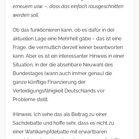
erneuern usw. –, dass das einfach rausgeschnitten
werden soll.
Ob das funktionieren kann, ob es dafür in der
aktuellen Lage eine Mehrheit gäbe – das ist eine
Frage, die vermutlich derzeit keiner beantworten
kann. Aber es ist ein interessanter Hinweis in einer
Situation, in der die absehbare Neuwahl des
Bundestages (wann auch immer genau) die
ganze künftige Finanzierung der
Verteidigungsfähigkeit Deutschlands vor
Probleme stellt.
(Hinweis: Ich sehe das als Beitrag zu einer
Sachdebatte und hoffe sehr, dass es nicht zu
einer Wahlkampfdebatte mit erwartbaren