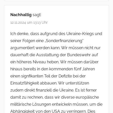
Nachhaltig
sagt:
12.11.2024 um 13:13 Uhr
Ich denke, dass aufgrund des Ukraine-Kriegs und
seiner Folgen eine „Sonderfinanzierung“
argumentiert werden kann. Wir müssen nicht nur
dauerhaft die Ausstattung der Bundeswehr auf
ein höheres Niveau heben. Wir müssen darüber
hinaus bereits in den kommenden fünf Jahren
einen signfikanten Teil der Defizite bei der
Einsatzfähigkeit abbauen. Wir unterstützen
zudem direkt finanziell die Ukraine. Es ist ferner
damit zu rechnen, dass wir diverse europäische
militärische Lösungen entwickeln müssen, um die
Abhängigkeit von den USA zu verringern. Dies