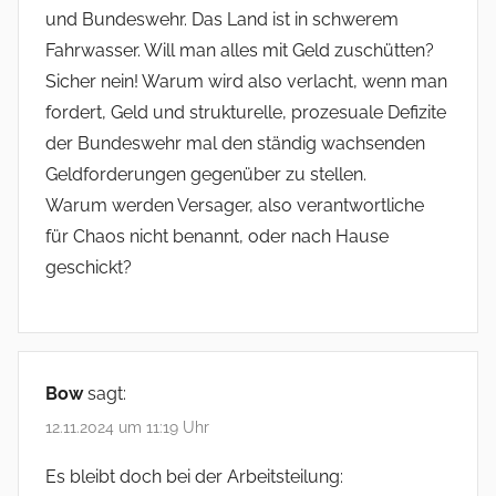
und Bundeswehr. Das Land ist in schwerem
Fahrwasser. Will man alles mit Geld zuschütten?
Sicher nein! Warum wird also verlacht, wenn man
fordert, Geld und strukturelle, prozesuale Defizite
der Bundeswehr mal den ständig wachsenden
Geldforderungen gegenüber zu stellen.
Warum werden Versager, also verantwortliche
für Chaos nicht benannt, oder nach Hause
geschickt?
Bow
sagt:
12.11.2024 um 11:19 Uhr
Es bleibt doch bei der Arbeitsteilung: