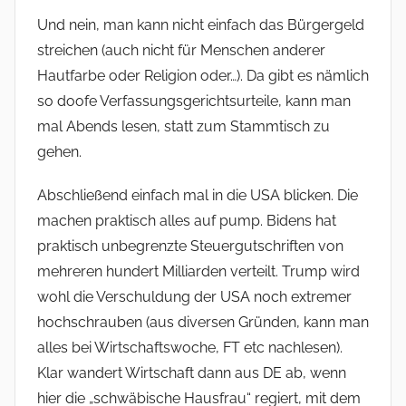
Und nein, man kann nicht einfach das Bürgergeld
streichen (auch nicht für Menschen anderer
Hautfarbe oder Religion oder…). Da gibt es nämlich
so doofe Verfassungsgerichtsurteile, kann man
mal Abends lesen, statt zum Stammtisch zu
gehen.
Abschließend einfach mal in die USA blicken. Die
machen praktisch alles auf pump. Bidens hat
praktisch unbegrenzte Steuergutschriften von
mehreren hundert Milliarden verteilt. Trump wird
wohl die Verschuldung der USA noch extremer
hochschrauben (aus diversen Gründen, kann man
alles bei Wirtschaftswoche, FT etc nachlesen).
Klar wandert Wirtschaft dann aus DE ab, wenn
hier die „schwäbische Hausfrau“ regiert, mit dem