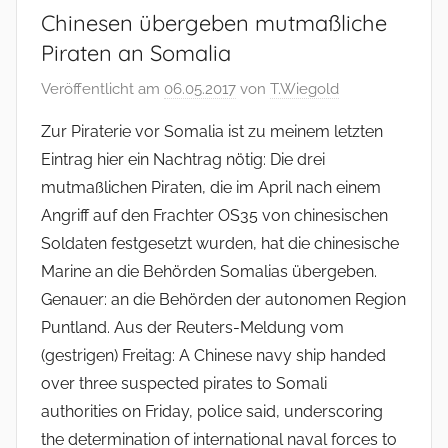
Chinesen übergeben mutmaßliche
Piraten an Somalia
Veröffentlicht am
06.05.2017
von
T.Wiegold
Zur Piraterie vor Somalia ist zu meinem letzten
Eintrag hier ein Nachtrag nötig: Die drei
mutmaßlichen Piraten, die im April nach einem
Angriff auf den Frachter OS35 von chinesischen
Soldaten festgesetzt wurden, hat die chinesische
Marine an die Behörden Somalias übergeben.
Genauer: an die Behörden der autonomen Region
Puntland. Aus der Reuters-Meldung vom
(gestrigen) Freitag: A Chinese navy ship handed
over three suspected pirates to Somali
authorities on Friday, police said, underscoring
the determination of international naval forces to