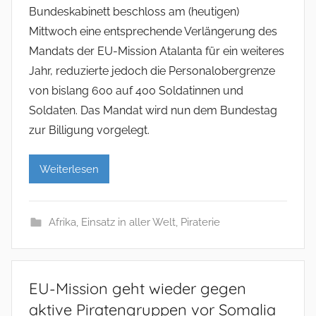
Bundeskabinett beschloss am (heutigen)
Mittwoch eine entsprechende Verlängerung des
Mandats der EU-Mission Atalanta für ein weiteres
Jahr, reduzierte jedoch die Personalobergrenze
von bislang 600 auf 400 Soldatinnen und
Soldaten. Das Mandat wird nun dem Bundestag
zur Billigung vorgelegt.
Weiterlesen
Afrika
,
Einsatz in aller Welt
,
Piraterie
EU-Mission geht wieder gegen
aktive Piratengruppen vor Somalia