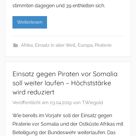
stimmten dagegen und 39 enthielten sich.
Weiterlesen
Afrika
,
Einsatz in aller Welt
,
Europa
,
Piraterie
Einsatz gegen Piraten vor Somalia
soll weiter laufen – Höchststärke
wird reduziert
Veröffentlicht am
03.04.2019
von
T.Wiegold
Wie bereits im Vorjahr soll der Einsatz gegen
Piraterie vor Somalia und der Ostküste Afrikas mit
Beteiligung der Bundeswehr weiterlaufen. Das