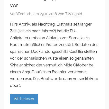
vor
Veröffentlicht am
29.10.2018
von
T.Wiegold
Fürs Archiv, als Nachtrag: Erstmals seit langer
Zeit (seit ein paar Jahren?) hat die EU-
Antipirateriemission Atalanta vor Somalia ein
Boot mutmaßlicher Piraten zerstört. Soldaten des
spanischen Docklandungsschiffs Castillia stellten
vor der somalischen Küste einen so genannten
Whaler sicher, der vermutlich Mitte Oktober bei
einem Angriff auf einen Frachter verwendet
worden war. Das Boot wurde dann versenkt (Foto
oben).
Weiterlesen