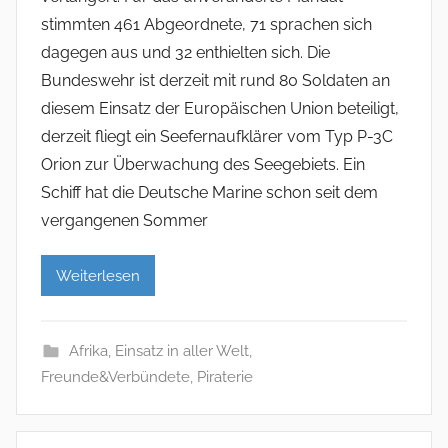
stimmten 461 Abgeordnete, 71 sprachen sich
dagegen aus und 32 enthielten sich. Die
Bundeswehr ist derzeit mit rund 80 Soldaten an
diesem Einsatz der Europäischen Union beteiligt,
derzeit fliegt ein Seefernaufklärer vom Typ P-3C
Orion zur Überwachung des Seegebiets. Ein
Schiff hat die Deutsche Marine schon seit dem
vergangenen Sommer
Weiterlesen
Afrika
,
Einsatz in aller Welt
,
Freunde&Verbündete
,
Piraterie