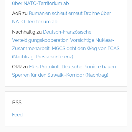
über NATO-Territorium ab
AoR
zu
Rumänien schießt erneut Drohne über
NATO-Territorium ab
Nachhaltig
zu
Deutsch-Französische
Verteidigungskooperation: Vorsichtige Nuklear-
Zusammenarbeit, MGCS geht den Weg von FCAS
(Nachtrag: Pressekonferenz)
ORR
zu
Fürs Protokoll: Deutsche Pioniere bauen
Sperren für den Suwalki-Korridor (Nachtrag)
RSS
Feed