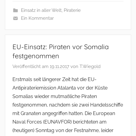
Einsatz in aller Welt
,
Piraterie
Ein Kommentar
EU-Einsatz: Piraten vor Somalia
festgenommen
Veröffentlicht am
19.11.2017
von
T.Wiegold
Erstmals seit längerer Zeit hat die EU-
Antipirateriemission Atalanta vor der Küste
Somalias wieder mutmaßliche Piraten
festgenommen, nachdem sie zwei Handelsschiffe
mit Granaten angegriffen hatten. Die European
Naval Forces (EUNAVFOR) berichteten am
(heutigen) Sonntag von der Festnahme, leider