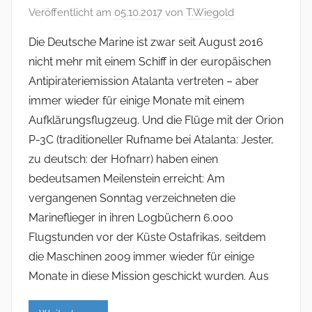
Veröffentlicht am
05.10.2017
von
T.Wiegold
Die Deutsche Marine ist zwar seit August 2016
nicht mehr mit einem Schiff in der europäischen
Antipirateriemission Atalanta vertreten – aber
immer wieder für einige Monate mit einem
Aufklärungsflugzeug. Und die Flüge mit der Orion
P-3C (traditioneller Rufname bei Atalanta: Jester,
zu deutsch: der Hofnarr) haben einen
bedeutsamen Meilenstein erreicht: Am
vergangenen Sonntag verzeichneten die
Marineflieger in ihren Logbüchern 6.000
Flugstunden vor der Küste Ostafrikas, seitdem
die Maschinen 2009 immer wieder für einige
Monate in diese Mission geschickt wurden. Aus