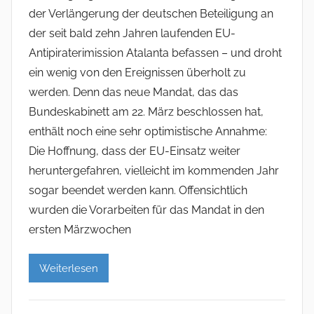
der Verlängerung der deutschen Beteiligung an
der seit bald zehn Jahren laufenden EU-
Antipiraterimission Atalanta befassen – und droht
ein wenig von den Ereignissen überholt zu
werden. Denn das neue Mandat, das das
Bundeskabinett am 22. März beschlossen hat,
enthält noch eine sehr optimistische Annahme:
Die Hoffnung, dass der EU-Einsatz weiter
heruntergefahren, vielleicht im kommenden Jahr
sogar beendet werden kann. Offensichtlich
wurden die Vorarbeiten für das Mandat in den
ersten Märzwochen
Weiterlesen