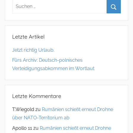
Beiträge
Letzte Artikel
Jetzt richtig Urlaub.
Fürs Archiv: Deutsch-polnisches
Verteidigungsabkommen im Wortlaut
Letzte Kommentare
T.Wiegold
zu
Rumänien schießt erneut Drohne
über NATO-Territorium ab
Apollo 11
zu
Rumänien schießt erneut Drohne