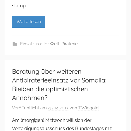
stamp
Weiterlesen
Einsatz in aller Welt
,
Piraterie
Beratung über weiteren
Antipiraterieeinsatz vor Somalia:
Bleiben die optimistischen
Annahmen?
Veröffentlicht am
25.04.2017
von
T.Wiegold
Am (morgigen) Mittwoch will sich der
Verteidigungsausschuss des Bundestages mit