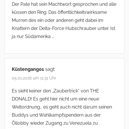
Der Pate hat sein Machtwort gesprochen und alle
küssen den Ring. Das öffentlichkeitswirksame
Murren des ein oder anderen geht dabei im
Knattern der Delta-Force Hubschrauber unter. Ist
ja nur Südamerika …
Küstengang01
sagt:
05.01.2026 um 11:31 Uhr
Es sieht keiner den „Zaubertrick“ von THE
DONALD! Es geht hier nicht um eine neue
Weltordnung… es geht auch nicht darum seinen
Buddys und Wahlkampfspendern aus der
Öllobby wieder Zugang zu Venezuela zu