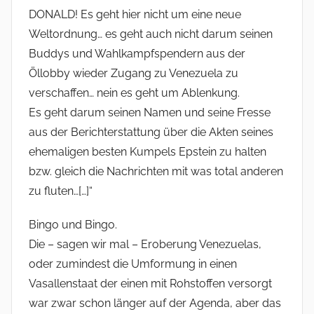
DONALD! Es geht hier nicht um eine neue
Weltordnung… es geht auch nicht darum seinen
Buddys und Wahlkampfspendern aus der
Öllobby wieder Zugang zu Venezuela zu
verschaffen… nein es geht um Ablenkung.
Es geht darum seinen Namen und seine Fresse
aus der Berichterstattung über die Akten seines
ehemaligen besten Kumpels Epstein zu halten
bzw. gleich die Nachrichten mit was total anderen
zu fluten…[…]“
Bingo und Bingo.
Die – sagen wir mal – Eroberung Venezuelas,
oder zumindest die Umformung in einen
Vasallenstaat der einen mit Rohstoffen versorgt
war zwar schon länger auf der Agenda, aber das