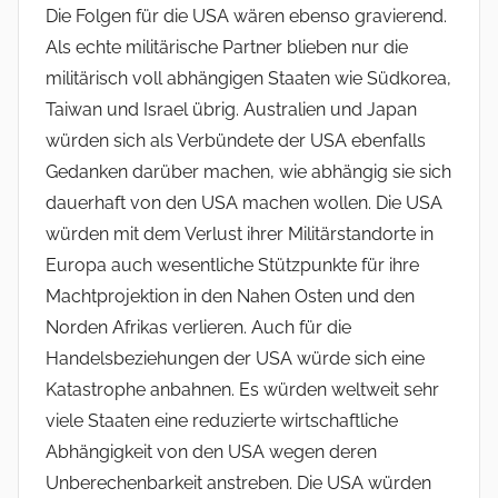
Die Folgen für die USA wären ebenso gravierend.
Als echte militärische Partner blieben nur die
militärisch voll abhängigen Staaten wie Südkorea,
Taiwan und Israel übrig. Australien und Japan
würden sich als Verbündete der USA ebenfalls
Gedanken darüber machen, wie abhängig sie sich
dauerhaft von den USA machen wollen. Die USA
würden mit dem Verlust ihrer Militärstandorte in
Europa auch wesentliche Stützpunkte für ihre
Machtprojektion in den Nahen Osten und den
Norden Afrikas verlieren. Auch für die
Handelsbeziehungen der USA würde sich eine
Katastrophe anbahnen. Es würden weltweit sehr
viele Staaten eine reduzierte wirtschaftliche
Abhängigkeit von den USA wegen deren
Unberechenbarkeit anstreben. Die USA würden