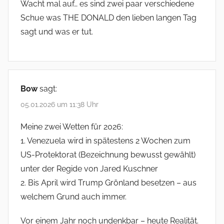
Wacht mal auf… es sind zwei paar verschiedene
Schue was THE DONALD den lieben langen Tag
sagt und was er tut.
Bow
sagt:
05.01.2026 um 11:38 Uhr
Meine zwei Wetten für 2026:
1. Venezuela wird in spätestens 2 Wochen zum
US-Protektorat (Bezeichnung bewusst gewählt)
unter der Regide von Jared Kuschner
2. Bis April wird Trump Grönland besetzen – aus
welchem Grund auch immer.
Vor einem Jahr noch undenkbar – heute Realität.