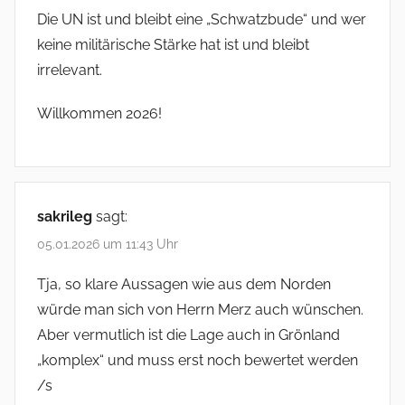
Die UN ist und bleibt eine „Schwatzbude“ und wer
keine militärische Stärke hat ist und bleibt
irrelevant.
Willkommen 2026!
sakrileg
sagt:
05.01.2026 um 11:43 Uhr
Tja, so klare Aussagen wie aus dem Norden
würde man sich von Herrn Merz auch wünschen.
Aber vermutlich ist die Lage auch in Grönland
„komplex“ und muss erst noch bewertet werden
/s