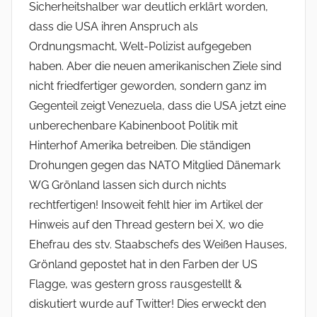
Sicherheitshalber war deutlich erklärt worden,
dass die USA ihren Anspruch als
Ordnungsmacht, Welt-Polizist aufgegeben
haben. Aber die neuen amerikanischen Ziele sind
nicht friedfertiger geworden, sondern ganz im
Gegenteil zeigt Venezuela, dass die USA jetzt eine
unberechenbare Kabinenboot Politik mit
Hinterhof Amerika betreiben. Die ständigen
Drohungen gegen das NATO Mitglied Dänemark
WG Grönland lassen sich durch nichts
rechtfertigen! Insoweit fehlt hier im Artikel der
Hinweis auf den Thread gestern bei X, wo die
Ehefrau des stv. Staabschefs des Weißen Hauses,
Grönland gepostet hat in den Farben der US
Flagge, was gestern gross rausgestellt &
diskutiert wurde auf Twitter! Dies erweckt den