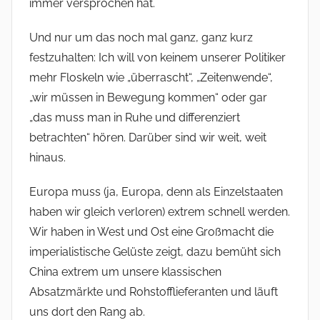
immer versprochen hat.
Und nur um das noch mal ganz, ganz kurz
festzuhalten: Ich will von keinem unserer Politiker
mehr Floskeln wie „überrascht“, „Zeitenwende“,
„wir müssen in Bewegung kommen“ oder gar
„das muss man in Ruhe und differenziert
betrachten“ hören. Darüber sind wir weit, weit
hinaus.
Europa muss (ja, Europa, denn als Einzelstaaten
haben wir gleich verloren) extrem schnell werden.
Wir haben in West und Ost eine Großmacht die
imperialistische Gelüste zeigt, dazu bemüht sich
China extrem um unsere klassischen
Absatzmärkte und Rohstofflieferanten und läuft
uns dort den Rang ab.