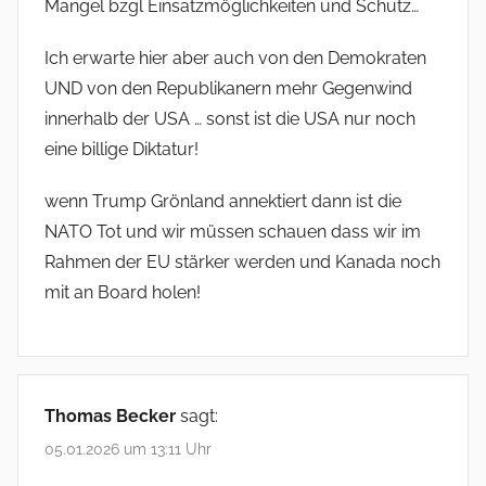
Mangel bzgl Einsatzmöglichkeiten und Schutz…
Ich erwarte hier aber auch von den Demokraten
UND von den Republikanern mehr Gegenwind
innerhalb der USA … sonst ist die USA nur noch
eine billige Diktatur!
wenn Trump Grönland annektiert dann ist die
NATO Tot und wir müssen schauen dass wir im
Rahmen der EU stärker werden und Kanada noch
mit an Board holen!
Thomas Becker
sagt:
05.01.2026 um 13:11 Uhr