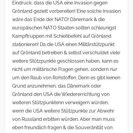
Eindruck, dass die USA eine Invasion gegen
Grönland gezielt vorbereiten! Eine solche Invasion
wäre das Ende der NATO! Dänemark & die
europäischen NATO Staaten sollten schleunigst
Kampftruppen mit Schießbefehl auf Grönland
stationieren! Da die USA einen Militärstützpunkt
auf Grönland betreiben & selbst verschuldet viele
weitere Stützpunkte geschlossen haben, kann es
nicht um militärische Fragen gehen, sondern nur
um den Raub von Rohstoffen. Denn es gibt keinen
Grund anzunehmen, das Dänemark oder
Grönland den USA die Wiedererrichtung von
weiteren Stützpunktenn verweigern würden,
wenn die USA weitere Stützpunkte zur Abwehr
von Russland erbitten würden. Aber man muss
eben freundlich fragen & die Souveränität von