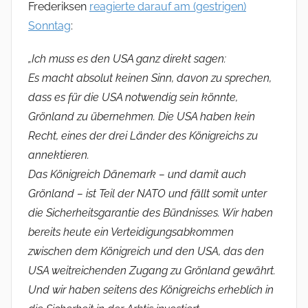
Frederiksen
reagierte darauf am (gestrigen)
Sonntag
:
„Ich muss es den USA ganz direkt sagen:
Es macht absolut keinen Sinn, davon zu sprechen,
dass es für die USA notwendig sein könnte,
Grönland zu übernehmen. Die USA haben kein
Recht, eines der drei Länder des Königreichs zu
annektieren.
Das Königreich Dänemark – und damit auch
Grönland – ist Teil der NATO und fällt somit unter
die Sicherheitsgarantie des Bündnisses. Wir haben
bereits heute ein Verteidigungsabkommen
zwischen dem Königreich und den USA, das den
USA weitreichenden Zugang zu Grönland gewährt.
Und wir haben seitens des Königreichs erheblich in