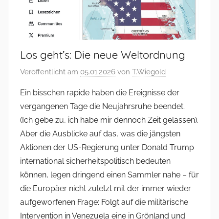
Los geht’s: Die neue Weltordnung
Veröffentlicht am
05.01.2026
von
T.Wiegold
Ein bisschen rapide haben die Ereignisse der
vergangenen Tage die Neujahrsruhe beendet.
(Ich gebe zu, ich habe mir dennoch Zeit gelassen).
Aber die Ausblicke auf das, was die jängsten
Aktionen der US-Regierung unter Donald Trump
international sicherheitspolitisch bedeuten
können, legen dringend einen Sammler nahe – für
die Europäer nicht zuletzt mit der immer wieder
aufgeworfenen Frage: Folgt auf die militärische
Intervention in Venezuela eine in Grönland und