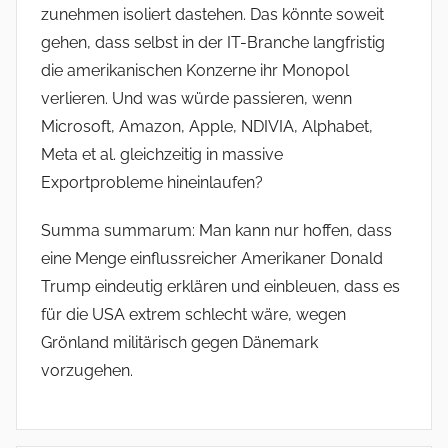
zunehmen isoliert dastehen. Das könnte soweit
gehen, dass selbst in der IT-Branche langfristig
die amerikanischen Konzerne ihr Monopol
verlieren. Und was würde passieren, wenn
Microsoft, Amazon, Apple, NDIVIA, Alphabet,
Meta et al. gleichzeitig in massive
Exportprobleme hineinlaufen?
Summa summarum: Man kann nur hoffen, dass
eine Menge einflussreicher Amerikaner Donald
Trump eindeutig erklären und einbleuen, dass es
für die USA extrem schlecht wäre, wegen
Grönland militärisch gegen Dänemark
vorzugehen.