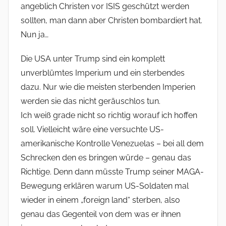
angeblich Christen vor ISIS geschützt werden
sollten, man dann aber Christen bombardiert hat.
Nun ja…
Die USA unter Trump sind ein komplett
unverblümtes Imperium und ein sterbendes
dazu. Nur wie die meisten sterbenden Imperien
werden sie das nicht geräuschlos tun.
Ich weiß grade nicht so richtig worauf ich hoffen
soll. Vielleicht wäre eine versuchte US-
amerikanische Kontrolle Venezuelas – bei all dem
Schrecken den es bringen würde – genau das
Richtige. Denn dann müsste Trump seiner MAGA-
Bewegung erklären warum US-Soldaten mal
wieder in einem „foreign land“ sterben, also
genau das Gegenteil von dem was er ihnen