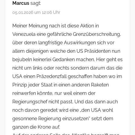
Marcus
sagt:
05.01.2026 um 12:06 Uhr
Meiner Meinung nach ist diese Aktion in
Venezuela eine gefährliche Grenzüberschreitung,
über deren langfristige Auswirkungen sich vor
allem diejenigen welche den US Präsidenten nun
bejubeln keinerlei Gedanken machen. Hier geht es
nicht um links oder rechts sondern darum das die
USA einen Präzedenzfall geschaffen haben wo im
Prinzip jeder Staat in einen anderen Raketen
reinwerfen könnte, nur weil einem der
Regierungschef nicht passt. Und das dann auch
noch davon geredet wird eine „den USA wohl
gesonnene Regierung einzusetzen“ setzt dem
ganzen die Krone auf.