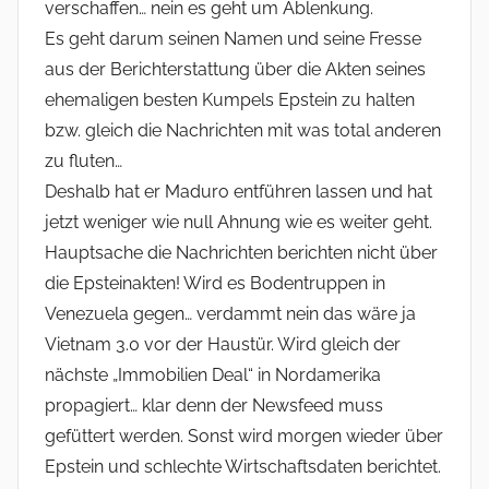
verschaffen… nein es geht um Ablenkung.
Es geht darum seinen Namen und seine Fresse
aus der Berichterstattung über die Akten seines
ehemaligen besten Kumpels Epstein zu halten
bzw. gleich die Nachrichten mit was total anderen
zu fluten…
Deshalb hat er Maduro entführen lassen und hat
jetzt weniger wie null Ahnung wie es weiter geht.
Hauptsache die Nachrichten berichten nicht über
die Epsteinakten! Wird es Bodentruppen in
Venezuela gegen… verdammt nein das wäre ja
Vietnam 3.0 vor der Haustür. Wird gleich der
nächste „Immobilien Deal“ in Nordamerika
propagiert… klar denn der Newsfeed muss
gefüttert werden. Sonst wird morgen wieder über
Epstein und schlechte Wirtschaftsdaten berichtet.