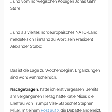
… und vom norwegischen Kollegen Jonas Gahr
Støre
… und als viertes nordeuropäisches NATO-Land
meldete sich Finnland zu Wort; sein Präsident
Alexander Stubb:
Das ist die Lage zu Wochenbeginn. Ergänzungen
sind wohl wahrscheinlich.
Nachgetragen
, hatte ich erst vergessen: Bereits
am vergangenen Freitag hatte Katie Miller, die
Ehefrau von Trumps Vize-Stabschef Stephen
Miller, mit einem
Post auf X
die Debatte angeheizt.