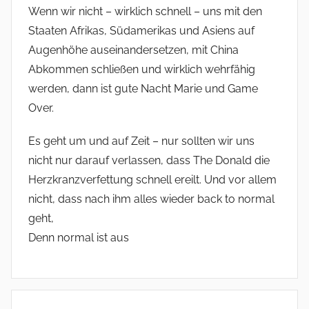
Wenn wir nicht – wirklich schnell – uns mit den
Staaten Afrikas, Südamerikas und Asiens auf
Augenhöhe auseinandersetzen, mit China
Abkommen schließen und wirklich wehrfähig
werden, dann ist gute Nacht Marie und Game
Over.
Es geht um und auf Zeit – nur sollten wir uns
nicht nur darauf verlassen, dass The Donald die
Herzkranzverfettung schnell ereilt. Und vor allem
nicht, dass nach ihm alles wieder back to normal
geht,
Denn normal ist aus