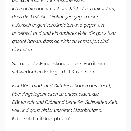
die Sicherheit in der Arktis investiert.
Ich möchte daher nachdrücklich dazu auffordern,
dass die USA ihre Drohungen gegen einen
historisch engen Verbündeten und gegen ein
anderes Land und ein anderes Volk, die ganz klar
gesagt haben, dass sie nicht zu verkaufen sind,
einstellen.
Schnelle Rückendeckung gab es von ihrem
schwedischen Kolelgen Ulf Kristersson:
Nur Dänemark und Grönland haben das Recht,
über Angelegenheiten zu entscheiden, die
Dänemark und Grönland betreffen.Schweden steht
voll und ganz hinter unserem Nachbarland.
(Übersetzt mit deeepl.com)