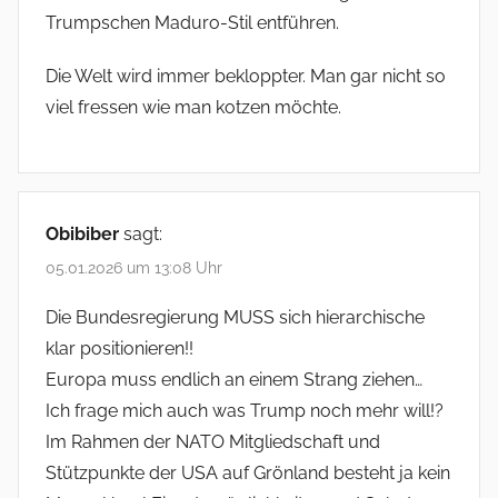
Trumpschen Maduro-Stil entführen.
Die Welt wird immer bekloppter. Man gar nicht so
viel fressen wie man kotzen möchte.
Obibiber
sagt:
05.01.2026 um 13:08 Uhr
Die Bundesregierung MUSS sich hierarchische
klar positionieren!!
Europa muss endlich an einem Strang ziehen…
Ich frage mich auch was Trump noch mehr will!?
Im Rahmen der NATO Mitgliedschaft und
Stützpunkte der USA auf Grönland besteht ja kein