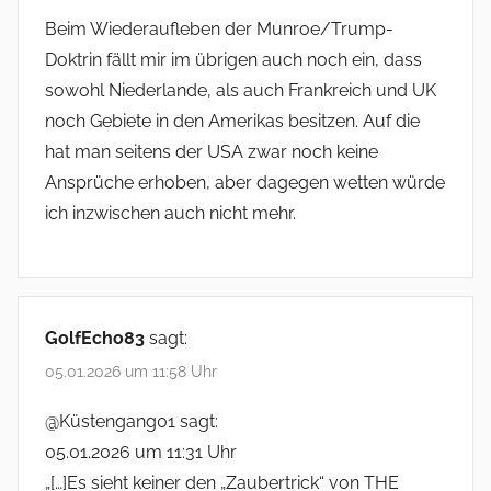
Beim Wiederaufleben der Munroe/Trump-
Doktrin fällt mir im übrigen auch noch ein, dass
sowohl Niederlande, als auch Frankreich und UK
noch Gebiete in den Amerikas besitzen. Auf die
hat man seitens der USA zwar noch keine
Ansprüche erhoben, aber dagegen wetten würde
ich inzwischen auch nicht mehr.
GolfEcho83
sagt:
05.01.2026 um 11:58 Uhr
@Küstengang01 sagt:
05.01.2026 um 11:31 Uhr
„[…]Es sieht keiner den „Zaubertrick“ von THE