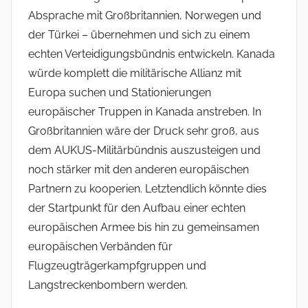
Absprache mit Großbritannien, Norwegen und
der Türkei – übernehmen und sich zu einem
echten Verteidigungsbündnis entwickeln. Kanada
würde komplett die militärische Allianz mit
Europa suchen und Stationierungen
europäischer Truppen in Kanada anstreben. In
Großbritannien wäre der Druck sehr groß, aus
dem AUKUS-Militärbündnis auszusteigen und
noch stärker mit den anderen europäischen
Partnern zu kooperien. Letztendlich könnte dies
der Startpunkt für den Aufbau einer echten
europäischen Armee bis hin zu gemeinsamen
europäischen Verbänden für
Flugzeugträgerkampfgruppen und
Langstreckenbombern werden.