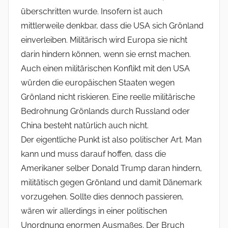
überschritten wurde. Insofern ist auch
mittlerweile denkbar, dass die USA sich Grönland
einverleiben. Militärisch wird Europa sie nicht
darin hindern können, wenn sie ernst machen.
Auch einen militärischen Konflikt mit den USA
würden die europäischen Staaten wegen
Grönland nicht riskieren. Eine reelle militärische
Bedrohnung Grönlands durch Russland oder
China besteht natürlich auch nicht.
Der eigentliche Punkt ist also politischer Art. Man
kann und muss darauf hoffen, dass die
Amerikaner selber Donald Trump daran hindern,
militätisch gegen Grönland und damit Dänemark
vorzugehen. Sollte dies dennoch passieren,
wären wir allerdings in einer politischen
Unordnung enormen Ausmaßes. Der Bruch