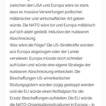
zwischen den USA und Europa wäre so stark,
dass es massive Verwerfungen politscher,
militärischer und wirtschaftlicher Art geben
würde. Die NATO wäre tot und Europa militärisch
auf sich allein gestellt. Inklusive der nuklearen
Abschreckung.
Was wäre die Folge? Die US-Streitkräfte würden
aus Europa abgezogen oder der Lande
verwiesen. Europa müsste noch schneller
aufrüsten und würde eine eigene Strategie der
nuklearen Abschreckung entwickeln. Die
Beschaffungen US-amerikanischer
Rüstungsgütern würden zügig gestoppt werden
und die EU würde einen Notfallplan für die
Ersatz-Beschaffungen aufstellen. Die EU würde
die NATO-Organisationsstrukturen in Europa – in