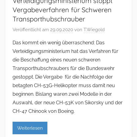
Verteidigungsministerium stoppt
Vergabeverfahren für Schweren
Transporthubschrauber
Veröffentlicht am
29.09.2020
von
T.Wiegold
Das kommt ein wenig überraschend: Das
Verteidigungsministerium hat das Verfahren für
die Beschaffung eines neuen schweren
Transporthubschraubers für die Bundeswehr
gestoppt. Die Vergabe für die Nachfolge der
betagten CH-53G-Helikopter muss damit neu
beginnen. Bislang waren zwei Modelle in der
Auswahl, der neue CH-53K von Sikorsky und der
CH-47 Chinook von Boeing.
Weiterlesen