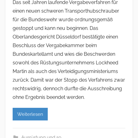
Das seit Jahren laufende Vergabeverfahren für
einen neuen schweren Transporthubschrauber
für die Bundeswehr wurde ordnungsgemäß
gestoppt und kann neu beginnen. Das
Oberlandesgericht Düsseldorf bestätigte einen
Beschluss der Vergabekammer beim
Bundeskartellamt und wies die Beschwerden
sowohl des Rüstungsunternehmens Lockheed
Martin als auch des Verteidigungsministeriums
zurück. Damit war der Stopp des Verfahrens zwar
rechtswidrig, dennoch durfte die Ausschreibung
ohne Ergebnis beendet werden.
Weiterlesen
Ausrüstung und so