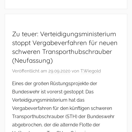
Zu teuer: Verteidigungsministerium
stoppt Vergabeverfahren für neuen
schweren Transporthubschrauber
(Neufassung)
Veröffentlicht am
29.09.2020
von
T.Wiegold
Eines der großen Rüstungsprojekte der
Bundeswehr ist vorerst gestoppt: Das
Verteidigungsministerium hat das
Vergabeverfahren für den künftigen schweren
Transporthubschrauber (STH) der Bundeswehr
abgebrochen, der die alternde Flotte der