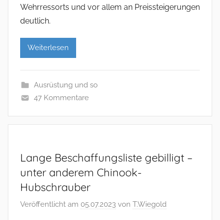
Wehrressorts und vor allem an Preissteigerungen
deutlich.
Weiterlesen
Ausrüstung und so
47 Kommentare
Lange Beschaffungsliste gebilligt –
unter anderem Chinook-
Hubschrauber
Veröffentlicht am
05.07.2023
von
T.Wiegold