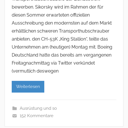
bewerben. Sikorsky wird im Rahmen der für
diesen Sommer erwarteten offiziellen
Ausschreibung den modernsten auf dem Markt
erhältlichen schweren Transporthubschrauber
anbieten, den CH-53K „King Stallion“, teilte das
Unternehmen am (heutigen) Montag mit. Boeing
Deutschland hatte das bereits am vergangenen
Freitagnachmittag via Twitter verkündet
(vermutlich deswegen
Weiterlesen
Ausrüstung und so
152 Kommentare