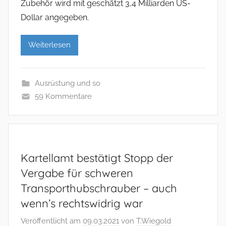
Zubehör wird mit geschätzt 3,4 Milliarden US-
Dollar angegeben.
Weiterlesen
Ausrüstung und so
59 Kommentare
Kartellamt bestätigt Stopp der
Vergabe für schweren
Transporthubschrauber – auch
wenn’s rechtswidrig war
Veröffentlicht am
09.03.2021
von
T.Wiegold