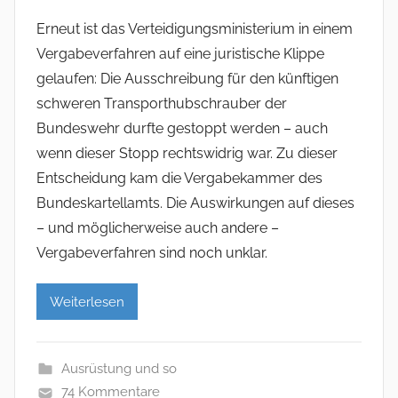
Erneut ist das Verteidigungsministerium in einem
Vergabeverfahren auf eine juristische Klippe
gelaufen: Die Ausschreibung für den künftigen
schweren Transporthubschrauber der
Bundeswehr durfte gestoppt werden – auch
wenn dieser Stopp rechtswidrig war. Zu dieser
Entscheidung kam die Vergabekammer des
Bundeskartellamts. Die Auswirkungen auf dieses
– und möglicherweise auch andere –
Vergabeverfahren sind noch unklar.
Weiterlesen
Ausrüstung und so
74 Kommentare