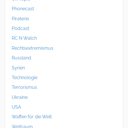
Phonecast
Piraterie
Podcast
RC N Watch
Rechtsextremismus
Russland
Syrien
Technologie
Terrorismus
Ukraine
USA
Waffen für die Welt
Weltraum