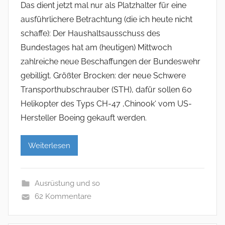
Das dient jetzt mal nur als Platzhalter für eine
ausführlichere Betrachtung (die ich heute nicht
schaffe): Der Haushaltsausschuss des
Bundestages hat am (heutigen) Mittwoch
zahlreiche neue Beschaffungen der Bundeswehr
gebilligt. Größter Brocken: der neue Schwere
Transporthubschrauber (STH), dafür sollen 60
Helikopter des Typs CH-47 ‚Chinook‘ vom US-
Hersteller Boeing gekauft werden.
Weiterlesen
Ausrüstung und so
62 Kommentare