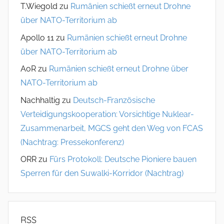
T.Wiegold
zu
Rumänien schießt erneut Drohne
über NATO-Territorium ab
Apollo 11
zu
Rumänien schießt erneut Drohne
über NATO-Territorium ab
AoR
zu
Rumänien schießt erneut Drohne über
NATO-Territorium ab
Nachhaltig
zu
Deutsch-Französische
Verteidigungskooperation: Vorsichtige Nuklear-
Zusammenarbeit, MGCS geht den Weg von FCAS
(Nachtrag: Pressekonferenz)
ORR
zu
Fürs Protokoll: Deutsche Pioniere bauen
Sperren für den Suwalki-Korridor (Nachtrag)
RSS