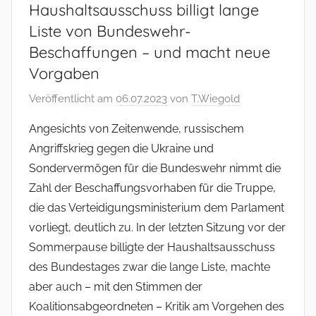
Haushaltsausschuss billigt lange
Liste von Bundeswehr-
Beschaffungen – und macht neue
Vorgaben
Veröffentlicht am
06.07.2023
von
T.Wiegold
Angesichts von Zeitenwende, russischem
Angriffskrieg gegen die Ukraine und
Sondervermögen für die Bundeswehr nimmt die
Zahl der Beschaffungsvorhaben für die Truppe,
die das Verteidigungsministerium dem Parlament
vorliegt, deutlich zu. In der letzten Sitzung vor der
Sommerpause billigte der Haushaltsausschuss
des Bundestages zwar die lange Liste, machte
aber auch – mit den Stimmen der
Koalitionsabgeordneten – Kritik am Vorgehen des