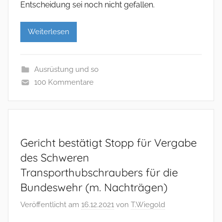
Entscheidung sei noch nicht gefallen.
Weiterlesen
Ausrüstung und so
100 Kommentare
Gericht bestätigt Stopp für Vergabe
des Schweren
Transporthubschraubers für die
Bundeswehr (m. Nachträgen)
Veröffentlicht am
16.12.2021
von
T.Wiegold