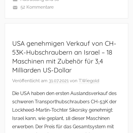
52 Kommentare
USA genehmigen Verkauf von CH-
53K-Hubschraubern an Israel – 18
Maschinen mit Zubehör für 3,4
Milliarden US-Dollar
Veröffentlicht am
31.07.2021
von
T.Wiegold
Die USA haben den ersten Auslandsverkauf des
schweren Transporthubschraubers CH-53K der
Lockheed-Martin-Tochter Sikorsky genehmigt:
Israel kann, wie geplant, 18 dieser Maschinen
erwerben. Der Preis für das Gesamtsystem mit