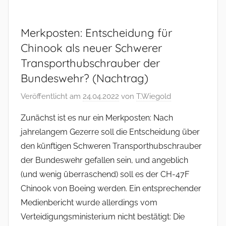
Merkposten: Entscheidung für
Chinook als neuer Schwerer
Transporthubschrauber der
Bundeswehr? (Nachtrag)
Veröffentlicht am
24.04.2022
von
T.Wiegold
Zunächst ist es nur ein Merkposten: Nach
jahrelangem Gezerre soll die Entscheidung über
den künftigen Schweren Transporthubschrauber
der Bundeswehr gefallen sein, und angeblich
(und wenig überraschend) soll es der CH-47F
Chinook von Boeing werden. Ein entsprechender
Medienbericht wurde allerdings vom
Verteidigungsministerium nicht bestätigt: Die