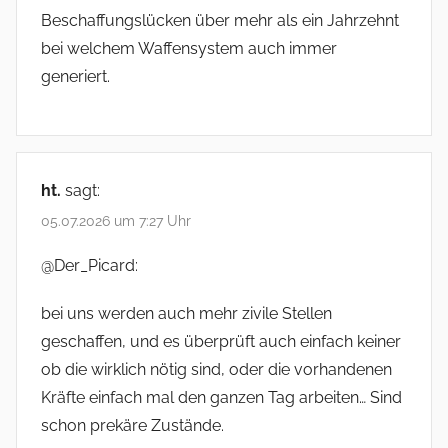
Beschaffungslücken über mehr als ein Jahrzehnt
bei welchem Waffensystem auch immer
generiert.
ht.
sagt:
05.07.2026 um 7:27 Uhr
@Der_Picard:
bei uns werden auch mehr zivile Stellen
geschaffen, und es überprüft auch einfach keiner
ob die wirklich nötig sind, oder die vorhandenen
Kräfte einfach mal den ganzen Tag arbeiten… Sind
schon prekäre Zustände.