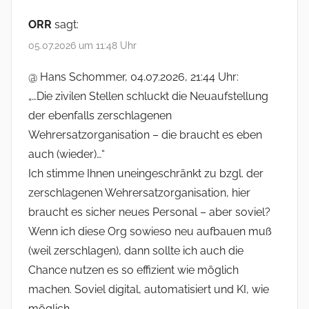
ORR
sagt:
05.07.2026 um 11:48 Uhr
@ Hans Schommer, 04.07.2026, 21:44 Uhr:
„…Die zivilen Stellen schluckt die Neuaufstellung
der ebenfalls zerschlagenen
Wehrersatzorganisation – die braucht es eben
auch (wieder)…“
Ich stimme Ihnen uneingeschränkt zu bzgl. der
zerschlagenen Wehrersatzorganisation, hier
braucht es sicher neues Personal – aber soviel?
Wenn ich diese Org sowieso neu aufbauen muß
(weil zerschlagen), dann sollte ich auch die
Chance nutzen es so effizient wie möglich
machen. Soviel digital, automatisiert und KI, wie
möglich.