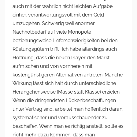
auch mit der wahrlich nicht leichten Aufgabe
einher, verantwortungsvoll mit dem Geld
umzugehen. Schwierig weil enormer
Nachholbedarf auf viele Monopole
beziehungsweise Lieferschwierigkeiten bei den
Rüstungsgütern trifft.. Ich habe allerdings auch
Hoffnung, dass die neuen Player den Markt
aufmischen und von vornherein mit
kostengünstigeren Alternativen antreten. Manche
Wirkung lässt sich halt durch unterschiedliche
Herangehensweise (Masse statt Klasse) erzielen.
Wenn die dringendsten Lückenbeschaffungen
unter Vertrag sind, arbeitet man hoffentlich daran,
systematischer und vorausschauender zu
beschaffen. Wenn man es richtig anstellt, sollte es
nicht mehr dazu kommen, dass man