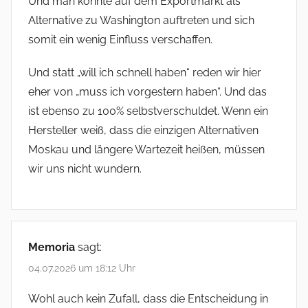
Und man könnte auf dem Exportmarkt als
Alternative zu Washington auftreten und sich
somit ein wenig Einfluss verschaffen.
Und statt „will ich schnell haben“ reden wir hier
eher von „muss ich vorgestern haben“. Und das
ist ebenso zu 100% selbstverschuldet. Wenn ein
Hersteller weiß, dass die einzigen Alternativen
Moskau und längere Wartezeit heißen, müssen
wir uns nicht wundern.
Memoria
sagt:
04.07.2026 um 18:12 Uhr
Wohl auch kein Zufall, dass die Entscheidung in