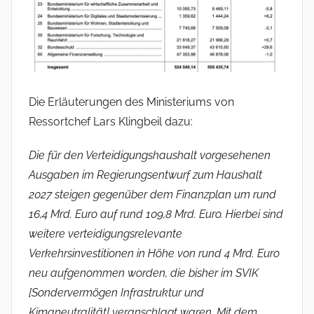
Die Erläuterungen des Ministeriums von
Ressortchef Lars Klingbeil dazu:
Die für den Verteidigungshaushalt vorgesehenen
Ausgaben im Regierungsentwurf zum Haushalt
2027 steigen gegenüber dem Finanzplan um rund
16,4 Mrd. Euro auf rund 109,8 Mrd. Euro. Hierbei sind
weitere verteidigungsrelevante
Verkehrsinvestitionen in Höhe von rund 4 Mrd. Euro
neu aufgenommen worden, die bisher im SVIK
[Sondervermögen Infrastruktur und
Kimaneutralität] veranschlagt waren. Mit dem