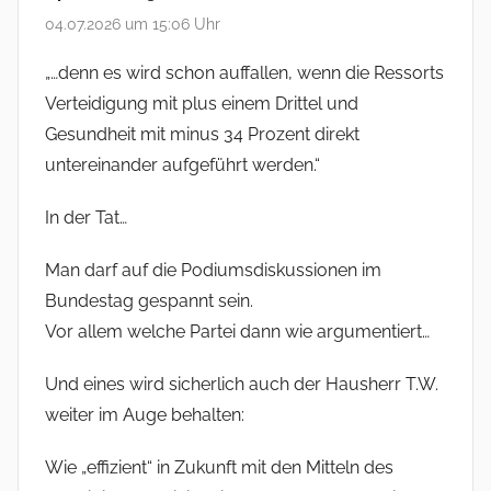
04.07.2026 um 15:06 Uhr
„…denn es wird schon auffallen, wenn die Ressorts
Verteidigung mit plus einem Drittel und
Gesundheit mit minus 34 Prozent direkt
untereinander aufgeführt werden.“
In der Tat…
Man darf auf die Podiumsdiskussionen im
Bundestag gespannt sein.
Vor allem welche Partei dann wie argumentiert…
Und eines wird sicherlich auch der Hausherr T.W.
weiter im Auge behalten:
Wie „effizient“ in Zukunft mit den Mitteln des