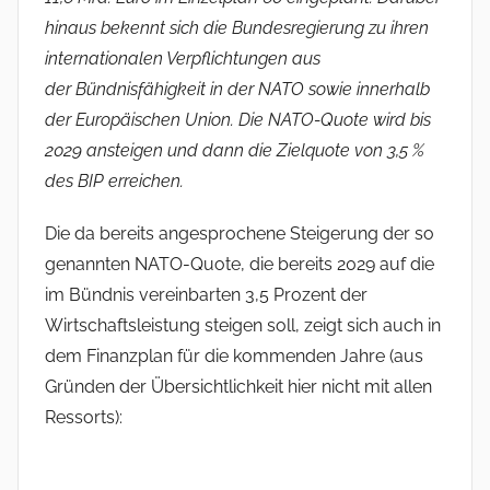
hinaus bekennt sich die Bundesregierung zu ihren
internationalen Verpflichtungen aus
der Bündnisfähigkeit in der NATO sowie innerhalb
der Europäischen Union. Die NATO-Quote wird bis
2029 ansteigen und dann die Zielquote von 3,5 %
des BIP erreichen.
Die da bereits angesprochene Steigerung der so
genannten NATO-Quote, die bereits 2029 auf die
im Bündnis vereinbarten 3,5 Prozent der
Wirtschaftsleistung steigen soll, zeigt sich auch in
dem Finanzplan für die kommenden Jahre (aus
Gründen der Übersichtlichkeit hier nicht mit allen
Ressorts):