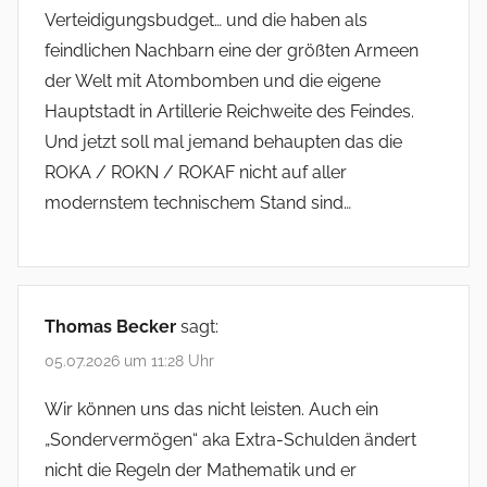
Verteidigungsbudget… und die haben als
feindlichen Nachbarn eine der größten Armeen
der Welt mit Atombomben und die eigene
Hauptstadt in Artillerie Reichweite des Feindes.
Und jetzt soll mal jemand behaupten das die
ROKA / ROKN / ROKAF nicht auf aller
modernstem technischem Stand sind…
Thomas Becker
sagt:
05.07.2026 um 11:28 Uhr
Wir können uns das nicht leisten. Auch ein
„Sondervermögen“ aka Extra-Schulden ändert
nicht die Regeln der Mathematik und er