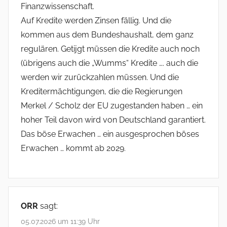
Finanzwissenschaft.
Auf Kredite werden Zinsen fällig. Und die
kommen aus dem Bundeshaushalt, dem ganz
regulären. Getijgt müssen die Kredite auch noch
(übrigens auch die „Wumms“ Kredite …. auch die
werden wir zurückzahlen müssen. Und die
Kreditermächtigungen, die die Regierungen
Merkel / Scholz der EU zugestanden haben … ein
hoher Teil davon wird von Deutschland garantiert.
Das böse Erwachen … ein ausgesprochen böses
Erwachen … kommt ab 2029.
ORR
sagt:
05.07.2026 um 11:39 Uhr