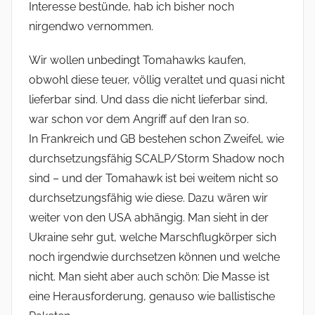
Interesse bestünde, hab ich bisher noch
nirgendwo vernommen.
Wir wollen unbedingt Tomahawks kaufen,
obwohl diese teuer, völlig veraltet und quasi nicht
lieferbar sind. Und dass die nicht lieferbar sind,
war schon vor dem Angriff auf den Iran so.
In Frankreich und GB bestehen schon Zweifel, wie
durchsetzungsfähig SCALP/Storm Shadow noch
sind – und der Tomahawk ist bei weitem nicht so
durchsetzungsfähig wie diese. Dazu wären wir
weiter von den USA abhängig. Man sieht in der
Ukraine sehr gut, welche Marschflugkörper sich
noch irgendwie durchsetzen können und welche
nicht. Man sieht aber auch schön: Die Masse ist
eine Herausforderung, genauso wie ballistische