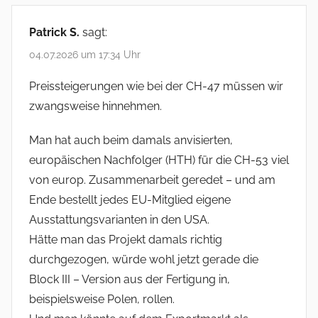
Patrick S.
sagt:
04.07.2026 um 17:34 Uhr
Preissteigerungen wie bei der CH-47 müssen wir
zwangsweise hinnehmen.
Man hat auch beim damals anvisierten,
europäischen Nachfolger (HTH) für die CH-53 viel
von europ. Zusammenarbeit geredet – und am
Ende bestellt jedes EU-Mitglied eigene
Ausstattungsvarianten in den USA.
Hätte man das Projekt damals richtig
durchgezogen, würde wohl jetzt gerade die
Block III – Version aus der Fertigung in,
beispielsweise Polen, rollen.