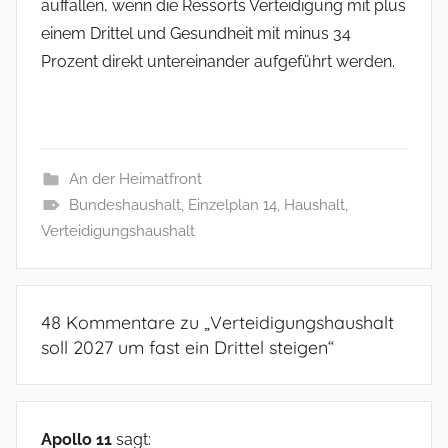
auffallen, wenn die Ressorts Verteidigung mit plus
einem Drittel und Gesundheit mit minus 34
Prozent direkt untereinander aufgeführt werden.
An der Heimatfront
Bundeshaushalt
,
Einzelplan 14
,
Haushalt
,
Verteidigungshaushalt
48 Kommentare zu „
Verteidigungshaushalt
soll 2027 um fast ein Drittel steigen
“
Apollo 11
sagt: