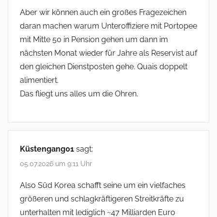
Aber wir können auch ein großes Fragezeichen
daran machen warum Unteroffiziere mit Portopee
mit Mitte 50 in Pension gehen um dann im
nächsten Monat wieder für Jahre als Reservist auf
den gleichen Dienstposten gehe. Quais doppelt
alimentiert.
Das fliegt uns alles um die Ohren.
Küstengang01
sagt:
05.07.2026 um 9:11 Uhr
Also Süd Korea schafft seine um ein vielfaches
größeren und schlagkräftigeren Streitkräfte zu
unterhalten mit lediglich ~47 Milliarden Euro