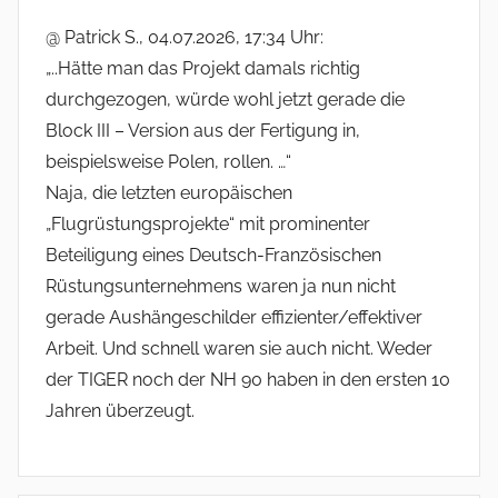
@ Patrick S., 04.07.2026, 17:34 Uhr:
„..Hätte man das Projekt damals richtig
durchgezogen, würde wohl jetzt gerade die
Block III – Version aus der Fertigung in,
beispielsweise Polen, rollen. …“
Naja, die letzten europäischen
„Flugrüstungsprojekte“ mit prominenter
Beteiligung eines Deutsch-Französischen
Rüstungsunternehmens waren ja nun nicht
gerade Aushängeschilder effizienter/effektiver
Arbeit. Und schnell waren sie auch nicht. Weder
der TIGER noch der NH 90 haben in den ersten 10
Jahren überzeugt.