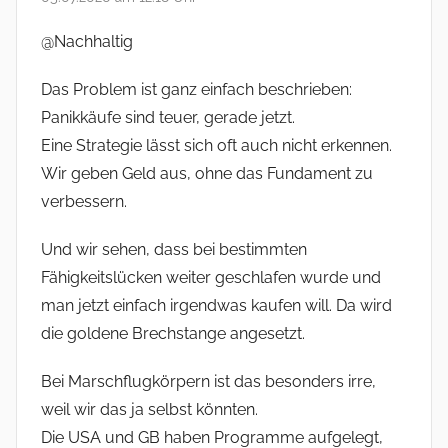
@Nachhaltig
Das Problem ist ganz einfach beschrieben:
Panikkäufe sind teuer, gerade jetzt.
Eine Strategie lässt sich oft auch nicht erkennen.
Wir geben Geld aus, ohne das Fundament zu
verbessern.
Und wir sehen, dass bei bestimmten
Fähigkeitslücken weiter geschlafen wurde und
man jetzt einfach irgendwas kaufen will. Da wird
die goldene Brechstange angesetzt.
Bei Marschflugkörpern ist das besonders irre,
weil wir das ja selbst könnten.
Die USA und GB haben Programme aufgelegt,