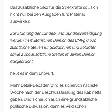
Das zusätzliche Geld für die Streitkräfte soll sich
nicht nur bei den Ausgaben fürs Material
auswirken:
Zur Stärkung der Landes- und Bündnisverteidigung
werden im militärischen Bereich des BMVg 6 000
zusätzliche Stellen für Soldatinnen und Soldaten
sowie 2 100 zusätzliche Stellen im zivilen Bereich
ausgebracht.
heißt es in dem Entwurf.
Mehr Detail-Debatten wird es sicherlich nächste
Woche nach der Beschlussfassung des Kabinetts
geben. Und sicherlich auch eine grundsätzliche
politische Diskussion, denn es wird schon