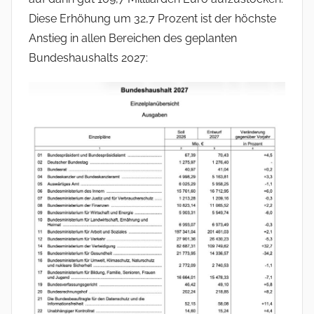
Diese Erhöhung um 32,7 Prozent ist der höchste
Anstieg in allen Bereichen des geplanten
Bundeshaushalts 2027: