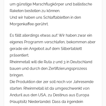
um günstige Marschflugkörper und ballistische
Raketen bestellen zu können.
Und wir haben uns Schlaftabletten in den
Morgenkaffee gerührt.
Es fällt allerdings etwas auf: Wir haben zwar ein
eigenes Programm verschlafen, bekommen aber
gerade ein Angebot auf dem Silbertablett
präsentiert.
Rheinmetall will die Ruta 2 und 3 in Deutschland
bauen und durch den Zertifizierungsprozess
bringen.
Die Produktion der 2er soll noch vor Jahresende
starten. Rheinmetall ist da umgeschwenkt von
Anduril aus den USA, zu Destinus aus Europa
(Hauptsitz Niederlande). Dass da irgendein