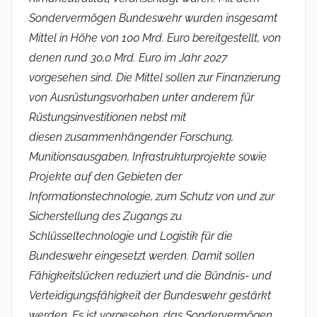
Sondervermögen Bundeswehr wurden insgesamt
Mittel in Höhe von 100 Mrd. Euro bereitgestellt, von
denen rund 30,0 Mrd. Euro im Jahr 2027
vorgesehen sind. Die Mittel sollen zur Finanzierung
von Ausrüstungsvorhaben unter anderem für
Rüstungsinvestitionen nebst mit
diesen zusammenhängender Forschung,
Munitionsausgaben, Infrastrukturprojekte sowie
Projekte auf den Gebieten der
Informationstechnologie, zum Schutz von und zur
Sicherstellung des Zugangs zu
Schlüsseltechnologie und Logistik für die
Bundeswehr eingesetzt werden. Damit sollen
Fähigkeitslücken reduziert und die Bündnis- und
Verteidigungsfähigkeit der Bundeswehr gestärkt
werden. Es ist vorgesehen, das Sondervermögen