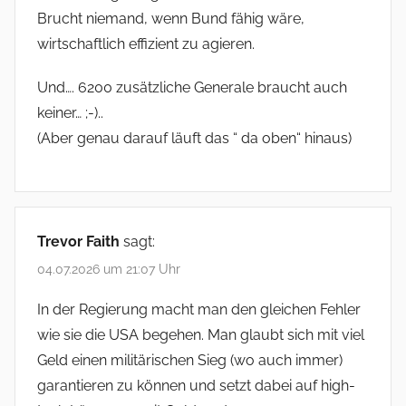
Brucht niemand, wenn Bund fähig wäre,
wirtschaftlich effizient zu agieren.
Und…. 6200 zusätzliche Generale braucht auch
keiner… ;-)..
(Aber genau darauf läuft das “ da oben“ hinaus)
Trevor Faith
sagt:
04.07.2026 um 21:07 Uhr
In der Regierung macht man den gleichen Fehler
wie sie die USA begehen. Man glaubt sich mit viel
Geld einen militärischen Sieg (wo auch immer)
garantieren zu können und setzt dabei auf high-