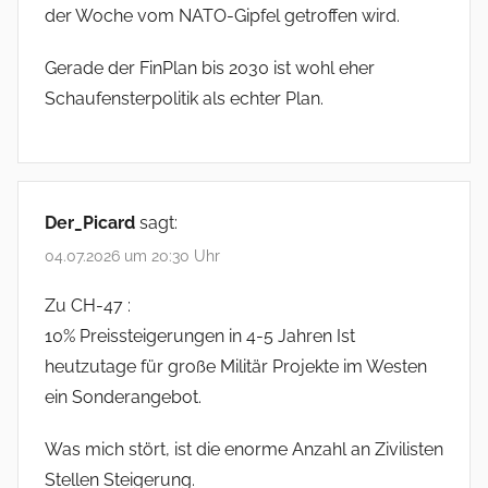
der Woche vom NATO-Gipfel getroffen wird.
Gerade der FinPlan bis 2030 ist wohl eher
Schaufensterpolitik als echter Plan.
Der_Picard
sagt:
04.07.2026 um 20:30 Uhr
Zu CH-47 :
10% Preissteigerungen in 4-5 Jahren Ist
heutzutage für große Militär Projekte im Westen
ein Sonderangebot.
Was mich stört, ist die enorme Anzahl an Zivilisten
Stellen Steigerung.