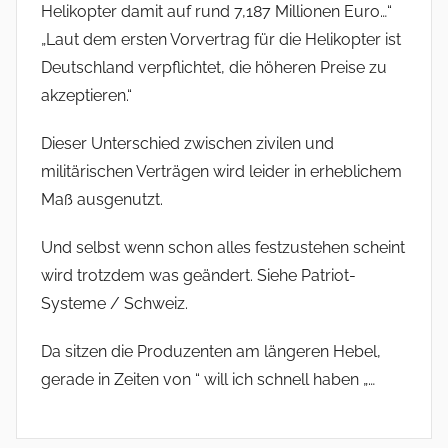
Helikopter damit auf rund 7,187 Millionen Euro…“
„Laut dem ersten Vorvertrag für die Helikopter ist
Deutschland verpflichtet, die höheren Preise zu
akzeptieren.“
Dieser Unterschied zwischen zivilen und
militärischen Verträgen wird leider in erheblichem
Maß ausgenutzt.
Und selbst wenn schon alles festzustehen scheint
wird trotzdem was geändert. Siehe Patriot-
Systeme / Schweiz.
Da sitzen die Produzenten am längeren Hebel,
gerade in Zeiten von “ will ich schnell haben „…