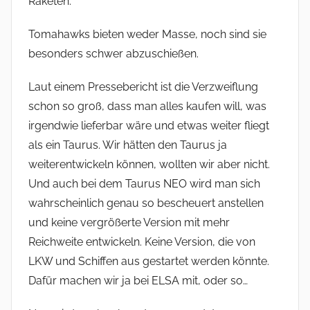
Raketen.
Tomahawks bieten weder Masse, noch sind sie
besonders schwer abzuschießen.
Laut einem Pressebericht ist die Verzweiflung
schon so groß, dass man alles kaufen will, was
irgendwie lieferbar wäre und etwas weiter fliegt
als ein Taurus. Wir hätten den Taurus ja
weiterentwickeln können, wollten wir aber nicht.
Und auch bei dem Taurus NEO wird man sich
wahrscheinlich genau so bescheuert anstellen
und keine vergrößerte Version mit mehr
Reichweite entwickeln. Keine Version, die von
LKW und Schiffen aus gestartet werden könnte.
Dafür machen wir ja bei ELSA mit, oder so…