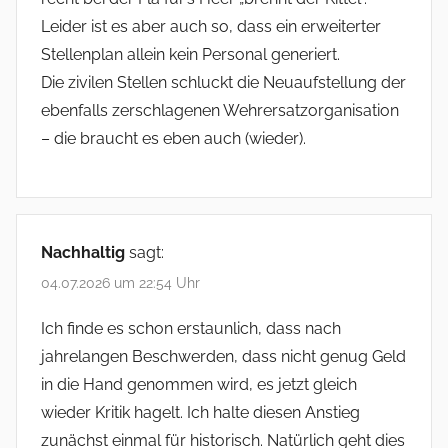
Leider ist es aber auch so, dass ein erweiterter
Stellenplan allein kein Personal generiert.
Die zivilen Stellen schluckt die Neuaufstellung der
ebenfalls zerschlagenen Wehrersatzorganisation
– die braucht es eben auch (wieder).
Nachhaltig
sagt:
04.07.2026 um 22:54 Uhr
Ich finde es schon erstaunlich, dass nach
jahrelangen Beschwerden, dass nicht genug Geld
in die Hand genommen wird, es jetzt gleich
wieder Kritik hagelt. Ich halte diesen Anstieg
zunächst einmal für historisch. Natürlich geht dies