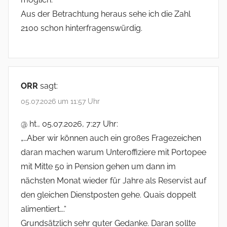
Aus der Betrachtung heraus sehe ich die Zahl
2100 schon hinterfragenswürdig.
ORR
sagt:
05.07.2026 um 11:57 Uhr
@ ht., 05.07.2026, 7:27 Uhr:
„…Aber wir können auch ein großes Fragezeichen
daran machen warum Unteroffiziere mit Portopee
mit Mitte 50 in Pension gehen um dann im
nächsten Monat wieder für Jahre als Reservist auf
den gleichen Dienstposten gehe. Quais doppelt
alimentiert….“
Grundsätzlich sehr guter Gedanke. Daran sollte