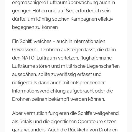
engmaschigere Luftraumüberwachung auch in
geringen Höhen und auf See erforderlich sein
dürfte, um künftig solchen Kampagnen effektiv
begegnen zu können.
Ein Schiff, welches – auch in internationalen
Gewässern – Drohnen aufsteigen lässt, die dann
den NATO-Luftraum verletzen, flughafennahe
Lufträume stören und militärische Liegenschaften
ausspähen, sollte zuverlässig erfasst und
nötigenfalls dann auch mit entsprechender
Informationsverdichtung aufgebracht oder die
Drohnen zeitnah bekämpft werden können.
Aber vermutlich fungieren die Schiffe weitgehend
als Relais und die eigentlichen Operateure sitzen
ganz woanders. Auch die Rückkehr von Drohnen