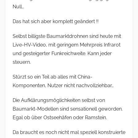
Null…
Das hat sich aber komplett geändert !!
Selbst billigste Baumarktdrohnen sind heute mit
Live-HV-Video, mit geringem Mehrpreis Infrarot
und gesteigerter Funkreichweite. Kann jeder
steuern.
Stürzt so ein Teil ab alles mit China-
Komponenten, Nutzer nicht nachvollziehbar…
Die Aufklärungsmöglichkeiten selbst von
Baumarkt-Modellen sind sensationell geworden.
Egal ob über Ostseehäfen oder Ramstein.
Da braucht es noch nicht mal speziell konstruierte