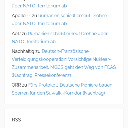
über NATO-Territorium ab
Apollo 11
zu
Rumänien schießt erneut Drohne
über NATO-Territorium ab
AoR
zu
Rumänien schießt erneut Drohne über
NATO-Territorium ab
Nachhaltig
zu
Deutsch-Französische
Verteidigungskooperation: Vorsichtige Nuklear-
Zusammenarbeit, MGCS geht den Weg von FCAS
(Nachtrag: Pressekonferenz)
ORR
zu
Fürs Protokoll: Deutsche Pioniere bauen
Sperren für den Suwalki-Korridor (Nachtrag)
RSS