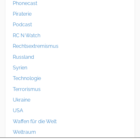
Phonecast
Piraterie
Podcast
RC N Watch
Rechtsextremismus
Russland
Syrien
Technologie
Terrorismus
Ukraine
USA
Waffen für die Welt
Weltraum