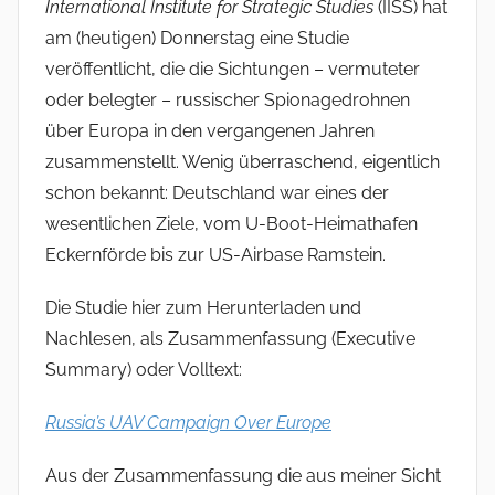
International Institute for Strategic Studies
(IISS) hat
am (heutigen) Donnerstag eine Studie
veröffentlicht, die die Sichtungen – vermuteter
oder belegter – russischer Spionagedrohnen
über Europa in den vergangenen Jahren
zusammenstellt. Wenig überraschend, eigentlich
schon bekannt: Deutschland war eines der
wesentlichen Ziele, vom U-Boot-Heimathafen
Eckernförde bis zur US-Airbase Ramstein.
Die Studie hier zum Herunterladen und
Nachlesen, als Zusammenfassung (Executive
Summary) oder Volltext:
Russia’s UAV Campaign Over Europe
Aus der Zusammenfassung die aus meiner Sicht