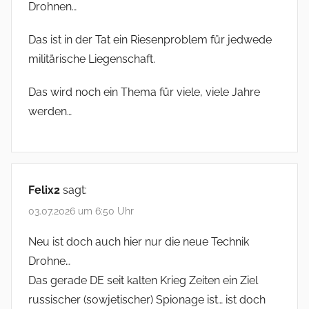
Drohnen…
Das ist in der Tat ein Riesenproblem für jedwede
militärische Liegenschaft.
Das wird noch ein Thema für viele, viele Jahre
werden…
Felix2
sagt:
03.07.2026 um 6:50 Uhr
Neu ist doch auch hier nur die neue Technik
Drohne…
Das gerade DE seit kalten Krieg Zeiten ein Ziel
russischer (sowjetischer) Spionage ist… ist doch