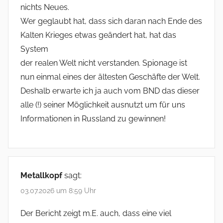
nichts Neues.
Wer geglaubt hat, dass sich daran nach Ende des
Kalten Krieges etwas geändert hat, hat das
System
der realen Welt nicht verstanden. Spionage ist
nun einmal eines der ältesten Geschäfte der Welt.
Deshalb erwarte ich ja auch vom BND das dieser
alle (!) seiner Möglichkeit ausnutzt um für uns
Informationen in Russland zu gewinnen!
Metallkopf
sagt:
03.07.2026 um 8:59 Uhr
Der Bericht zeigt m.E. auch, dass eine viel