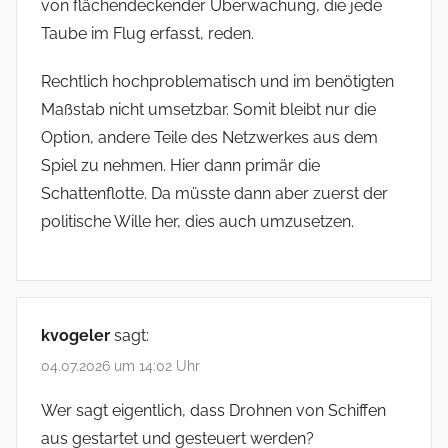
von flächendeckender Überwachung, die jede
Taube im Flug erfasst, reden.
Rechtlich hochproblematisch und im benötigten
Maßstab nicht umsetzbar. Somit bleibt nur die
Option, andere Teile des Netzwerkes aus dem
Spiel zu nehmen. Hier dann primär die
Schattenflotte. Da müsste dann aber zuerst der
politische Wille her, dies auch umzusetzen.
kvogeler
sagt:
04.07.2026 um 14:02 Uhr
Wer sagt eigentlich, dass Drohnen von Schiffen
aus gestartet und gesteuert werden?