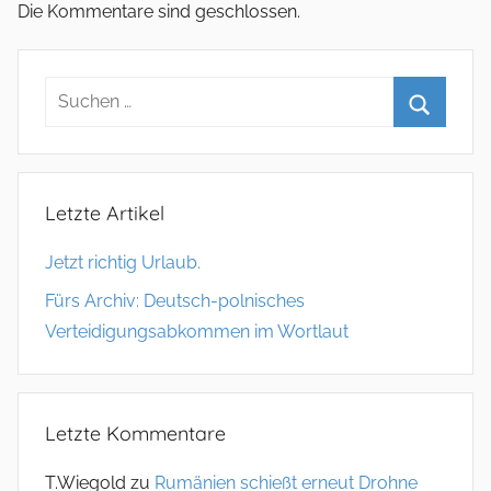
Die Kommentare sind geschlossen.
Letzte Artikel
Jetzt richtig Urlaub.
Fürs Archiv: Deutsch-polnisches
Verteidigungsabkommen im Wortlaut
Letzte Kommentare
T.Wiegold
zu
Rumänien schießt erneut Drohne