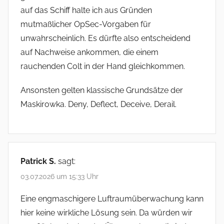
auf das Schiff halte ich aus Gründen
mutmaßlicher OpSec-Vorgaben für
unwahrscheinlich. Es dürfte also entscheidend
auf Nachweise ankommen, die einem
rauchenden Colt in der Hand gleichkommen.
Ansonsten gelten klassische Grundsätze der
Maskirowka. Deny, Deflect, Deceive, Derail.
Patrick S.
sagt:
03.07.2026 um 15:33 Uhr
Eine engmaschigere Luftraumüberwachung kann
hier keine wirkliche Lösung sein. Da würden wir