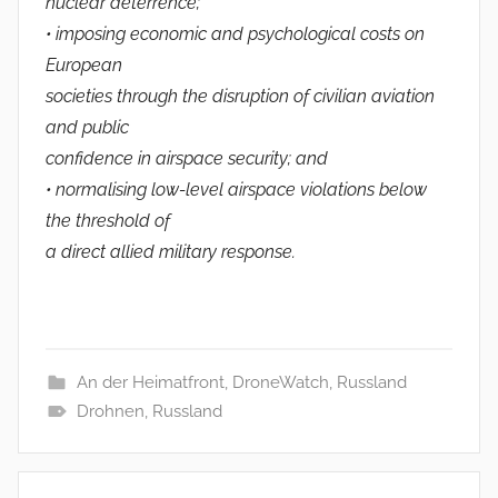
nuclear deterrence;
• imposing economic and psychological costs on
European
societies through the disruption of civilian aviation
and public
confidence in airspace security; and
• normalising low-level airspace violations below
the threshold of
a direct allied military response.
An der Heimatfront
,
DroneWatch
,
Russland
Drohnen
,
Russland