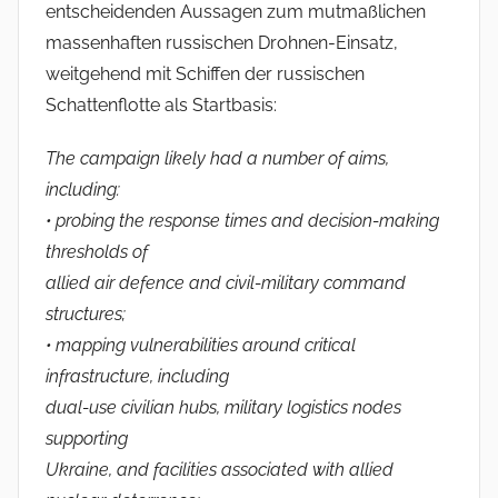
entscheidenden Aussagen zum mutmaßlichen
massenhaften russischen Drohnen-Einsatz,
weitgehend mit Schiffen der russischen
Schattenflotte als Startbasis:
The campaign likely had a number of aims,
including:
• probing the response times and decision-making
thresholds of
allied air defence and civil-military command
structures;
• mapping vulnerabilities around critical
infrastructure, including
dual-use civilian hubs, military logistics nodes
supporting
Ukraine, and facilities associated with allied