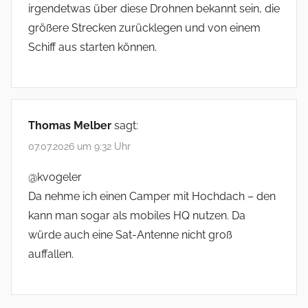
irgendetwas über diese Drohnen bekannt sein, die
größere Strecken zurücklegen und von einem
Schiff aus starten können.
Thomas Melber
sagt:
07.07.2026 um 9:32 Uhr
@kvogeler
Da nehme ich einen Camper mit Hochdach – den
kann man sogar als mobiles HQ nutzen. Da
würde auch eine Sat-Antenne nicht groß
auffallen.