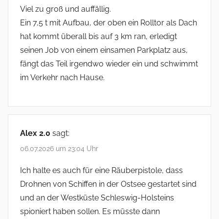
Viel zu groß und auffällig.
Ein 7,5 t mit Aufbau, der oben ein Rolltor als Dach
hat kommt überall bis auf 3 km ran, erledigt
seinen Job von einem einsamen Parkplatz aus,
fängt das Teil irgendwo wieder ein und schwimmt
im Verkehr nach Hause.
Alex 2.0
sagt:
06.07.2026 um 23:04 Uhr
Ich halte es auch für eine Räuberpistole, dass
Drohnen von Schiffen in der Ostsee gestartet sind
und an der Westküste Schleswig-Holsteins
spioniert haben sollen. Es müsste dann