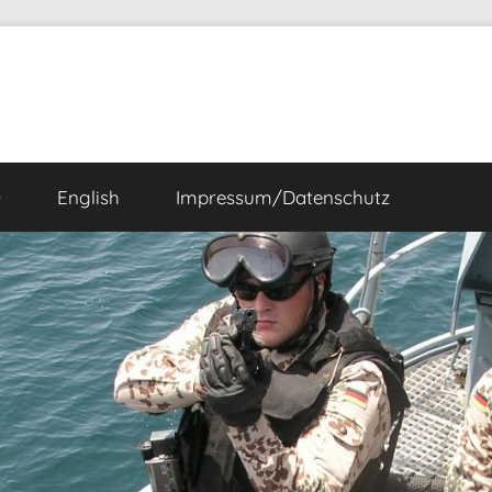
Ö
English
Impressum/Datenschutz