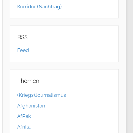
Korridor (Nachtrag)
RSS
Feed
Themen
(Kriegs)Journalismus
Afghanistan
AfPak
Afrika