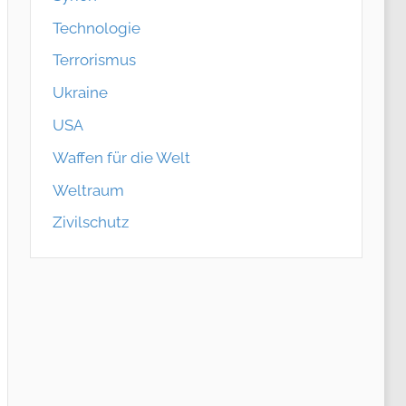
Technologie
Terrorismus
Ukraine
USA
Waffen für die Welt
Weltraum
Zivilschutz