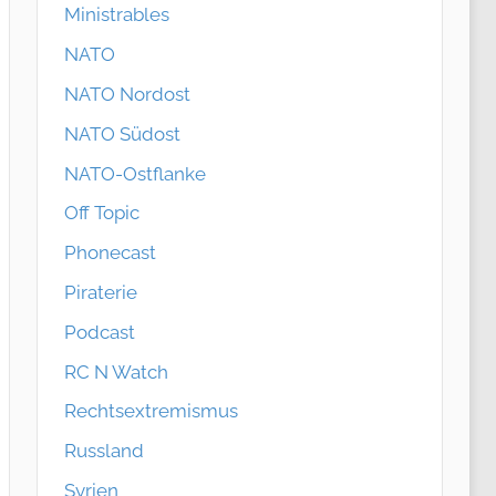
Ministrables
NATO
NATO Nordost
NATO Südost
NATO-Ostflanke
Off Topic
Phonecast
Piraterie
Podcast
RC N Watch
Rechtsextremismus
Russland
Syrien