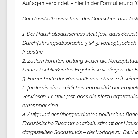
Auflagen verbindet – hier in der Formulierung 
Der Haushaltsausschuss des Deutschen Bundest
1. Der Haushaltsausschuss stellt fest, dass derzeit
Durchführungsabsprache 3 (IA 3) vorliegt, jedoch
Industrie.
2. Zudem konnten bislang weder die Konzeptstudi
keine abschließenden Ergebnisse vorliegen, die E
3. Ferner hatte der Haushaltsausschuss mit sei
Erfordernis einer zeitlichen Parallelität der Pr
verwiesen. Er stellt fest, dass die hierzu erforder
erkennbar sind.
4. Aufgrund der übergeordneten politischen Bede
Französische Zusammenarbeit, stimmt der Haushalt
dargestellten Sachstands – der Vorlage zu. Der 