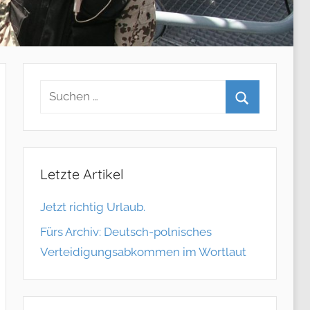
Letzte Artikel
Jetzt richtig Urlaub.
Fürs Archiv: Deutsch-polnisches
Verteidigungsabkommen im Wortlaut