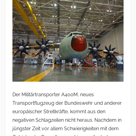
Der Militärtransporter A400M, neues
Transportflugzeug der Bundeswehr und anderer
europäischer Streitkräfte, kommt aus den
negativen Schlagzeilen nicht heraus. Nachdem in
jüngster Zeit vor allem Schwierigkeiten mit dem