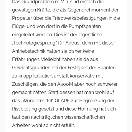
Das Grundproblem m.M.n. sind einfach die
gewaltigen Kräfte, die als Gegendrehmoment der
Propeller über die Triebwerksbefestigungen in die
Flügel und von dort in die Rumpfspanten
eingeleitet werden. Dies ist der eigentliche
„Technologiesprung“ für Airbus, denn mit dieser
Antriebstechnik hatten sie bisher keine
Erfahrungen. Vielleicht haben sie da aus
Gewichtsgründen bei der Festigkeit der Spanten
zu knapp kalkuliert anstatt konservativ mit
Zuschlägen, die den A400M aber noch schwerer
gemacht hätten. Statt dessen hat man wohl auf
das „Wundermittel“ GLARE zur Begrenzung der
Rissbildung gesetzt und diese Hoffnung hat sich
laut den nachträglichen wissenschaftlichen
Arbeiten wohl so nicht erfüllt.