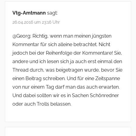
Vtg-Amtmann
sagt:
26.04.2016 um 23:16 Uhr
@Georg: Richtig, wenn man meinen jüngsten
Kommentar für sich alleine betrachtet. Nicht
jedoch bei der Reihenfolge der Kommentare! Sie,
andere und ich lesen sich ja auch erst einmal den
Thread durch, was beigetragen wurde, bevor Sie
einen Beitrag schreiben. Und für eine Zeitspanne
von nur einem Tag darf man das auch erwarten.
Und dabei sollten wir es in Sachen Schönredner
oder auch Trolls belassen.