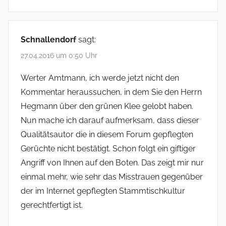
Schnallendorf
sagt:
27.04.2016 um 0:50 Uhr
Werter Amtmann, ich werde jetzt nicht den
Kommentar heraussuchen, in dem Sie den Herrn
Hegmann über den grünen Klee gelobt haben.
Nun mache ich darauf aufmerksam, dass dieser
Qualitätsautor die in diesem Forum gepflegten
Gerüchte nicht bestätigt. Schon folgt ein giftiger
Angriff von Ihnen auf den Boten. Das zeigt mir nur
einmal mehr, wie sehr das Misstrauen gegenüber
der im Internet gepflegten Stammtischkultur
gerechtfertigt ist.