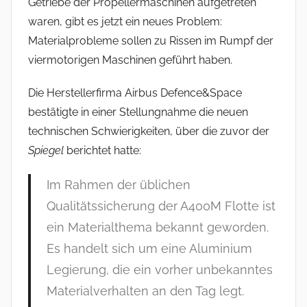
Getriebe der Propellermaschinen aufgetreten
waren, gibt es jetzt ein neues Problem:
Materialprobleme sollen zu Rissen im Rumpf der
viermotorigen Maschinen geführt haben.
Die Herstellerfirma Airbus Defence&Space
bestätigte in einer Stellungnahme die neuen
technischen Schwierigkeiten, über die zuvor der
Spiegel
berichtet hatte:
Im Rahmen der üblichen
Qualitätssicherung der A400M Flotte ist
ein Materialthema bekannt geworden.
Es handelt sich um eine Aluminium
Legierung, die ein vorher unbekanntes
Materialverhalten an den Tag legt.