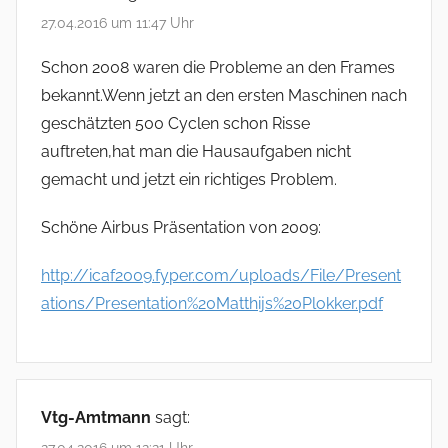
27.04.2016 um 11:47 Uhr
Schon 2008 waren die Probleme an den Frames
bekannt.Wenn jetzt an den ersten Maschinen nach
geschätzten 500 Cyclen schon Risse
auftreten,hat man die Hausaufgaben nicht
gemacht und jetzt ein richtiges Problem.
Schöne Airbus Präsentation von 2009:
http://icaf2009.fyper.com/uploads/File/Present
ations/Presentation%20Matthijs%20Plokker.pdf
Vtg-Amtmann
sagt: