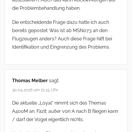
die Problembehandlung haben.
Die entscheidende Frage dazu hatte ich auch
bereits gepostet: Was ist ab MSN073 an den
Flugzeugen anders? Auch diese Frage hilft bei
Identifikation und Eingrenzung des Problems.
Thomas Melber
sagt:
30.04.2016 um 21:15 Uhr
Die aktuelle „Loyal“ nimmt sich des Themas
A400M an. Fazit: außer von A nach B fliegen kann
/ darf der Vogel eigentlich nichts.