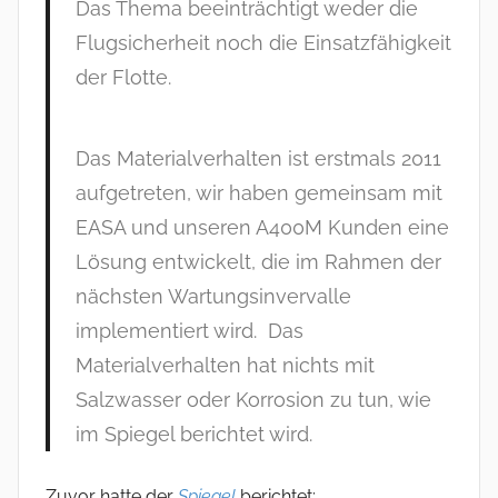
Das Thema beeinträchtigt weder die
Flugsicherheit noch die Einsatzfähigkeit
der Flotte.
Das Materialverhalten ist erstmals 2011
aufgetreten, wir haben gemeinsam mit
EASA und unseren A400M Kunden eine
Lösung entwickelt, die im Rahmen der
nächsten Wartungsinvervalle
implementiert wird. Das
Materialverhalten hat nichts mit
Salzwasser oder Korrosion zu tun, wie
im Spiegel berichtet wird.
Zuvor hatte der
Spiegel
berichtet: