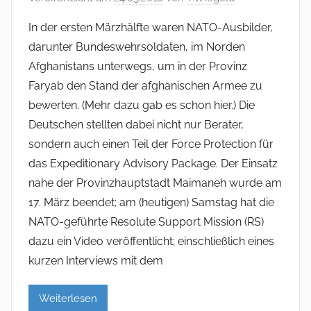
In der ersten Märzhälfte waren NATO-Ausbilder,
darunter Bundeswehrsoldaten, im Norden
Afghanistans unterwegs, um in der Provinz
Faryab den Stand der afghanischen Armee zu
bewerten. (Mehr dazu gab es schon hier.) Die
Deutschen stellten dabei nicht nur Berater,
sondern auch einen Teil der Force Protection für
das Expeditionary Advisory Package. Der Einsatz
nahe der Provinzhauptstadt Maimaneh wurde am
17. März beendet; am (heutigen) Samstag hat die
NATO-geführte Resolute Support Mission (RS)
dazu ein Video veröffentlicht; einschließlich eines
kurzen Interviews mit dem
Weiterlesen