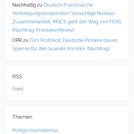
Nachhaltig
zu
Deutsch-Französische
Verteidigungskooperation: Vorsichtige Nuklear-
Zusammenarbeit, MGCS geht den Weg von FCAS
(Nachtrag: Pressekonferenz)
ORR
zu
Fürs Protokoll: Deutsche Pioniere bauen
Sperren für den Suwalki-Korridor (Nachtrag)
RSS
Feed
Themen
(Kriegs)Journalismus