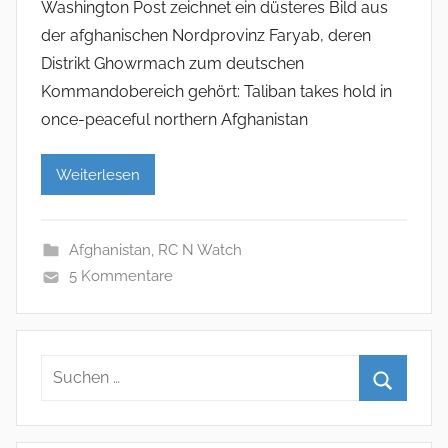
Washington Post zeichnet ein düsteres Bild aus
der afghanischen Nordprovinz Faryab, deren
Distrikt Ghowrmach zum deutschen
Kommandobereich gehört: Taliban takes hold in
once-peaceful northern Afghanistan
Weiterlesen
Afghanistan
,
RC N Watch
5 Kommentare