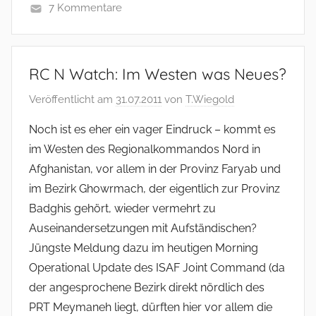
7 Kommentare
RC N Watch: Im Westen was Neues?
Veröffentlicht am
31.07.2011
von
T.Wiegold
Noch ist es eher ein vager Eindruck – kommt es
im Westen des Regionalkommandos Nord in
Afghanistan, vor allem in der Provinz Faryab und
im Bezirk Ghowrmach, der eigentlich zur Provinz
Badghis gehört, wieder vermehrt zu
Auseinandersetzungen mit Aufständischen?
Jüngste Meldung dazu im heutigen Morning
Operational Update des ISAF Joint Command (da
der angesprochene Bezirk direkt nördlich des
PRT Meymaneh liegt, dürften hier vor allem die