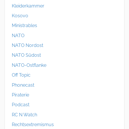
Kleiderkammer
Kosovo
Ministrables
NATO
NATO Nordost
NATO Südost
NATO-Ostflanke
Off Topic
Phonecast
Piraterie
Podcast
RC N Watch
Rechtsextremismus