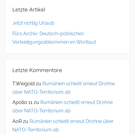
Letzte Artikel
Jetzt richtig Urlaub.
Fürs Archiv: Deutsch-polnisches
Verteidigungsabkommen im Wortlaut
Letzte Kommentare
T.Wiegold
zu
Rumänien schießt erneut Drohne
über NATO-Territorium ab
Apollo 11
zu
Rumänien schießt erneut Drohne
über NATO-Territorium ab
AoR
zu
Rumänien schießt erneut Drohne über
NATO-Territorium ab