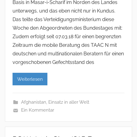
Basis in Masar-i-Scharif im Norden des Landes
unterwegs, und das eben nicht nur in Kundus.
Das teilte das Verteidigungsministerium diese
Woche den Abgeordneten des Bundestages mit:
Zudem erfolgt seit 07.03.18 für einen begrenzten
Zeitraum die mobile Beratung des TAAC N mit
deutschen und multinationalen Beratern für einen
vorgeschobenen Gefechtsstand des
Weiterlesen
Afghanistan
,
Einsatz in aller Welt
Ein Kommentar