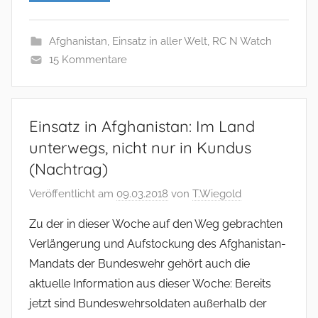
Afghanistan
,
Einsatz in aller Welt
,
RC N Watch
15 Kommentare
Einsatz in Afghanistan: Im Land
unterwegs, nicht nur in Kundus
(Nachtrag)
Veröffentlicht am
09.03.2018
von
T.Wiegold
Zu der in dieser Woche auf den Weg gebrachten
Verlängerung und Aufstockung des Afghanistan-
Mandats der Bundeswehr gehört auch die
aktuelle Information aus dieser Woche: Bereits
jetzt sind Bundeswehrsoldaten außerhalb der