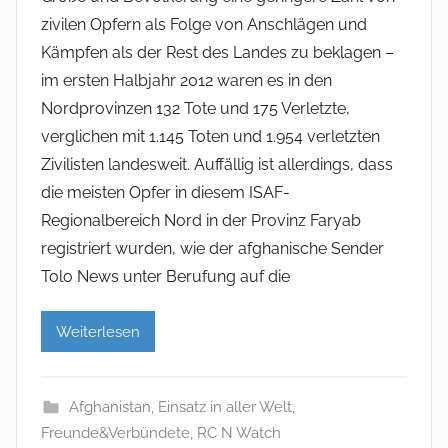
zivilen Opfern als Folge von Anschlägen und
Kämpfen als der Rest des Landes zu beklagen –
im ersten Halbjahr 2012 waren es in den
Nordprovinzen 132 Tote und 175 Verletzte,
verglichen mit 1.145 Toten und 1.954 verletzten
Zivilisten landesweit. Auffällig ist allerdings, dass
die meisten Opfer in diesem ISAF-
Regionalbereich Nord in der Provinz Faryab
registriert wurden, wie der afghanische Sender
Tolo News unter Berufung auf die
Weiterlesen
Afghanistan
,
Einsatz in aller Welt
,
Freunde&Verbündete
,
RC N Watch