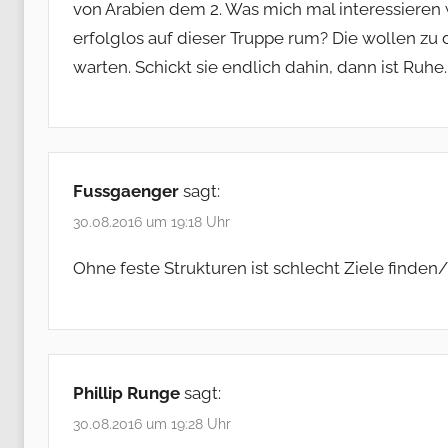
von Arabien dem 2. Was mich mal interessieren
erfolglos auf dieser Truppe rum? Die wollen z
warten. Schickt sie endlich dahin, dann ist Ruhe.
Fussgaenger
sagt:
30.08.2016 um 19:18 Uhr
Ohne feste Strukturen ist schlecht Ziele finde
Phillip Runge
sagt:
30.08.2016 um 19:28 Uhr