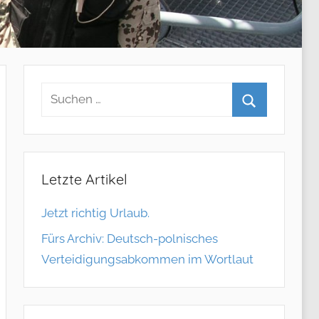
Letzte Artikel
Jetzt richtig Urlaub.
Fürs Archiv: Deutsch-polnisches
Verteidigungsabkommen im Wortlaut