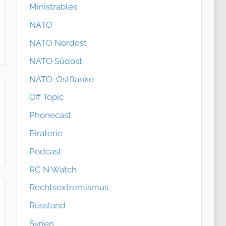
Ministrables
NATO
NATO Nordost
NATO Südost
NATO-Ostflanke
Off Topic
Phonecast
Piraterie
Podcast
RC N Watch
Rechtsextremismus
Russland
Syrien