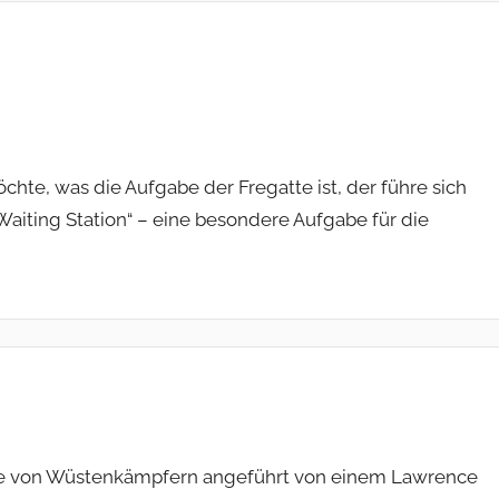
hte, was die Aufgabe der Fregatte ist, der führe sich
aiting Station“ – eine besondere Aufgabe für die
uppe von Wüstenkämpfern angeführt von einem Lawrence