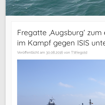
Fregatte ‚Augsburg‘ zum 
im Kampf gegen ISIS un
Veröffentlicht am
30.08.2016
von
T.Wiegold