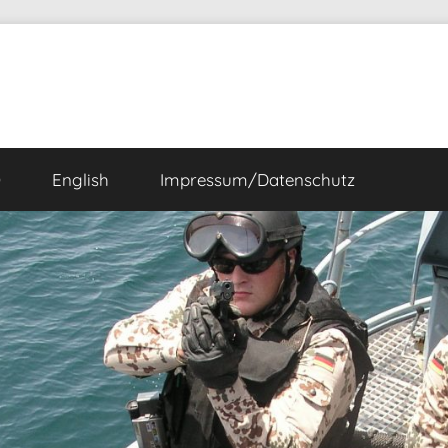
Ö
English
Impressum/Datenschutz