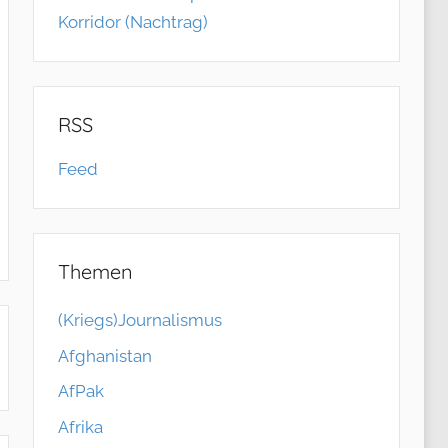
Korridor (Nachtrag)
RSS
Feed
Themen
(Kriegs)Journalismus
Afghanistan
AfPak
Afrika