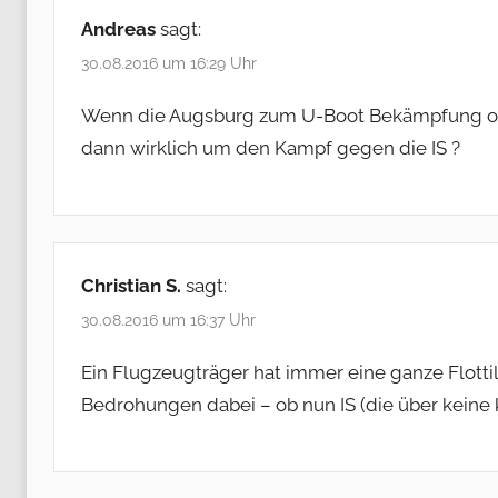
Andreas
sagt:
30.08.2016 um 16:29 Uhr
Wenn die Augsburg zum U-Boot Bekämpfung optim
dann wirklich um den Kampf gegen die IS ?
Christian S.
sagt:
30.08.2016 um 16:37 Uhr
Ein Flugzeugträger hat immer eine ganze Flottil
Bedrohungen dabei – ob nun IS (die über keine 