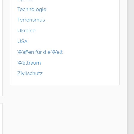
Technologie
Terrorismus
Ukraine
USA
Waffen für die Welt
Weltraum
Zivilschutz