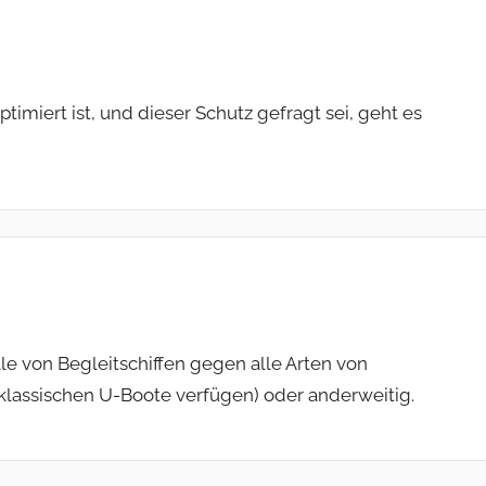
iert ist, und dieser Schutz gefragt sei, geht es
le von Begleitschiffen gegen alle Arten von
klassischen U-Boote verfügen) oder anderweitig.