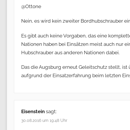
@Ottone
Nein, es wird kein zweiter Bordhubschrauber ein
Es gibt auch keine Vorgaben, das eine komplette
Nationen haben bei Einsätzen meist auch nur ei
Hubschrauber aus anderen Nationen dabei.
Das die Augsburg erneut Geleitschutz stellt, is
aufgrund der Einsatzerfahrung beim letzten Ein
Eisenstein
sagt:
30.08.2016 um 19:48 Uhr