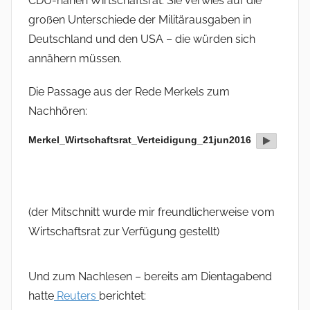
CDU-nahen Wirtschaftsrat. Sie verwies auf die
großen Unterschiede der Militärausgaben in
Deutschland und den USA – die würden sich
annähern müssen.
Die Passage aus der Rede Merkels zum
Nachhören:
Merkel_Wirtschaftsrat_Verteidigung_21jun2016
(der Mitschnitt wurde mir freundlicherweise vom
Wirtschaftsrat zur Verfügung gestellt)
Und zum Nachlesen – bereits am Dientagabend
hatte
Reuters
berichtet: