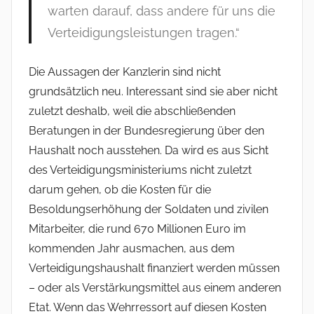
warten darauf, dass andere für uns die
Verteidigungsleistungen tragen.“
Die Aussagen der Kanzlerin sind nicht
grundsätzlich neu. Interessant sind sie aber nicht
zuletzt deshalb, weil die abschließenden
Beratungen in der Bundesregierung über den
Haushalt noch ausstehen. Da wird es aus Sicht
des Verteidigungsministeriums nicht zuletzt
darum gehen, ob die Kosten für die
Besoldungserhöhung der Soldaten und zivilen
Mitarbeiter, die rund 670 Millionen Euro im
kommenden Jahr ausmachen, aus dem
Verteidigungshaushalt finanziert werden müssen
– oder als Verstärkungsmittel aus einem anderen
Etat. Wenn das Wehrressort auf diesen Kosten