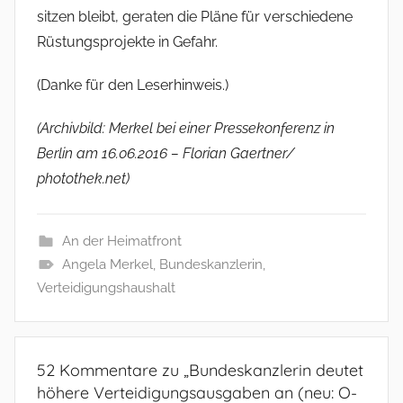
sitzen bleibt, geraten die Pläne für verschiedene
Rüstungsprojekte in Gefahr.
(Danke für den Leserhinweis.)
(Archivbild: Merkel bei einer Pressekonferenz in
Berlin am 16.06.2016 – Florian Gaertner/
photothek.net)
An der Heimatfront
Angela Merkel
,
Bundeskanzlerin
,
Verteidigungshaushalt
52 Kommentare zu „
Bundeskanzlerin deutet
höhere Verteidigungsausgaben an (neu: O-