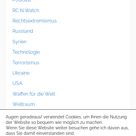
RC N Watch
Rechtsextremismus
Russland
Syrien
Technologie
Terrorismus
Ukraine
USA
Waffen für die Welt
Weltraum
Zivilschutz
Augen geradeaus! verwendet Cookies, um Ihnen die Nutzung
der Website so bequem wie möglich zu machen.
Wenn Sie diese Website weiter besuchen gehe ich davon aus,
dass Sie damit einverstanden sind.