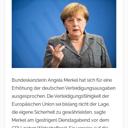
Bundeskanzlerin Angela Merkel hat sich für eine
Erhöhung der deutschen Verteidigungsausgaben
ausgesprochen. Die Verteidigungsfähigkeit der
Europäischen Union sei bislang nicht der Lage,
die eigene Sicherheit zu gewährleisten, sagte
Merkel am (gestrigen) Dienstagabend vor dem