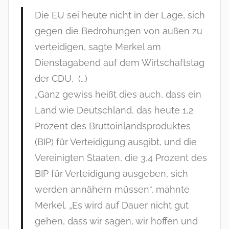
Die EU sei heute nicht in der Lage, sich
gegen die Bedrohungen von außen zu
verteidigen, sagte
Merkel
am
Dienstagabend auf dem Wirtschaftstag
der CDU. (…)
„Ganz gewiss heißt dies auch, dass ein
Land wie Deutschland, das heute 1,2
Prozent des Bruttoinlandsproduktes
(BIP) für Verteidigung ausgibt, und die
Vereinigten Staaten, die 3,4 Prozent des
BIP für Verteidigung ausgeben, sich
werden annähern müssen“, mahnte
Merkel
. „Es wird auf Dauer nicht gut
gehen, dass wir sagen, wir hoffen und