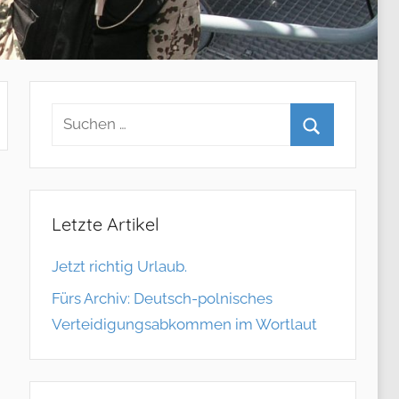
Letzte Artikel
Jetzt richtig Urlaub.
Fürs Archiv: Deutsch-polnisches
Verteidigungsabkommen im Wortlaut