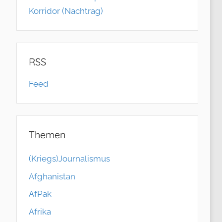
Korridor (Nachtrag)
RSS
Feed
Themen
(Kriegs)Journalismus
Afghanistan
AfPak
Afrika