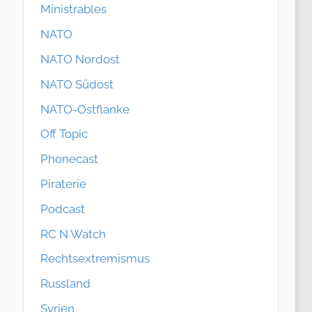
Ministrables
NATO
NATO Nordost
NATO Südost
NATO-Ostflanke
Off Topic
Phonecast
Piraterie
Podcast
RC N Watch
Rechtsextremismus
Russland
Syrien