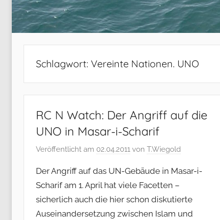
Schlagwort:
Vereinte Nationen. UNO
RC N Watch: Der Angriff auf die
UNO in Masar-i-Scharif
Veröffentlicht am
02.04.2011
von
T.Wiegold
Der Angriff auf das UN-Gebäude in Masar-i-
Scharif am 1. April hat viele Facetten –
sicherlich auch die hier schon diskutierte
Auseinandersetzung zwischen Islam und