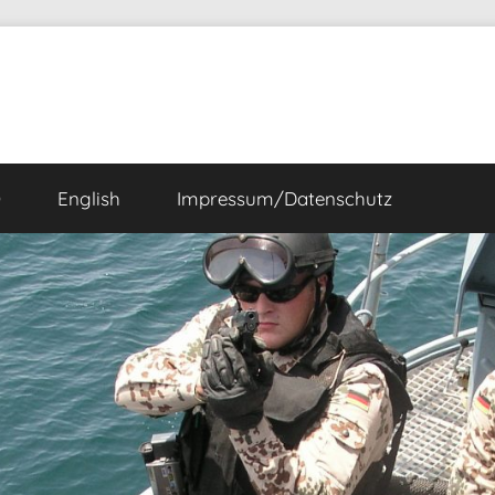
Ö
English
Impressum/Datenschutz