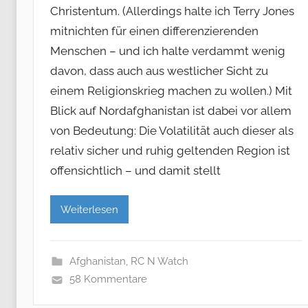
Christentum. (Allerdings halte ich Terry Jones
mitnichten für einen differenzierenden
Menschen – und ich halte verdammt wenig
davon, dass auch aus westlicher Sicht zu
einem Religionskrieg machen zu wollen.) Mit
Blick auf Nordafghanistan ist dabei vor allem
von Bedeutung: Die Volatilität auch dieser als
relativ sicher und ruhig geltenden Region ist
offensichtlich – und damit stellt
Weiterlesen
Afghanistan
,
RC N Watch
58 Kommentare