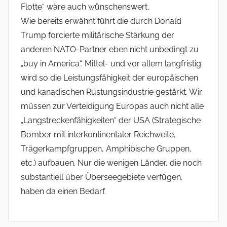
Flotte“ wäre auch wünschenswert.
Wie bereits erwähnt führt die durch Donald
Trump forcierte militärische Stärkung der
anderen NATO-Partner eben nicht unbedingt zu
„buy in America“. Mittel- und vor allem langfristig
wird so die Leistungsfähigkeit der europäischen
und kanadischen Rüstungsindustrie gestärkt. Wir
müssen zur Verteidigung Europas auch nicht alle
„Langstreckenfähigkeiten“ der USA (Strategische
Bomber mit interkontinentaler Reichweite,
Trägerkampfgruppen, Amphibische Gruppen,
etc.) aufbauen. Nur die wenigen Länder, die noch
substantiell über Überseegebiete verfügen,
haben da einen Bedarf.