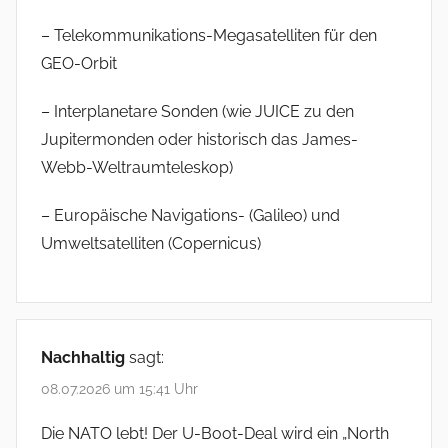
– Telekommunikations-Megasatelliten für den
GEO-Orbit
– Interplanetare Sonden (wie JUICE zu den
Jupitermonden oder historisch das James-
Webb-Weltraumteleskop)
– Europäische Navigations- (Galileo) und
Umweltsatelliten (Copernicus)
Nachhaltig
sagt:
08.07.2026 um 15:41 Uhr
Die NATO lebt! Der U-Boot-Deal wird ein „North