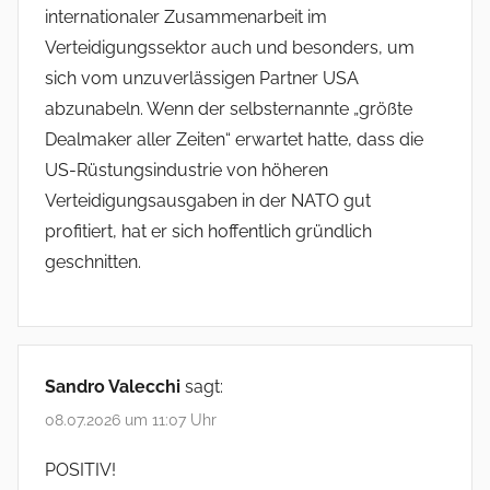
internationaler Zusammenarbeit im
Verteidigungssektor auch und besonders, um
sich vom unzuverlässigen Partner USA
abzunabeln. Wenn der selbsternannte „größte
Dealmaker aller Zeiten“ erwartet hatte, dass die
US-Rüstungsindustrie von höheren
Verteidigungsausgaben in der NATO gut
profitiert, hat er sich hoffentlich gründlich
geschnitten.
Sandro Valecchi
sagt:
08.07.2026 um 11:07 Uhr
POSITIV!