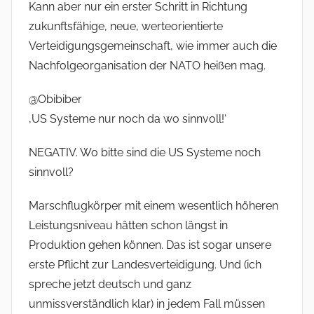
Kann aber nur ein erster Schritt in Richtung
zukunftsfähige, neue, werteorientierte
Verteidigungsgemeinschaft, wie immer auch die
Nachfolgeorganisation der NATO heißen mag.
@Obibiber
‚US Systeme nur noch da wo sinnvoll!‘
NEGATIV. Wo bitte sind die US Systeme noch
sinnvoll?
Marschflugkörper mit einem wesentlich höheren
Leistungsniveau hätten schon längst in
Produktion gehen können. Das ist sogar unsere
erste Pflicht zur Landesverteidigung. Und (ich
spreche jetzt deutsch und ganz
unmissverständlich klar) in jedem Fall müssen