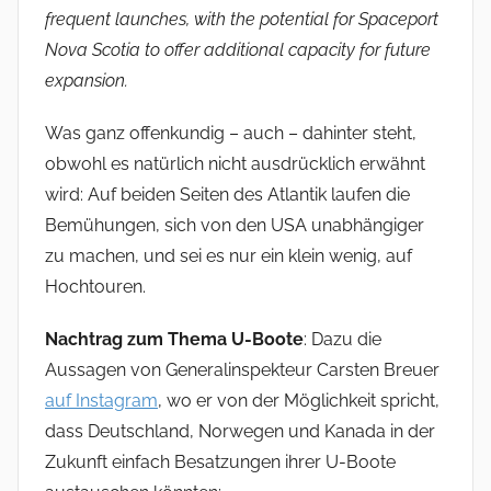
frequent launches, with the potential for Spaceport
Nova Scotia to offer additional capacity for future
expansion.
Was ganz offenkundig – auch – dahinter steht,
obwohl es natürlich nicht ausdrücklich erwähnt
wird: Auf beiden Seiten des Atlantik laufen die
Bemühungen, sich von den USA unabhängiger
zu machen, und sei es nur ein klein wenig, auf
Hochtouren.
Nachtrag zum Thema U-Boote
: Dazu die
Aussagen von Generalinspekteur Carsten Breuer
auf Instagram
, wo er von der Möglichkeit spricht,
dass Deutschland, Norwegen und Kanada in der
Zukunft einfach Besatzungen ihrer U-Boote