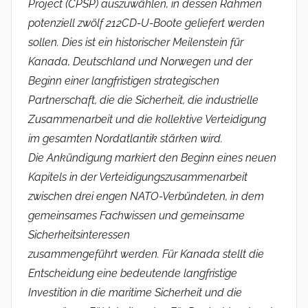
Project (CPSP) auszuwählen, in dessen Rahmen
potenziell zwölf 212CD-U-Boote geliefert werden
sollen. Dies ist ein historischer Meilenstein für
Kanada, Deutschland und Norwegen und der
Beginn einer langfristigen strategischen
Partnerschaft, die die Sicherheit, die industrielle
Zusammenarbeit und die kollektive Verteidigung
im gesamten Nordatlantik stärken wird.
Die Ankündigung markiert den Beginn eines neuen
Kapitels in der Verteidigungszusammenarbeit
zwischen drei engen NATO-Verbündeten, in dem
gemeinsames Fachwissen und gemeinsame
Sicherheitsinteressen
zusammengeführt werden. Für Kanada stellt die
Entscheidung eine bedeutende langfristige
Investition in die maritime Sicherheit und die