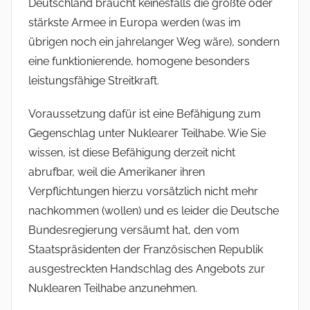
Deutschland braucht keinesfalls die größte oder
stärkste Armee in Europa werden (was im
übrigen noch ein jahrelanger Weg wäre), sondern
eine funktionierende, homogene besonders
leistungsfähige Streitkraft.
Voraussetzung dafür ist eine Befähigung zum
Gegenschlag unter Nuklearer Teilhabe. Wie Sie
wissen, ist diese Befähigung derzeit nicht
abrufbar, weil die Amerikaner ihren
Verpflichtungen hierzu vorsätzlich nicht mehr
nachkommen (wollen) und es leider die Deutsche
Bundesregierung versäumt hat, den vom
Staatspräsidenten der Französischen Republik
ausgestreckten Handschlag des Angebots zur
Nuklearen Teilhabe anzunehmen.