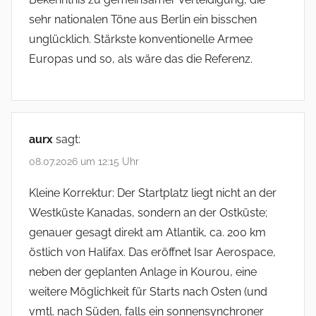
sehr nationalen Töne aus Berlin ein bisschen
unglücklich. Stärkste konventionelle Armee
Europas und so, als wäre das die Referenz.
aurx
sagt:
08.07.2026 um 12:15 Uhr
Kleine Korrektur: Der Startplatz liegt nicht an der
Westküste Kanadas, sondern an der Ostküste;
genauer gesagt direkt am Atlantik, ca. 200 km
östlich von Halifax. Das eröffnet Isar Aerospace,
neben der geplanten Anlage in Kourou, eine
weitere Möglichkeit für Starts nach Osten (und
vmtl. nach Süden, falls ein sonnensynchroner