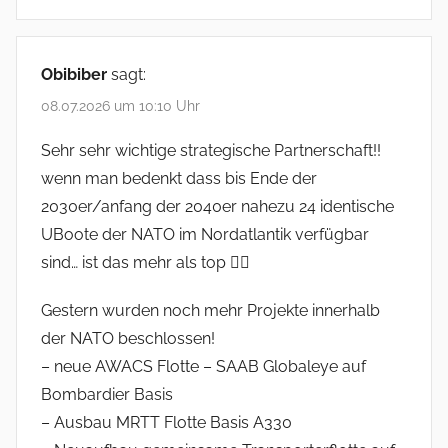
Obibiber
sagt:
08.07.2026 um 10:10 Uhr
Sehr sehr wichtige strategische Partnerschaft!!
wenn man bedenkt dass bis Ende der
2030er/anfang der 2040er nahezu 24 identische
UBoote der NATO im Nordatlantik verfügbar
sind… ist das mehr als top 👍🏻
Gestern wurden noch mehr Projekte innerhalb
der NATO beschlossen!
– neue AWACS Flotte – SAAB Globaleye auf
Bombardier Basis
– Ausbau MRTT Flotte Basis A330