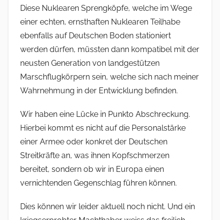
Diese Nuklearen Sprengköpfe, welche im Wege
einer echten, ernsthaften Nuklearen Teilhabe
ebenfalls auf Deutschen Boden stationiert
werden dürfen, müssten dann kompatibel mit der
neusten Generation von landgestützen
Marschflugkörpern sein, welche sich nach meiner
Wahrnehmung in der Entwicklung befinden.
Wir haben eine Lücke in Punkto Abschreckung.
Hierbei kommt es nicht auf die Personalstärke
einer Armee oder konkret der Deutschen
Streitkräfte an, was ihnen Kopfschmerzen
bereitet, sondern ob wir in Europa einen
vernichtenden Gegenschlag führen können.
Dies können wir leider aktuell noch nicht. Und ein