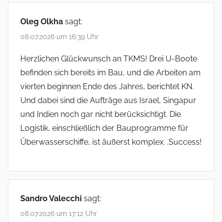
Oleg Olkha
sagt:
08.07.2026 um 16:39 Uhr
Herzlichen Glückwunsch an TKMS! Drei U-Boote
befinden sich bereits im Bau, und die Arbeiten am
vierten beginnen Ende des Jahres, berichtet KN.
Und dabei sind die Aufträge aus Israel, Singapur
und Indien noch gar nicht berücksichtigt. Die
Logistik, einschließlich der Bauprogramme für
Überwasserschiffe, ist äußerst komplex. .Success!
Sandro Valecchi
sagt:
08.07.2026 um 17:12 Uhr