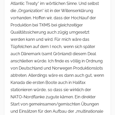
Atlantic Treaty“ im wörtlichen Sinne. Und selbst
die „Organization“ ist in der Willenserklärung
vorhanden. Hoffen wir, dass der Hochlauf der
Produktion bei TKMS bei gleichzeitiger
Qualitätssicherung auch zügig umgesetzt
werden kann und wird. Für mich wäre das
Tüpfelchen auf dem I noch, wenn sich später
auch Dänemark (samt Grönland) diesem Deal
anschließen würde. Ich finde es völlig in Ordnung
von Deutschland und Norwegen Produktionslots
abtreten. Allerdings wäre es dann auch gut, wenn
Kanada die ersten Boote auch in Halifax
stationieren würde, so dass sie wirklich der
NATO-Nordflanke zugute kämen. Ein direkter
Start von gemeinsamen/gemischten Übungen
und Einsätzen für den Aufbau der „multinationale