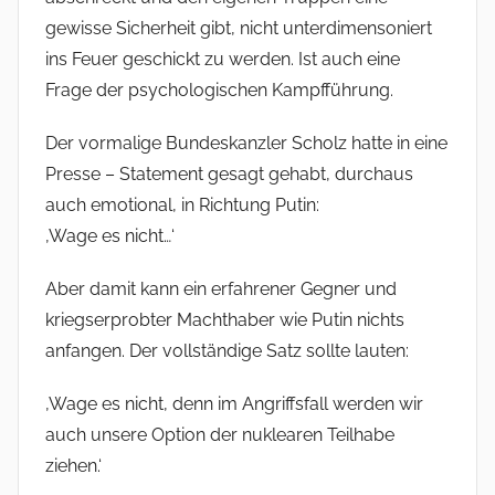
gewisse Sicherheit gibt, nicht unterdimensoniert
ins Feuer geschickt zu werden. Ist auch eine
Frage der psychologischen Kampfführung.
Der vormalige Bundeskanzler Scholz hatte in eine
Presse – Statement gesagt gehabt, durchaus
auch emotional, in Richtung Putin:
‚Wage es nicht…‘
Aber damit kann ein erfahrener Gegner und
kriegserprobter Machthaber wie Putin nichts
anfangen. Der vollständige Satz sollte lauten:
‚Wage es nicht, denn im Angriffsfall werden wir
auch unsere Option der nuklearen Teilhabe
ziehen.‘