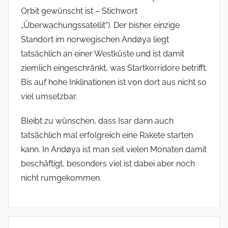
Orbit gewünscht ist – Stichwort
„Überwachungssatellit“). Der bisher einzige
Standort im norwegischen Andøya liegt
tatsächlich an einer Westküste und ist damit
ziemlich eingeschränkt, was Startkorridore betrifft.
Bis auf hohe Inklinationen ist von dort aus nicht so
viel umsetzbar.
Bleibt zu wünschen, dass Isar dann auch
tatsächlich mal erfolgreich eine Rakete starten
kann. In Andøya ist man seit vielen Monaten damit
beschäftigt, besonders viel ist dabei aber noch
nicht rumgekommen.