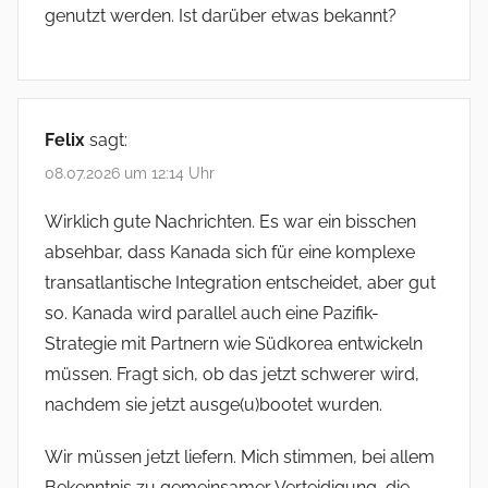
genutzt werden. Ist darüber etwas bekannt?
Felix
sagt:
08.07.2026 um 12:14 Uhr
Wirklich gute Nachrichten. Es war ein bisschen
absehbar, dass Kanada sich für eine komplexe
transatlantische Integration entscheidet, aber gut
so. Kanada wird parallel auch eine Pazifik-
Strategie mit Partnern wie Südkorea entwickeln
müssen. Fragt sich, ob das jetzt schwerer wird,
nachdem sie jetzt ausge(u)bootet wurden.
Wir müssen jetzt liefern. Mich stimmen, bei allem
Bekenntnis zu gemeinsamer Verteidigung, die