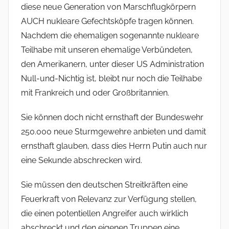
diese neue Generation von Marschflugkörpern
AUCH nukleare Gefechtsköpfe tragen können.
Nachdem die ehemaligen sogenannte nukleare
Teilhabe mit unseren ehemalige Verbündeten,
den Amerikanern, unter dieser US Administration
Null-und-Nichtig ist, bleibt nur noch die Teilhabe
mit Frankreich und oder Großbritannien.
Sie können doch nicht ernsthaft der Bundeswehr
250.000 neue Sturmgewehre anbieten und damit
ernsthaft glauben, dass dies Herrn Putin auch nur
eine Sekunde abschrecken wird.
Sie müssen den deutschen Streitkräften eine
Feuerkraft von Relevanz zur Verfügung stellen,
die einen potentiellen Angreifer auch wirklich
abschreckt und den eigenen Truppen eine