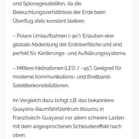
und Spionagesatelliten, da die
Beleuchtungsverhältnisse der Erde beim
Überflug stets konstant bleiben.
– Polare Umlaufbahnen (~90°): Erlauben eine
globale Abdeckung der Erdoberfläche und sind
perfekt für Kartierungs- und Aufklärungssysteme.
– Mittlere Inklinationen (LEO / ~45°): Geeignet für
moderne Kommunikations- und Breitband-
Satellitenkonstellationen.
Im Vergleich dazu bringt z.B. das bekanntere
Guayana-Raumfahrtzentrum (Kourou in
Französisch-Guayana) vor allem schwere Lasten
mit dem angesprochenen Schleudereffekt nach
oben: