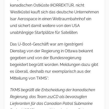
kanadischen Ostküste (KORREKTUR, nicht
Westküste) kauft sich das deutsche Unternehmen
Isar Aerospace in einen Weltraumbahnhof ein
und sichert damit weitere von den USA
unabhängige Startplätze für Satelliten.
Das U-Boot-Geschäft war am (gestrigen)
Dienstag von der Regierung in Ottawa bekannt
gegeben und von der Bundesregierung
begeistert begrüßt worden. Meldungen dazu gibt
es überall, deshalb nur exemplarisch aus der
Mitteilung von TKMS*:
TKMS begrüßt die Entscheidung der kanadischen
Regierung, das Team 212CD als bevorzugten
Lieferanten für das Canadian Patrol Submarine