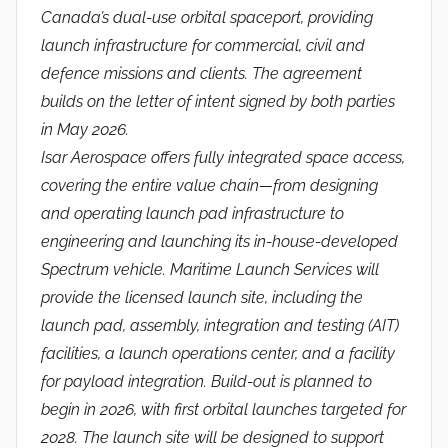
Canada’s dual-use orbital spaceport, providing
launch infrastructure for commercial, civil and
defence missions and clients. The agreement
builds on the letter of intent signed by both parties
in May 2026.
Isar Aerospace offers fully integrated space access,
covering the entire value chain—from designing
and operating launch pad infrastructure to
engineering and launching its in-house-developed
Spectrum vehicle. Maritime Launch Services will
provide the licensed launch site, including the
launch pad, assembly, integration and testing (AIT)
facilities, a launch operations center, and a facility
for payload integration. Build-out is planned to
begin in 2026, with first orbital launches targeted for
2028. The launch site will be designed to support