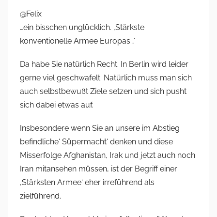
@Felix
…ein bisschen unglücklich. ‚Stärkste
konventionelle Armee Europas…‘
Da habe Sie natürlich Recht. In Berlin wird leider
gerne viel geschwafelt. Natürlich muss man sich
auch selbstbewußt Ziele setzen und sich pusht
sich dabei etwas auf.
Insbesondere wenn Sie an unsere im Abstieg
befindliche‘ Süpermacht‘ denken und diese
Misserfolge Afghanistan, Irak und jetzt auch noch
Iran mitansehen müssen, ist der Begriff einer
‚Stärksten Armee‘ eher irreführend als
zielführend.