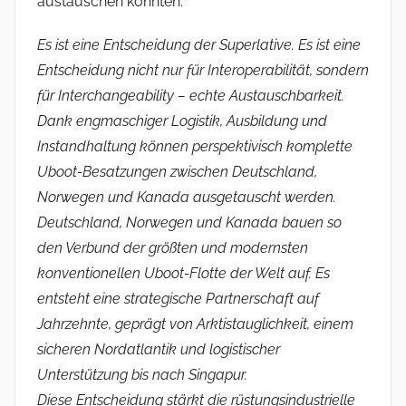
austauschen könnten:
Es ist eine Entscheidung der Superlative. Es ist eine
Entscheidung nicht nur für Interoperabilität, sondern
für Interchangeability – echte Austauschbarkeit.
Dank engmaschiger Logistik, Ausbildung und
Instandhaltung können perspektivisch komplette
Uboot-Besatzungen zwischen Deutschland,
Norwegen und Kanada ausgetauscht werden.
Deutschland, Norwegen und Kanada bauen so
den Verbund der größten und modernsten
konventionellen Uboot-Flotte der Welt auf. Es
entsteht eine strategische Partnerschaft auf
Jahrzehnte, geprägt von Arktistauglichkeit, einem
sicheren Nordatlantik und logistischer
Unterstützung bis nach Singapur.
Diese Entscheidung stärkt die rüstungsindustrielle