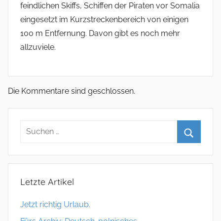
feindlichen Skiffs, Schiffen der Piraten vor Somalia
eingesetzt im Kurzstreckenbereich von einigen
100 m Entfernung. Davon gibt es noch mehr
allzuviele.
Die Kommentare sind geschlossen.
Letzte Artikel
Jetzt richtig Urlaub.