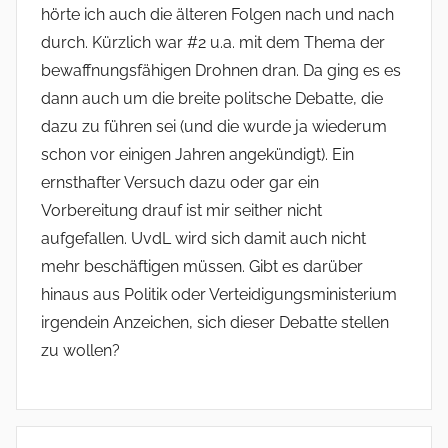
hörte ich auch die älteren Folgen nach und nach
durch. Kürzlich war #2 u.a. mit dem Thema der
bewaffnungsfähigen Drohnen dran. Da ging es es
dann auch um die breite politsche Debatte, die
dazu zu führen sei (und die wurde ja wiederum
schon vor einigen Jahren angekündigt). Ein
ernsthafter Versuch dazu oder gar ein
Vorbereitung drauf ist mir seither nicht
aufgefallen. UvdL wird sich damit auch nicht
mehr beschäftigen müssen. Gibt es darüber
hinaus aus Politik oder Verteidigungsministerium
irgendein Anzeichen, sich dieser Debatte stellen
zu wollen?