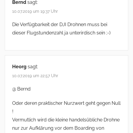
Bernd
sagt:
10.07.2019 um 19:37 Uhr
Die Verfügbarkeit der DJI Drohnen muss bei
dieser Flugstundenzahl ja unterirdisch sein ;-)
Heorg
sagt:
10.07.2019 um 22:57 Uhr
@ Bernd
Oder deren praktischer Nurzwert geht gegen Null
!
Vermutlich wird die kleine handelsübliche Drohne
nur zur Aufklärung vor dem Boarding von