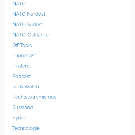
NATO
NATO Nordost
NATO Südost
NATO-Ostflanke
Off Topic
Phonecast
Piraterie
Podcast
RC N Watch
Rechtsextremismus
Russland
Syrien
Technologie