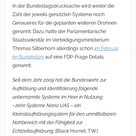
In der Bundestagsdrucksache wird weder die
Zahl der jeweils genutzten Systeme noch
Genaueres für die geplanten weiteren Drohnen
genannt. Dazu hatte der Parlamentarische
Staatssekretär im Verteidigungsministerium
Thomas Silberhorn allerdings schon
im Februar
im Bundestag
auf eine FDP-Frage Details
genannt:
Seit dem Jahr 2009 hat die Bundeswehr zur
Aufklärung und Identifizierung folgende
unbemannte Systeme im Heer in Nutzung:
• zehn Systeme Nano UAS – ein
Kleinstaufklärungssystem für den unmittelbaren
Nahbereich mit der Fähigkeit zur
Echtzeitaufklärung;
[Black Hornet; T.W.]