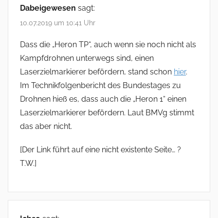
Dabeigewesen
sagt:
10.07.2019 um 10:41 Uhr
Dass die „Heron TP“, auch wenn sie noch nicht als
Kampfdrohnen unterwegs sind, einen
Laserzielmarkierer befördern, stand schon
hier
.
Im Technikfolgenbericht des Bundestages zu
Drohnen hieß es, dass auch die „Heron 1“ einen
Laserzielmarkierer befördern. Laut BMVg stimmt
das aber nicht.
[Der Link führt auf eine nicht existente Seite… ?
T.W.]