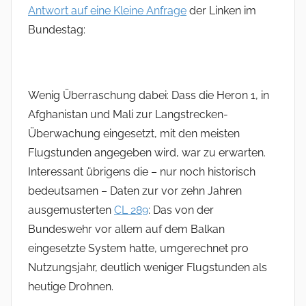
Antwort auf eine Kleine Anfrage
der Linken im
Bundestag:
Wenig Überraschung dabei: Dass die Heron 1, in
Afghanistan und Mali zur Langstrecken-
Überwachung eingesetzt, mit den meisten
Flugstunden angegeben wird, war zu erwarten.
Interessant übrigens die – nur noch historisch
bedeutsamen – Daten zur vor zehn Jahren
ausgemusterten
CL 289
: Das von der
Bundeswehr vor allem auf dem Balkan
eingesetzte System hatte, umgerechnet pro
Nutzungsjahr, deutlich weniger Flugstunden als
heutige Drohnen.