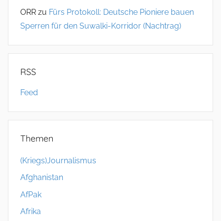
ORR
zu
Fürs Protokoll: Deutsche Pioniere bauen
Sperren für den Suwalki-Korridor (Nachtrag)
RSS
Feed
Themen
(Kriegs)Journalismus
Afghanistan
AfPak
Afrika