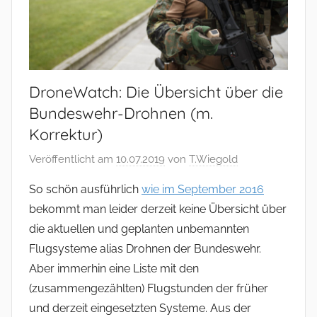
DroneWatch: Die Übersicht über die
Bundeswehr-Drohnen (m.
Korrektur)
Veröffentlicht am
10.07.2019
von
T.Wiegold
So schön ausführlich
wie im September 2016
bekommt man leider derzeit keine Übersicht über
die aktuellen und geplanten unbemannten
Flugsysteme alias Drohnen der Bundeswehr.
Aber immerhin eine Liste mit den
(zusammengezählten) Flugstunden der früher
und derzeit eingesetzten Systeme. Aus der