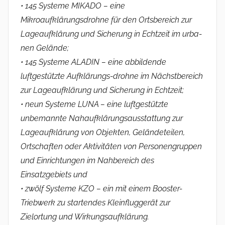
• 145 Systeme MIKADO – eine
Mikroaufklärungsdrohne für den Ortsbereich zur
Lageaufklärung und Sicherung in Echtzeit im urba-
nen Gelände;
• 145 Systeme ALADIN – eine abbildende
luftgestützte Aufklärungs-drohne im Nächstbereich
zur Lageaufklärung und Sicherung in Echtzeit;
• neun Systeme LUNA – eine luftgestützte
unbemannte Nahaufklärungsausstattung zur
Lageaufklärung von Objekten, Geländeteilen,
Ortschaften oder Aktivitäten von Personengruppen
und Einrichtungen im Nahbereich des
Einsatzgebiets und
• zwölf Systeme KZO – ein mit einem Booster-
Triebwerk zu startendes Kleinfluggerät zur
Zielortung und Wirkungsaufklärung.