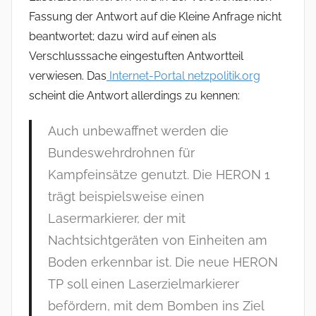
Fassung der Antwort auf die Kleine Anfrage nicht
beantwortet; dazu wird auf einen als
Verschlusssache eingestuften Antwortteil
verwiesen. Das
Internet-Portal netzpolitik.org
scheint die Antwort allerdings zu kennen:
Auch unbewaffnet werden die
Bundeswehrdrohnen für
Kampfeinsätze genutzt. Die HERON 1
trägt beispielsweise einen
Lasermarkierer, der mit
Nachtsichtgeräten von Einheiten am
Boden erkennbar ist. Die neue HERON
TP soll einen Laserzielmarkierer
befördern, mit dem Bomben ins Ziel