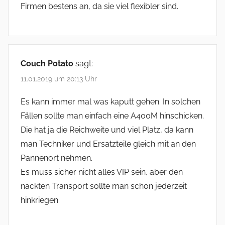
Firmen bestens an, da sie viel flexibler sind.
Couch Potato
sagt:
11.01.2019 um 20:13 Uhr
Es kann immer mal was kaputt gehen. In solchen
Fällen sollte man einfach eine A400M hinschicken.
Die hat ja die Reichweite und viel Platz, da kann
man Techniker und Ersatzteile gleich mit an den
Pannenort nehmen.
Es muss sicher nicht alles VIP sein, aber den
nackten Transport sollte man schon jederzeit
hinkriegen.