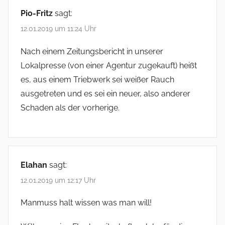
Pio-Fritz
sagt:
12.01.2019 um 11:24 Uhr
Nach einem Zeitungsbericht in unserer
Lokalpresse (von einer Agentur zugekauft) heißt
es, aus einem Triebwerk sei weißer Rauch
ausgetreten und es sei ein neuer, also anderer
Schaden als der vorherige.
Elahan
sagt:
12.01.2019 um 12:17 Uhr
Manmuss halt wissen was man will!