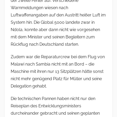
der zweite Fehler auf: Verschiedene
Warnmeldungen wiesen nach
Luftwaffenangaben auf den Austritt heißer Luft im
System hin. Die Global 5000 landete zwar in
Ndola, konnte aber dann nicht wie vorgesehen
mit dem Minister und seinen Begleitern zum
Rückflug nach Deutschland starten.
Zudem war die Reparaturcrew bei dem Flug von
Malawi nach Sambia nicht mit an Bord – die
Maschine mit ihren nur 13 Sitzplätzen hätte sonst
nicht mehr genügend Platz für Müller und seine
Delegation gehabt.
Die technischen Pannen haben nicht nur den
Reiseplan des Entwicklungsministers
durcheinander gebracht und seinen geplanten