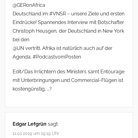
@GERonAfrica
Deutschland im #VNSR – unsere Ziele und ersten
Eindrücke! Spannendes Interview mit Botschafter
Christoph Heusgen, der Deutschland in New York
bei den
@UN vertritt. Afrika ist natürlich auch auf der
Agenda. #PodcastvomPosten
Edit/Das Irrlichtern des Ministers samt Entourage
mit Unterbringungen und Commercial-Flügen ist
kostengünstig, …?
Edgar Lefgrün
sagt:
11.01.2019 um 19:19 Uhr