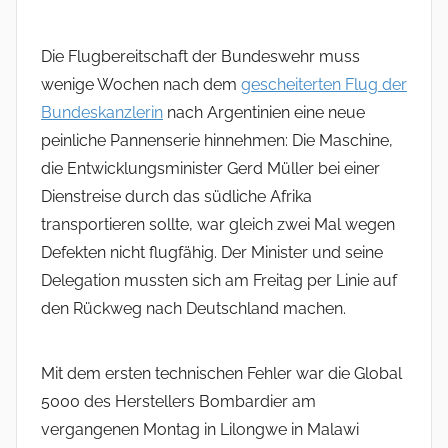
Die Flugbereitschaft der Bundeswehr muss
wenige Wochen nach dem
gescheiterten Flug der
Bundeskanzlerin
nach Argentinien eine neue
peinliche Pannenserie hinnehmen: Die Maschine,
die Entwicklungsminister Gerd Müller bei einer
Dienstreise durch das südliche Afrika
transportieren sollte, war gleich zwei Mal wegen
Defekten nicht flugfähig. Der Minister und seine
Delegation mussten sich am Freitag per Linie auf
den Rückweg nach Deutschland machen.
Mit dem ersten technischen Fehler war die Global
5000 des Herstellers Bombardier am
vergangenen Montag in Lilongwe in Malawi