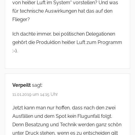
von heißer Luft im System“ vorstellen? Und was
für technische Auswirkungen hat das auf den
Flieger?
Ich dachte immer, bei politischen Delegationen
gehört die Produktion heißer Luft zum Programm
:-).
Verpeilt
sagt:
11.01.2019 um 14:15 Uhr
Jetzt kann man nur hoffen, dass nach den zwei
Ausfällen und dem Spot kein Flugunfall folgt.
Denn Besatzung und Technik werden ganz schön
unter Druck stehen, wenn es zu entscheiden gilt