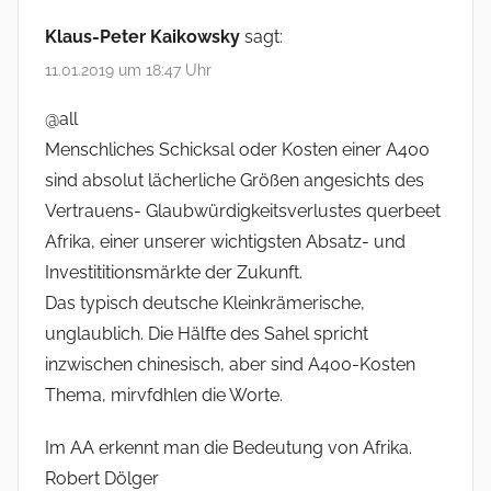
Klaus-Peter Kaikowsky
sagt:
11.01.2019 um 18:47 Uhr
@all
Menschliches Schicksal oder Kosten einer A400
sind absolut lächerliche Größen angesichts des
Vertrauens- Glaubwürdigkeitsverlustes querbeet
Afrika, einer unserer wichtigsten Absatz- und
Investititionsmärkte der Zukunft.
Das typisch deutsche Kleinkrämerische,
unglaublich. Die Hälfte des Sahel spricht
inzwischen chinesisch, aber sind A400-Kosten
Thema, mirvfdhlen die Worte.
Im AA erkennt man die Bedeutung von Afrika.
Robert Dölger