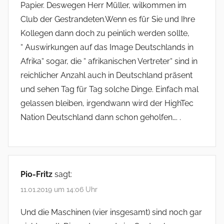
Papier. Deswegen Herr Müller, wilkommen im
Club der Gestrandeten.Wenn es für Sie und Ihre
Kollegen dann doch zu peinlich werden sollte,
“ Auswirkungen auf das Image Deutschlands in
Afrika“ sogar, die “ afrikanischen Vertreter“ sind in
reichlicher Anzahl auch in Deutschland präsent
und sehen Tag für Tag solche Dinge. Einfach mal
gelassen bleiben, irgendwann wird der HighTec
Nation Deutschland dann schon geholfen…. .
Pio-Fritz
sagt:
11.01.2019 um 14:06 Uhr
Und die Maschinen (vier insgesamt) sind noch gar