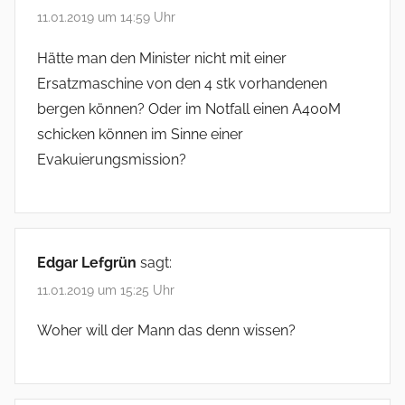
11.01.2019 um 14:59 Uhr
Hätte man den Minister nicht mit einer
Ersatzmaschine von den 4 stk vorhandenen
bergen können? Oder im Notfall einen A400M
schicken können im Sinne einer
Evakuierungsmission?
Edgar Lefgrün
sagt:
11.01.2019 um 15:25 Uhr
Woher will der Mann das denn wissen?