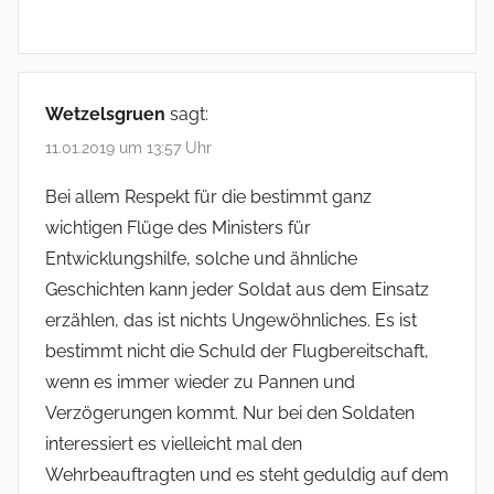
Wetzelsgruen
sagt:
11.01.2019 um 13:57 Uhr
Bei allem Respekt für die bestimmt ganz
wichtigen Flüge des Ministers für
Entwicklungshilfe, solche und ähnliche
Geschichten kann jeder Soldat aus dem Einsatz
erzählen, das ist nichts Ungewöhnliches. Es ist
bestimmt nicht die Schuld der Flugbereitschaft,
wenn es immer wieder zu Pannen und
Verzögerungen kommt. Nur bei den Soldaten
interessiert es vielleicht mal den
Wehrbeauftragten und es steht geduldig auf dem