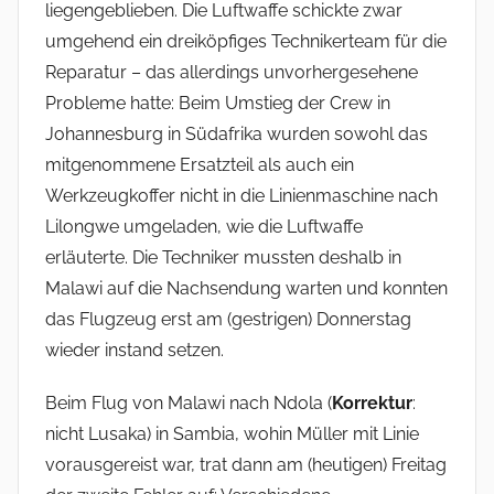
liegengeblieben. Die Luftwaffe schickte zwar
umgehend ein dreiköpfiges Technikerteam für die
Reparatur – das allerdings unvorhergesehene
Probleme hatte: Beim Umstieg der Crew in
Johannesburg in Südafrika wurden sowohl das
mitgenommene Ersatzteil als auch ein
Werkzeugkoffer nicht in die Linienmaschine nach
Lilongwe umgeladen, wie die Luftwaffe
erläuterte. Die Techniker mussten deshalb in
Malawi auf die Nachsendung warten und konnten
das Flugzeug erst am (gestrigen) Donnerstag
wieder instand setzen.
Beim Flug von Malawi nach Ndola (
Korrektur
:
nicht Lusaka) in Sambia, wohin Müller mit Linie
vorausgereist war, trat dann am (heutigen) Freitag