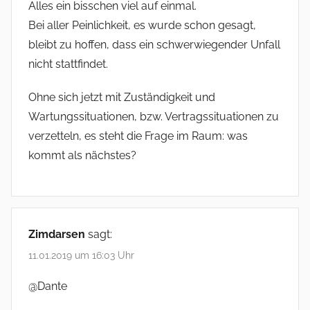
Alles ein bisschen viel auf einmal.
Bei aller Peinlichkeit, es wurde schon gesagt,
bleibt zu hoffen, dass ein schwerwiegender Unfall
nicht stattfindet.
Ohne sich jetzt mit Zuständigkeit und
Wartungssituationen, bzw. Vertragssituationen zu
verzetteln, es steht die Frage im Raum: was
kommt als nächstes?
Zimdarsen
sagt:
11.01.2019 um 16:03 Uhr
@Dante