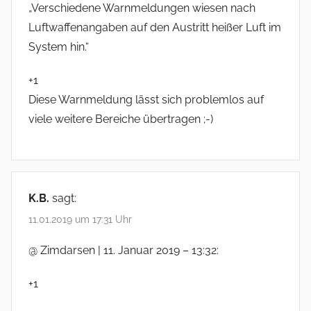
„Verschiedene Warnmeldungen wiesen nach
Luftwaffenangaben auf den Austritt heißer Luft im
System hin.“
+1
Diese Warnmeldung lässt sich problemlos auf
viele weitere Bereiche übertragen ;-)
K.B.
sagt:
11.01.2019 um 17:31 Uhr
@ Zimdarsen | 11. Januar 2019 – 13:32:
+1