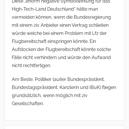
Diese „enorm negative Symbolwirkung für das
High-Tech-Land Deutschland“ hätte man
vermeiden können, wenn die Bundesregierung
mit einem ziv Anbieter einen Vertrag schließen
würde welche bei einem Problem mit Lfz der
Flugbereitschaft einspringen könnte. Ein
Aufstocken der Flugbereitschaft könnte solche
Fälle nicht verhindern und würde den Aufwand
nicht rechtfertigen.
Am Beste, Politiker (außer Bundespräsident,
Bundestagspräsident, Kanzlerin und IBuK) fliegen
grundsätzlich, wenn möglich mit ziv
Gesellschaften.