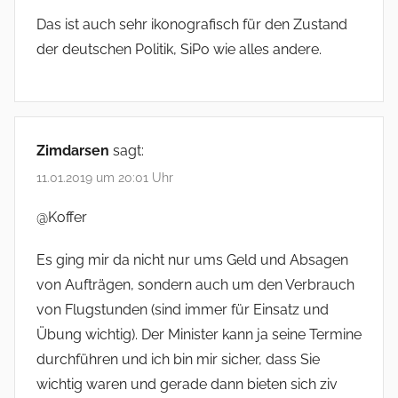
Das ist auch sehr ikonografisch für den Zustand
der deutschen Politik, SiPo wie alles andere.
Zimdarsen
sagt:
11.01.2019 um 20:01 Uhr
@Koffer
Es ging mir da nicht nur ums Geld und Absagen
von Aufträgen, sondern auch um den Verbrauch
von Flugstunden (sind immer für Einsatz und
Übung wichtig). Der Minister kann ja seine Termine
durchführen und ich bin mir sicher, dass Sie
wichtig waren und gerade dann bieten sich ziv