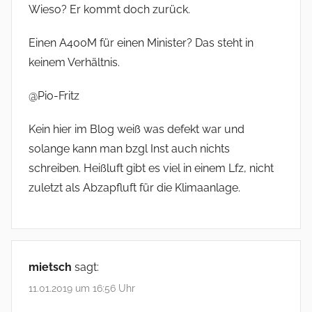
Wieso? Er kommt doch zurück.
Einen A400M für einen Minister? Das steht in
keinem Verhältnis.
@Pio-Fritz
Kein hier im Blog weiß was defekt war und
solange kann man bzgl Inst auch nichts
schreiben. Heißluft gibt es viel in einem Lfz, nicht
zuletzt als Abzapfluft für die Klimaanlage.
mietsch
sagt:
11.01.2019 um 16:56 Uhr