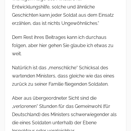
Entwicklungshilfe, solche und ähnliche
Geschichten kann jeder Soldat aus dem Einsatz
erzählen, das ist nichts Ungewöhnliches.“
Dem Rest ihres Beitrages kann ich durchaus
folgen, aber hier gehen Sie glaube ich etwas zu
weit.
Natürlich ist das „menschliche“ Schicksal des
wartenden Ministers, dass gleiche wie das eines
zurück zu seiner Familie fliegenden Soldaten.
Aber aus übergeordneter Sicht sind die
„verlorenen“ Stunden für das Gemeinwohl (für
Deutschland) des Ministers schwerwiegender als
die eines Soldaten unterhalb der Ebene
Inspekteur oder vergleichbar…