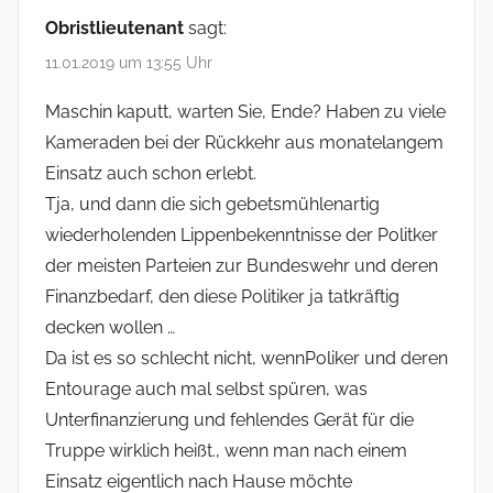
Obristlieutenant
sagt:
11.01.2019 um 13:55 Uhr
Maschin kaputt, warten Sie, Ende? Haben zu viele
Kameraden bei der Rückkehr aus monatelangem
Einsatz auch schon erlebt.
Tja, und dann die sich gebetsmühlenartig
wiederholenden Lippenbekenntnisse der Politker
der meisten Parteien zur Bundeswehr und deren
Finanzbedarf, den diese Politiker ja tatkräftig
decken wollen …
Da ist es so schlecht nicht, wennPoliker und deren
Entourage auch mal selbst spüren, was
Unterfinanzierung und fehlendes Gerät für die
Truppe wirklich heißt., wenn man nach einem
Einsatz eigentlich nach Hause möchte