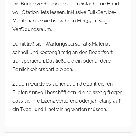
Die Bundeswehr könnte auch einfach eine Hand
voll Citation Jets leasen, inklusive Full-Service-
Maintenance wie bspw beim EC135 im sog.
Verfügungsraum.
Damit ließ sich Wartungspersonal &Material
schnell und kostengünstig an den Bedarfsort
transportieren. Das ließe die ein oder andere
Peinlichkeit erspart bleiben.
Zudem würde es sicher auch die zahlreichen
Piloten sinnvoll beschäftigen, die so wenig fliegen,
dass sie ihre Lizenz verlieren… oder jahrelang auf
ein Type- und Linetraining warten müssen.