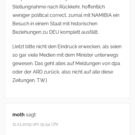
Stellungnahme nach Rückkehr, hoffentlich
weniger political correct, zumal mit NAMIBIA ein
Besuch in einem Staat mit historischen
Beziehungen zu DEU komplett ausfällt.
[Jetzt bitte nicht den Eindruck erwecken, als seien
so gar viele Medien mit dem Minister unterwegs
gewesen. Das geht alles auf Meldungen von dpa
oder der ARD zurück, also nicht auf alle diese
Zeitungen. T.W.]
moth
sagt:
11.01.2019 um 15:44 Uhr