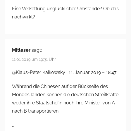
Eine Verkettung unglücklicher Umstände? Ob das
nachwirkt?
Mitleser
sagt:
11.01.2019 um 19:31 Uhr
@Klaus-Peter Kaikowsky | 11. Januar 2019 – 18:47
Während die Chinesen auf der Rückseite des
Mondes landen können die deutschen Streitkräfte
weder ihre Staatschefin noch ihre Minister von A
nach B transportieren.
…