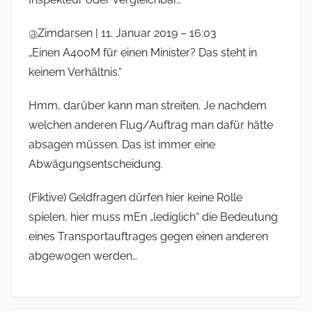
@Zimdarsen | 11. Januar 2019 – 16:03
„Einen A400M für einen Minister? Das steht in
keinem Verhältnis.“
Hmm, darüber kann man streiten. Je nachdem
welchen anderen Flug/Auftrag man dafür hätte
absagen müssen. Das ist immer eine
Abwägungsentscheidung.
(Fiktive) Geldfragen dürfen hier keine Rolle
spielen, hier muss mEn „lediglich“ die Bedeutung
eines Transportauftrages gegen einen anderen
abgewogen werden…