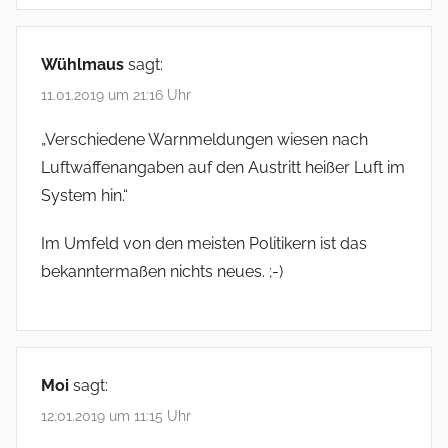
Wühlmaus
sagt:
11.01.2019 um 21:16 Uhr
„Verschiedene Warnmeldungen wiesen nach
Luftwaffenangaben auf den Austritt heißer Luft im
System hin.“
Im Umfeld von den meisten Politikern ist das
bekanntermaßen nichts neues. ;-)
Moi
sagt:
12.01.2019 um 11:15 Uhr