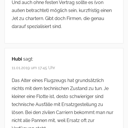
Und auch ohne festen Vertrag sollte es (von
außen betrachtet) möglich sein, kurzfristig einen
Jet zu chartern. Gibt doch Firmen, die genau
darauf spezialisiert sind.
Hubi
sagt:
11.01.2019 um 17:45 Uhr
Das Alter eines Flugzeugs hat grundsätzlich
nichts mit dem technischen Zustand zu tun. Je
kleiner eine Flotte ist, desto schwieriger sind
technische Ausfälle mit Ersatzgestellung zu
lösen. Bei den zivilen Carriern bekommt man nur
nicht alle Pannen mit, weil Ersatz oft zur