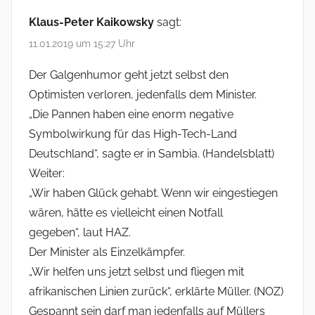
Klaus-Peter Kaikowsky
sagt:
11.01.2019 um 15:27 Uhr
Der Galgenhumor geht jetzt selbst den
Optimisten verloren, jedenfalls dem Minister.
„Die Pannen haben eine enorm negative
Symbolwirkung für das High-Tech-Land
Deutschland“, sagte er in Sambia. (Handelsblatt)
Weiter:
„Wir haben Glück gehabt. Wenn wir eingestiegen
wären, hätte es vielleicht einen Notfall
gegeben“, laut HAZ.
Der Minister als Einzelkämpfer.
„Wir helfen uns jetzt selbst und fliegen mit
afrikanischen Linien zurück“, erklärte Müller. (NOZ)
Gespannt sein darf man jedenfalls auf Müllers