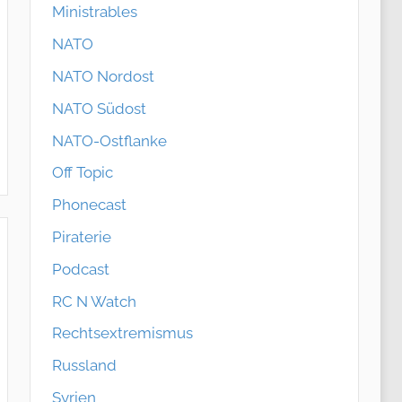
Ministrables
NATO
NATO Nordost
NATO Südost
NATO-Ostflanke
Off Topic
Phonecast
Piraterie
Podcast
RC N Watch
Rechtsextremismus
Russland
Syrien