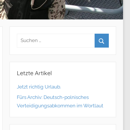
Letzte Artikel
Jetzt richtig Urlaub.
Fürs Archiv: Deutsch-polnisches
Verteidigungsabkommen im Wortlaut