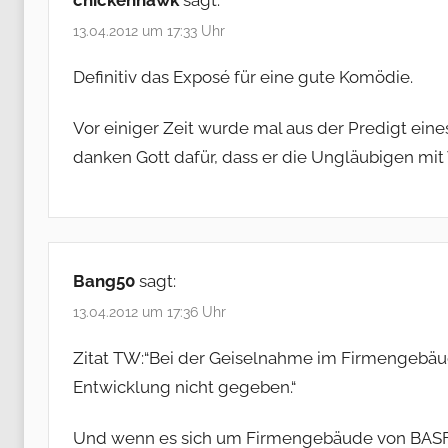
13.04.2012 um 17:33 Uhr
Definitiv das Exposé für eine gute Komödie.
Vor einiger Zeit wurde mal aus der Predigt eine
danken Gott dafür, dass er die Ungläubigen mit
Bang50
sagt:
13.04.2012 um 17:36 Uhr
Zitat TW:“Bei der Geiselnahme im Firmengebäude,
Entwicklung nicht gegeben.“
Und wenn es sich um Firmengebäude von BASF,