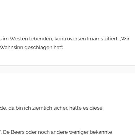
s im Westen lebenden, kontroversen Imams zitiert: „Wir
 Wahnsinn geschlagen hat“.
 da bin ich ziemlich sicher, hätte es diese
 De Beers oder noch andere weniger bekannte