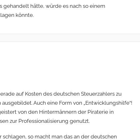
s gehandelt hätte, würde es nach so einem
lagen könnte.
rade auf Kosten des deutschen Steuerzahlers zu
 ausgebildet. Auch eine Form von „Entwicklungshilfe“!
eistert von den Hintermännern der Piraterie in
 zur Professionalisierung genutzt.
hr schlagen, so macht man das an der deutschen