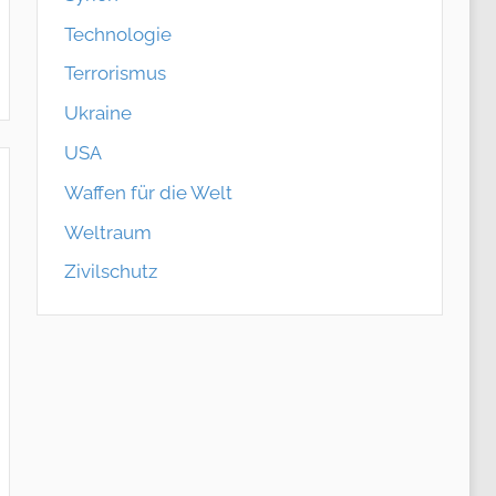
Technologie
Terrorismus
Ukraine
USA
Waffen für die Welt
Weltraum
Zivilschutz