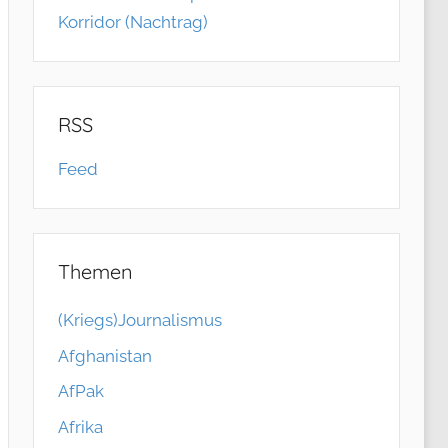
Korridor (Nachtrag)
RSS
Feed
Themen
(Kriegs)Journalismus
Afghanistan
AfPak
Afrika