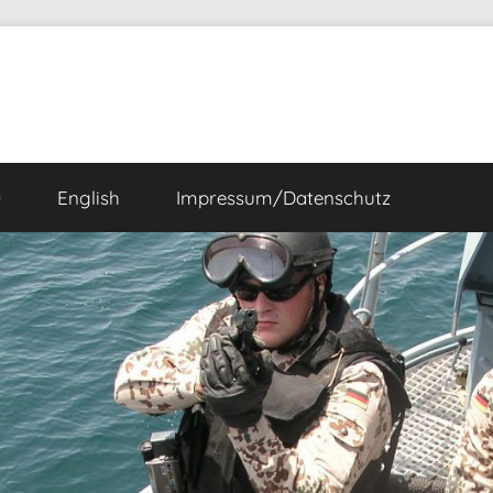
Ö
English
Impressum/Datenschutz