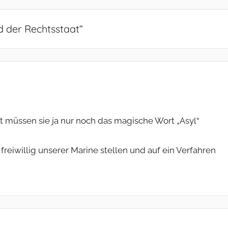
d der Rechtsstaat
“
tzt müssen sie ja nur noch das magische Wort „Asyl“
freiwillig unserer Marine stellen und auf ein Verfahren