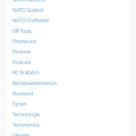
NATO Südost
NATO-Ostflanke
Off Topic
Phonecast
Piraterie
Podcast
RC N Watch
Rechtsextremismus
Russland
Syrien
Technologie
Terrorismus
Ukraine