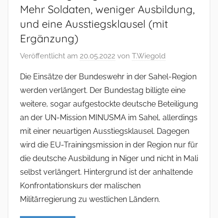
Mehr Soldaten, weniger Ausbildung,
und eine Ausstiegsklausel (mit
Ergänzung)
Veröffentlicht am
20.05.2022
von
T.Wiegold
Die Einsätze der Bundeswehr in der Sahel-Region
werden verlängert. Der Bundestag billigte eine
weitere, sogar aufgestockte deutsche Beteiligung
an der UN-Mission MINUSMA im Sahel, allerdings
mit einer neuartigen Ausstiegsklausel. Dagegen
wird die EU-Trainingsmission in der Region nur für
die deutsche Ausbildung in Niger und nicht in Mali
selbst verlängert. Hintergrund ist der anhaltende
Konfrontationskurs der malischen
Militärregierung zu westlichen Ländern.