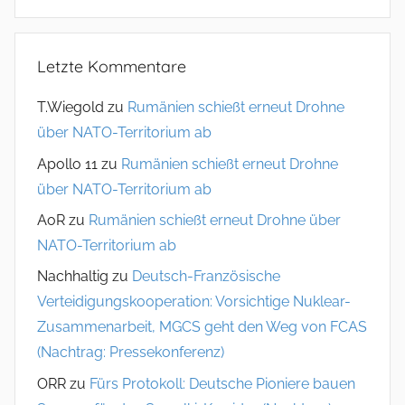
Letzte Kommentare
T.Wiegold
zu
Rumänien schießt erneut Drohne
über NATO-Territorium ab
Apollo 11
zu
Rumänien schießt erneut Drohne
über NATO-Territorium ab
AoR
zu
Rumänien schießt erneut Drohne über
NATO-Territorium ab
Nachhaltig
zu
Deutsch-Französische
Verteidigungskooperation: Vorsichtige Nuklear-
Zusammenarbeit, MGCS geht den Weg von FCAS
(Nachtrag: Pressekonferenz)
ORR
zu
Fürs Protokoll: Deutsche Pioniere bauen