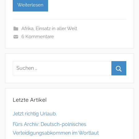
Weiterlesen
Afrika
,
Einsatz in aller Welt
6 Kommentare
Letzte Artikel
Jetzt richtig Urlaub.
Fürs Archiv: Deutsch-polnisches
Verteidigungsabkommen im Wortlaut