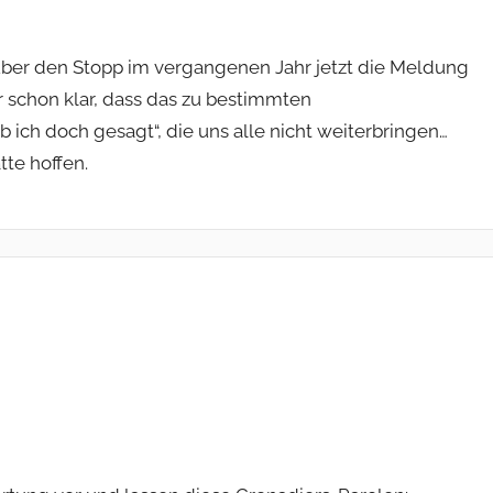
 über den Stopp im vergangenen Jahr jetzt die Meldung
ir schon klar, dass das zu bestimmten
ch doch gesagt“, die uns alle nicht weiterbringen…
tte hoffen.