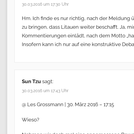
30.03.2016 um 17:30 Uhr
Hm. Ich finde es nur richtig, nach der Meldung
zu bringen, dass Litauen weiter beschafft. Ja, m
Kommentierungen einlädt, nach dem Motto „hab i
Insofern kann ich nur auf eine konstruktive Deba
Sun Tzu
sagt:
30.03.2016 um 17:43 Uhr
@ Les Grossmann | 30. März 2016 – 17:15
Wieso?