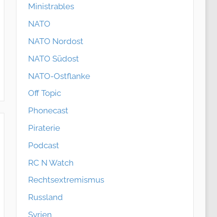
Ministrables
NATO
NATO Nordost
NATO Südost
NATO-Ostflanke
Off Topic
Phonecast
Piraterie
Podcast
RC N Watch
Rechtsextremismus
Russland
Syrien