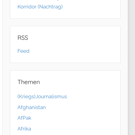
Korridor (Nachtrag)
RSS
Feed
Themen
(Kriegs)Journalismus
Afghanistan
AfPak
Afrika