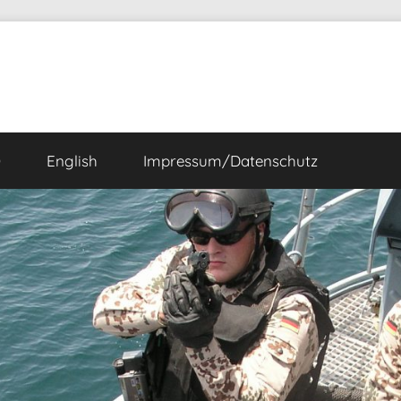
Ö
English
Impressum/Datenschutz