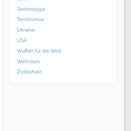
Technologie
Terrorismus
Ukraine
USA
Waffen für die Welt
Weltraum
Zivilschutz