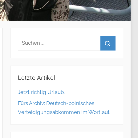
Letzte Artikel
Jetzt richtig Urlaub.
Fürs Archiv: Deutsch-polnisches
Verteidigungsabkommen im Wortlaut