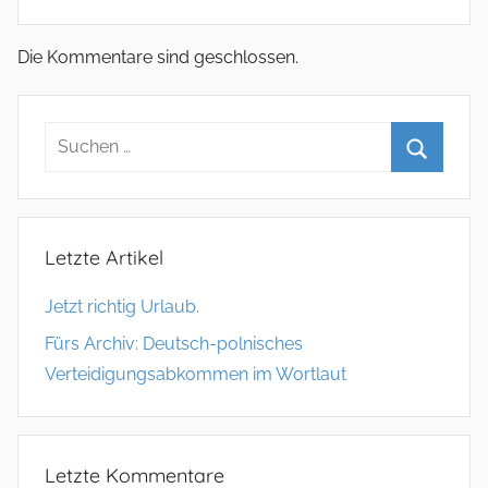
Die Kommentare sind geschlossen.
Letzte Artikel
Jetzt richtig Urlaub.
Fürs Archiv: Deutsch-polnisches
Verteidigungsabkommen im Wortlaut
Letzte Kommentare