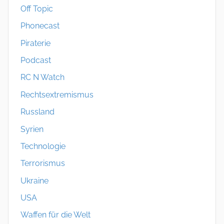
Off Topic
Phonecast
Piraterie
Podcast
RC N Watch
Rechtsextremismus
Russland
Syrien
Technologie
Terrorismus
Ukraine
USA
Waffen für die Welt