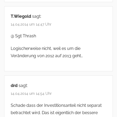
T.Wiegold
sagt:
14.04.2014 um 14:47 Uhr
@ Sgt Thrash
Logischerweise nicht, weil es um die
Veränderung von 2012 auf 2013 geht…
drd
sagt:
14.04.2014 um 14:54 Uhr
Schade dass der Investitionsanteil nicht separat
betrachtet wird. Das ist eigentlich der bessere