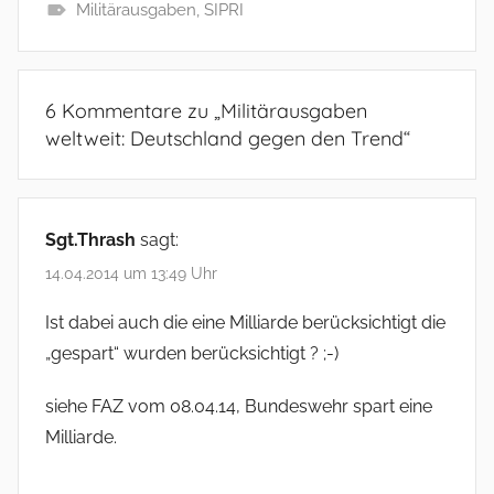
Militärausgaben
,
SIPRI
6 Kommentare zu „
Militärausgaben
weltweit: Deutschland gegen den Trend
“
Sgt.Thrash
sagt:
14.04.2014 um 13:49 Uhr
Ist dabei auch die eine Milliarde berücksichtigt die
„gespart“ wurden berücksichtigt ? ;-)
siehe FAZ vom 08.04.14, Bundeswehr spart eine
Milliarde.