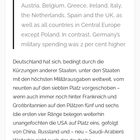
Austria, Belgium, Greece, Ireland, Italy,
the Netherlands, Spain and the UK, as
well as all countries in Central Europe
except Poland. In contrast, Germany’s
military spending was 2 per cent higher.
Deutschland hat sich, bedingt durch die
Kürzungen anderer Staaten, unter den Staaten
mit den höchsten Militärausgaben weltweit, vom
neunten auf den siebten Platz vorgeschoben –
wenn auch immer noch hinter Frankreich und
Großbritannien auf den Plätzen fünf und sechs
(die ersten vier Ränge belegen weiterhin
unangefochten die USA auf Platz eins, gefolgt
von China, Russland und – neu – Saudi-Arabien).