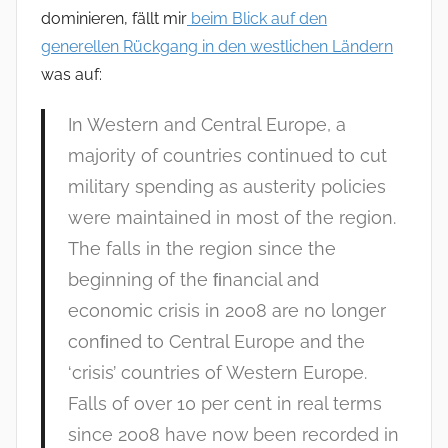
dominieren, fällt mir
beim Blick auf den
generellen Rückgang in den westlichen Ländern
was auf:
In Western and Central Europe, a
majority of countries continued to cut
military spending as austerity policies
were maintained in most of the region.
The falls in the region since the
beginning of the ﬁnancial and
economic crisis in 2008 are no longer
conﬁned to Central Europe and the
‘crisis’ countries of Western Europe.
Falls of over 10 per cent in real terms
since 2008 have now been recorded in