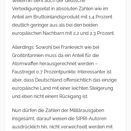
Weiterhin sieht auch der deutsche
Verteidigungsetat in absoluten Zahlen wie im
Anteil am Bruttoinlandsprodukt mit 1,4 Prozent
deutlich geringer aus als bei den beiden
europäischen Nachbarn mit 2,2 und 2,3 Prozent.
Allerdings: Sowohl bei Frankreich wie bei
Großbritannien muss da ein Anteil für die
Atomwaffen herausgerechnet werden –
Faustregel 0,7 Prozentpunkte. Interessanter ist
aber, dass Deutschland offensichtlich das einzige
europäische Land mit einer leichten Steigerung
und eben nicht einem Rückgang ist.
Nun dürfen die Zahlen der Militärausgaben
insgesamt, darauf weisen die SIPRI-Autoren
ausdrücklich hin, nicht verwechselt werden mit