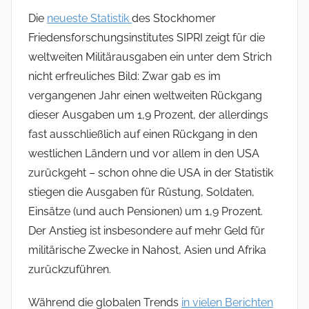
Die
neueste Statistik
des Stockhomer
Friedensforschungsinstitutes SIPRI zeigt für die
weltweiten Militärausgaben ein unter dem Strich
nicht erfreuliches Bild: Zwar gab es im
vergangenen Jahr einen weltweiten Rückgang
dieser Ausgaben um 1,9 Prozent, der allerdings
fast ausschließlich auf einen Rückgang in den
westlichen Ländern und vor allem in den USA
zurückgeht – schon ohne die USA in der Statistik
stiegen die Ausgaben für Rüstung, Soldaten,
Einsätze (und auch Pensionen) um 1,9 Prozent.
Der Anstieg ist insbesondere auf mehr Geld für
militärische Zwecke in Nahost, Asien und Afrika
zurückzuführen.
Während die globalen Trends
in vielen Berichten