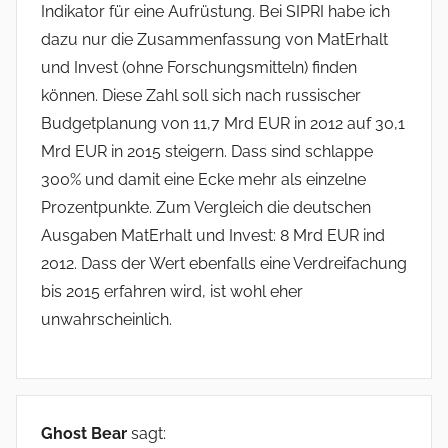
Indikator für eine Aufrüstung. Bei SIPRI habe ich
dazu nur die Zusammenfassung von MatErhalt
und Invest (ohne Forschungsmitteln) finden
können. Diese Zahl soll sich nach russischer
Budgetplanung von 11,7 Mrd EUR in 2012 auf 30,1
Mrd EUR in 2015 steigern. Dass sind schlappe
300% und damit eine Ecke mehr als einzelne
Prozentpunkte. Zum Vergleich die deutschen
Ausgaben MatErhalt und Invest: 8 Mrd EUR ind
2012. Dass der Wert ebenfalls eine Verdreifachung
bis 2015 erfahren wird, ist wohl eher
unwahrscheinlich.
Ghost Bear
sagt: