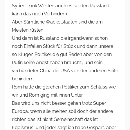
Syrien Dank Westen auch es sei den Russland
kann das noch Verhindern
Aber Sämtliche Wackelstaaten sind die am
Meisten rüsten
Und dann ist Russland die irgendwann schon
noch Einfallen Stück für Stück und dann unsere
so Klugen Politiker die gut Reden aber von den
Putin keine Angst haben braucht , und sein
verbündeter China die USA von der anderen Seite
behindern
Rom hatte die gleichen Politiker zum Schluss wie
wir und Rom ging mit ihnen Unter
Das wird uns nicht besser gehen trotz Super
Europa, wenn alle meinen soll doch der andere
richten das ist nicht Gemeinschaft das ist
Egoismus, und jeder sagt ich habe Gespart, aber