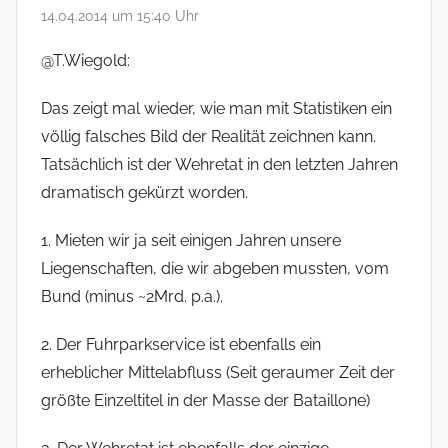
14.04.2014 um 15:40 Uhr
@T.Wiegold:
Das zeigt mal wieder, wie man mit Statistiken ein
völlig falsches Bild der Realität zeichnen kann.
Tatsächlich ist der Wehretat in den letzten Jahren
dramatisch gekürzt worden.
1. Mieten wir ja seit einigen Jahren unsere
Liegenschaften, die wir abgeben mussten, vom
Bund (minus ~2Mrd. p.a.).
2. Der Fuhrparkservice ist ebenfalls ein
erheblicher Mittelabfluss (Seit geraumer Zeit der
größte Einzeltitel in der Masse der Bataillone)