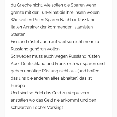
du Grieche nicht, wie sollen die Sparen wenn
grenze mit der Türkei hat die ihre Inseln wollen.
Wie wollen Polen Sparen Nachbar Russland
Italien Anrainer der kommenden Islamisten
Staaten
Finnland rüstet auch auf weil sie nicht mehr zu
Russland gehören wollen
Schweden muss auch wegen Russland rüsten
Aber Deutschland und Frankreich wir sparen und
geben unnötige Rüstung nicht aus (und hoffen
das uns die anderen alles abhalten) das ist
Europa
Und sind so Edel das Geld zu Verpulvern
anstellen wo das Geld nie ankommt und den
schwarzen Löcher Vorsingt