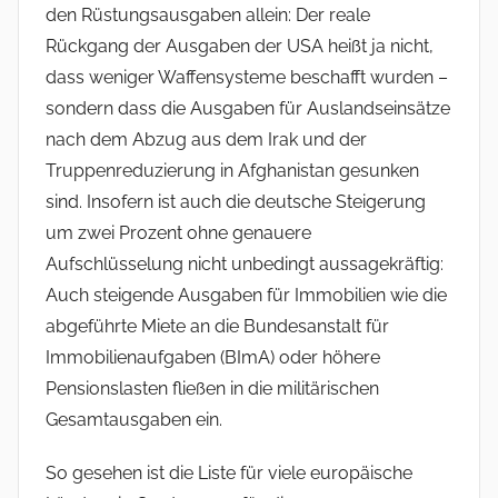
den Rüstungsausgaben allein: Der reale
Rückgang der Ausgaben der USA heißt ja nicht,
dass weniger Waffensysteme beschafft wurden –
sondern dass die Ausgaben für Auslandseinsätze
nach dem Abzug aus dem Irak und der
Truppenreduzierung in Afghanistan gesunken
sind. Insofern ist auch die deutsche Steigerung
um zwei Prozent ohne genauere
Aufschlüsselung nicht unbedingt aussagekräftig:
Auch steigende Ausgaben für Immobilien wie die
abgeführte Miete an die Bundesanstalt für
Immobilienaufgaben (BImA) oder höhere
Pensionslasten fließen in die militärischen
Gesamtausgaben ein.
So gesehen ist die Liste für viele europäische