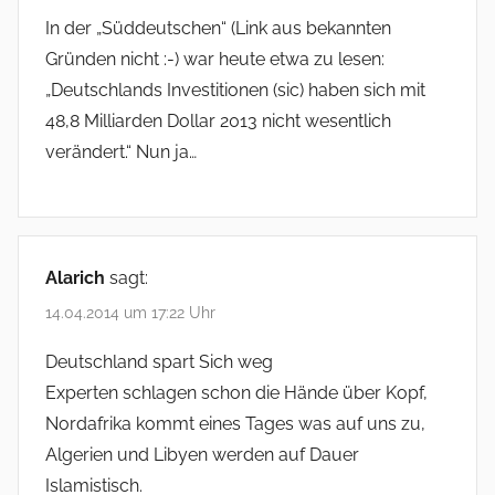
In der „Süddeutschen“ (Link aus bekannten
Gründen nicht :-) war heute etwa zu lesen:
„Deutschlands Investitionen (sic) haben sich mit
48,8 Milliarden Dollar 2013 nicht wesentlich
verändert.“ Nun ja…
Alarich
sagt:
14.04.2014 um 17:22 Uhr
Deutschland spart Sich weg
Experten schlagen schon die Hände über Kopf,
Nordafrika kommt eines Tages was auf uns zu,
Algerien und Libyen werden auf Dauer
Islamistisch.