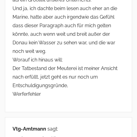
Und ja, ich dachte beim lesen auch eher an die
Marine, hatte aber auch irgendwie das Gefühl
dass dieser Paragraph auch für mich gelten
könnte, auch wenn weit und breit außer der
Donau kein Wasser zu sehen war, und die war
noch weit weg.
Worauf ich hinaus will:
Der Tatbestand der Meuterei ist meiner Ansicht
nach erfüllt, jetzt geht es nur noch um
Entschuldigungsgründe,
Werferfehler
Vtg-Amtmann
sagt: