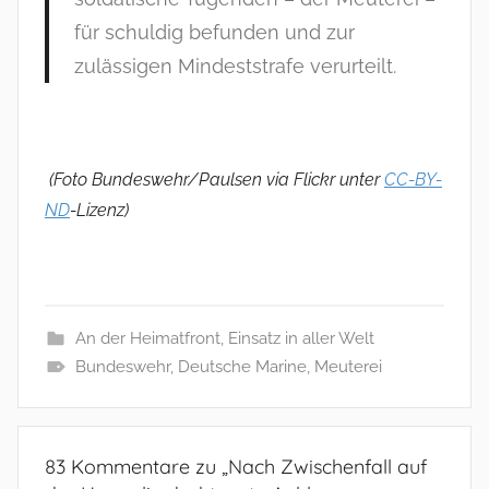
für schuldig befunden und zur
zulässigen Mindeststrafe verurteilt.
(Foto Bundeswehr/Paulsen via Flickr unter
CC-BY-
ND
-Lizenz)
An der Heimatfront
,
Einsatz in aller Welt
Bundeswehr
,
Deutsche Marine
,
Meuterei
83 Kommentare zu „
Nach Zwischenfall auf