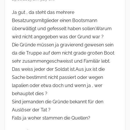
Ja gut , da steht das mehrere
Besatzungsmitglieder einen Bootsmann
überwältigt und gefesselt haben sollen.Warum
wird nicht angegeben was der Grund war ?
Die Gründe müssen ja gravierend gewesen sein
da die Truppe auf dem nicht grade großen Boot
sehr zusammengeschweisst und Familiär lebt.
Das weiss jeder der Soldat ist.Aus jux ist die
Sache bestimmt nicht passiert oder wegen
lapalien oder etwa doch und wenn ja , wer
behauptet dies ?
Sind jemanden die Gründe bekannt für den
Auslöser der Tat ?
Falls ja woher stammen die Quellen?