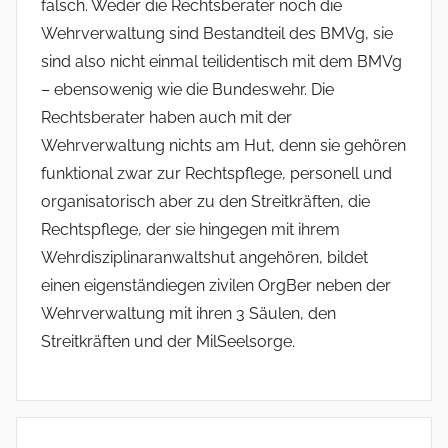
falsch. Weder die Rechtsberater noch die
Wehrverwaltung sind Bestandteil des BMVg, sie
sind also nicht einmal teilidentisch mit dem BMVg
– ebensowenig wie die Bundeswehr. Die
Rechtsberater haben auch mit der
Wehrverwaltung nichts am Hut, denn sie gehören
funktional zwar zur Rechtspflege, personell und
organisatorisch aber zu den Streitkräften, die
Rechtspflege, der sie hingegen mit ihrem
Wehrdisziplinaranwaltshut angehören, bildet
einen eigenständiegen zivilen OrgBer neben der
Wehrverwaltung mit ihren 3 Säulen, den
Streitkräften und der MilSeelsorge.