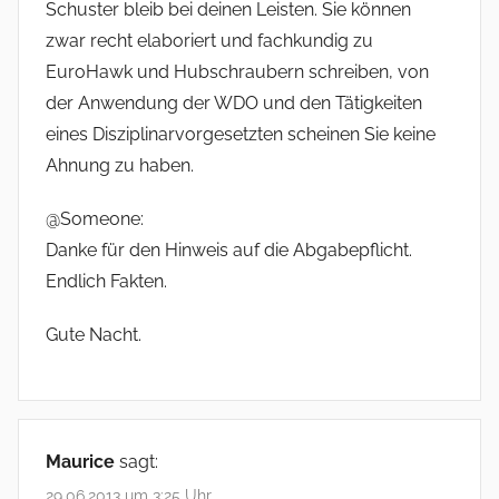
Schuster bleib bei deinen Leisten. Sie können
zwar recht elaboriert und fachkundig zu
EuroHawk und Hubschraubern schreiben, von
der Anwendung der WDO und den Tätigkeiten
eines Disziplinarvorgesetzten scheinen Sie keine
Ahnung zu haben.
@Someone:
Danke für den Hinweis auf die Abgabepflicht.
Endlich Fakten.
Gute Nacht.
Maurice
sagt:
29.06.2013 um 3:25 Uhr