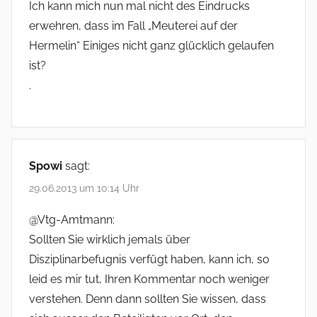
Ich kann mich nun mal nicht des Eindrucks
erwehren, dass im Fall „Meuterei auf der
Hermelin“ Einiges nicht ganz glücklich gelaufen
ist?
.
Spowi
sagt:
29.06.2013 um 10:14 Uhr
@Vtg-Amtmann:
Sollten Sie wirklich jemals über
Disziplinarbefugnis verfügt haben, kann ich, so
leid es mir tut, Ihren Kommentar noch weniger
verstehen. Denn dann sollten Sie wissen, dass