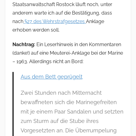
Staatsanwaltschaft Rostock läuft noch, unter
anderem warte ich auf die Bestätigung, dass
nach
§27 des Wehrstrafgesetzes
Anklage
erhoben werden soll.
Nachtrag:
Ein Leserhinweis in den Kommentaren
(danke!) auf eine Meuterei-Anklage bei der Marine
– 1963. Allerdings nicht an Bord:
Aus dem Bett geprügelt
Zwei Stunden nach Mitternacht
bewaffneten sich die Marinegefreiten
mit je einem Paar Sandalen und setzten
zum Sturm auf die Stube ihres
Vorgesetzten an. Die Überrumpelung