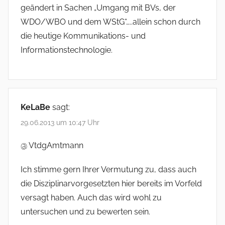
geändert in Sachen „Umgang mit BVs, der
WDO/WBO und dem WStG“…..allein schon durch
die heutige Kommunikations- und
Informationstechnologie.
KeLaBe
sagt:
29.06.2013 um 10:47 Uhr
@ VtdgAmtmann
Ich stimme gern Ihrer Vermutung zu, dass auch
die Disziplinarvorgesetzten hier bereits im Vorfeld
versagt haben. Auch das wird wohl zu
untersuchen und zu bewerten sein.