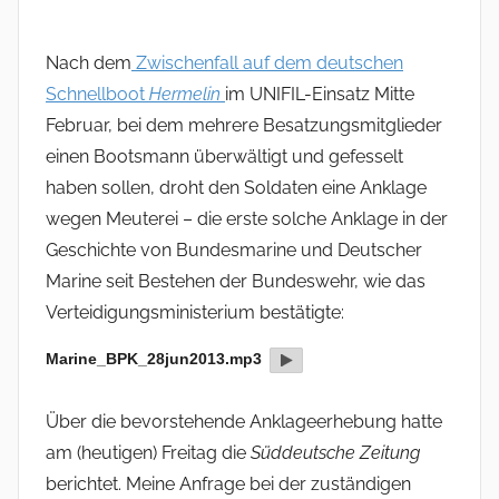
Nach dem
Zwischenfall auf dem deutschen
Schnellboot
Hermelin
im UNIFIL-Einsatz Mitte
Februar, bei dem mehrere Besatzungsmitglieder
einen Bootsmann überwältigt und gefesselt
haben sollen, droht den Soldaten eine Anklage
wegen Meuterei – die erste solche Anklage in der
Geschichte von Bundesmarine und Deutscher
Marine seit Bestehen der Bundeswehr, wie das
Verteidigungsministerium bestätigte:
Marine_BPK_28jun2013.mp3
Über die bevorstehende Anklageerhebung hatte
am (heutigen) Freitag die
Süddeutsche Zeitung
berichtet. Meine Anfrage bei der zuständigen