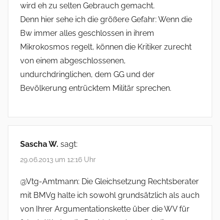
wird eh zu selten Gebrauch gemacht.
Denn hier sehe ich die größere Gefahr: Wenn die
Bw immer alles geschlossen in ihrem
Mikrokosmos regelt, können die Kritiker zurecht
von einem abgeschlossenen,
undurchdringlichen, dem GG und der
Bevölkerung entrücktem Militär sprechen.
Sascha W.
sagt:
29.06.2013 um 12:16 Uhr
@Vtg-Amtmann: Die Gleichsetzung Rechtsberater
mit BMVg halte ich sowohl grundsätzlich als auch
von Ihrer Argumentationskette über die WV für