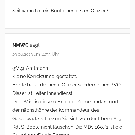
Seit wann hat ein Boot einen ersten Offizier?
NMWC
sagt:
29.06.2013 um 11:55 Uhr
@Vtg-Amtmann
Kleine Korrektur sei gestattet.
Boote haben keinen 1. Offizier sondern einen IWO.
Dieser ist Leiter Innendienst.
Der DV ist in diesem Falle der Kommandant und
der nächsthöhre der Kommandeur des
Geschwaders. Lassen Sie sich von der Ebene A13
Kdt S-Boote nicht täuschen. Die MDv 160/1 ist die