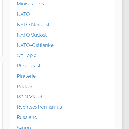
Ministrables
NATO
NATO Nordost
NATO Südost
NATO-Ostflanke
Off Topic
Phonecast
Piraterie
Podcast
RC N Watch
Rechtsextremismus
Russland
Syrien