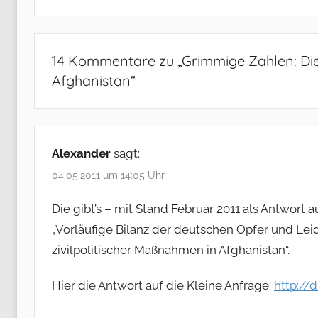
14 Kommentare zu „
Grimmige Zahlen: Die
Afghanistan
“
Alexander
sagt:
04.05.2011 um 14:05 Uhr
Die gibt’s – mit Stand Februar 2011 als Antwort
„Vorläufige Bilanz der deutschen Opfer und Lei
zivilpolitischer Maßnahmen in Afghanistan“.
Hier die Antwort auf die Kleine Anfrage:
http://