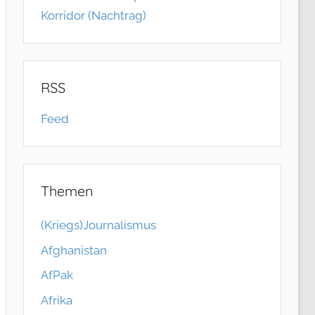
Korridor (Nachtrag)
RSS
Feed
Themen
(Kriegs)Journalismus
Afghanistan
AfPak
Afrika