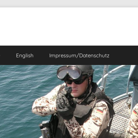
Ö
English
Impressum/Datenschutz