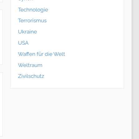
Technologie
Terrorismus
Ukraine
USA
Waffen für die Welt
Weltraum
Zivilschutz