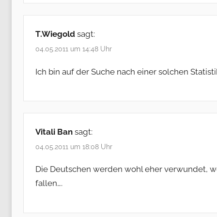
T.Wiegold
sagt:
04.05.2011 um 14:48 Uhr
Ich bin auf der Suche nach einer solchen Statis
Vitali Ban
sagt:
04.05.2011 um 18:08 Uhr
Die Deutschen werden wohl eher verwundet, we
fallen….