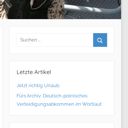
Letzte Artikel
Jetzt richtig Urlaub.
Fürs Archiv: Deutsch-polnisches
Verteidigungsabkommen im Wortlaut