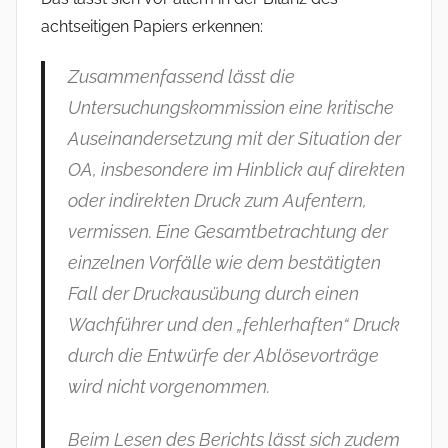
achtseitigen Papiers erkennen:
Zusammenfassend lässt die
Untersuchungskommission eine kritische
Auseinandersetzung mit der Situation der
OA, insbesondere im Hinblick auf direkten
oder indirekten Druck zum Aufentern,
vermissen. Eine Gesamtbetrachtung der
einzelnen Vorfälle wie dem bestätigten
Fall der Druckausübung durch einen
Wachführer und den „fehlerhaften“ Druck
durch die Entwürfe der Ablösevorträge
wird nicht vorgenommen.
Beim Lesen des Berichts lässt sich zudem