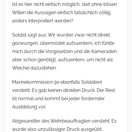
Ist es hier nicht einfach möglich, daß ohne bösen
Willen die Aussagen einfach tatsächlich völlig
anders interpretiert werden?
Soldat sagt aus: Wir wurden zwar nicht direkt
gezwungen, übermüdet aufzuentern, ich fühlte
mich durch die Vorgesetzen und die Kameraden
aber schon genötigt, aufzuentern, um nicht als
Weichei dazustehen.
Marinekommission (je ebenfalls Soldaten)
versteht: Es gab keinen direkten Druck. Der Rest
ist normal und kommt bei jeder fordernder
Ausbildung vor.
Abgesandter des Wehrbeauftragten versteht: Es
wurde also unzulässiger Druck ausgeübt.