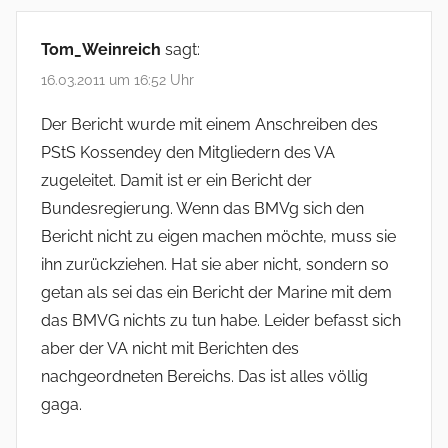
Tom_Weinreich
sagt:
16.03.2011 um 16:52 Uhr
Der Bericht wurde mit einem Anschreiben des
PStS Kossendey den Mitgliedern des VA
zugeleitet. Damit ist er ein Bericht der
Bundesregierung. Wenn das BMVg sich den
Bericht nicht zu eigen machen möchte, muss sie
ihn zurückziehen. Hat sie aber nicht, sondern so
getan als sei das ein Bericht der Marine mit dem
das BMVG nichts zu tun habe. Leider befasst sich
aber der VA nicht mit Berichten des
nachgeordneten Bereichs. Das ist alles völlig
gaga.