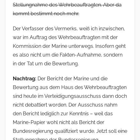
Stellungnahme des Wehrbeauftragten. Aber da
kommt bestimmt noch mehr.
Der Verfasser des Vermerks, weiß ich inzwischen,
war im Auftrag des Wehrbeauftragten mit der
Kommission der Marine unterwegs. Insofern geht
es also nicht um die Fakten-Aufnahme, sondern
in der Tat um die Bewertung.
Nachtrag:
Der Bericht der Marine und die
Bewertung aus dem Haus des Wehrbeauftragten
sind heute im Verteidigungsausschuss dann doch
nicht debattiert worden. Der Ausschuss nahm
den Bericht lediglich zur Kenntnis – weil das
Marine-Papier wohl nicht als Bericht der
Bundesregierung qualifiziert wurde. Jetzt soll eine
Stellungnahme der Bundesregierung