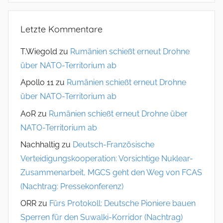
Letzte Kommentare
T.Wiegold
zu
Rumänien schießt erneut Drohne
über NATO-Territorium ab
Apollo 11
zu
Rumänien schießt erneut Drohne
über NATO-Territorium ab
AoR
zu
Rumänien schießt erneut Drohne über
NATO-Territorium ab
Nachhaltig
zu
Deutsch-Französische
Verteidigungskooperation: Vorsichtige Nuklear-
Zusammenarbeit, MGCS geht den Weg von FCAS
(Nachtrag: Pressekonferenz)
ORR
zu
Fürs Protokoll: Deutsche Pioniere bauen
Sperren für den Suwalki-Korridor (Nachtrag)