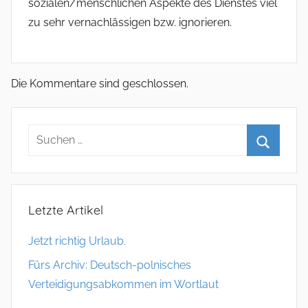
sozialen/menschlichen Aspekte des Dienstes viel
zu sehr vernachlässigen bzw. ignorieren.
Die Kommentare sind geschlossen.
Letzte Artikel
Jetzt richtig Urlaub.
Fürs Archiv: Deutsch-polnisches
Verteidigungsabkommen im Wortlaut