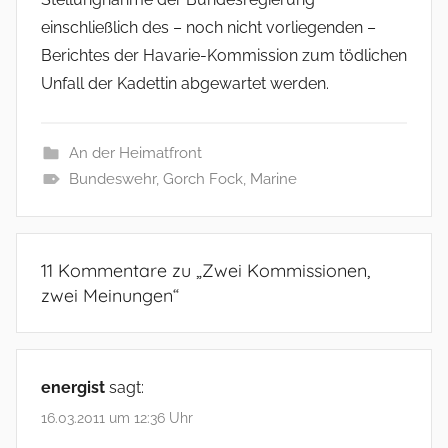
einschließlich des – noch nicht vorliegenden –
Berichtes der Havarie-Kommission zum tödlichen
Unfall der Kadettin abgewartet werden.
An der Heimatfront
Bundeswehr
,
Gorch Fock
,
Marine
11 Kommentare zu „
Zwei Kommissionen,
zwei Meinungen
“
energist
sagt:
16.03.2011 um 12:36 Uhr