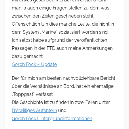
man ja auch einige Fragen stellen zu dem was
zwischen den Zeilen geschrieben steht.
Offensichtlich tun dies manche Leute, die nicht in
dem System „Marine“ sozialisiert worden sind.
Ich selbst habe aufgrund der veröffentlichten
Passagen in der FTD auch meine Anmerkungen
dazu gemacht.
Gorch Fock – Update
Der für mich am besten nachvollziehbare Bericht
über die Verhältnisse an Bord, hat ein ehemalige
„Toppgast“ verfasst.
Die Geschichte ist zu finden in zwei Teilen unter
Freiwilliges Aufentern
und
Gorch Fock Hintergrundinformationen