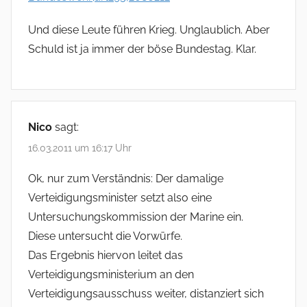
Und diese Leute führen Krieg. Unglaublich. Aber
Schuld ist ja immer der böse Bundestag. Klar.
Nico
sagt:
16.03.2011 um 16:17 Uhr
Ok, nur zum Verständnis: Der damalige
Verteidigungsminister setzt also eine
Untersuchungskommission der Marine ein.
Diese untersucht die Vorwürfe.
Das Ergebnis hiervon leitet das
Verteidigungsministerium an den
Verteidigungsausschuss weiter, distanziert sich