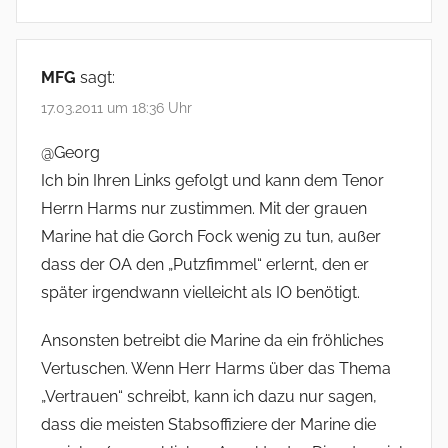
MFG
sagt:
17.03.2011 um 18:36 Uhr
@Georg
Ich bin Ihren Links gefolgt und kann dem Tenor
Herrn Harms nur zustimmen. Mit der grauen
Marine hat die Gorch Fock wenig zu tun, außer
dass der OA den „Putzfimmel“ erlernt, den er
später irgendwann vielleicht als IO benötigt.
Ansonsten betreibt die Marine da ein fröhliches
Vertuschen. Wenn Herr Harms über das Thema
„Vertrauen“ schreibt, kann ich dazu nur sagen,
dass die meisten Stabsoffiziere der Marine die