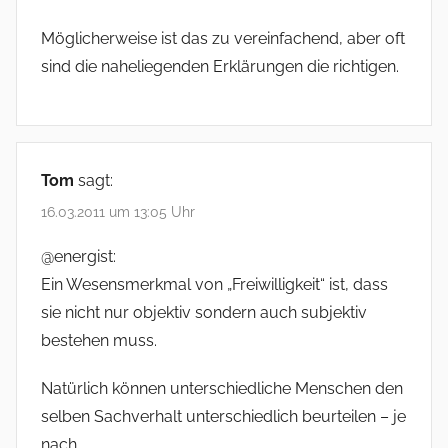
Möglicherweise ist das zu vereinfachend, aber oft
sind die naheliegenden Erklärungen die richtigen.
Tom
sagt:
16.03.2011 um 13:05 Uhr
@energist:
Ein Wesensmerkmal von „Freiwilligkeit“ ist, dass
sie nicht nur objektiv sondern auch subjektiv
bestehen muss.
Natürlich können unterschiedliche Menschen den
selben Sachverhalt unterschiedlich beurteilen – je
nach