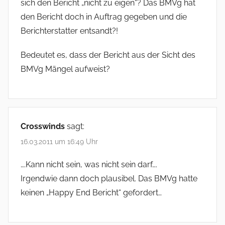
sich den Bericht „nicht zu eigen“? Das BMVg hat
den Bericht doch in Auftrag gegeben und die
Berichterstatter entsandt?!
Bedeutet es, dass der Bericht aus der Sicht des
BMVg Mängel aufweist?
Crosswinds
sagt:
16.03.2011 um 16:49 Uhr
….Kann nicht sein, was nicht sein darf….
Irgendwie dann doch plausibel. Das BMVg hatte
keinen „Happy End Bericht“ gefordert…