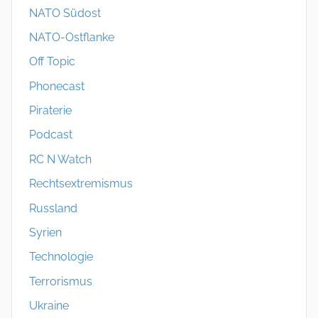
NATO Südost
NATO-Ostflanke
Off Topic
Phonecast
Piraterie
Podcast
RC N Watch
Rechtsextremismus
Russland
Syrien
Technologie
Terrorismus
Ukraine