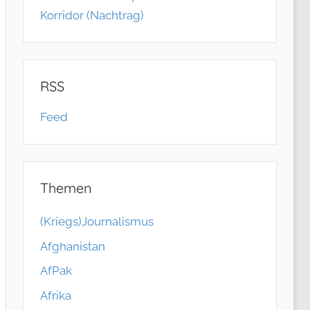
Korridor (Nachtrag)
RSS
Feed
Themen
(Kriegs)Journalismus
Afghanistan
AfPak
Afrika