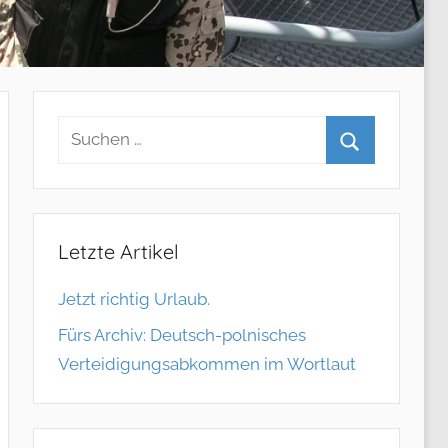
Letzte Artikel
Jetzt richtig Urlaub.
Fürs Archiv: Deutsch-polnisches
Verteidigungsabkommen im Wortlaut