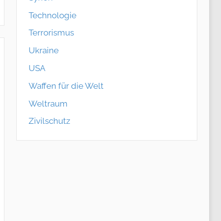
Technologie
Terrorismus
Ukraine
USA
Waffen für die Welt
Weltraum
Zivilschutz