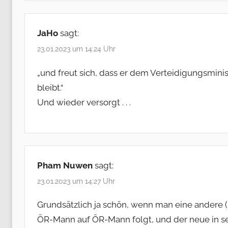
JaHo
sagt:
23.01.2023 um 14:24 Uhr
„und freut sich, dass er dem Verteidigungsminis
bleibt.“
Und wieder versorgt . . .
Pham Nuwen
sagt:
23.01.2023 um 14:27 Uhr
Grundsätzlich ja schön, wenn man eine andere 
ÖR-Mann auf ÖR-Mann folgt, und der neue in sei