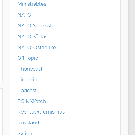
Ministrables
NATO
NATO Nordost
NATO Südost
NATO-Ostflanke
Off Topic
Phonecast
Piraterie
Podcast
RC N Watch
Rechtsextremismus
Russland
Syrien