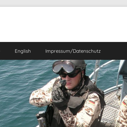
Ö
English
Impressum/Datenschutz