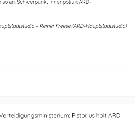
 so an: Schwerpunkt Innenpolitik; ARD-
auptstadtstudio – Reiner Freese/ARD-Hauptstadtstudio)
Verteidigungsministerium: Pistorius holt ARD-