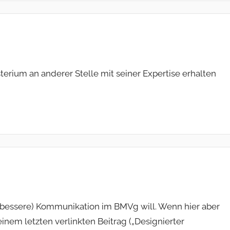
terium an anderer Stelle mit seiner Expertise erhalten
(bessere) Kommunikation im BMVg will. Wenn hier aber
nem letzten verlinkten Beitrag („Designierter