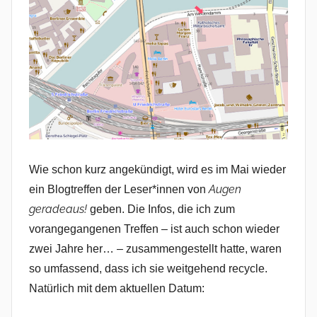
Wie schon kurz angekündigt, wird es im Mai wieder
Augen
ein Blogtreffen der Leser*innen von
geradeaus!
geben. Die Infos, die ich zum
vorangegangenen Treffen – ist auch schon wieder
zwei Jahre her… – zusammengestellt hatte, waren
so umfassend, dass ich sie weitgehend recycle.
Natürlich mit dem aktuellen Datum: