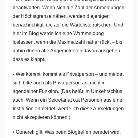
beantworten. Wenn sich die Zahl der Anmeldungen
der Höchstgrenze nähert, werden diejenigen
benachrichtigt, die auf die Warteliste rutschen. Und
hier im Blog werde ich eine Warnmeldung
loslassen, wenn die Maximalzahl näher rückt – bis
dahin dürfen alle Angemeldeten davon ausgehen,
dass es klappt.
• Wer kommt, kommt als Privatperson – und meldet
sich bitte auch als Privatperson an, nicht in
irgendeiner Funktion. (Das heißt im Umkehrschlus
auch: Wenn ein Sekretariat o.ä Personen aus einer
Institution anmeldet, werde ich diese Anmeldungen
nicht akzeptieren können.)
• Generell gilt: Was beim Blogtreffen beredet wird,