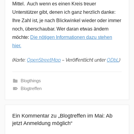
Mittel. Auch wenn es einen Kreis treuer
Unterstützer gibt, denen ich ganz herzlich danke:
Ihre Zahl ist, je nach Blickwinkel wieder oder immer
noch, überschaubar. Wer daran etwas ändern
möchte:
Die nötigen Informationen dazu stehen
hier.
(Karte:
OpenStreetMap
– Veröffentlicht unter
ODbL
)
Blogthings
Blogtreffen
Ein Kommentar zu „
Blogtreffen im Mai: Ab
jetzt Anmeldung möglich
“