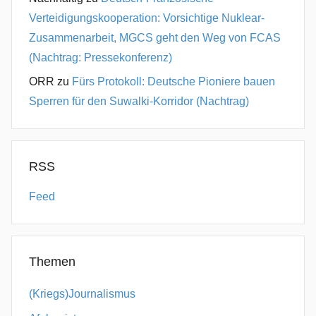
Verteidigungskooperation: Vorsichtige Nuklear-
Zusammenarbeit, MGCS geht den Weg von FCAS
(Nachtrag: Pressekonferenz)
ORR
zu
Fürs Protokoll: Deutsche Pioniere bauen
Sperren für den Suwalki-Korridor (Nachtrag)
RSS
Feed
Themen
(Kriegs)Journalismus