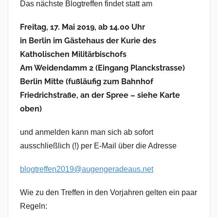
Das nächste Blogtreffen findet statt am
Freitag, 17. Mai 2019, ab 14.00 Uhr
in Berlin im Gästehaus der Kurie des
Katholischen Militärbischofs
Am Weidendamm 2 (Eingang Planckstrasse)
Berlin Mitte (fußläufig zum Bahnhof
Friedrichstraße, an der Spree – siehe Karte
oben)
und anmelden kann man sich ab sofort
ausschließlich (!) per E-Mail über die Adresse
blogtreffen2019@augengeradeaus.net
Wie zu den Treffen in den Vorjahren gelten ein paar
Regeln: