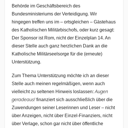
Behörde im Geschäftsbereich des
Bundesministeriums der Verteidigung. Wir
hingegen treffen uns im – ortsgleichen – Gästehaus
des Katholischen Militärbischofs, oder kurz gesagt:
Der Sponsor ist Rom, nicht der Einzelplan 14. An
dieser Stelle auch ganz herzlichen Dank an die
Katholische Militärseelsorge für die (erneute)
Unterstützung.
Zum Thema Unterstützung möchte ich an dieser
Stelle auch meinen regelmäßigen, wenn auch
Augen
vielleicht zu seltenen Hinweis loslassen:
geradeaus!
finanziert sich ausschließlich über die
Zuwendungen seiner Leserinnen und Leser – nicht
über Anzeigen, nicht über Einzel-Finanziers, nicht
über Verlage, schon gar nicht über öffentliche