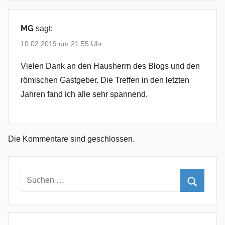
MG
sagt:
10.02.2019 um 21:55 Uhr
Vielen Dank an den Hausherrn des Blogs und den
römischen Gastgeber. Die Treffen in den letzten
Jahren fand ich alle sehr spannend.
Die Kommentare sind geschlossen.