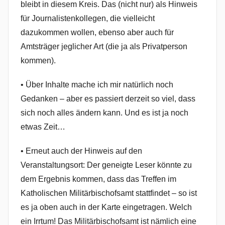
bleibt in diesem Kreis. Das (nicht nur) als Hinweis
für Journalistenkollegen, die vielleicht
dazukommen wollen, ebenso aber auch für
Amtsträger jeglicher Art (die ja als Privatperson
kommen).
• Über Inhalte mache ich mir natürlich noch
Gedanken – aber es passiert derzeit so viel, dass
sich noch alles ändern kann. Und es ist ja noch
etwas Zeit…
• Erneut auch der Hinweis auf den
Veranstaltungsort: Der geneigte Leser könnte zu
dem Ergebnis kommen, dass das Treffen im
Katholischen Militärbischofsamt stattfindet – so ist
es ja oben auch in der Karte eingetragen. Welch
ein Irrtum! Das Militärbischofsamt ist nämlich eine