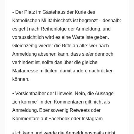
• Der Platz im Gästehaus der Kurie des
Katholischen Militärbischofs ist begrenzt – deshalb:
es geht nach Reihenfolge der Anmeldung, und
voraussichtlich wird es eine Warteliste geben.
Gleichzeitig wieder die Bitte an alle: wer nach
Anmeldung absehen kann, dass sie/er dennoch
verhindert ist, sollte das über die gleiche
Mailadresse mitteilen, damit andere nachrücken
können.
• Vorsichthalber der Hinweis: Nein, die Aussage
„ich komme“ in den Kommentaren gilt nicht als
Anmeldung. Ebensowenig Retweets oder
Kommentare auf Facebook oder Instagram.
• Ich kann und werde die Anmeldungsmails nicht