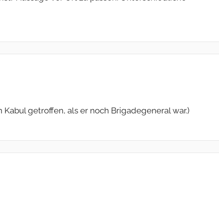
n Kabul getroffen, als er noch Brigadegeneral war.)