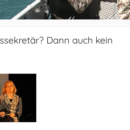
tssekretär? Dann auch kein