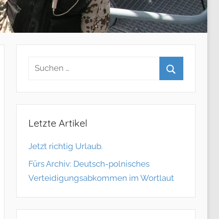
Letzte Artikel
Jetzt richtig Urlaub.
Fürs Archiv: Deutsch-polnisches
Verteidigungsabkommen im Wortlaut