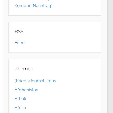
Korridor (Nachtrag)
RSS
Feed
Themen
(Kriegs)Journalismus
Afghanistan
AfPak
Afrika