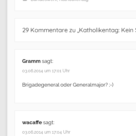
29 Kommentare zu „
Katholikentag: Kein
Gramm
sagt:
03.06.2014 um 17:01 Uhr
Brigadegeneral oder Generalmajor? ;-)
wacaffe
sagt:
03.06.2014 um 17:04 Uhr