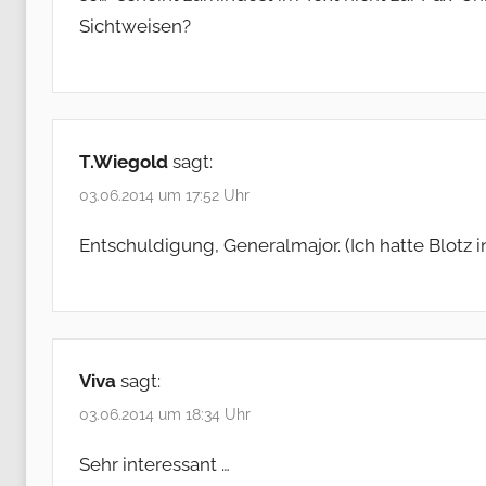
Sichtweisen?
T.Wiegold
sagt:
03.06.2014 um 17:52 Uhr
Entschuldigung, Generalmajor. (Ich hatte Blotz i
Viva
sagt:
03.06.2014 um 18:34 Uhr
Sehr interessant …