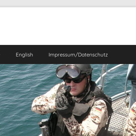
Ö
English
Impressum/Datenschutz