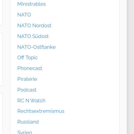
Ministrables
NATO
NATO Nordost
NATO Südost
NATO-Ostflanke
Off Topic
Phonecast
Piraterie
Podcast
RC N Watch
Rechtsextremismus
Russland
Syrien