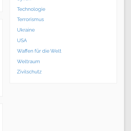
Technologie
Terrorismus
Ukraine
USA
Waffen für die Welt
Weltraum
Zivilschutz