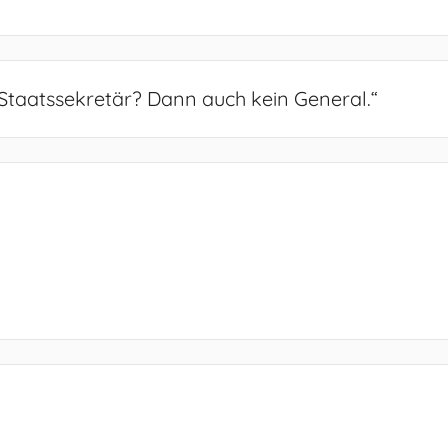
 Staatssekretär? Dann auch kein General.
“