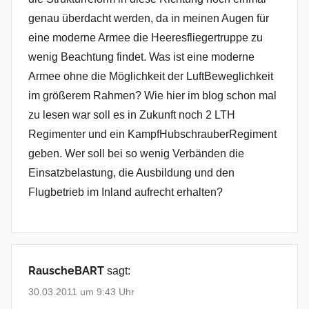
genau überdacht werden, da in meinen Augen für
eine moderne Armee die Heeresfliegertruppe zu
wenig Beachtung findet. Was ist eine moderne
Armee ohne die Möglichkeit der LuftBeweglichkeit
im größerem Rahmen? Wie hier im blog schon mal
zu lesen war soll es in Zukunft noch 2 LTH
Regimenter und ein KampfHubschrauberRegiment
geben. Wer soll bei so wenig Verbänden die
Einsatzbelastung, die Ausbildung und den
Flugbetrieb im Inland aufrecht erhalten?
RauscheBART
sagt:
30.03.2011 um 9:43 Uhr