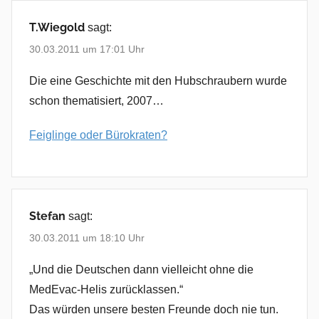
T.Wiegold
sagt:
30.03.2011 um 17:01 Uhr
Die eine Geschichte mit den Hubschraubern wurde
schon thematisiert, 2007…
Feiglinge oder Bürokraten?
Stefan
sagt:
30.03.2011 um 18:10 Uhr
„Und die Deutschen dann vielleicht ohne die
MedEvac-Helis zurücklassen.“
Das würden unsere besten Freunde doch nie tun.