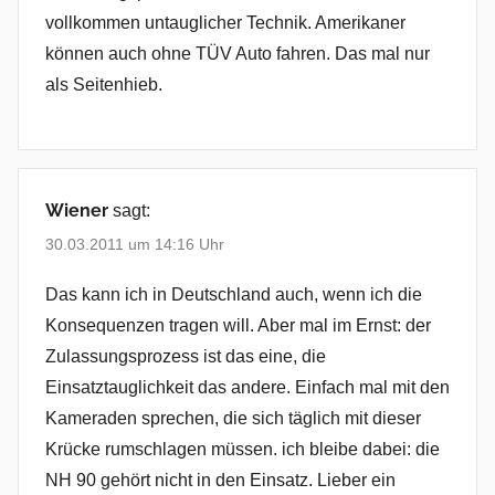
vollkommen untauglicher Technik. Amerikaner
können auch ohne TÜV Auto fahren. Das mal nur
als Seitenhieb.
Wiener
sagt:
30.03.2011 um 14:16 Uhr
Das kann ich in Deutschland auch, wenn ich die
Konsequenzen tragen will. Aber mal im Ernst: der
Zulassungsprozess ist das eine, die
Einsatztauglichkeit das andere. Einfach mal mit den
Kameraden sprechen, die sich täglich mit dieser
Krücke rumschlagen müssen. ich bleibe dabei: die
NH 90 gehört nicht in den Einsatz. Lieber ein