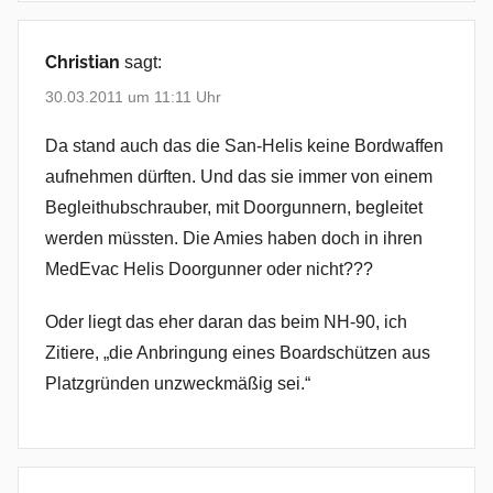
Christian
sagt:
30.03.2011 um 11:11 Uhr
Da stand auch das die San-Helis keine Bordwaffen
aufnehmen dürften. Und das sie immer von einem
Begleithubschrauber, mit Doorgunnern, begleitet
werden müssten. Die Amies haben doch in ihren
MedEvac Helis Doorgunner oder nicht???
Oder liegt das eher daran das beim NH-90, ich
Zitiere, „die Anbringung eines Boardschützen aus
Platzgründen unzweckmäßig sei.“