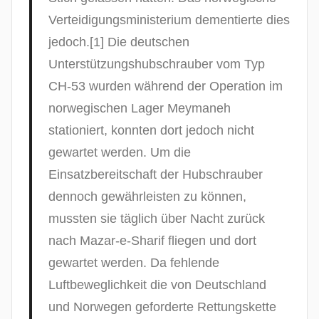
Verteidigungsministerium dementierte dies
jedoch.[1] Die deutschen
Unterstützungshubschrauber vom Typ
CH-53 wurden während der Operation im
norwegischen Lager Meymaneh
stationiert, konnten dort jedoch nicht
gewartet werden. Um die
Einsatzbereitschaft der Hubschrauber
dennoch gewährleisten zu können,
mussten sie täglich über Nacht zurück
nach Mazar-e-Sharif fliegen und dort
gewartet werden. Da fehlende
Luftbeweglichkeit die von Deutschland
und Norwegen geforderte Rettungskette