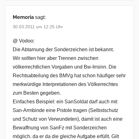
Memoria
sagt:
30.03.2011 um 12:25 Uhr
@ Vodoo:
Die Abtarnung der Sonderzeichen ist bekannt.
Wir sollten hier aber Trennen zwischen
völkerrechtlichen Vorgaben und Bw-Irrsinn. Die
Rechtsabteilung des BMVg hat schon häufiger sehr
merkwürdige Interpretationen des Völkerrechtes
zum Besten gegeben.
Einfaches Beispiel: ein SanSoldat darf auch mit
San-Armbinde eine Pistole tragen (Selbstschutz
und Schutz von Verwundeten), damit ist auch eine
Bewaffnung von SanFz mit Sonderzeichen
möglich. da er da die gleiche Aufgabe erfüllt. Gilt