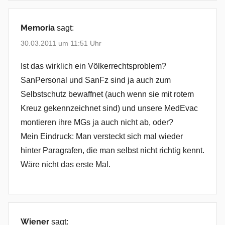
Memoria
sagt:
30.03.2011 um 11:51 Uhr
Ist das wirklich ein Völkerrechtsproblem?
SanPersonal und SanFz sind ja auch zum
Selbstschutz bewaffnet (auch wenn sie mit rotem
Kreuz gekennzeichnet sind) und unsere MedEvac
montieren ihre MGs ja auch nicht ab, oder?
Mein Eindruck: Man versteckt sich mal wieder
hinter Paragrafen, die man selbst nicht richtig kennt.
Wäre nicht das erste Mal.
Wiener
sagt: