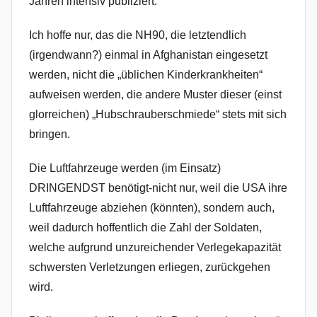
Jahren intensiv publiziert.
Ich hoffe nur, das die NH90, die letztendlich
(irgendwann?) einmal in Afghanistan eingesetzt
werden, nicht die „üblichen Kinderkrankheiten“
aufweisen werden, die andere Muster dieser (einst
glorreichen) „Hubschrauberschmiede“ stets mit sich
bringen.
Die Luftfahrzeuge werden (im Einsatz)
DRINGENDST benötigt-nicht nur, weil die USA ihre
Luftfahrzeuge abziehen (könnten), sondern auch,
weil dadurch hoffentlich die Zahl der Soldaten,
welche aufgrund unzureichender Verlegekapazität
schwersten Verletzungen erliegen, zurückgehen
wird.