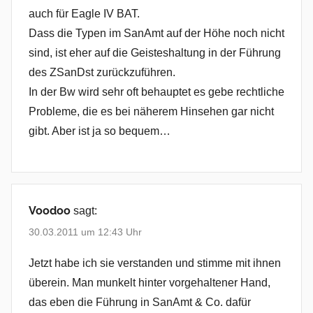
auch für Eagle IV BAT.
Dass die Typen im SanAmt auf der Höhe noch nicht
sind, ist eher auf die Geisteshaltung in der Führung
des ZSanDst zurückzuführen.
In der Bw wird sehr oft behauptet es gebe rechtliche
Probleme, die es bei näherem Hinsehen gar nicht
gibt. Aber ist ja so bequem…
Voodoo
sagt:
30.03.2011 um 12:43 Uhr
Jetzt habe ich sie verstanden und stimme mit ihnen
überein. Man munkelt hinter vorgehaltener Hand,
das eben die Führung in SanAmt & Co. dafür