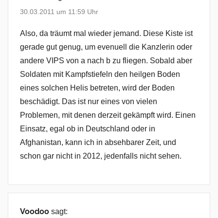
30.03.2011 um 11:59 Uhr
Also, da träumt mal wieder jemand. Diese Kiste ist
gerade gut genug, um evenuell die Kanzlerin oder
andere VIPS von a nach b zu fliegen. Sobald aber
Soldaten mit Kampfstiefeln den heilgen Boden
eines solchen Helis betreten, wird der Boden
beschädigt. Das ist nur eines von vielen
Problemen, mit denen derzeit gekämpft wird. Einen
Einsatz, egal ob in Deutschland oder in
Afghanistan, kann ich in absehbarer Zeit, und
schon gar nicht in 2012, jedenfalls nicht sehen.
Voodoo
sagt: