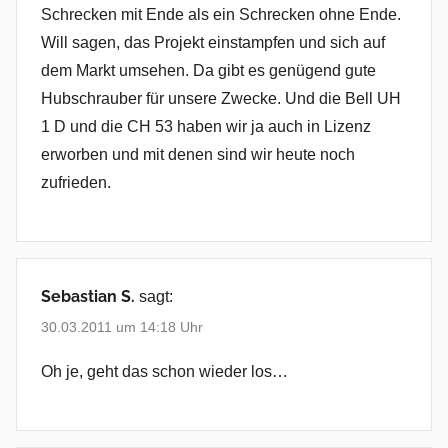
Schrecken mit Ende als ein Schrecken ohne Ende.
Will sagen, das Projekt einstampfen und sich auf
dem Markt umsehen. Da gibt es genügend gute
Hubschrauber für unsere Zwecke. Und die Bell UH
1 D und die CH 53 haben wir ja auch in Lizenz
erworben und mit denen sind wir heute noch
zufrieden.
Sebastian S.
sagt:
30.03.2011 um 14:18 Uhr
Oh je, geht das schon wieder los…