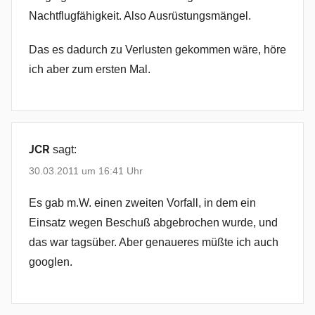
Nachtflugfähigkeit. Also Ausrüstungsmängel.
Das es dadurch zu Verlusten gekommen wäre, höre
ich aber zum ersten Mal.
JCR
sagt:
30.03.2011 um 16:41 Uhr
Es gab m.W. einen zweiten Vorfall, in dem ein
Einsatz wegen Beschuß abgebrochen wurde, und
das war tagsüber. Aber genaueres müßte ich auch
googlen.