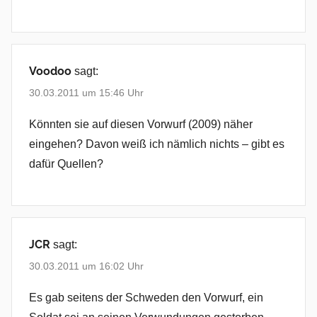
Voodoo
sagt:
30.03.2011 um 15:46 Uhr
Könnten sie auf diesen Vorwurf (2009) näher
eingehen? Davon weiß ich nämlich nichts – gibt es
dafür Quellen?
JCR
sagt:
30.03.2011 um 16:02 Uhr
Es gab seitens der Schweden den Vorwurf, ein