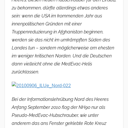
zu bekommen, dürfte allerdings etwas anderes
sein: wenn die USA im kommenden Jahr aus
innenpolitischen Gründen mit einer
Truppenreduzierung in Afghanistan beginnen,
werden sie das nicht im umkämpften Süden des
Landes tun – sondern möglicherweise am ehesten
im weniger kritischen Norden. Und die Deutschen
dann vielleicht ohne die MedEvac-Helis
zurücklassen.
Bei der Informationslehrübung Nord des Heeres
Anfang September 2010 flog der NH90 nur als
Pseudo-MedEvac-Hubschrauber, wie unter
anderem das ans Fenster geklebte Rote Kreuz