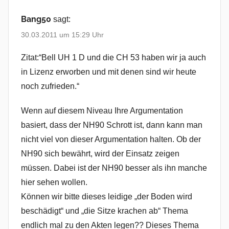
Bang50
sagt:
30.03.2011 um 15:29 Uhr
Zitat:“Bell UH 1 D und die CH 53 haben wir ja auch
in Lizenz erworben und mit denen sind wir heute
noch zufrieden.“
Wenn auf diesem Niveau Ihre Argumentation
basiert, dass der NH90 Schrott ist, dann kann man
nicht viel von dieser Argumentation halten. Ob der
NH90 sich bewährt, wird der Einsatz zeigen
müssen. Dabei ist der NH90 besser als ihn manche
hier sehen wollen.
Können wir bitte dieses leidige „der Boden wird
beschädigt“ und „die Sitze krachen ab“ Thema
endlich mal zu den Akten legen?? Dieses Thema