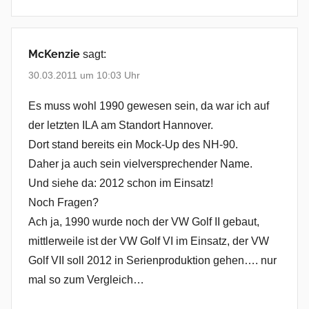
McKenzie
sagt:
30.03.2011 um 10:03 Uhr
Es muss wohl 1990 gewesen sein, da war ich auf
der letzten ILA am Standort Hannover.
Dort stand bereits ein Mock-Up des NH-90.
Daher ja auch sein vielversprechender Name.
Und siehe da: 2012 schon im Einsatz!
Noch Fragen?
Ach ja, 1990 wurde noch der VW Golf II gebaut,
mittlerweile ist der VW Golf VI im Einsatz, der VW
Golf VII soll 2012 in Serienproduktion gehen…. nur
mal so zum Vergleich…