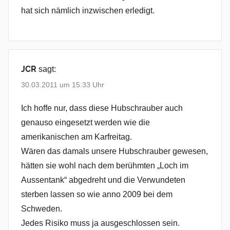
hat sich nämlich inzwischen erledigt.
JCR
sagt:
30.03.2011 um 15:33 Uhr
Ich hoffe nur, dass diese Hubschrauber auch
genauso eingesetzt werden wie die
amerikanischen am Karfreitag.
Wären das damals unsere Hubschrauber gewesen,
hätten sie wohl nach dem berühmten „Loch im
Aussentank“ abgedreht und die Verwundeten
sterben lassen so wie anno 2009 bei dem
Schweden.
Jedes Risiko muss ja ausgeschlossen sein.