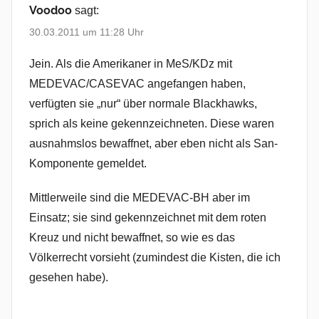
Voodoo
sagt:
30.03.2011 um 11:28 Uhr
Jein. Als die Amerikaner in MeS/KDz mit
MEDEVAC/CASEVAC angefangen haben,
verfügten sie „nur“ über normale Blackhawks,
sprich als keine gekennzeichneten. Diese waren
ausnahmslos bewaffnet, aber eben nicht als San-
Komponente gemeldet.
Mittlerweile sind die MEDEVAC-BH aber im
Einsatz; sie sind gekennzeichnet mit dem roten
Kreuz und nicht bewaffnet, so wie es das
Völkerrecht vorsieht (zumindest die Kisten, die ich
gesehen habe).