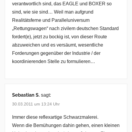
verantwortlich sind, das EAGLE und BOXER so
sind, wie sie sind… Weil man aufgrund
Realitätsferne und Paralleluniversum
„Rettungswagen“ nach zivilem deutschen Standard
fordert(e), jetzt zu bockig ist, von dieser Route
abzuweichen und es versäumt, wesentliche
Forderungen gegenüber der Industrie / der
koordinierenden Stelle zu formulieren…
Sebastian S.
sagt:
30.03.2011 um 13:24 Uhr
Immer diese reflexartige Schwarzmalerei.
Wenn die Bemühungen dahin gehen, einen kleinen