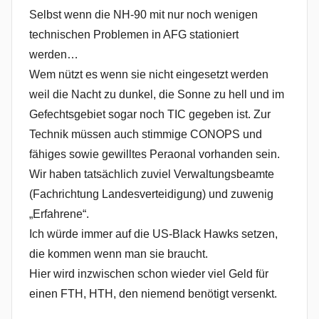
Selbst wenn die NH-90 mit nur noch wenigen
technischen Problemen in AFG stationiert
werden…
Wem nützt es wenn sie nicht eingesetzt werden
weil die Nacht zu dunkel, die Sonne zu hell und im
Gefechtsgebiet sogar noch TIC gegeben ist. Zur
Technik müssen auch stimmige CONOPS und
fähiges sowie gewilltes Peraonal vorhanden sein.
Wir haben tatsächlich zuviel Verwaltungsbeamte
(Fachrichtung Landesverteidigung) und zuwenig
„Erfahrene“.
Ich würde immer auf die US-Black Hawks setzen,
die kommen wenn man sie braucht.
Hier wird inzwischen schon wieder viel Geld für
einen FTH, HTH, den niemend benötigt versenkt.