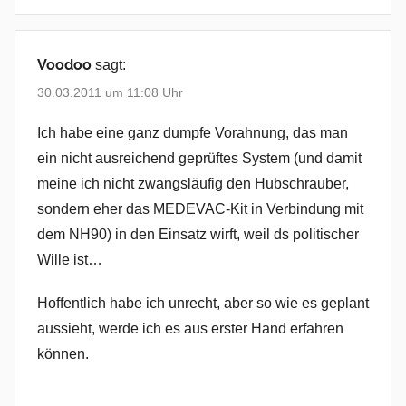
Voodoo
sagt:
30.03.2011 um 11:08 Uhr
Ich habe eine ganz dumpfe Vorahnung, das man
ein nicht ausreichend geprüftes System (und damit
meine ich nicht zwangsläufig den Hubschrauber,
sondern eher das MEDEVAC-Kit in Verbindung mit
dem NH90) in den Einsatz wirft, weil ds politischer
Wille ist…
Hoffentlich habe ich unrecht, aber so wie es geplant
aussieht, werde ich es aus erster Hand erfahren
können.