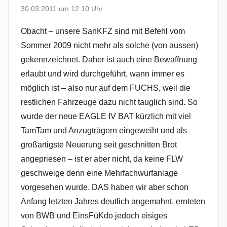
30.03.2011 um 12:10 Uhr
Obacht – unsere SanKFZ sind mit Befehl vom
Sommer 2009 nicht mehr als solche (von aussen)
gekennzeichnet. Daher ist auch eine Bewaffnung
erlaubt und wird durchgeführt, wann immer es
möglich ist – also nur auf dem FUCHS, weil die
restlichen Fahrzeuge dazu nicht tauglich sind. So
wurde der neue EAGLE IV BAT kürzlich mit viel
TamTam und Anzugträgern eingeweiht und als
großartigste Neuerung seit geschnitten Brot
angepriesen – ist er aber nicht, da keine FLW
geschweige denn eine Mehrfachwurfanlage
vorgesehen wurde. DAS haben wir aber schon
Anfang letzten Jahres deutlich angemahnt, ernteten
von BWB und EinsFüKdo jedoch eisiges