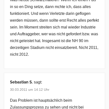
in so en Ding setze, dann mchte ich, dass alles
funktioniert. Und wenn Verletzte darin geflogen
werden müssen, dann sollte erst Recht alles perfekt
sein. Im Moment streiten sich mal wieder Industrie
und Auftraggeber, wer was nicht gefordert bzw. was
nicht geleistet hat. Insgesamt ist die NH 90 im
derzeitigen Stadium nicht einsatzbereit. Nicht 2011,
nicht 2012.
Sebastian S.
sagt:
30.03.2011 um 14:12 Uhr
Das Problem ist hauptsächlich beim
Zulassungsprozess zu sehen und nicht bei