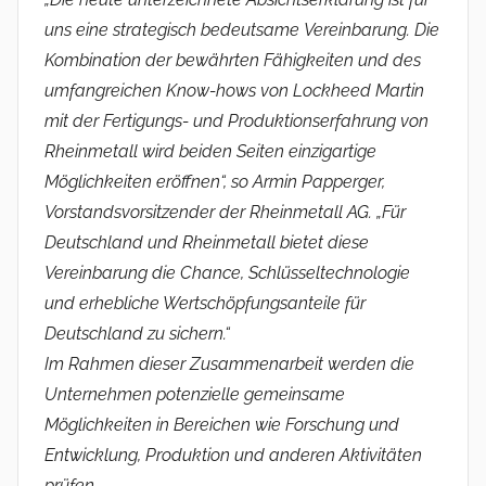
uns eine strategisch bedeutsame
Vereinbarung. Die
Kombination der bewährten Fähigkeiten und des
umfangreichen Know-hows
von Lockheed Martin
mit der Fertigungs- und Produktionserfahrung von
Rheinmetall wird
beiden Seiten einzigartige
Möglichkeiten eröffnen“, so Armin Papperger,
Vorstandsvorsitzender
der Rheinmetall AG. „Für
Deutschland und Rheinmetall bietet diese
Vereinbarung die Chance,
Schlüsseltechnologie
und erhebliche Wertschöpfungsanteile für
Deutschland zu sichern.“
Im Rahmen dieser Zusammenarbeit werden die
Unternehmen potenzielle gemeinsame
Möglichkeiten in Bereichen wie Forschung und
Entwicklung, Produktion und anderen Aktivitäten
prüfen.