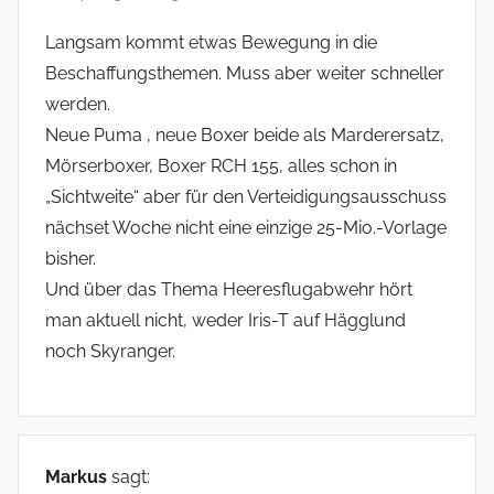
Langsam kommt etwas Bewegung in die
Beschaffungsthemen. Muss aber weiter schneller
werden.
Neue Puma , neue Boxer beide als Marderersatz,
Mörserboxer, Boxer RCH 155, alles schon in
„Sichtweite“ aber für den Verteidigungsausschuss
nächset Woche nicht eine einzige 25-Mio.-Vorlage
bisher.
Und über das Thema Heeresflugabwehr hört
man aktuell nicht, weder Iris-T auf Hägglund
noch Skyranger.
Markus
sagt: