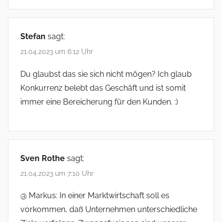
Stefan
sagt:
21.04.2023 um 6:12 Uhr
Du glaubst das sie sich nicht mögen? Ich glaub
Konkurrenz belebt das Geschäft und ist somit
immer eine Bereicherung für den Kunden. :)
Sven Rothe
sagt:
21.04.2023 um 7:10 Uhr
@ Markus: In einer Marktwirtschaft soll es
vorkommen, daß Unternehmen unterschiedliche