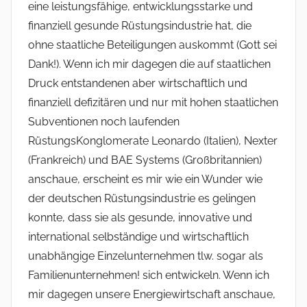
eine leistungsfähige, entwicklungsstarke und
finanziell gesunde Rüstungsindustrie hat, die
ohne staatliche Beteiligungen auskommt (Gott sei
Dank!). Wenn ich mir dagegen die auf staatlichen
Druck entstandenen aber wirtschaftlich und
finanziell defizitären und nur mit hohen staatlichen
Subventionen noch laufenden
RüstungsKonglomerate Leonardo (Italien), Nexter
(Frankreich) und BAE Systems (Großbritannien)
anschaue, erscheint es mir wie ein Wunder wie
der deutschen Rüstungsindustrie es gelingen
konnte, dass sie als gesunde, innovative und
international selbständige und wirtschaftlich
unabhängige Einzelunternehmen tlw. sogar als
Familienunternehmen! sich entwickeln. Wenn ich
mir dagegen unsere Energiewirtschaft anschaue,