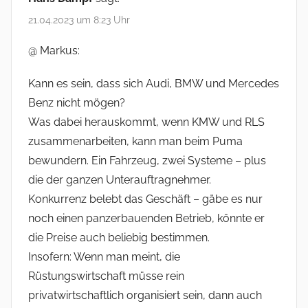
21.04.2023 um 8:23 Uhr
@ Markus:
Kann es sein, dass sich Audi, BMW und Mercedes
Benz nicht mögen?
Was dabei herauskommt, wenn KMW und RLS
zusammenarbeiten, kann man beim Puma
bewundern. Ein Fahrzeug, zwei Systeme – plus
die der ganzen Unterauftragnehmer.
Konkurrenz belebt das Geschäft – gäbe es nur
noch einen panzerbauenden Betrieb, könnte er
die Preise auch beliebig bestimmen.
Insofern: Wenn man meint, die
Rüstungswirtschaft müsse rein
privatwirtschaftlich organisiert sein, dann auch