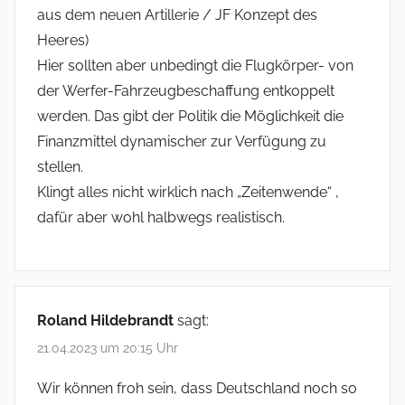
aus dem neuen Artillerie / JF Konzept des
Heeres)
Hier sollten aber unbedingt die Flugkörper- von
der Werfer-Fahrzeugbeschaffung entkoppelt
werden. Das gibt der Politik die Möglichkeit die
Finanzmittel dynamischer zur Verfügung zu
stellen.
Klingt alles nicht wirklich nach „Zeitenwende“ ,
dafür aber wohl halbwegs realistisch.
Roland Hildebrandt
sagt:
21.04.2023 um 20:15 Uhr
Wir können froh sein, dass Deutschland noch so