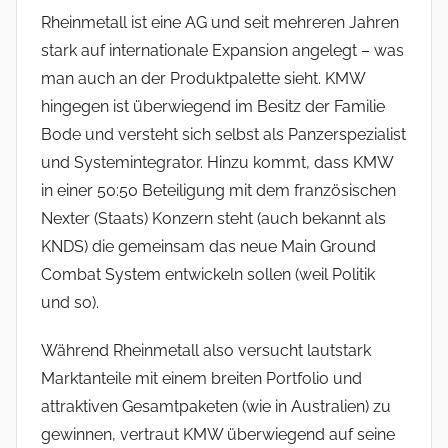
Rheinmetall ist eine AG und seit mehreren Jahren
stark auf internationale Expansion angelegt – was
man auch an der Produktpalette sieht. KMW
hingegen ist überwiegend im Besitz der Familie
Bode und versteht sich selbst als Panzerspezialist
und Systemintegrator. Hinzu kommt, dass KMW
in einer 50:50 Beteiligung mit dem französischen
Nexter (Staats) Konzern steht (auch bekannt als
KNDS) die gemeinsam das neue Main Ground
Combat System entwickeln sollen (weil Politik
und so).
Während Rheinmetall also versucht lautstark
Marktanteile mit einem breiten Portfolio und
attraktiven Gesamtpaketen (wie in Australien) zu
gewinnen, vertraut KMW überwiegend auf seine