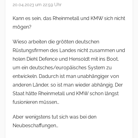
20.04.2023 um 22:59 Uhr
Kann es sein, das Rheinmetall und KMW sich nicht
mögen?
Wieso arbeiten die größten deutschen
Rüstungsfirmen des Landes nicht zusammen und
holen Diehl Defence und Hensoldt mit ins Boot,
um ein deutsches/europäisches System zu
entwickeln. Dadurch ist man unabhängiger von
anderen Länder, so ist man wieder abhängig. Der
Staat hätte Rheinmetall und KMW schon längst
fusionieren müssen…
Aber wenigstens tut sich was bei den
Neubeschaffungen…