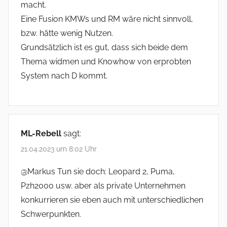
macht.
Eine Fusion KMWs und RM wäre nicht sinnvoll,
bzw. hätte wenig Nutzen.
Grundsätzlich ist es gut, dass sich beide dem
Thema widmen und Knowhow von erprobten
System nach D kommt.
ML-Rebell
sagt:
21.04.2023 um 8:02 Uhr
@Markus Tun sie doch: Leopard 2, Puma,
Pzh2000 usw. aber als private Unternehmen
konkurrieren sie eben auch mit unterschiedlichen
Schwerpunkten.