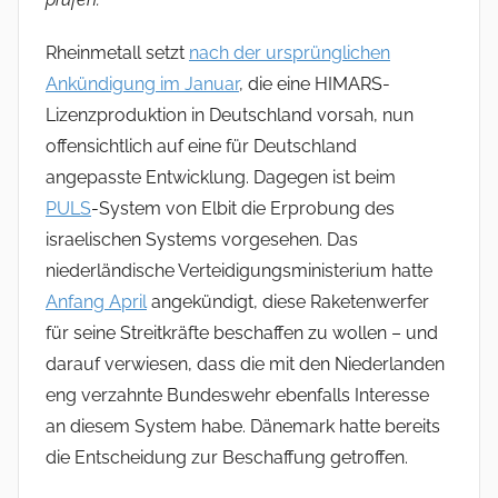
Rheinmetall setzt
nach der ursprünglichen
Ankündigung im Januar
, die eine HIMARS-
Lizenzproduktion in Deutschland vorsah, nun
offensichtlich auf eine für Deutschland
angepasste Entwicklung. Dagegen ist beim
PULS
-System von Elbit die Erprobung des
israelischen Systems vorgesehen. Das
niederländische Verteidigungsministerium hatte
Anfang April
angekündigt, diese Raketenwerfer
für seine Streitkräfte beschaffen zu wollen – und
darauf verwiesen, dass die mit den Niederlanden
eng verzahnte Bundeswehr ebenfalls Interesse
an diesem System habe. Dänemark hatte bereits
die Entscheidung zur Beschaffung getroffen.