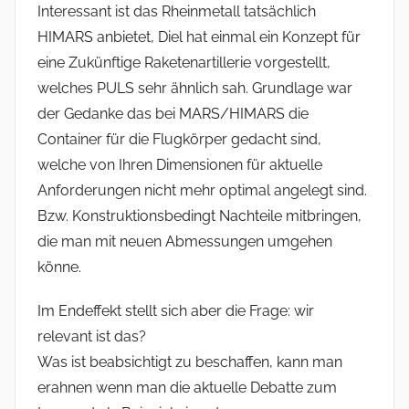
Interessant ist das Rheinmetall tatsächlich
HIMARS anbietet, Diel hat einmal ein Konzept für
eine Zukünftige Raketenartillerie vorgestellt,
welches PULS sehr ähnlich sah. Grundlage war
der Gedanke das bei MARS/HIMARS die
Container für die Flugkörper gedacht sind,
welche von Ihren Dimensionen für aktuelle
Anforderungen nicht mehr optimal angelegt sind.
Bzw. Konstruktionsbedingt Nachteile mitbringen,
die man mit neuen Abmessungen umgehen
könne.
Im Endeffekt stellt sich aber die Frage: wir
relevant ist das?
Was ist beabsichtigt zu beschaffen, kann man
erahnen wenn man die aktuelle Debatte zum