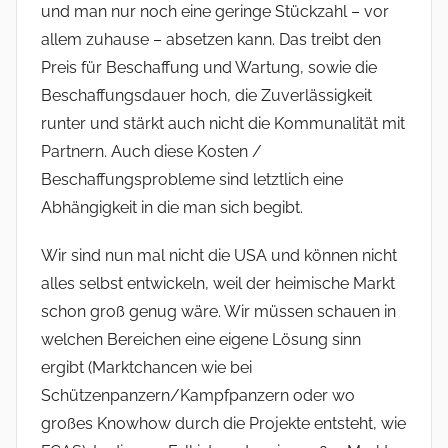
und man nur noch eine geringe Stückzahl – vor
allem zuhause – absetzen kann. Das treibt den
Preis für Beschaffung und Wartung, sowie die
Beschaffungsdauer hoch, die Zuverlässigkeit
runter und stärkt auch nicht die Kommunalität mit
Partnern. Auch diese Kosten /
Beschaffungsprobleme sind letztlich eine
Abhängigkeit in die man sich begibt.
Wir sind nun mal nicht die USA und können nicht
alles selbst entwickeln, weil der heimische Markt
schon groß genug wäre. Wir müssen schauen in
welchen Bereichen eine eigene Lösung sinn
ergibt (Marktchancen wie bei
Schützenpanzern/Kampfpanzern oder wo
großes Knowhow durch die Projekte entsteht, wie