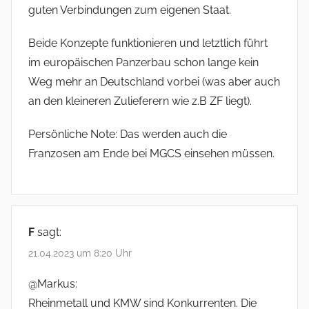
guten Verbindungen zum eigenen Staat.
Beide Konzepte funktionieren und letztlich führt
im europäischen Panzerbau schon lange kein
Weg mehr an Deutschland vorbei (was aber auch
an den kleineren Zulieferern wie z.B ZF liegt).
Persönliche Note: Das werden auch die
Franzosen am Ende bei MGCS einsehen müssen.
F
sagt:
21.04.2023 um 8:20 Uhr
@Markus:
Rheinmetall und KMW sind Konkurrenten. Die