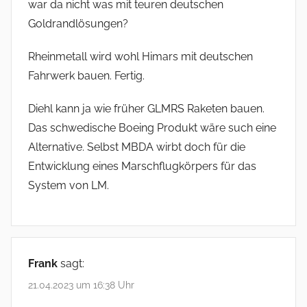
war da nicht was mit teuren deutschen
Goldrandlösungen?
Rheinmetall wird wohl Himars mit deutschen
Fahrwerk bauen. Fertig.
Diehl kann ja wie früher GLMRS Raketen bauen.
Das schwedische Boeing Produkt wäre such eine
Alternative. Selbst MBDA wirbt doch für die
Entwicklung eines Marschflugkörpers für das
System von LM.
Frank
sagt:
21.04.2023 um 16:38 Uhr