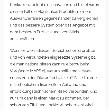
Konkurrenz belebt die Innovation und bietet wie in
diesem Fall die Möglichkeit Produkte in einem
Auswahlverfahren gegeneinander zu vergleichen
und das bessere System oder das Angebot mit
dem besseren Preisleistungsverhältnis
auszuwählen.
Wenn es wie in diesem Bereich schon erprobten
und von Verbündeten eingesetzte Systeme gibt,
die man nationalisieren kann (wie bspw beim
Vorgänger MARS 2), warum sollte man etwas
neues von der Pike auf entwickeln? Das ist immer
mit erheblichem finanziellem Aufwand und
entwicklungstechnischem Risiko verbunden, und
nur um dann in einen Markt zu kommen, der
schon von Elbit und LockMart beherrscht wird