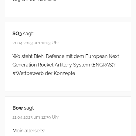
SO3
sagt:
21.04.2023 um 12:23 Uhr
Wo steht Diehl Defence mit dem European Next
Generation Rocket Artillery System (ENGRAS)?
#Wettbewerb der Konzepte
Bow
sagt:
21.04.2023 um 12:39 Uhr
Moin allerseits!