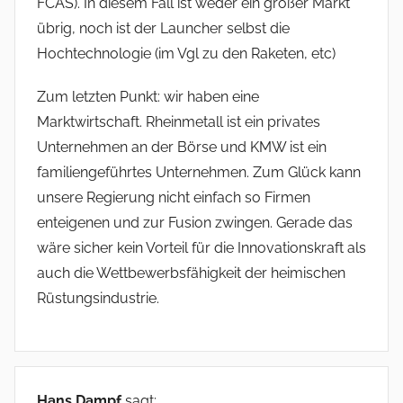
FCAS). In diesem Fall ist weder ein großer Markt
übrig, noch ist der Launcher selbst die
Hochtechnologie (im Vgl zu den Raketen, etc)
Zum letzten Punkt: wir haben eine
Marktwirtschaft. Rheinmetall ist ein privates
Unternehmen an der Börse und KMW ist ein
familiengeführtes Unternehmen. Zum Glück kann
unsere Regierung nicht einfach so Firmen
enteigenen und zur Fusion zwingen. Gerade das
wäre sicher kein Vorteil für die Innovationskraft als
auch die Wettbewerbsfähigkeit der heimischen
Rüstungsindustrie.
Hans Dampf
sagt: