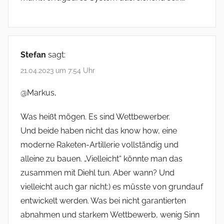
Stefan
sagt:
21.04.2023 um 7:54 Uhr
@Markus,
Was heißt mögen. Es sind Wettbewerber.
Und beide haben nicht das know how, eine
moderne Raketen-Artillerie vollständig und
alleine zu bauen. „Vielleicht“ könnte man das
zusammen mit Diehl tun. Aber wann? Und
vielleicht auch gar nicht:) es müsste von grundauf
entwickelt werden. Was bei nicht garantierten
abnahmen und starkem Wettbewerb, wenig Sinn