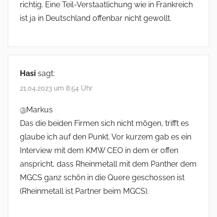
richtig. Eine Teil-Verstaatlichung wie in Frankreich
ist ja in Deutschland offenbar nicht gewollt.
Hasi
sagt:
21.04.2023 um 8:54 Uhr
@Markus
Das die beiden Firmen sich nicht mögen, trifft es
glaube ich auf den Punkt. Vor kurzem gab es ein
Interview mit dem KMW CEO in dem er offen
anspricht, dass Rheinmetall mit dem Panther dem
MGCS ganz schön in die Quere geschossen ist
(Rheinmetall ist Partner beim MGCS).