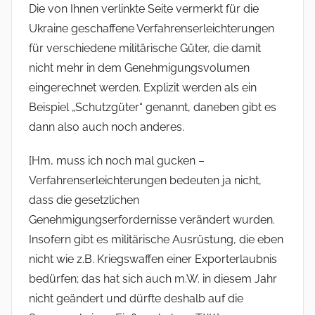
Die von Ihnen verlinkte Seite vermerkt für die
Ukraine geschaffene Verfahrenserleichterungen
für verschiedene militärische Güter, die damit
nicht mehr in dem Genehmigungsvolumen
eingerechnet werden. Explizit werden als ein
Beispiel „Schutzgüter“ genannt, daneben gibt es
dann also auch noch anderes.
[Hm, muss ich noch mal gucken –
Verfahrenserleichterungen bedeuten ja nicht,
dass die gesetzlichen
Genehmigungserfordernisse verändert wurden.
Insofern gibt es militärische Ausrüstung, die eben
nicht wie z.B. Kriegswaffen einer Exporterlaubnis
bedürfen; das hat sich auch m.W. in diesem Jahr
nicht geändert und dürfte deshalb auf die