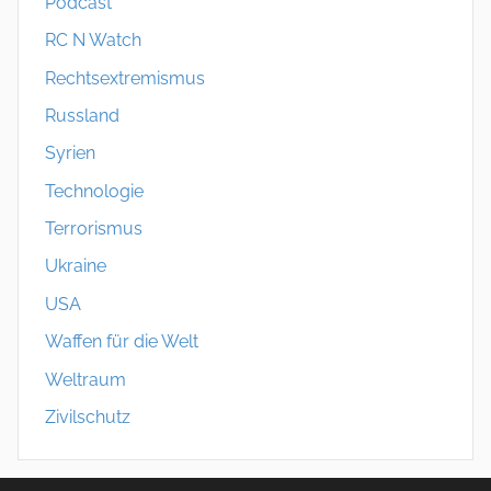
Podcast
RC N Watch
Rechtsextremismus
Russland
Syrien
Technologie
Terrorismus
Ukraine
USA
Waffen für die Welt
Weltraum
Zivilschutz