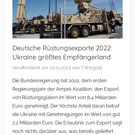
Deutsche Rüstungsexporte 2022:
Ukraine größtes Empfängerland
Veröffentlicht am
03.01.2023
von
T.Wiegold
Die Bundesregierung hat 2022, dem ersten
Regierungsjahr der Ampel-Koalition, den Export
von Rüstungsgütern im Wert von 8,4 Milliarden
Euro genehmigt. Der höchste Anteil daran betraf
die Ukraine mit Genehmigungen im Wert von gut
2,2 Milliarden Euro. Die Erlaubnis zum Export sagt
noch nichts darüber aus, was bereits geliefert