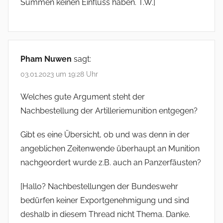
Summen keinen Einfluss haben. T.W.]
Pham Nuwen
sagt:
03.01.2023 um 19:28 Uhr
Welches gute Argument steht der
Nachbestellung der Artilleriemunition entgegen?
Gibt es eine Übersicht, ob und was denn in der
angeblichen Zeitenwende überhaupt an Munition
nachgeordert wurde z.B. auch an Panzerfäusten?
[Hallo? Nachbestellungen der Bundeswehr
bedürfen keiner Exportgenehmigung und sind
deshalb in diesem Thread nicht Thema. Danke.