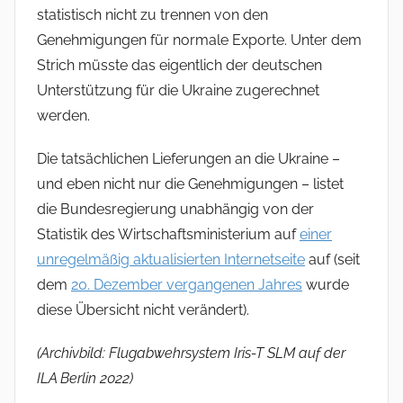
statistisch nicht zu trennen von den
Genehmigungen für normale Exporte. Unter dem
Strich müsste das eigentlich der deutschen
Unterstützung für die Ukraine zugerechnet
werden.
Die tatsächlichen Lieferungen an die Ukraine –
und eben nicht nur die Genehmigungen – listet
die Bundesregierung unabhängig von der
Statistik des Wirtschaftsministerium auf
einer
unregelmäßig aktualisierten Internetseite
auf (seit
dem
20. Dezember vergangenen Jahres
wurde
diese Übersicht nicht verändert).
(Archivbild: Flugabwehrsystem Iris-T SLM auf der
ILA Berlin 2022)