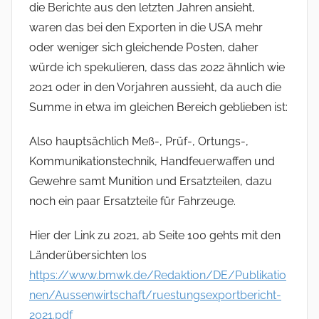
die Berichte aus den letzten Jahren ansieht,
waren das bei den Exporten in die USA mehr
oder weniger sich gleichende Posten, daher
würde ich spekulieren, dass das 2022 ähnlich wie
2021 oder in den Vorjahren aussieht, da auch die
Summe in etwa im gleichen Bereich geblieben ist:
Also hauptsächlich Meß-, Prüf-, Ortungs-,
Kommunikationstechnik, Handfeuerwaffen und
Gewehre samt Munition und Ersatzteilen, dazu
noch ein paar Ersatzteile für Fahrzeuge.
Hier der Link zu 2021, ab Seite 100 gehts mit den
Länderübersichten los
https://www.bmwk.de/Redaktion/DE/Publikatio
nen/Aussenwirtschaft/ruestungsexportbericht-
2021.pdf