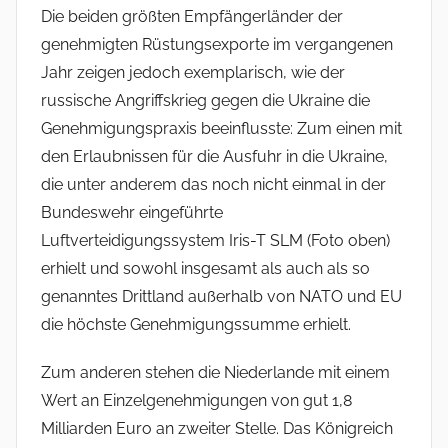
Die beiden größten Empfängerländer der
genehmigten Rüstungsexporte im vergangenen
Jahr zeigen jedoch exemplarisch, wie der
russische Angriffskrieg gegen die Ukraine die
Genehmigungspraxis beeinflusste: Zum einen mit
den Erlaubnissen für die Ausfuhr in die Ukraine,
die unter anderem das noch nicht einmal in der
Bundeswehr eingeführte
Luftverteidigungssystem Iris-T SLM (Foto oben)
erhielt und sowohl insgesamt als auch als so
genanntes Drittland außerhalb von NATO und EU
die höchste Genehmigungssumme erhielt.
Zum anderen stehen die Niederlande mit einem
Wert an Einzelgenehmigungen von gut 1,8
Milliarden Euro an zweiter Stelle. Das Königreich