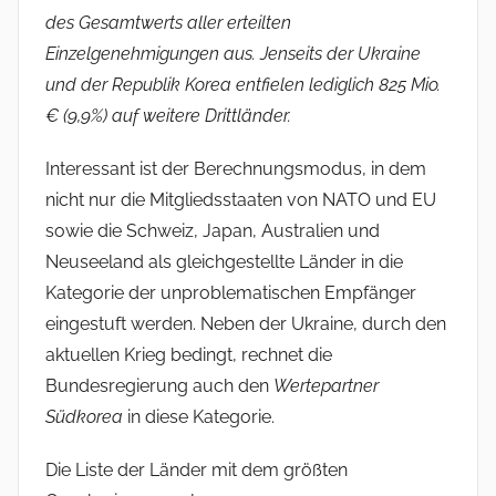
des Gesamtwerts aller erteilten
Einzelgenehmigungen aus. Jenseits der Ukraine
und der Republik Korea entfielen lediglich 825 Mio.
€ (9,9%) auf weitere Drittländer.
Interessant ist der Berechnungsmodus, in dem
nicht nur die Mitgliedsstaaten von NATO und EU
sowie die Schweiz, Japan, Australien und
Neuseeland als gleichgestellte Länder in die
Kategorie der unproblematischen Empfänger
eingestuft werden. Neben der Ukraine, durch den
aktuellen Krieg bedingt, rechnet die
Bundesregierung auch den
Wertepartner
Südkorea
in diese Kategorie.
Die Liste der Länder mit dem größten