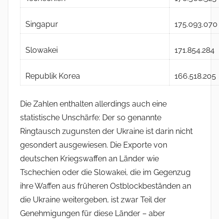
Singapur
175.093.070
Slowakei
171.854.284
Republik Korea
166.518.205
Die Zahlen enthalten allerdings auch eine
statistische Unschärfe: Der so genannte
Ringtausch zugunsten der Ukraine ist darin nicht
gesondert ausgewiesen. Die Exporte von
deutschen Kriegswaffen an Länder wie
Tschechien oder die Slowakei, die im Gegenzug
ihre Waffen aus früheren Ostblockbeständen an
die Ukraine weitergeben, ist zwar Teil der
Genehmigungen für diese Länder – aber