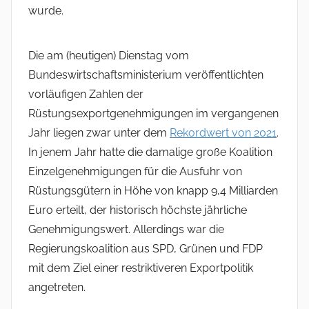
wurde.
Die am (heutigen) Dienstag vom
Bundeswirtschaftsministerium veröffentlichten
vorläufigen Zahlen der
Rüstungsexportgenehmigungen im vergangenen
Jahr liegen zwar unter dem
Rekordwert von 2021
.
In jenem Jahr hatte die damalige große Koalition
Einzelgenehmigungen für die Ausfuhr von
Rüstungsgütern in Höhe von knapp 9,4 Milliarden
Euro erteilt, der historisch höchste jährliche
Genehmigungswert. Allerdings war die
Regierungskoalition aus SPD, Grünen und FDP
mit dem Ziel einer restriktiveren Exportpolitik
angetreten.