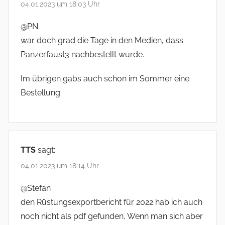
04.01.2023 um 18:03 Uhr
@PN:
war doch grad die Tage in den Medien, dass
Panzerfaust3 nachbestellt wurde.
Im übrigen gabs auch schon im Sommer eine
Bestellung.
TTS
sagt:
04.01.2023 um 18:14 Uhr
@Stefan
den Rüstungsexportbericht für 2022 hab ich auch
noch nicht als pdf gefunden, Wenn man sich aber