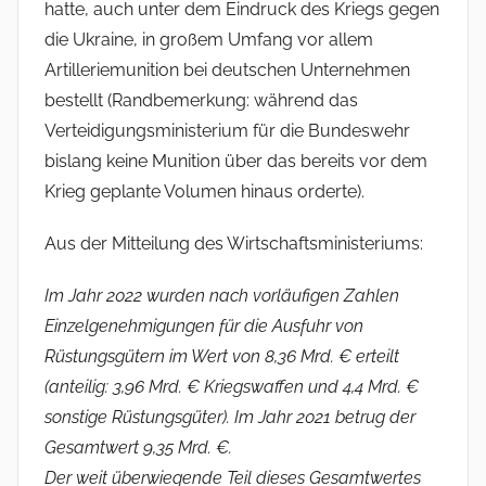
hatte, auch unter dem Eindruck des Kriegs gegen
die Ukraine, in großem Umfang vor allem
Artilleriemunition bei deutschen Unternehmen
bestellt (Randbemerkung: während das
Verteidigungsministerium für die Bundeswehr
bislang keine Munition über das bereits vor dem
Krieg geplante Volumen hinaus orderte).
Aus der Mitteilung des Wirtschaftsministeriums:
Im Jahr 2022 wurden nach vorläufigen Zahlen
Einzelgenehmigungen für die Ausfuhr von
Rüstungsgütern im Wert von 8,36 Mrd. € erteilt
(anteilig: 3,96 Mrd. € Kriegswaffen und 4,4 Mrd. €
sonstige Rüstungsgüter). Im Jahr 2021 betrug der
Gesamtwert 9,35 Mrd. €.
Der weit überwiegende Teil dieses Gesamtwertes