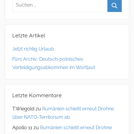
Letzte Artikel
Jetzt richtig Urlaub.
Fürs Archiv: Deutsch-polnisches
Verteidigungsabkommen im Wortlaut
Letzte Kommentare
T.Wiegold
zu
Rumänien schießt erneut Drohne
über NATO-Territorium ab
Apollo 11
zu
Rumänien schießt erneut Drohne