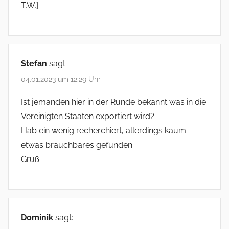
T.W.]
Stefan
sagt:
04.01.2023 um 12:29 Uhr
Ist jemanden hier in der Runde bekannt was in die
Vereinigten Staaten exportiert wird?
Hab ein wenig recherchiert, allerdings kaum
etwas brauchbares gefunden.
Gruß
Dominik
sagt: