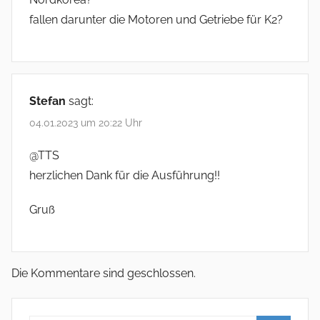
fallen darunter die Motoren und Getriebe für K2?
Stefan
sagt:
04.01.2023 um 20:22 Uhr
@TTS
herzlichen Dank für die Ausführung!!
Gruß
Die Kommentare sind geschlossen.