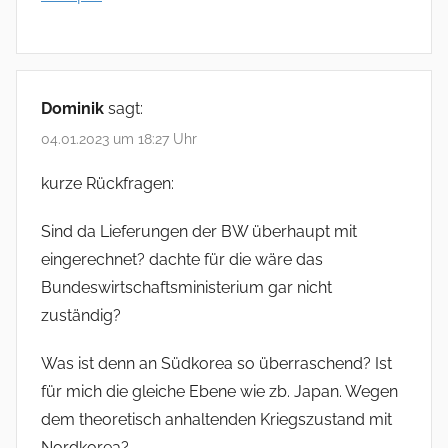
Dominik
sagt:
04.01.2023 um 18:27 Uhr
kurze Rückfragen:
Sind da Lieferungen der BW überhaupt mit
eingerechnet? dachte für die wäre das
Bundeswirtschaftsministerium gar nicht
zuständig?
Was ist denn an Südkorea so überraschend? Ist
für mich die gleiche Ebene wie zb. Japan. Wegen
dem theoretisch anhaltenden Kriegszustand mit
Nordkorea?