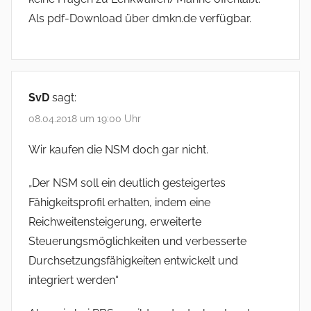
Als pdf-Download über dmkn.de verfügbar.
SvD
sagt:
08.04.2018 um 19:00 Uhr
Wir kaufen die NSM doch gar nicht.
„Der NSM soll ein deutlich gesteigertes
Fähigkeitsprofil erhalten, indem eine
Reichweitensteigerung, erweiterte
Steuerungsmöglichkeiten und verbesserte
Durchsetzungsfähigkeiten entwickelt und
integriert werden“