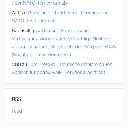
über NATO-Territorium ab
AoR
zu
Rumänien schießt erneut Drohne über
NATO-Territorium ab
Nachhaltig
zu
Deutsch-Französische
Verteidigungskooperation: Vorsichtige Nuklear-
Zusammenarbeit, MGCS geht den Weg von FCAS
(Nachtrag: Pressekonferenz)
ORR
zu
Fürs Protokoll: Deutsche Pioniere bauen
Sperren für den Suwalki-Korridor (Nachtrag)
RSS
Feed