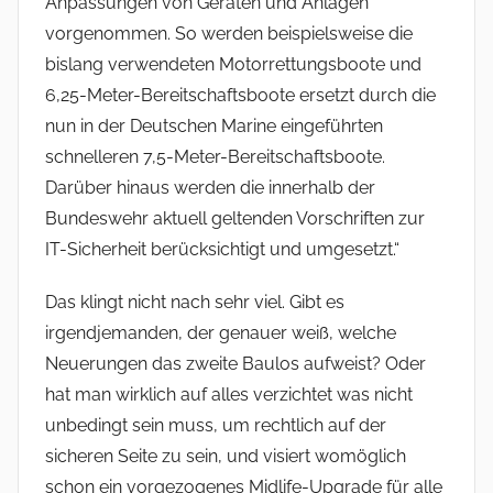
Anpassungen von Geräten und Anlagen
vorgenommen. So werden beispielsweise die
bislang verwendeten Motorrettungsboote und
6,25-Meter-Bereitschaftsboote ersetzt durch die
nun in der Deutschen Marine eingeführten
schnelleren 7,5-Meter-Bereitschaftsboote.
Darüber hinaus werden die innerhalb der
Bundeswehr aktuell geltenden Vorschriften zur
IT-Sicherheit berücksichtigt und umgesetzt.“
Das klingt nicht nach sehr viel. Gibt es
irgendjemanden, der genauer weiß, welche
Neuerungen das zweite Baulos aufweist? Oder
hat man wirklich auf alles verzichtet was nicht
unbedingt sein muss, um rechtlich auf der
sicheren Seite zu sein, und visiert womöglich
schon ein vorgezogenes Midlife-Upgrade für alle