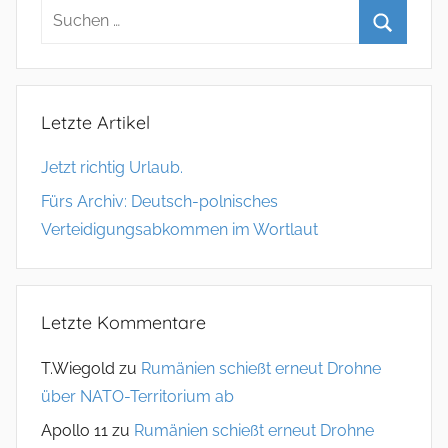
Letzte Artikel
Jetzt richtig Urlaub.
Fürs Archiv: Deutsch-polnisches
Verteidigungsabkommen im Wortlaut
Letzte Kommentare
T.Wiegold
zu
Rumänien schießt erneut Drohne
über NATO-Territorium ab
Apollo 11
zu
Rumänien schießt erneut Drohne