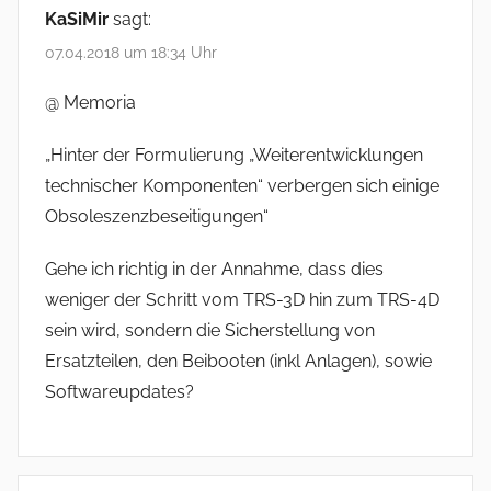
KaSiMir
sagt:
07.04.2018 um 18:34 Uhr
@ Memoria
„Hinter der Formulierung „Weiterentwicklungen
technischer Komponenten“ verbergen sich einige
Obsoleszenzbeseitigungen“
Gehe ich richtig in der Annahme, dass dies
weniger der Schritt vom TRS-3D hin zum TRS-4D
sein wird, sondern die Sicherstellung von
Ersatzteilen, den Beibooten (inkl Anlagen), sowie
Softwareupdates?