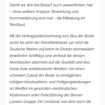
Damit wir den bei Bedarf auch wiederfinden, hier
– ohne weitere Analyse, Bewertung und
Kommentierung erst mal – die Mitteilung im
Wortlaut:
Mit der Vertragsunterzeichnung zum Bau der Boote
sechs bis zehn der Korvettenklasse 130 setzt die
Deutsche Marine auf einen im Einsatz nachweislich
bewährten Schiffstyp und vertraut bei dessen
Nachbauten abermals auf die Qualität und das
Know-how norddeutscher Werften. Um einen
schnellen Zulauf der Boote zu ermöglichen,
erfolgen Konstruktions- und Fertigungsleistungen
an Werften im gesamten norddeutschen
Küstenraum unter Federführung der Bremer
Lürssen-Gruppe. Ein Umstand, von dem auch die