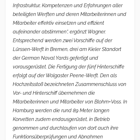
Infrastruktur, Kompetenzen und Erfahrungen aller
beteiligten Werften und deren Mitarbeiterinnen und
Mitarbeiter effektiv einsetzen und effizient
aufeinander abstimmen“, ergänzt Wagner.
Entsprechend werden zwei Vorschiffe auf der
Lürssen-Werft in Bremen, drei am Kieler Standort
der German Naval Yards gefertigt und
vorausgerüstet. Die Fertigung der fünf Hinterschiffe
erfolgt auf der Wolgaster Peene-Werft. Den als
Hochzeitsstoß bezeichneten Zusammenschluss von
Vor- und Hinterschiff übernehmen die
Mitarbeiterinnen und Mitarbeiter von Blohm+Voss. In
Hamburg werden die rund 89 Meter langen
Korvetten zudem endausgerüstet, in Betrieb
genommen und durchlaufen von dort auch ihre
Funktionsüberprüfungen und Abnahmen