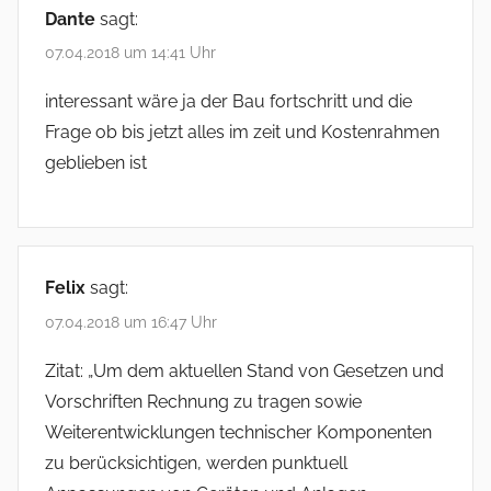
Dante
sagt:
07.04.2018 um 14:41 Uhr
interessant wäre ja der Bau fortschritt und die
Frage ob bis jetzt alles im zeit und Kostenrahmen
geblieben ist
Felix
sagt:
07.04.2018 um 16:47 Uhr
Zitat: „Um dem aktuellen Stand von Gesetzen und
Vorschriften Rechnung zu tragen sowie
Weiterentwicklungen technischer Komponenten
zu berücksichtigen, werden punktuell