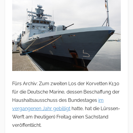
Fürs Archiv: Zum zweiten Los der Korvetten K130
für die Deutsche Marine, dessen Beschaffung der
Haushaltsausschuss des Bundestages
im
vergangenen Jahr gebilligt
hatte, hat die Lürssen-
Werft am (heutigen) Freitag einen Sachstand
veröffentlicht.