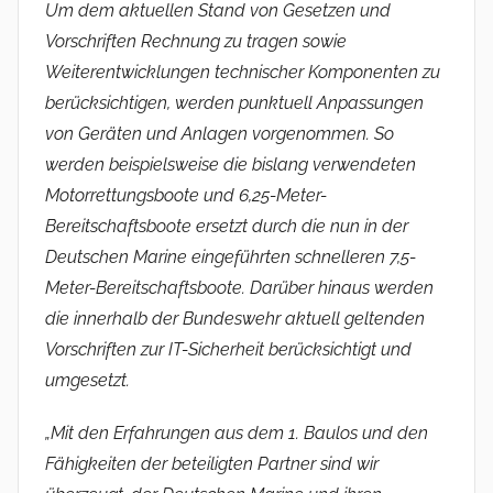
Um dem aktuellen Stand von Gesetzen und
Vorschriften Rechnung zu tragen sowie
Weiterentwicklungen technischer Komponenten zu
berücksichtigen, werden punktuell Anpassungen
von Geräten und Anlagen vorgenommen. So
werden beispielsweise die bislang verwendeten
Motorrettungsboote und 6,25-Meter-
Bereitschaftsboote ersetzt durch die nun in der
Deutschen Marine eingeführten schnelleren 7,5-
Meter-Bereitschaftsboote. Darüber hinaus werden
die innerhalb der Bundeswehr aktuell geltenden
Vorschriften zur IT-Sicherheit berücksichtigt und
umgesetzt.
„Mit den Erfahrungen aus dem 1. Baulos und den
Fähigkeiten der beteiligten Partner sind wir