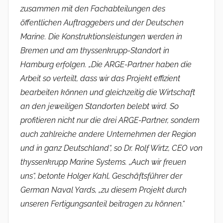
zusammen mit den Fachabteilungen des
öffentlichen Auftraggebers und der Deutschen
Marine. Die Konstruktionsleistungen werden in
Bremen und am thyssenkrupp-Standort in
Hamburg erfolgen. „Die ARGE-Partner haben die
Arbeit so verteilt, dass wir das Projekt effizient
bearbeiten können und gleichzeitig die Wirtschaft
an den jeweiligen Standorten belebt wird. So
profitieren nicht nur die drei ARGE-Partner, sondern
auch zahlreiche andere Unternehmen der Region
und in ganz Deutschland“, so Dr. Rolf Wirtz, CEO von
thyssenkrupp Marine Systems. „Auch wir freuen
uns“, betonte Holger Kahl, Geschäftsführer der
German Naval Yards, „zu diesem Projekt durch
unseren Fertigungsanteil beitragen zu können.“