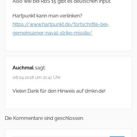
Also wie bei RBS 15 gibt es deutschen Input.
Hartpunkt kann man verlinken?
https://www.hartpunkt.de/fortschritte-bei-
gemeinsamer-naval-strike-missile/
Auchmal
sagt:
08.04.2018 um 21:41 Uhr
Vielen Dank für den Hinweis auf dmkn.de!
Die Kommentare sind geschlossen.