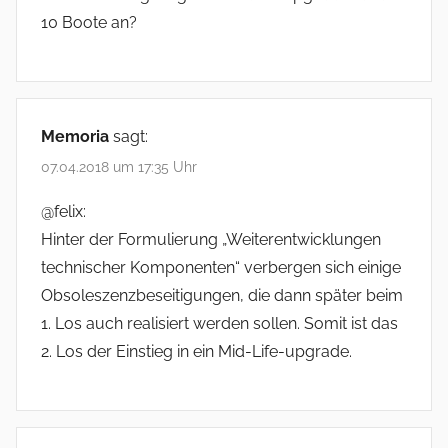
10 Boote an?
Memoria
sagt:
07.04.2018 um 17:35 Uhr
@felix:
Hinter der Formulierung „Weiterentwicklungen
technischer Komponenten“ verbergen sich einige
Obsoleszenzbeseitigungen, die dann später beim
1. Los auch realisiert werden sollen. Somit ist das
2. Los der Einstieg in ein Mid-Life-upgrade.