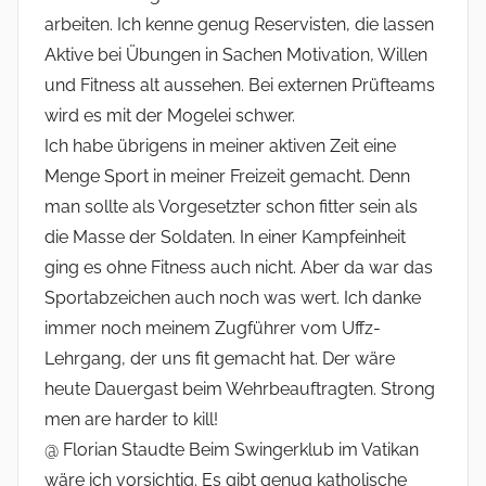
arbeiten. Ich kenne genug Reservisten, die lassen
Aktive bei Übungen in Sachen Motivation, Willen
und Fitness alt aussehen. Bei externen Prüfteams
wird es mit der Mogelei schwer.
Ich habe übrigens in meiner aktiven Zeit eine
Menge Sport in meiner Freizeit gemacht. Denn
man sollte als Vorgesetzter schon fitter sein als
die Masse der Soldaten. In einer Kampfeinheit
ging es ohne Fitness auch nicht. Aber da war das
Sportabzeichen auch noch was wert. Ich danke
immer noch meinem Zugführer vom Uffz-
Lehrgang, der uns fit gemacht hat. Der wäre
heute Dauergast beim Wehrbeauftragten. Strong
men are harder to kill!
@ Florian Staudte Beim Swingerklub im Vatikan
wäre ich vorsichtig. Es gibt genug katholische