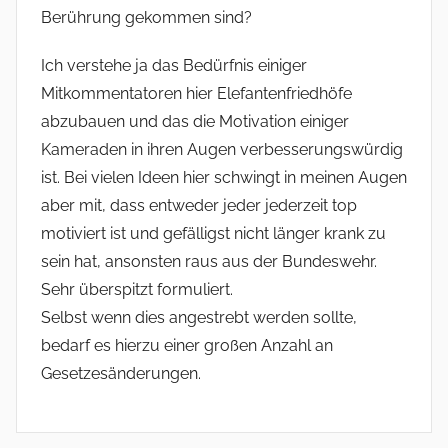
Berührung gekommen sind?
Ich verstehe ja das Bedürfnis einiger
Mitkommentatoren hier Elefantenfriedhöfe
abzubauen und das die Motivation einiger
Kameraden in ihren Augen verbesserungswürdig
ist. Bei vielen Ideen hier schwingt in meinen Augen
aber mit, dass entweder jeder jederzeit top
motiviert ist und gefälligst nicht länger krank zu
sein hat, ansonsten raus aus der Bundeswehr.
Sehr überspitzt formuliert.
Selbst wenn dies angestrebt werden sollte,
bedarf es hierzu einer großen Anzahl an
Gesetzesänderungen.