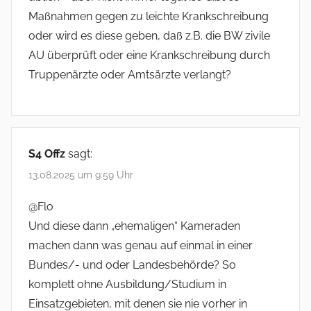
Maßnahmen gegen zu leichte Krankschreibung
oder wird es diese geben, daß z.B. die BW zivile
AU überprüft oder eine Krankschreibung durch
Truppenärzte oder Amtsärzte verlangt?
S4 Offz
sagt:
13.08.2025 um 9:59 Uhr
@Flo
Und diese dann „ehemaligen“ Kameraden
machen dann was genau auf einmal in einer
Bundes/- und oder Landesbehörde? So
komplett ohne Ausbildung/Studium in
Einsatzgebieten, mit denen sie nie vorher in