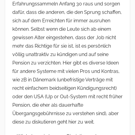
Erfahrungssammeln Anfang 30 raus und sorgen
dafür, dass die anderen, die den Sprung schaffen,
sich auf dem Erreichten für immer ausruhen
können. Selbst wenn die Leute sich ab einem
gewissen Alter eingestehen, dass der Job nicht
mehr das Richtige für sie ist, ist es persönlich
völlig unattraktiv zu kündigen und auf seine
Pension zu verzichten. Hier gibt es diverse Ideen
für andere Systeme mit vielen Pros und Kontras,
wie zB in Dänemark (unbefristige Verträge mit
recht einfachem beidseitigen Kündigungsrecht)
oder den USA (Up or Out-System mit recht früher
Pension, die eher als dauerhafte
Übergangsgebührnisse zu verstehen sind), aber
diese zu diskutieren geht hier zu weit.