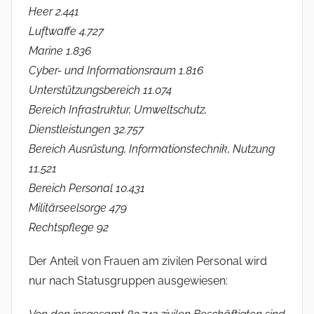
Heer 2.441
Luftwaffe 4.727
Marine 1.836
Cyber- und Informationsraum 1.816
Unterstützungsbereich 11.074
Bereich Infrastruktur, Umweltschutz,
Dienstleistungen 32.757
Bereich Ausrüstung, Informationstechnik, Nutzung
11.521
Bereich Personal 10.431
Militärseelsorge 479
Rechtspflege
92
Der Anteil von Frauen am zivilen Personal wird
nur nach Statusgruppen ausgewiesen: