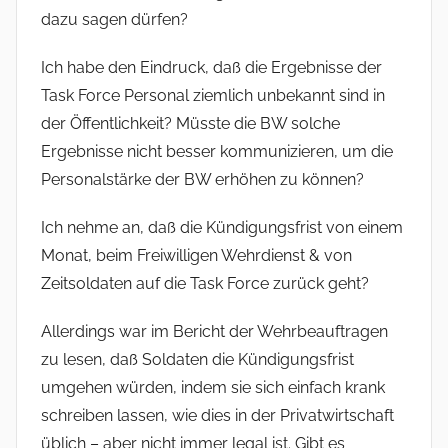
dazu sagen dürfen?
Ich habe den Eindruck, daß die Ergebnisse der
Task Force Personal ziemlich unbekannt sind in
der Öffentlichkeit? Müsste die BW solche
Ergebnisse nicht besser kommunizieren, um die
Personalstärke der BW erhöhen zu können?
Ich nehme an, daß die Kündigungsfrist von einem
Monat, beim Freiwilligen Wehrdienst & von
Zeitsoldaten auf die Task Force zurück geht?
Allerdings war im Bericht der Wehrbeauftragen
zu lesen, daß Soldaten die Kündigungsfrist
umgehen würden, indem sie sich einfach krank
schreiben lassen, wie dies in der Privatwirtschaft
üblich – aber nicht immer legal ist. Gibt es