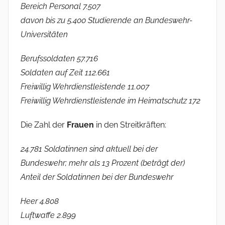
Bereich Personal 7.507
davon bis zu 5.400 Studierende an Bundeswehr-
Universitäten
Berufssoldaten 57.716
Soldaten auf Zeit 112.661
Freiwillig Wehrdienstleistende 11.007
Freiwillig Wehrdienstleistende im Heimatschutz 172
Die Zahl der
Frauen
in den Streitkräften:
24.781 Soldatinnen sind aktuell bei der
Bundeswehr; mehr als 13 Prozent (beträgt der)
Anteil der Soldatinnen bei der Bundeswehr
Heer 4.808
Luftwaffe 2.899