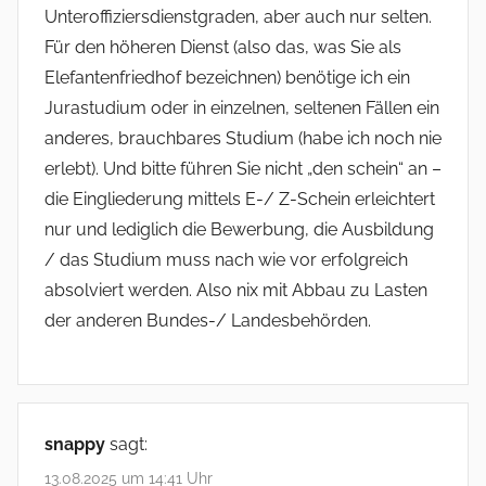
Unteroffiziersdienstgraden, aber auch nur selten.
Für den höheren Dienst (also das, was Sie als
Elefantenfriedhof bezeichnen) benötige ich ein
Jurastudium oder in einzelnen, seltenen Fällen ein
anderes, brauchbares Studium (habe ich noch nie
erlebt). Und bitte führen Sie nicht „den schein“ an –
die Eingliederung mittels E-/ Z-Schein erleichtert
nur und lediglich die Bewerbung, die Ausbildung
/ das Studium muss nach wie vor erfolgreich
absolviert werden. Also nix mit Abbau zu Lasten
der anderen Bundes-/ Landesbehörden.
snappy
sagt:
13.08.2025 um 14:41 Uhr