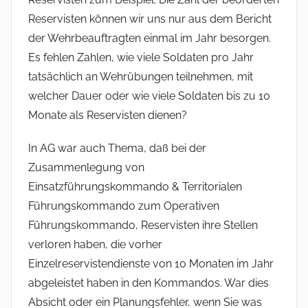
Reservisten können wir uns nur aus dem Bericht
der Wehrbeauftragten einmal im Jahr besorgen.
Es fehlen Zahlen, wie viele Soldaten pro Jahr
tatsächlich an Wehrübungen teilnehmen, mit
welcher Dauer oder wie viele Soldaten bis zu 10
Monate als Reservisten dienen?
In AG war auch Thema, daß bei der
Zusammenlegung von
Einsatzführungskommando & Territorialen
Führungskommando zum Operativen
Führungskommando, Reservisten ihre Stellen
verloren haben, die vorher
Einzelreservistendienste von 10 Monaten im Jahr
abgeleistet haben in den Kommandos. War dies
Absicht oder ein Planungsfehler, wenn Sie was