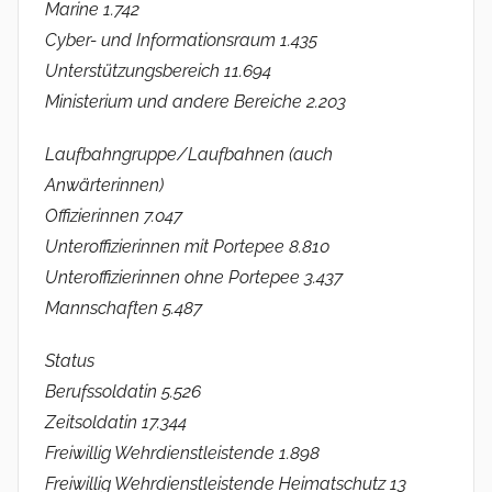
Marine 1.742
Cyber- und Informationsraum 1.435
Unterstützungsbereich 11.694
Ministerium und andere Bereiche 2.203
Laufbahngruppe/Laufbahnen (auch
Anwärterinnen)
Offizierinnen 7.047
Unteroffizierinnen mit Portepee 8.810
Unteroffizierinnen ohne Portepee 3.437
Mannschaften 5.487
Status
Berufssoldatin 5.526
Zeitsoldatin 17.344
Freiwillig Wehrdienstleistende 1.898
Freiwillig Wehrdienstleistende Heimatschutz 13