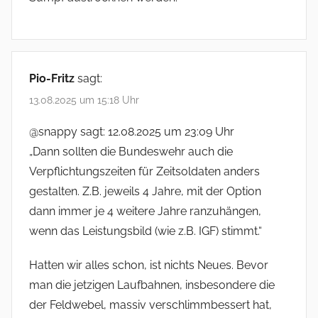
Pio-Fritz
sagt:
13.08.2025 um 15:18 Uhr
@snappy sagt: 12.08.2025 um 23:09 Uhr
„Dann sollten die Bundeswehr auch die
Verpflichtungszeiten für Zeitsoldaten anders
gestalten. Z.B. jeweils 4 Jahre, mit der Option
dann immer je 4 weitere Jahre ranzuhängen,
wenn das Leistungsbild (wie z.B. IGF) stimmt.“
Hatten wir alles schon, ist nichts Neues. Bevor
man die jetzigen Laufbahnen, insbesondere die
der Feldwebel, massiv verschlimmbessert hat,