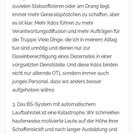
zuvielen Stabsoffizieren oder am Drang liegt,
immer mehr Generalspöstchen zu schaffen, aber
es ist klar: Mehr Kdos führen zu mehr
Verantwortungsdiffusion und mehr Aufträgen für
die Truppe. Viele Dinge, die ich in meinem Alltag
tue sind unnötig und dienen nur zur
Daseinberechtigung eines Dezernates in einer
vorgsetzten Dienststelle. Und diese Kdos binden
nicht nur alternde OTL sondern immer auch
junges Personal, dass wo anders besser
aufgehoben währe.
3. Das BS-System mit automatischem
Laufbahnziel ist eine Katastrophe. Wir schmeißen
haufenweise motivierte Leute auf der Höhe ihrer
Schaffenskraft und nach langer Ausbildung und