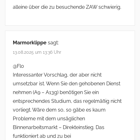
alleine über die zu besuchende ZAW schwierig.
Marmorklippe
sagt:
13.08.2025 um 13:36 Uhr
@Flo
Interessanter Vorschlag, der aber nicht
umsetzbar ist. Wenn Sie den gehobenen Dienst
nehmen (A9 – A13g) benötigen Sie ein
entsprechendes Studium, das regelmäßig nicht
vorliegt. Wäre dem so, so gäbe es kaum
Probleme mit dem unsäglichen
Binnenarbeitsmarkt – Direkteinstieg. Das
funktioniert ab und zu bei