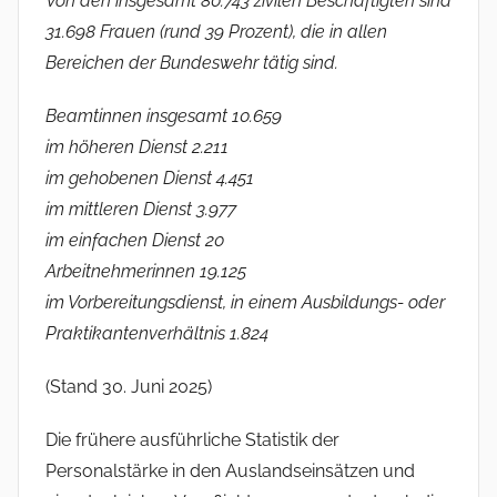
Von den insgesamt 80.743 zivilen Beschäftigten sind
31.698 Frauen (rund 39 Prozent), die in allen
Bereichen der Bundeswehr tätig sind.
Beamtinnen insgesamt 10.659
im höheren Dienst 2.211
im gehobenen Dienst 4.451
im mittleren Dienst 3.977
im einfachen Dienst 20
Arbeitnehmerinnen 19.125
im Vorbereitungsdienst, in einem Ausbildungs- oder
Praktikantenverhältnis 1.824
(Stand 30. Juni 2025)
Die frühere ausführliche Statistik der
Personalstärke in den Auslandseinsätzen und