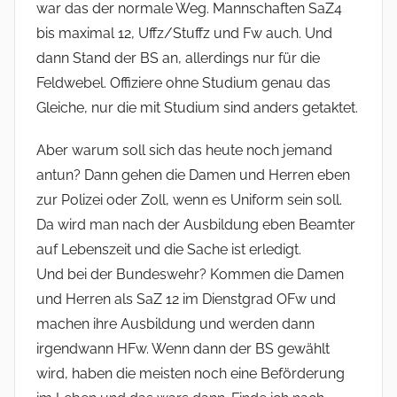
war das der normale Weg. Mannschaften SaZ4
bis maximal 12, Uffz/Stuffz und Fw auch. Und
dann Stand der BS an, allerdings nur für die
Feldwebel. Offiziere ohne Studium genau das
Gleiche, nur die mit Studium sind anders getaktet.
Aber warum soll sich das heute noch jemand
antun? Dann gehen die Damen und Herren eben
zur Polizei oder Zoll, wenn es Uniform sein soll.
Da wird man nach der Ausbildung eben Beamter
auf Lebenszeit und die Sache ist erledigt.
Und bei der Bundeswehr? Kommen die Damen
und Herren als SaZ 12 im Dienstgrad OFw und
machen ihre Ausbildung und werden dann
irgendwann HFw. Wenn dann der BS gewählt
wird, haben die meisten noch eine Beförderung