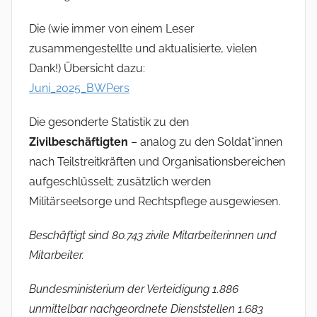
Die (wie immer von einem Leser
zusammengestellte und aktualisierte, vielen
Dank!) Übersicht dazu:
Juni_2025_BWPers
Die gesonderte Statistik zu den
Zivilbeschäftigten
– analog zu den Soldat*innen
nach Teilstreitkräften und Organisationsbereichen
aufgeschlüsselt; zusätzlich werden
Militärseelsorge und Rechtspflege ausgewiesen.
Beschäftigt sind 80.743 zivile Mitarbeiterinnen und
Mitarbeiter.
Bundesministerium der Verteidigung 1.886
unmittelbar nachgeordnete Dienststellen 1.683