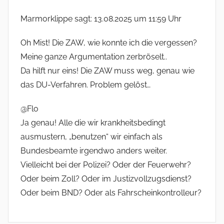
Marmorklippe sagt: 13.08.2025 um 11:59 Uhr
Oh Mist! Die ZAW, wie konnte ich die vergessen?
Meine ganze Argumentation zerbröselt..
Da hilft nur eins! Die ZAW muss weg, genau wie
das DU-Verfahren. Problem gelöst…
@Flo
Ja genau! Alle die wir krankheitsbedingt
ausmustern, „benutzen“ wir einfach als
Bundesbeamte irgendwo anders weiter.
Vielleicht bei der Polizei? Oder der Feuerwehr?
Oder beim Zoll? Oder im Justizvollzugsdienst?
Oder beim BND? Oder als Fahrscheinkontrolleur?