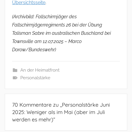
Übersichtsseite
.
(Archivbild: Fallschirmjäger des
Fallschirmjägerregiments 26 bei der Übung
Talisman Sabre im australischen Buschland bei
Townsville am 12.07.2025 – Marco
Dorow/Bundeswehr)
An der Heimatfront
Personalstärke
70 Kommentare zu „
Personalstärke Juni
2025: Weniger als im Mai (aber im Juli
werden es mehr)
“