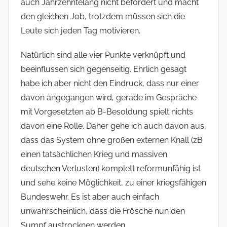
auch Jahrzehntelang nicht befördert und macht
den gleichen Job, trotzdem müssen sich die
Leute sich jeden Tag motivieren.
Natürlich sind alle vier Punkte verknüpft und
beeinflussen sich gegenseitig. Ehrlich gesagt
habe ich aber nicht den Eindruck, dass nur einer
davon angegangen wird, gerade im Gespräche
mit Vorgesetzten ab B-Besoldung spielt nichts
davon eine Rolle. Daher gehe ich auch davon aus,
dass das System ohne großen externen Knall (zB
einen tatsächlichen Krieg und massiven
deutschen Verlusten) komplett reformunfähig ist
und sehe keine Möglichkeit, zu einer kriegsfähigen
Bundeswehr. Es ist aber auch einfach
unwahrscheinlich, dass die Frösche nun den
Sumpf austrocknen werden.