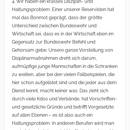
4. Wir haben ein krasses Disziplin- und
Haltungsproblem. Einer unserer Reservisten hat
mal das Bonmot geprägt, dass der größte
Unterschied zwischen Bundeswehr und
Wirtschaft sei, dass es in der Wirtschaft eben im
Gegensatz zur Bundeswehr Befehl und
Gehorsam gebe. Unsere ganze Vorstellung von
Disiplinarmaßnahmen dreht sich darum,
aufmüpfige junge Mannschaften in die Schranken
zu weißen, aber bei den vielen Fallbeispielen, die
hier schon aufgelistet sind und die jeder aus dem
Dienst kennt, macht keiner was. Das zieht sich
durch viele Kdos und Verbände, hat Vorschriften-
und gesetzliche Gründe und betrifft Vorgesetzte
auf allen Ebenen – es ist also auch ein
Haltungsproblem. In anderen Berufen wird man