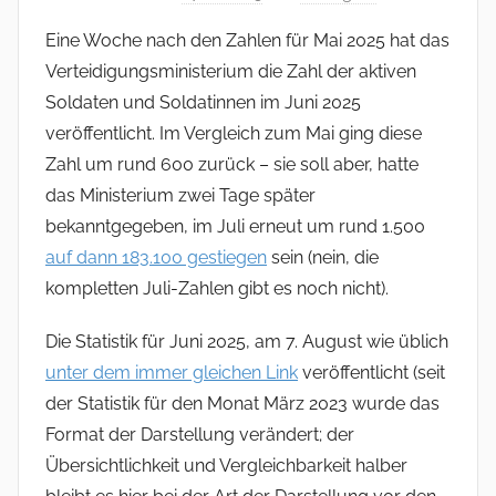
Eine Woche nach den Zahlen für Mai 2025 hat das
Verteidigungsministerium die Zahl der aktiven
Soldaten und Soldatinnen im Juni 2025
veröffentlicht. Im Vergleich zum Mai ging diese
Zahl um rund 600 zurück – sie soll aber, hatte
das Ministerium zwei Tage später
bekanntgegeben, im Juli erneut um rund 1.500
auf dann 183.100 gestiegen
sein (nein, die
kompletten Juli-Zahlen gibt es noch nicht).
Die Statistik für Juni 2025, am 7. August wie üblich
unter dem immer gleichen Link
veröffentlicht (seit
der Statistik für den Monat März 2023 wurde das
Format der Darstellung verändert; der
Übersichtlichkeit und Vergleichbarkeit halber