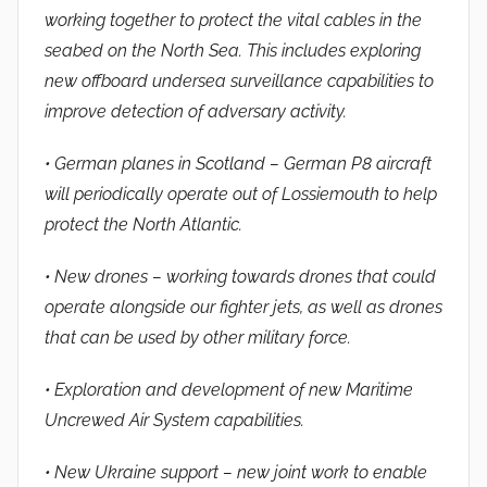
working together to protect the vital cables in the
seabed on the North Sea. This includes exploring
new offboard undersea surveillance capabilities to
improve detection of adversary activity.
• German planes in Scotland – German P8 aircraft
will periodically operate out of Lossiemouth to help
protect the North Atlantic.
• New drones – working towards drones that could
operate alongside our fighter jets, as well as drones
that can be used by other military force.
• Exploration and development of new Maritime
Uncrewed Air System capabilities.
• New Ukraine support – new joint work to enable