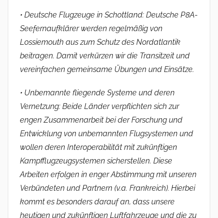
• Deutsche Flugzeuge in Schottland: Deutsche P8A-
Seefernaufklärer werden regelmäßig von
Lossiemouth aus zum Schutz des Nordatlantik
beitragen. Damit verkürzen wir die Transitzeit und
vereinfachen gemeinsame Übungen und Einsätze.
• Unbemannte fliegende Systeme und deren
Vernetzung: Beide Länder verpflichten sich zur
engen Zusammenarbeit bei der Forschung und
Entwicklung von unbemannten Flugsystemen und
wollen deren Interoperabilität mit zukünftigen
Kampfflugzeugsystemen sicherstellen. Diese
Arbeiten erfolgen in enger Abstimmung mit unseren
Verbündeten und Partnern (v.a. Frankreich). Hierbei
kommt es besonders darauf an, dass unsere
heutigen und zukünftigen Luftfahrzeuge und die zu