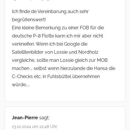
Ich finde de Vereinbarung auch sehr
begrüßenswert!
Eine kleine Bemerkung zu einer FOB für die
deutsche P-8 Flotte kann ich mir aber nicht
verkneifen. Wenn ich bei Google die
Satellitenbilder von Lossie und Nordholz
vergleiche, sollte man Lossie gleich zur MOB
machen … selbst wenn hierzulande die Hansa die
C-Checks etc. in Fuhlsbüttel übernehmen
würde…..
Jean-Pierre
sagt:
23.10.2024 um 22:48 Uhr