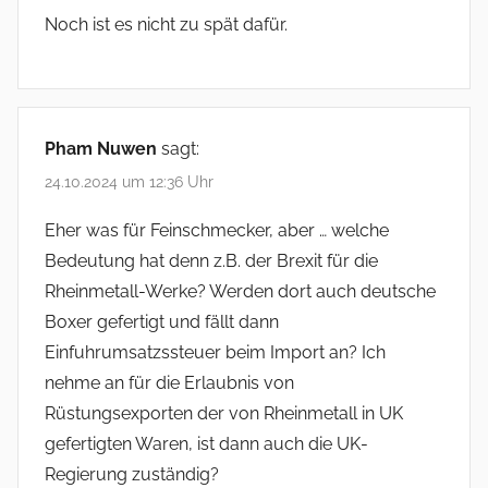
Noch ist es nicht zu spät dafür.
Pham Nuwen
sagt:
24.10.2024 um 12:36 Uhr
Eher was für Feinschmecker, aber … welche
Bedeutung hat denn z.B. der Brexit für die
Rheinmetall-Werke? Werden dort auch deutsche
Boxer gefertigt und fällt dann
Einfuhrumsatzssteuer beim Import an? Ich
nehme an für die Erlaubnis von
Rüstungsexporten der von Rheinmetall in UK
gefertigten Waren, ist dann auch die UK-
Regierung zuständig?