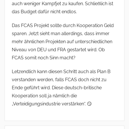
auch weniger Kampfjet zu kaufen. Schließlich ist
das Budget dafür nicht endlos.
Das FCAS Projekt sollte durch Kooperation Geld
sparen. Jetzt sieht man allerdings, dass immer
mehr ähnlichen Projekten auf unterschiedlichen
Niveau von DEU und FRA gestartet wird. Ob
FCAS somit noch Sinn macht?
Letzendlich kann diesen Schritt auch als Plan B
verstanden werden, falls FCAS doch nicht zu
Ende geführt wird. Diese deutsch-britische
Kooperation soll ja nämlich die
„Verteidigungsindustrie verstärken“. 😏