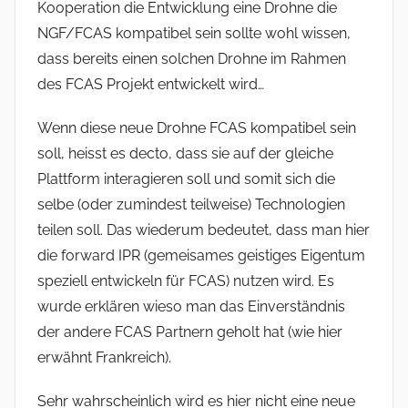
Kooperation die Entwicklung eine Drohne die
NGF/FCAS kompatibel sein sollte wohl wissen,
dass bereits einen solchen Drohne im Rahmen
des FCAS Projekt entwickelt wird…
Wenn diese neue Drohne FCAS kompatibel sein
soll, heisst es decto, dass sie auf der gleiche
Plattform interagieren soll und somit sich die
selbe (oder zumindest teilweise) Technologien
teilen soll. Das wiederum bedeutet, dass man hier
die forward IPR (gemeisames geistiges Eigentum
speziell entwickeln für FCAS) nutzen wird. Es
wurde erklären wieso man das Einverständnis
der andere FCAS Partnern geholt hat (wie hier
erwähnt Frankreich).
Sehr wahrscheinlich wird es hier nicht eine neue