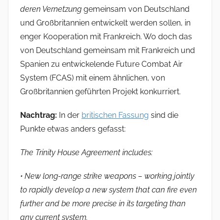
deren Vernetzung
gemeinsam von Deutschland
und Großbritannien entwickelt werden sollen, in
enger Kooperation mit Frankreich. Wo doch das
von Deutschland gemeinsam mit Frankreich und
Spanien zu entwickelende Future Combat Air
System (FCAS) mit einem ähnlichen, von
Großbritannien geführten Projekt konkurriert.
Nachtrag:
In der
britischen Fassung
sind die
Punkte etwas anders gefasst:
The Trinity House Agreement includes:
• New long-range strike weapons – working jointly
to rapidly develop a new system that can fire even
further and be more precise in its targeting than
any current system.