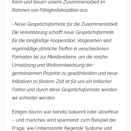
kann und bauen unsere Zusammenarbeit im
Rahmen von Fähigkeitskoalition aus.
• Neue Gesprächsformate für die Zusammenarbeit:
Die Vereinbarung schafft neue Gesprächsformate
für die langfristige Kooperation. Vorgesehen sind
regelmäßige jährliche Treffen in verschiedenen
Formaten bis zur Ministerebene, um die rasche
Umsetzung und Weiterentwicklung der
gemeinsamen Projekte zu gewährleisten und neue
Initiativen zu fördern. Zeit ist für uns ein kritischer
Faktor und durch diese Gesprächsformate werden
wir schneller werden.
Einiges davon war bereits bekannt oder absehbar
– und manches wird spannend: zum Beispiel die
Frage, wie
Unbemannte fliegende Systeme und