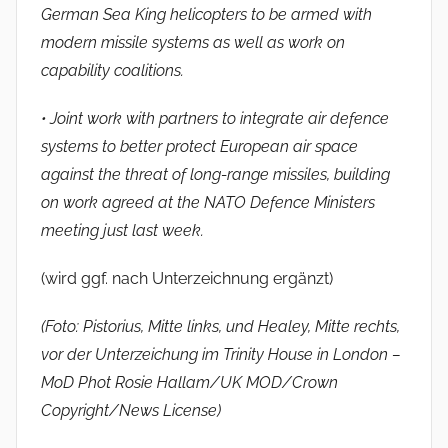
German Sea King helicopters to be armed with
modern missile systems as well as work on
capability coalitions.
• Joint work with partners to integrate air defence
systems to better protect European air space
against the threat of long-range missiles, building
on work agreed at the NATO Defence Ministers
meeting just last week.
(wird ggf. nach Unterzeichnung ergänzt)
(Foto: Pistorius, Mitte links, und Healey, Mitte rechts,
vor der Unterzeichung im Trinity House in London –
MoD Phot Rosie Hallam/UK MOD/Crown
Copyright/News License)