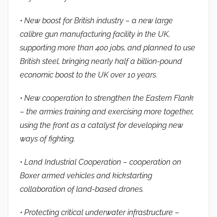
• New boost for British industry – a new large
calibre gun manufacturing facility in the UK,
supporting more than 400 jobs, and planned to use
British steel, bringing nearly half a billion-pound
economic boost to the UK over 10 years.
• New cooperation to strengthen the Eastern Flank
– the armies training and exercising more together,
using the front as a catalyst for developing new
ways of fighting.
• Land Industrial Cooperation – cooperation on
Boxer armed vehicles and kickstarting
collaboration of land-based drones.
• Protecting critical underwater infrastructure –