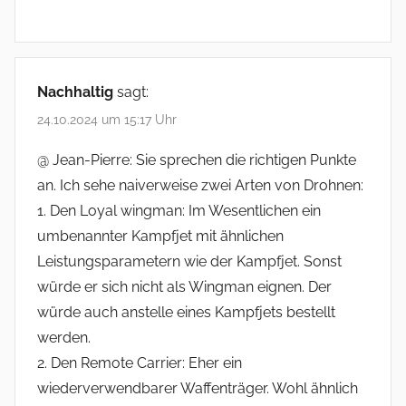
Nachhaltig
sagt:
24.10.2024 um 15:17 Uhr
@ Jean-Pierre: Sie sprechen die richtigen Punkte
an. Ich sehe naiverweise zwei Arten von Drohnen:
1. Den Loyal wingman: Im Wesentlichen ein
umbenannter Kampfjet mit ähnlichen
Leistungsparametern wie der Kampfjet. Sonst
würde er sich nicht als Wingman eignen. Der
würde auch anstelle eines Kampfjets bestellt
werden.
2. Den Remote Carrier: Eher ein
wiederverwendbarer Waffenträger. Wohl ähnlich