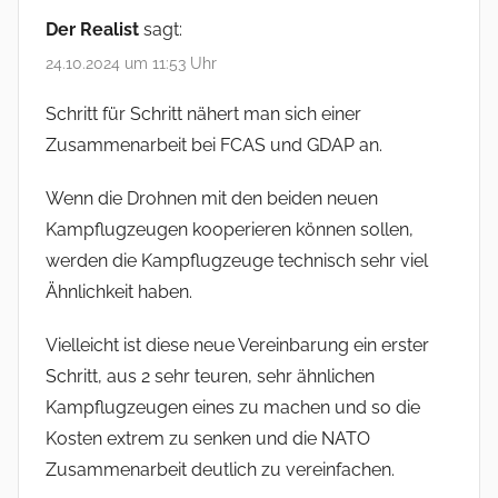
Der Realist
sagt:
24.10.2024 um 11:53 Uhr
Schritt für Schritt nähert man sich einer
Zusammenarbeit bei FCAS und GDAP an.
Wenn die Drohnen mit den beiden neuen
Kampflugzeugen kooperieren können sollen,
werden die Kampflugzeuge technisch sehr viel
Ähnlichkeit haben.
Vielleicht ist diese neue Vereinbarung ein erster
Schritt, aus 2 sehr teuren, sehr ähnlichen
Kampflugzeugen eines zu machen und so die
Kosten extrem zu senken und die NATO
Zusammenarbeit deutlich zu vereinfachen.