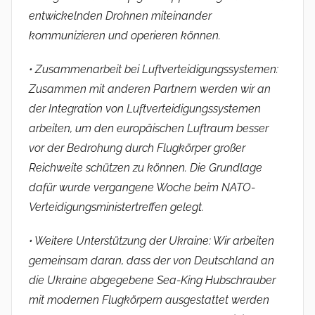
entwickelnden Drohnen miteinander
kommunizieren und operieren können.
• Zusammenarbeit bei Luftverteidigungssystemen:
Zusammen mit anderen Partnern werden wir an
der Integration von Luftverteidigungssystemen
arbeiten, um den europäischen Luftraum besser
vor der Bedrohung durch Flugkörper großer
Reichweite schützen zu können. Die Grundlage
dafür wurde vergangene Woche beim NATO-
Verteidigungsministertreffen gelegt.
• Weitere Unterstützung der Ukraine: Wir arbeiten
gemeinsam daran, dass der von Deutschland an
die Ukraine abgegebene Sea-King Hubschrauber
mit modernen Flugkörpern ausgestattet werden