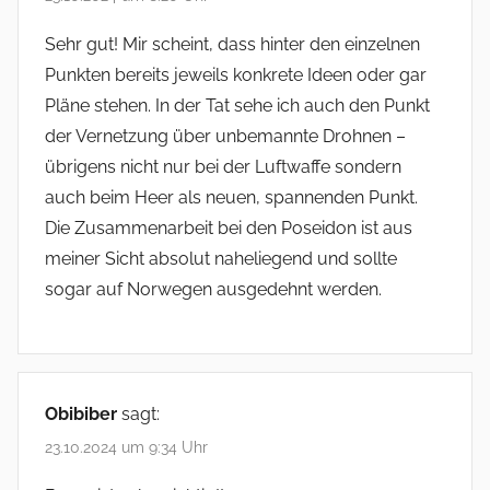
Sehr gut! Mir scheint, dass hinter den einzelnen
Punkten bereits jeweils konkrete Ideen oder gar
Pläne stehen. In der Tat sehe ich auch den Punkt
der Vernetzung über unbemannte Drohnen –
übrigens nicht nur bei der Luftwaffe sondern
auch beim Heer als neuen, spannenden Punkt.
Die Zusammenarbeit bei den Poseidon ist aus
meiner Sicht absolut naheliegend und sollte
sogar auf Norwegen ausgedehnt werden.
Obibiber
sagt:
23.10.2024 um 9:34 Uhr