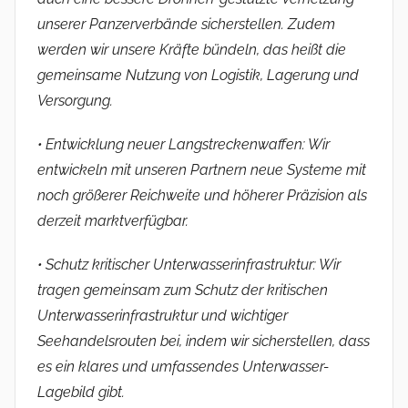
unserer Panzerverbände sicherstellen. Zudem
werden wir unsere Kräfte bündeln, das heißt die
gemeinsame Nutzung von Logistik, Lagerung und
Versorgung.
• Entwicklung neuer Langstreckenwaffen: Wir
entwickeln mit unseren Partnern neue Systeme mit
noch größerer Reichweite und höherer Präzision als
derzeit marktverfügbar.
• Schutz kritischer Unterwasserinfrastruktur: Wir
tragen gemeinsam zum Schutz der kritischen
Unterwasserinfrastruktur und wichtiger
Seehandelsrouten bei, indem wir sicherstellen, dass
es ein klares und umfassendes Unterwasser-
Lagebild gibt.