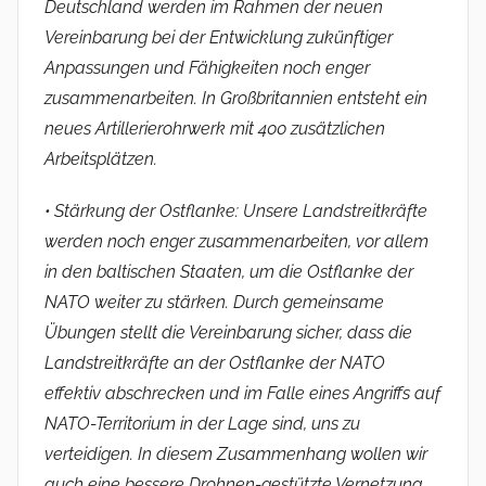
Deutschland werden im Rahmen der neuen
Vereinbarung bei der Entwicklung zukünftiger
Anpassungen und Fähigkeiten noch enger
zusammenarbeiten. In Großbritannien entsteht ein
neues Artillerierohrwerk mit 400 zusätzlichen
Arbeitsplätzen.
• Stärkung der Ostflanke: Unsere Landstreitkräfte
werden noch enger zusammenarbeiten, vor allem
in den baltischen Staaten, um die Ostflanke der
NATO weiter zu stärken. Durch gemeinsame
Übungen stellt die Vereinbarung sicher, dass die
Landstreitkräfte an der Ostflanke der NATO
effektiv abschrecken und im Falle eines Angriffs auf
NATO-Territorium in der Lage sind, uns zu
verteidigen. In diesem Zusammenhang wollen wir
auch eine bessere Drohnen-gestützte Vernetzung