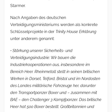
Starmer.
Nach Angaben des deutschen
Verteidigungsministeriums werden als konkrete
Schlüsselprojekte in der
Trinity House Erklärung
unter anderem genannt:
• Stärkung unserer Sicherheits- und
Verteidigungsindustrie: Wir bauen die
Industriekooperationen aus, insbesondere im
Bereich Heer. Rheinmetall stellt in seinen britischen
Werken in Dorset, Telford, Bristol und im Nordosten
des Landes militärische Fahrzeuge her, darunter
den Transportpanzer Boxer und – zusammen mit
BAE – den Challenger 3 Kampfpanzer. Das britische
Heer hat 500 Boxer bestellt. Großbritannien und