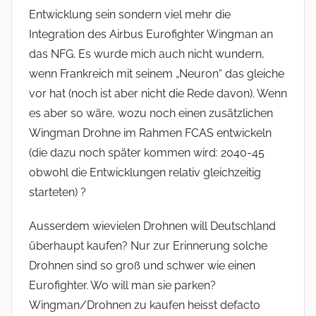
Entwicklung sein sondern viel mehr die
Integration des Airbus Eurofighter Wingman an
das NFG. Es wurde mich auch nicht wundern,
wenn Frankreich mit seinem „Neuron“ das gleiche
vor hat (noch ist aber nicht die Rede davon). Wenn
es aber so wäre, wozu noch einen zusätzlichen
Wingman Drohne im Rahmen FCAS entwickeln
(die dazu noch später kommen wird: 2040-45
obwohl die Entwicklungen relativ gleichzeitig
starteten) ?
Ausserdem wievielen Drohnen will Deutschland
überhaupt kaufen? Nur zur Erinnerung solche
Drohnen sind so groß und schwer wie einen
Eurofighter. Wo will man sie parken?
Wingman/Drohnen zu kaufen heisst defacto