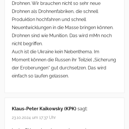
Drohnen. Wir brauchen nicht so sehr neue
Drohnen als Drohnenfabriken, die schnell
Produktion hochfahren und schnell
Neuentwicklungen in die Masse bringen können.
Drohnen sind wie Munition. Das wird mMn noch
nicht begriffen.
Auch ist die Ukraine kein Nebenthema. Im
Moment können die Russen ihr Teilziel „Sicherung
der Eroberungen“ gut durchsetzen. Das wird
einfach so laufen gelassen.
Klaus-Peter Kaikowsky (KPK)
sagt:
23.10.2024 um 17:37 Uhr