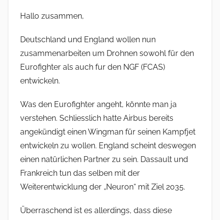
Hallo zusammen,
Deutschland und England wollen nun
zusammenarbeiten um Drohnen sowohl für den
Eurofighter als auch fur den NGF (FCAS)
entwickeln.
Was den Eurofighter angeht, könnte man ja
verstehen. Schliesslich hatte Airbus bereits
angekündigt einen Wingman für seinen Kampfjet
entwickeln zu wollen. England scheint deswegen
einen natürlichen Partner zu sein. Dassault und
Frankreich tun das selben mit der
Weiterentwicklung der „Neuron“ mit Ziel 2035.
Überraschend ist es allerdings, dass diese