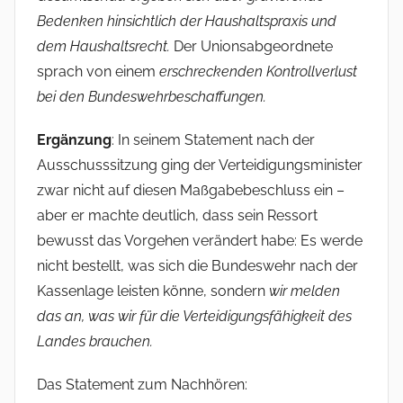
Bedenken hinsichtlich der Haushaltspraxis und
dem Haushaltsrecht.
Der Unionsabgeordnete
sprach von einem
erschreckenden Kontrollverlust
bei den Bundeswehrbeschaffungen.
Ergänzung
: In seinem Statement nach der
Ausschusssitzung ging der Verteidigungsminister
zwar nicht auf diesen Maßgabebeschluss ein –
aber er machte deutlich, dass sein Ressort
bewusst das Vorgehen verändert habe: Es werde
nicht bestellt, was sich die Bundeswehr nach der
Kassenlage leisten könne, sondern
wir melden
das an, was wir für die Verteidigungsfähigkeit des
Landes brauchen.
Das Statement zum Nachhören: