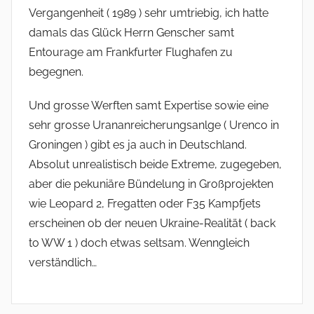
Vergangenheit ( 1989 ) sehr umtriebig, ich hatte
damals das Glück Herrn Genscher samt
Entourage am Frankfurter Flughafen zu
begegnen.
Und grosse Werften samt Expertise sowie eine
sehr grosse Urananreicherungsanlge ( Urenco in
Groningen ) gibt es ja auch in Deutschland.
Absolut unrealistisch beide Extreme, zugegeben,
aber die pekuniäre Bündelung in Großprojekten
wie Leopard 2, Fregatten oder F35 Kampfjets
erscheinen ob der neuen Ukraine-Realität ( back
to WW 1 ) doch etwas seltsam. Wenngleich
verständlich…