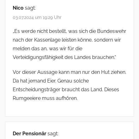
Nico
sagt:
03.07.2024 um 19:29 Uhr
„Es werde nicht bestellt, was sich die Bundeswehr
nach der Kassenlage leisten könne, sondern wir
melden das an, was wir für die
Verteidigungsfähigkeit des Landes brauchen.“
Vor dieser Aussage kann man nur den Hut ziehen.
Da hat jemand Eier. Genau solche
Entscheidungsträger braucht das Land. Dieses
Rumgeeiere muss aufhören.
Der Pensionär
sagt: