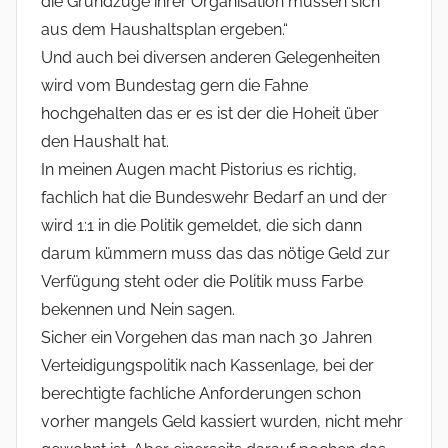
die Grundzüge ihrer Organisation müssen sich
aus dem Haushaltsplan ergeben.“
Und auch bei diversen anderen Gelegenheiten
wird vom Bundestag gern die Fahne
hochgehalten das er es ist der die Hoheit über
den Haushalt hat.
In meinen Augen macht Pistorius es richtig,
fachlich hat die Bundeswehr Bedarf an und der
wird 1:1 in die Politik gemeldet, die sich dann
darum kümmern muss das das nötige Geld zur
Verfügung steht oder die Politik muss Farbe
bekennen und Nein sagen.
Sicher ein Vorgehen das man nach 30 Jahren
Verteidigungspolitik nach Kassenlage, bei der
berechtigte fachliche Anforderungen schon
vorher mangels Geld kassiert wurden, nicht mehr