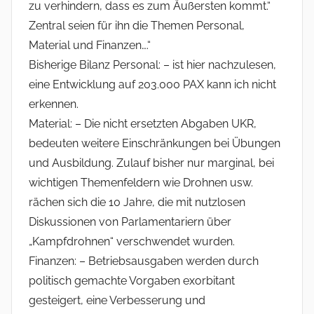
zu verhindern, dass es zum Äußersten kommt.“
Zentral seien für ihn die Themen Personal,
Material und Finanzen….“
Bisherige Bilanz Personal: – ist hier nachzulesen,
eine Entwicklung auf 203.000 PAX kann ich nicht
erkennen.
Material: – Die nicht ersetzten Abgaben UKR,
bedeuten weitere Einschränkungen bei Übungen
und Ausbildung. Zulauf bisher nur marginal, bei
wichtigen Themenfeldern wie Drohnen usw.
rächen sich die 10 Jahre, die mit nutzlosen
Diskussionen von Parlamentariern über
„Kampfdrohnen“ verschwendet wurden.
Finanzen: – Betriebsausgaben werden durch
politisch gemachte Vorgaben exorbitant
gesteigert, eine Verbesserung und