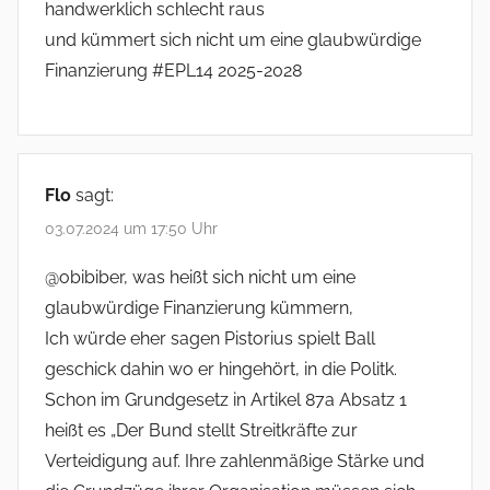
handwerklich schlecht raus
und kümmert sich nicht um eine glaubwürdige
Finanzierung #EPL14 2025-2028
Flo
sagt:
03.07.2024 um 17:50 Uhr
@obibiber, was heißt sich nicht um eine
glaubwürdige Finanzierung kümmern,
Ich würde eher sagen Pistorius spielt Ball
geschick dahin wo er hingehört, in die Politk.
Schon im Grundgesetz in Artikel 87a Absatz 1
heißt es „Der Bund stellt Streitkräfte zur
Verteidigung auf. Ihre zahlenmäßige Stärke und