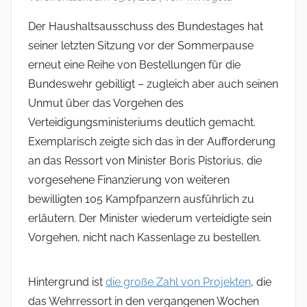
Der Haushaltsausschuss des Bundestages hat
seiner letzten Sitzung vor der Sommerpause
erneut eine Reihe von Bestellungen für die
Bundeswehr gebilligt – zugleich aber auch seinen
Unmut über das Vorgehen des
Verteidigungsministeriums deutlich gemacht.
Exemplarisch zeigte sich das in der Aufforderung
an das Ressort von Minister Boris Pistorius, die
vorgesehene Finanzierung von weiteren
bewilligten 105 Kampfpanzern ausführlich zu
erläutern. Der Minister wiederum verteidigte sein
Vorgehen, nicht nach Kassenlage zu bestellen.
Hintergrund ist
die große Zahl von Projekten
, die
das Wehrressort in den vergangenen Wochen