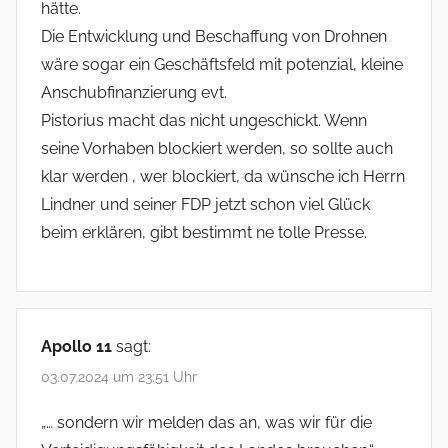
hätte.
Die Entwicklung und Beschaffung von Drohnen
wäre sogar ein Geschäftsfeld mit potenzial, kleine
Anschubfinanzierung evt.
Pistorius macht das nicht ungeschickt. Wenn
seine Vorhaben blockiert werden, so sollte auch
klar werden , wer blockiert, da wünsche ich Herrn
Lindner und seiner FDP jetzt schon viel Glück
beim erklären, gibt bestimmt ne tolle Presse.
Apollo 11
sagt:
03.07.2024 um 23:51 Uhr
„… sondern wir melden das an, was wir für die