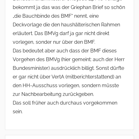
bekommt ja das was der Griephan Brief so schön
„die Bauchbinde des BMF“ nennt, eine
Deckvorlage die den haushälterischen Rahmen
erläutert. Das BMVg darf ja gar nicht direkt
vorlegen, sonder nur über den BMF.
Das bedeutet aber auch dass der BMF dieses
Vorgehen des BMVg (hier gemeint: auch der Herr
Bundesminister) ausdrücklich billigt. Sonst dürfte
er gar nicht über VertA (mitberichterstattend) an
den HH-Ausschuss vorlegen, sondern müsste
zur Nachbearbeitung zurückgeben.
Das soll früher auch durchaus vorgekommen
sein.