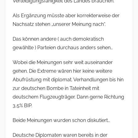
Verteidigungsfähigkeit des Landes brauchen.“
Als Ergänzung müsste aber korrekterweise der
Nachsatz stehen „unserer Meinung nach“.
Das können andere ( auch demokratisch
gewählte ) Parteien durchaus anders sehen…
Wobei die Meinungen sehr weit auseinander
gehen. Die Extreme wären hier keine weitere
Abufrüstung mit diplomat. Verhandlungen bis hin
zur deutschen Bombe in Tateinheit mit
deutschem Flugzeugträger. Dann gerne Richtung
3,5% BIP.
Beide Meinungen wurden schon diskutiert…
Deutsche Diplomaten waren bereits in der