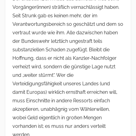
Vorgänger(innen) sträflich vernachlässigt haben.
Seit Strunk gab es keinen mehr, der im
Verantwortungsbereich so geschätzt und dem so
vertraut wurde wie ihm. Alle dazwischen haben
der Bundeswehr letztlich ungestraft teils
substanziellen Schaden zugefügt. Bleibt die
Hoffnung, dass er nicht als Kanzler-Nachfolger
verheizt wird, sondern die günstige Lage nutzt
und „weiter stürmt“. Wer die
Verteidigungsfähigkeit unseres Landes (und
damit Europas) wirklich ernsthaft erreichen will,
muss Einschnitte in andere Ressorts einfach
akzeptieren, unabhägnig vom Wählerwillen,
wobei Geld eigentlich in großen Mengen
vorhanden ist; es muss nur anders verteilt
werden.