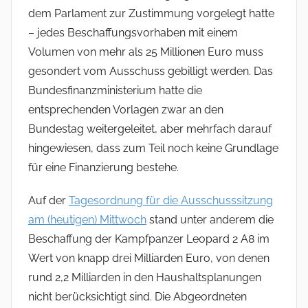
dem Parlament zur Zustimmung vorgelegt hatte
– jedes Beschaffungsvorhaben mit einem
Volumen von mehr als 25 Millionen Euro muss
gesondert vom Ausschuss gebilligt werden. Das
Bundesfinanzministerium hatte die
entsprechenden Vorlagen zwar an den
Bundestag weitergeleitet, aber mehrfach darauf
hingewiesen, dass zum Teil noch keine Grundlage
für eine Finanzierung bestehe.
Auf der
Tagesordnung für die Ausschusssitzung
am (heutigen) Mittwoch
stand unter anderem die
Beschaffung der Kampfpanzer Leopard 2 A8 im
Wert von knapp drei Milliarden Euro, von denen
rund 2,2 Milliarden in den Haushaltsplanungen
nicht berücksichtigt sind. Die Abgeordneten