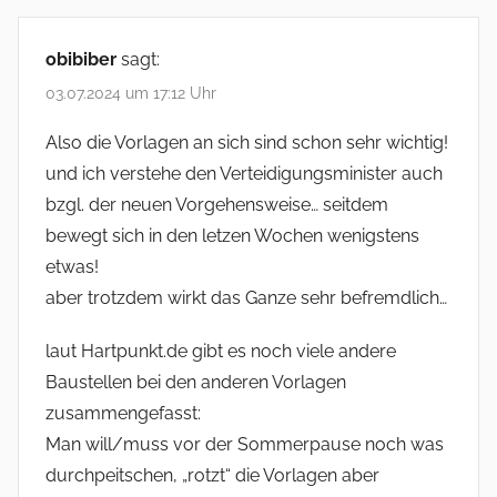
obibiber
sagt:
03.07.2024 um 17:12 Uhr
Also die Vorlagen an sich sind schon sehr wichtig!
und ich verstehe den Verteidigungsminister auch
bzgl. der neuen Vorgehensweise… seitdem
bewegt sich in den letzen Wochen wenigstens
etwas!
aber trotzdem wirkt das Ganze sehr befremdlich…
laut Hartpunkt.de gibt es noch viele andere
Baustellen bei den anderen Vorlagen
zusammengefasst:
Man will/muss vor der Sommerpause noch was
durchpeitschen, „rotzt“ die Vorlagen aber