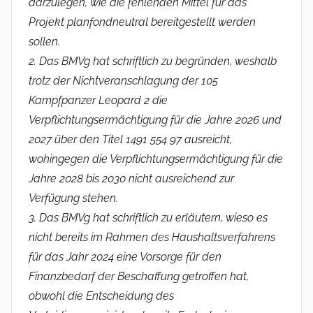
darzulegen, wie die fehlenden Mittel für das
Projekt planfondneutral bereitgestellt werden
sollen.
2. Das BMVg hat schriftlich zu begründen, weshalb
trotz der Nichtveranschlagung der 105
Kampfpanzer Leopard 2 die
Verpflichtungsermächtigung für die Jahre 2026 und
2027 über den Titel 1491 554 97 ausreicht,
wohingegen die Verpflichtungsermächtigung für die
Jahre 2028 bis 2030 nicht ausreichend zur
Verfügung stehen.
3. Das BMVg hat schriftlich zu erläutern, wieso es
nicht bereits im Rahmen des Haushaltsverfahrens
für das Jahr 2024 eine Vorsorge für den
Finanzbedarf der Beschaffung getroffen hat,
obwohl die Entscheidung des