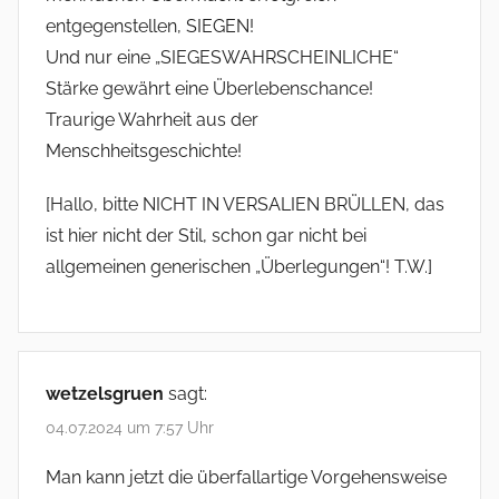
entgegenstellen, SIEGEN!
Und nur eine „SIEGESWAHRSCHEINLICHE“
Stärke gewährt eine Überlebenschance!
Traurige Wahrheit aus der
Menschheitsgeschichte!
[Hallo, bitte NICHT IN VERSALIEN BRÜLLEN, das
ist hier nicht der Stil, schon gar nicht bei
allgemeinen generischen „Überlegungen“! T.W.]
wetzelsgruen
sagt:
04.07.2024 um 7:57 Uhr
Man kann jetzt die überfallartige Vorgehensweise