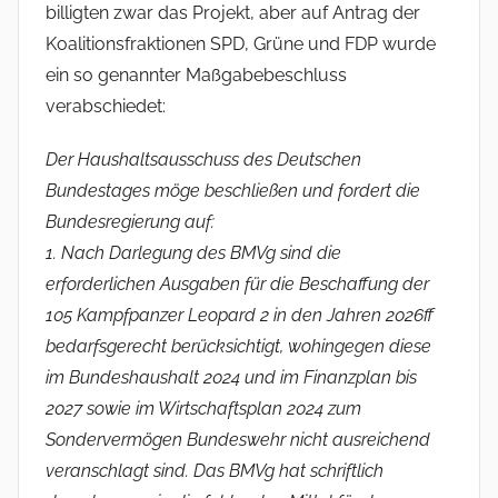
billigten zwar das Projekt, aber auf Antrag der
Koalitionsfraktionen SPD, Grüne und FDP wurde
ein so genannter Maßgabebeschluss
verabschiedet:
Der Haushaltsausschuss des Deutschen
Bundestages möge beschließen und fordert die
Bundesregierung auf:
1. Nach Darlegung des BMVg sind die
erforderlichen Ausgaben für die Beschaffung der
105 Kampfpanzer Leopard 2 in den Jahren 2026ff
bedarfsgerecht berücksichtigt, wohingegen diese
im Bundeshaushalt 2024 und im Finanzplan bis
2027 sowie im Wirtschaftsplan 2024 zum
Sondervermögen Bundeswehr nicht ausreichend
veranschlagt sind. Das BMVg hat schriftlich