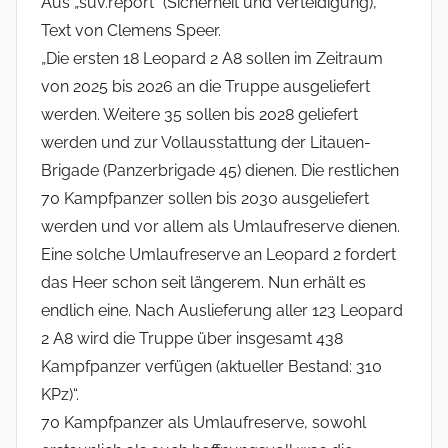
Aus „suv.report“ (Sicherheit und Verteidigung),
Text von Clemens Speer.
„Die ersten 18 Leopard 2 A8 sollen im Zeitraum
von 2025 bis 2026 an die Truppe ausgeliefert
werden. Weitere 35 sollen bis 2028 geliefert
werden und zur Vollausstattung der Litauen-
Brigade (Panzerbrigade 45) dienen. Die restlichen
70 Kampfpanzer sollen bis 2030 ausgeliefert
werden und vor allem als Umlaufreserve dienen.
Eine solche Umlaufreserve an Leopard 2 fordert
das Heer schon seit längerem. Nun erhält es
endlich eine. Nach Auslieferung aller 123 Leopard
2 A8 wird die Truppe über insgesamt 438
Kampfpanzer verfügen (aktueller Bestand: 310
KPz)“.
70 Kampfpanzer als Umlaufreserve, sowohl