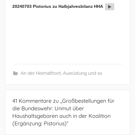
20240703 Pistorius zu Halbjahresbilanz HHA
An der Heimatfront
,
Ausrüstung und so
41 Kommentare zu „
Großbestellungen für
die Bundeswehr: Unmut über
Haushaltsgebaren auch in der Koalition
(Ergänzung: Pistorius)
“