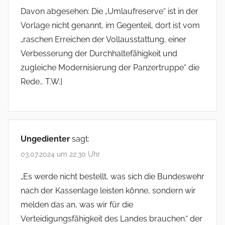
Davon abgesehen: Die „Umlaufreserve“ ist in der
Vorlage nicht genannt, im Gegenteil, dort ist vom
„raschen Erreichen der Vollausstattung, einer
Verbesserung der Durchhaltefähigkeit und
zugleiche Modernisierung der Panzertruppe“ die
Rede… T.W.]
Ungedienter
sagt:
03.07.2024 um 22:30 Uhr
„Es werde nicht bestellt, was sich die Bundeswehr
nach der Kassenlage leisten könne, sondern wir
melden das an, was wir für die
Verteidigungsfähigkeit des Landes brauchen.“ der