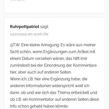
Ruhrpottpatriot
sagt:
03.07.2024 um 21:06 Uhr
@T.W. Eine kleine Anregung: Es wäre aus meiner
Sicht schön, wenn Ergänzungen zum Artikel mit
einem Datum versehen wären, das hilft (mir
zumindest) bei der Einordnung der Kommentare
hier, aber auch auf anderen Seiten.
Wenn ich z.B. hier eine Ergänzung habe, die
anderen Informationen widerspricht weiß ich
dann, ob und wie sich das Thema entwickelt und
ob z.B. ein Kommentator auf anderen Seiten diese
Info schon gehabt haben könnte.